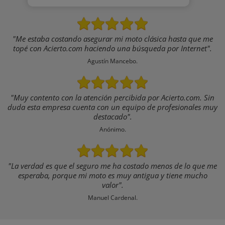
"Me estaba costando asegurar mi moto clásica hasta que me
topé con Acierto.com haciendo una búsqueda por Internet".
Agustín Mancebo.
"Muy contento con la atención percibida por Acierto.com. Sin
duda esta empresa cuenta con un equipo de profesionales muy
destacado".
Anónimo.
"La verdad es que el seguro me ha costado menos de lo que me
esperaba, porque mi moto es muy antigua y tiene mucho
valor".
Manuel Cardenal.