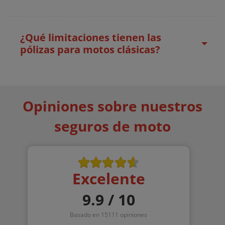
¿Qué limitaciones tienen las
pólizas para motos clásicas?
Opiniones sobre nuestros
seguros de moto
Excelente
9.9 / 10
Basado en 15111 opiniones