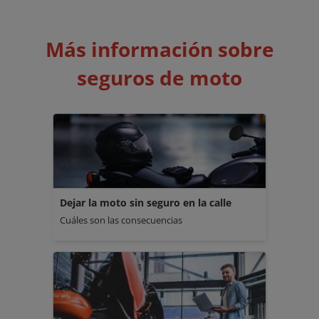
Más información sobre
seguros de moto
Dejar la moto sin seguro en la calle
Cuáles son las consecuencias