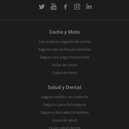
Coche y Moto
Los mejores seguros de coche
Seguros de coche para jovenes
Seguro con pago fraccionado
Guías de coche
Guías de moto
Salud y Dental
Seguro médico sin carencia
Seguros para Extranjeros
Seguros dentales completos
Guías de salud
Guías salud dental