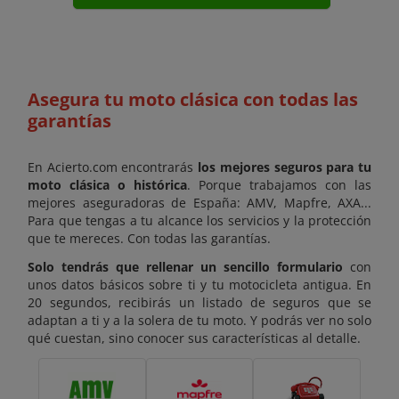
Asegura tu moto clásica con todas las
garantías
En Acierto.com encontrarás
los mejores seguros para tu
moto clásica o histórica
. Porque trabajamos con las
mejores aseguradoras de España: AMV, Mapfre, AXA...
Para que tengas a tu alcance los servicios y la protección
que te mereces. Con todas las garantías.
Solo tendrás que rellenar un sencillo formulario
con
unos datos básicos sobre ti y tu motocicleta antigua. En
20 segundos, recibirás un listado de seguros que se
adaptan a ti y a la solera de tu moto. Y podrás ver no solo
qué cuestan, sino conocer sus características al detalle.