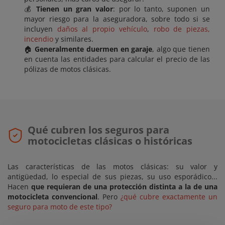
💰
Tienen un gran valor
: por lo tanto, suponen un
mayor riesgo para la aseguradora, sobre todo si se
incluyen
daños al propio vehículo
,
robo de piezas,
incendio
y similares.
🏠
Generalmente duermen en garaje
, algo que tienen
en cuenta las entidades para calcular el precio de las
pólizas de motos clásicas.
Qué cubren los seguros para
motocicletas clásicas o históricas
Las características de las motos clásicas: su valor y
antigüedad, lo especial de sus piezas, su uso esporádico...
Hacen
que requieran de una protección distinta a la de una
motocicleta convencional
. Pero
¿qué cubre exactamente un
seguro para moto de este tipo?