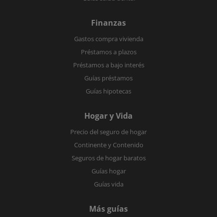
Finanzas
Gastos compra vivienda
Préstamos a plazos
Préstamos a bajo interés
Guías préstamos
Guías hipotecas
Hogar y Vida
Precio del seguro de hogar
Continente y Contenido
Seguros de hogar baratos
Guías hogar
Guías vida
Más guías