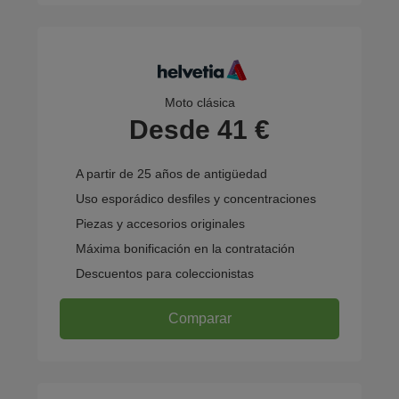
Moto clásica
Desde 41 €
A partir de 25 años de antigüedad
Uso esporádico desfiles y concentraciones
Piezas y accesorios originales
Máxima bonificación en la contratación
Descuentos para coleccionistas
Comparar