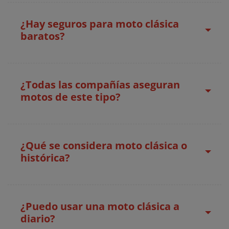
¿Hay seguros para moto clásica
baratos?
¿Todas las compañías aseguran
motos de este tipo?
¿Qué se considera moto clásica o
histórica?
¿Puedo usar una moto clásica a
diario?