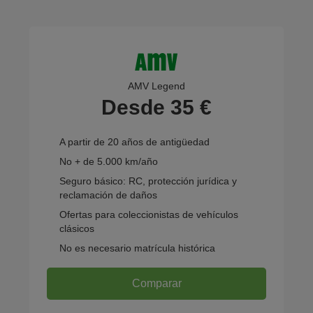
AMV Legend
Desde 35 €
A partir de 20 años de antigüedad
No + de 5.000 km/año
Seguro básico: RC, protección jurídica y
reclamación de daños
Ofertas para coleccionistas de vehículos
clásicos
No es necesario matrícula histórica
Comparar