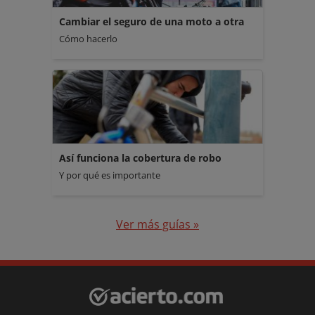
Cambiar el seguro de una moto a otra
Cómo hacerlo
Así funciona la cobertura de robo
Y por qué es importante
Ver más guías »