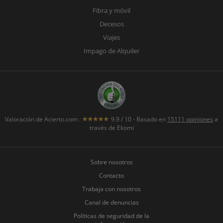
Fibra y móvil
Decesos
Viajes
Impago de Alquiler
Valoración de
Acierto.com
:
9.9
/
10
- Basado en
15111
opiniones
a
través de Ekomi
Sobre nosotros
Contacto
Trabaja con nosotros
Canal de denuncias
Políticas de seguridad de la