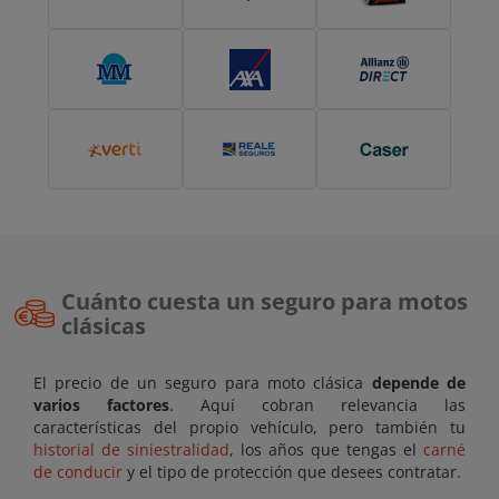
Cuánto cuesta un seguro para motos
clásicas
El precio de un seguro para moto clásica
depende de
varios factores
. Aquí cobran relevancia las
características del propio vehículo, pero también tu
historial de siniestralidad
, los años que tengas el
carné
de conducir
y el tipo de protección que desees contratar.