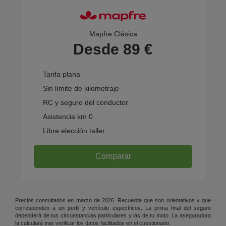
Mapfre Clásica
Desde 89 €
Tarifa plana
Sin límite de kilometraje
RC y seguro del conductor
Asistencia km 0
Libre elección taller
Comparar
Precios consultados en marzo de 2026. Recuerda que son orientativos y que
corresponden a un perfil y vehículo específicos. La prima final del seguro
dependerá de tus circunstancias particulares y las de tu moto. La aseguradora
la calculará tras verificar los datos facilitados en el cuestionario.