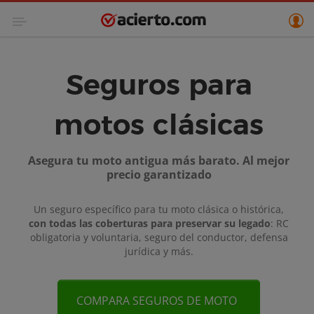
Seguros para
motos clásicas
Asegura tu moto antigua más barato. Al mejor
precio garantizado
Un seguro específico para tu moto clásica o histórica,
con todas las coberturas para preservar su legado
: RC
obligatoria y voluntaria, seguro del conductor, defensa
jurídica y más.
COMPARA SEGUROS DE MOTO