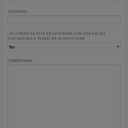
TELÉFONO
¿TU CONSULTA ESTÁ RELACIONADA CON UNA PÓLIZA
CONTRATADA A TRAVÉS DE ACIERTO.COM?
COMENTARIO