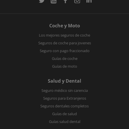
Coche y Moto
Los mejores seguros de coche
Seguros de coche para jovenes
Seguro con pago fraccionado
Guías de coche
Guías de moto
Salud y Dental
Seguro médico sin carencia
Seguros para Extranjeros
Seguros dentales completos
Guías de salud
Guías salud dental