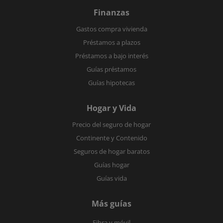
Finanzas
Gastos compra vivienda
Préstamos a plazos
Préstamos a bajo interés
Guías préstamos
Guías hipotecas
Hogar y Vida
Precio del seguro de hogar
Continente y Contenido
Seguros de hogar baratos
Guías hogar
Guías vida
Más guías
Fibra y móvil