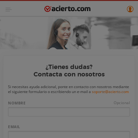
¿Tienes dudas?
Contacta con nosotros
Si necesitas ayuda adicional, ponte en contacto con nosotros mediante
el siguiente formulario o escribiendo un e-mail a
soporte@acierto.com
Opcional
NOMBRE
EMAIL