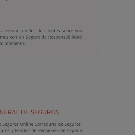
asesorar a miles de clientes sobre sus
tamos con un Seguro de Responsabilidad
todo momento.
ENERAL DE SEGUROS
o Seguros Online Correduría de Seguros,
Seguros y Fondos de Pensiones de España