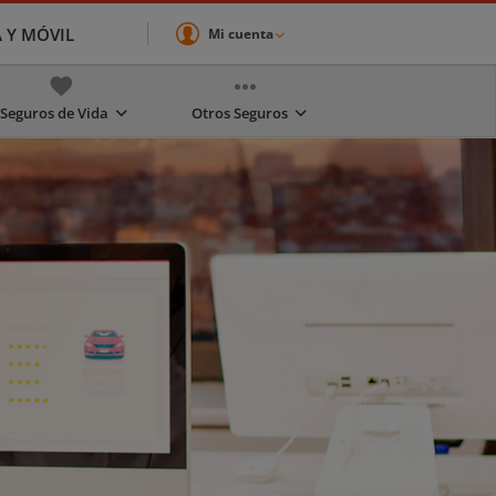
A Y MÓVIL
Mi cuenta
Seguros de Vida
Otros Seguros