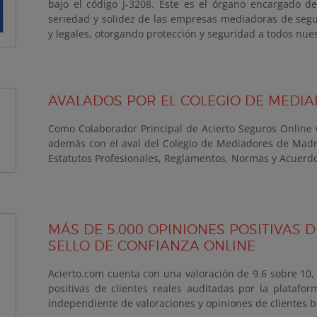
bajo el código J-3208. Este es el órgano encargado de 
seriedad y solidez de las empresas mediadoras de segu
y legales, otorgando protección y seguridad a todos nue
AVALADOS POR EL COLEGIO DE MEDI
Como Colaborador Principal de Acierto Seguros Online 
además con el aval del Colegio de Mediadores de Madri
Estatutos Profesionales, Reglamentos, Normas y Acuerdo
MÁS DE 5.000 OPINIONES POSITIVAS D
SELLO DE CONFIANZA ONLINE
Acierto.com cuenta con una valoración de 9.6 sobre 10,
positivas de clientes reales auditadas por la platafo
independiente de valoraciones y opiniones de clientes 