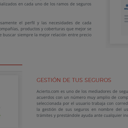
ializados en cada uno de los ramos de seguros
osamente el perfil y las necesidades de cada
ompañías, productos y coberturas que mejor se
de buscar siempre la mejor relación entre precio
GESTIÓN DE TUS SEGUROS
Acierto.com es uno de los mediadores de seg
acuerdos con un número muy amplio de compañ
seleccionada por el usuario trabaja con corre
la gestión de sus seguros en nombre del us
trámites y prestándole ayuda ante cualquier in