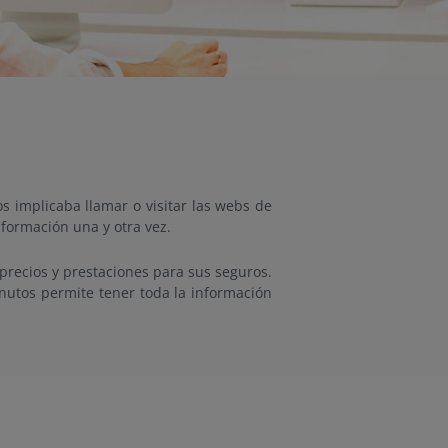
 implicaba llamar o visitar las webs de
nformación una y otra vez.
 precios y prestaciones para sus seguros.
nutos permite tener toda la información