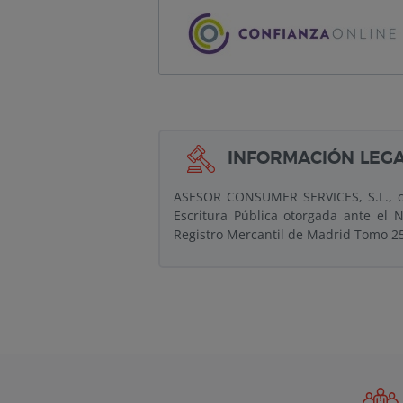
INFORMACIÓN LEG
ASESOR CONSUMER SERVICES, S.L., co
Escritura Pública otorgada ante el 
Registro Mercantil de Madrid Tomo 25.