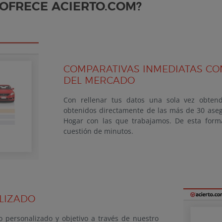
 OFRECE ACIERTO.COM?
COMPARATIVAS INMEDIATAS CO
DEL MERCADO
Con rellenar tus datos una sola vez obtend
obtenidos directamente de las más de 30 aseg
Hogar con las que trabajamos. De esta form
cuestión de minutos.
LIZADO
 personalizado y objetivo a través de nuestro