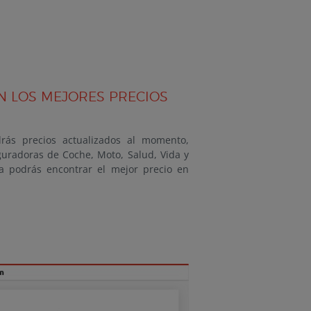
N LOS MEJORES PRECIOS
rás precios actualizados al momento,
uradoras de Coche, Moto, Salud, Vida y
a podrás encontrar el mejor precio en