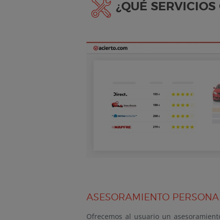
¿QUÉ SERVICIOS
ASESORAMIENTO PERSONA
Ofrecemos al usuario un asesoramiento