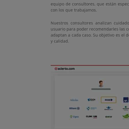
equipo de consultores, que están espec
con los que trabajamos.
Nuestros consultores analizan cuidad
usuario para poder recomendarles las c
adaptan a cada caso. Su objetivo es el 
y calidad.