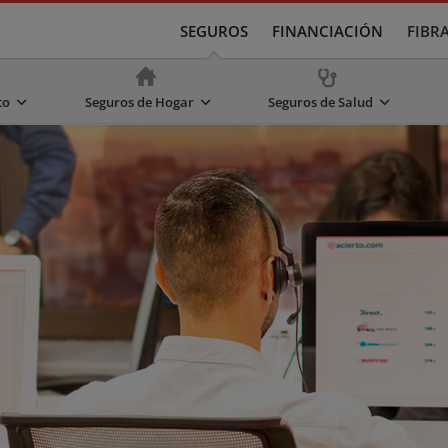
SEGUROS
FINANCIACIÓN
FIBR
to
Seguros de Hogar
Seguros de Salud