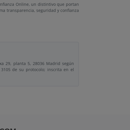
fianza Online, un distintivo que portan
a transparencia, seguridad y confianza
xa 29, planta 5, 28036 Madrid según
3105 de su protocolo; inscrita en el