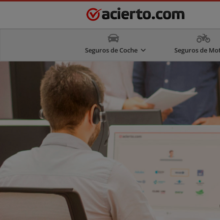
Seguros de Coche
Seguros de Mo