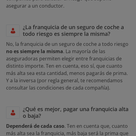
asegurar a un conductor.
¿La franquicia de un seguro de coche a
todo riesgo es siempre la misma?
No, la franquicia de un seguro de coche a todo riesgo
no es siempre la misma
. La mayoría de las
aseguradoras permiten elegir entre franquicias de
distinto importe. Ten en cuenta, eso sí, que cuanto
más alta sea esta cantidad, menos pagarás de prima.
Y a la inversa (por regla general, te recomendamos
consultar las condiciones de cada compañía).
¿Qué es mejor, pagar una franquicia alta
o baja?
Dependerá de cada caso
. Ten en cuenta que, cuanto
más alta sea la franquicia, más baja será la prima que