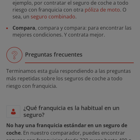
ejemplo, por contratar el seguro de coche a todo
riesgo con franquicia con otra
póliza de moto
. O
sea, un
seguro combinado
.
Compara
, compara y compara: para encontrar las
mejores condiciones. Y contrata mejor.
Preguntas frecuentes
Terminamos esta guía respondiendo a las preguntas
más repetidas sobre los seguros de coche a todo
riesgo con franquicia.
¿Qué franquicia es la habitual en un
seguro?
No hay una franquicia estándar en un seguro de
coche
. En nuestro comparador, puedes encontrar