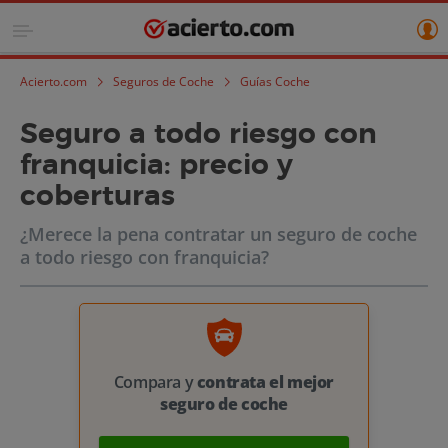
Acierto.com
Seguros de Coche
Guías Coche
Seguro a todo riesgo con
franquicia: precio y
coberturas
¿Merece la pena contratar un seguro de coche
a todo riesgo con franquicia?
Compara y
contrata el mejor
seguro de coche