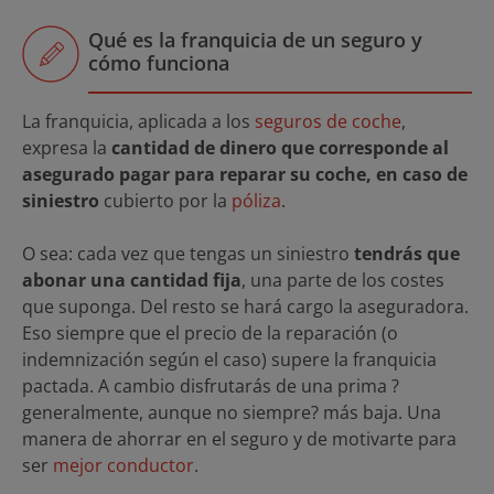
Qué es la franquicia de un seguro y
cómo funciona
La franquicia, aplicada a los
seguros de coche
,
expresa la
cantidad de dinero que corresponde al
asegurado pagar para reparar su coche, en caso de
siniestro
cubierto por la
póliza
.
O sea: cada vez que tengas un siniestro
tendrás que
abonar una cantidad fija
, una parte de los costes
que suponga. Del resto se hará cargo la aseguradora.
Eso siempre que el precio de la reparación (o
indemnización según el caso) supere la franquicia
pactada. A cambio disfrutarás de una prima ?
generalmente, aunque no siempre? más baja. Una
manera de ahorrar en el seguro y de motivarte para
ser
mejor conductor
.