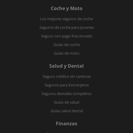
Coche y Moto
Los mejores seguros de coche
Seguros de coche para jovenes
Seguro con pago fraccionado
Guías de coche
Guías de moto
Salud y Dental
Seguro médico sin carencia
Seguros para Extranjeros
Seguros dentales completos
Guías de salud
Guías salud dental
Finanzas