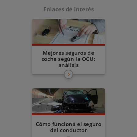
Enlaces de interés
Mejores seguros de
coche según la OCU:
análisis
Cómo funciona el seguro
del conductor