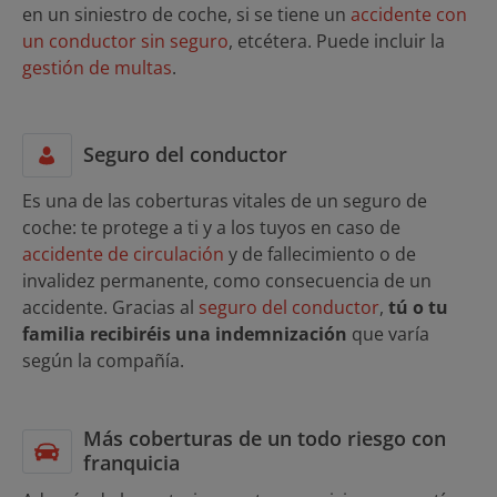
en un siniestro de coche, si se tiene un
accidente con
un conductor sin seguro
, etcétera. Puede incluir la
gestión de multas
.
Seguro del conductor
Es una de las coberturas vitales de un seguro de
coche: te protege a ti y a los tuyos en caso de
accidente de circulación
y de fallecimiento o de
invalidez permanente, como consecuencia de un
accidente. Gracias al
seguro del conductor
,
tú o tu
familia recibiréis una indemnización
que varía
según la compañía.
Más coberturas de un todo riesgo con
franquicia