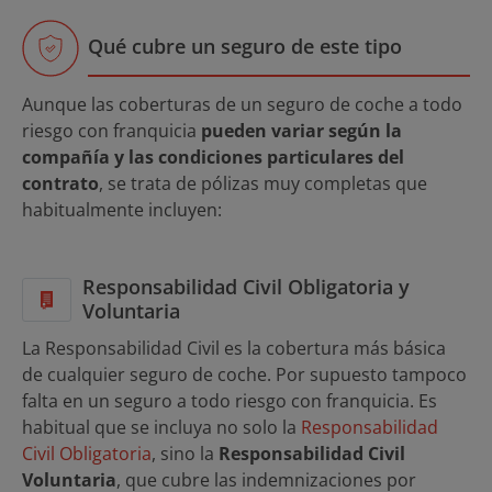
Qué cubre un seguro de este tipo
Aunque las coberturas de un seguro de coche a todo
riesgo con franquicia
pueden variar según la
compañía y las condiciones particulares del
contrato
, se trata de pólizas muy completas que
habitualmente incluyen:
Responsabilidad Civil Obligatoria y
Voluntaria
La Responsabilidad Civil es la cobertura más básica
de cualquier seguro de coche. Por supuesto tampoco
falta en un seguro a todo riesgo con franquicia. Es
habitual que se incluya no solo la
Responsabilidad
Civil Obligatoria
, sino la
Responsabilidad Civil
Voluntaria
, que cubre las indemnizaciones por