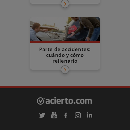
Parte de accidentes:
cuándo y cómo
rellenarlo