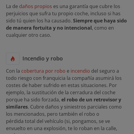
La de
daños propios
es una garantía que cubre los
perjuicios que sufra tu propio coche, incluso si has
sido tú quien los ha causado.
Siempre que haya sido
de manera fortuita y no intencional
, como en
cualquier otro caso.
Incendio y robo
Con la
cobertura por robo
e
incendio
del seguro a
todo riesgo con franquicia la compañía asumirá los
costes de haber sufrido en estas situaciones. Por
ejemplo, la sustitución de la cerradura del coche
porque ha sido forzada,
el robo de un retrovisor y
similares
. Cubre daños y siniestros parciales como
los mencionados, pero también el robo o
pérdida total del vehículo (si, pongamos, se ve
envuelto en una explosión, te lo roban en la calle,