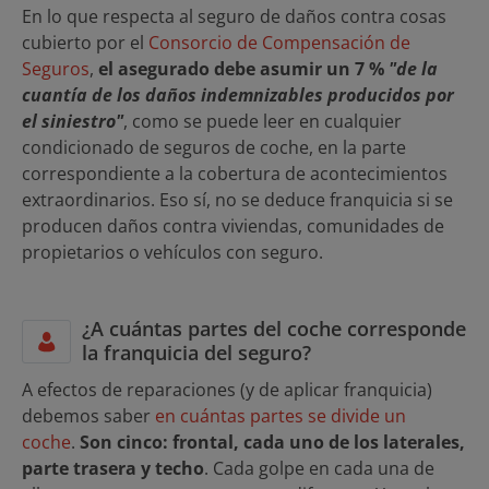
En lo que respecta al seguro de daños contra cosas
cubierto por el
Consorcio de Compensación de
Seguros
,
el asegurado debe asumir un 7 %
"de la
cuantía de los daños indemnizables producidos por
el siniestro"
, como se puede leer en cualquier
condicionado de seguros de coche, en la parte
correspondiente a la cobertura de acontecimientos
extraordinarios. Eso sí, no se deduce franquicia si se
producen daños contra viviendas, comunidades de
propietarios o vehículos con seguro.
¿A cuántas partes del coche corresponde
la franquicia del seguro?
A efectos de reparaciones (y de aplicar franquicia)
debemos saber
en cuántas partes se divide un
coche
.
Son cinco: frontal, cada uno de los laterales,
parte trasera y techo
. Cada golpe en cada una de