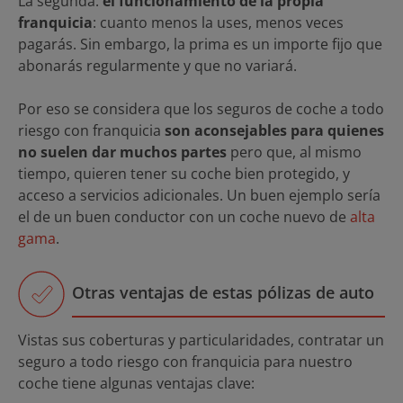
La segunda:
el funcionamiento de la propia
franquicia
: cuanto menos la uses, menos veces
pagarás. Sin embargo, la prima es un importe fijo que
abonarás regularmente y que no variará.
Por eso se considera que los seguros de coche a todo
riesgo con franquicia
son aconsejables para quienes
no suelen dar muchos partes
pero que, al mismo
tiempo, quieren tener su coche bien protegido, y
acceso a servicios adicionales. Un buen ejemplo sería
el de un buen conductor con un coche nuevo de
alta
gama
.
Otras ventajas de estas pólizas de auto
Vistas sus coberturas y particularidades, contratar un
seguro a todo riesgo con franquicia para nuestro
coche tiene algunas ventajas clave: