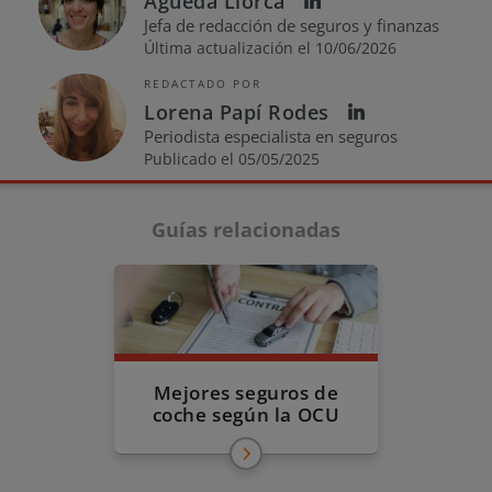
Águeda Llorca
Jefa de redacción de seguros y finanzas
Última actualización el 10/06/2026
REDACTADO POR
Lorena Papí Rodes
Periodista especialista en seguros
Publicado el 05/05/2025
Guías relacionadas
Mejores seguros de
coche según la OCU