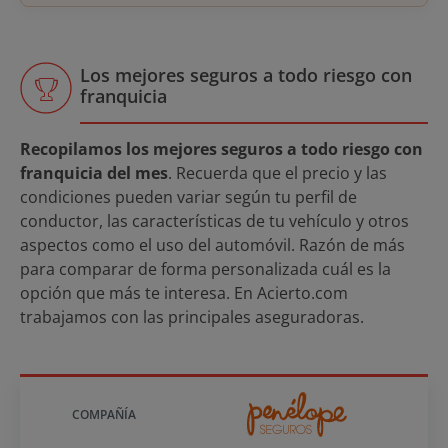
Los mejores seguros a todo riesgo con
franquicia
Recopilamos los mejores seguros a todo riesgo con
franquicia del mes
. Recuerda que el precio y las
condiciones pueden variar según tu perfil de
conductor, las características de tu vehículo y otros
aspectos como el uso del automóvil. Razón de más
para comparar de forma personalizada cuál es la
opción que más te interesa. En Acierto.com
trabajamos con las principales aseguradoras.
COMPAÑÍA