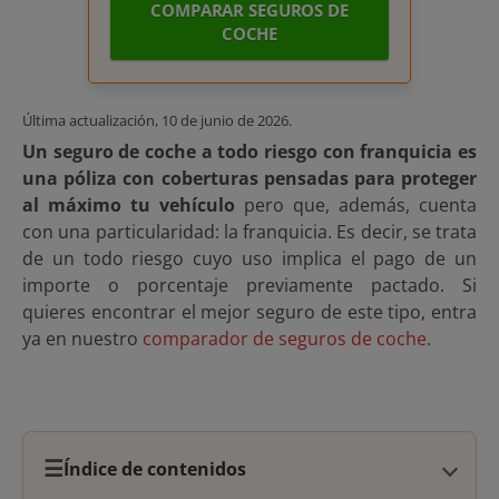
COMPARAR SEGUROS DE
COCHE
Última actualización,
10 de junio de 2026
.
Un seguro de coche a todo riesgo con franquicia es
una póliza con coberturas pensadas para proteger
al máximo tu vehículo
pero que, además, cuenta
con una particularidad: la franquicia. Es decir, se trata
de un todo riesgo cuyo uso implica el pago de un
importe o porcentaje previamente pactado. Si
quieres encontrar el mejor seguro de este tipo, entra
ya en nuestro
comparador de seguros de coche
.
☰
Índice de contenidos