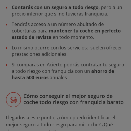
Contarás con un seguro a todo riesgo
, pero a un
precio inferior que si no tuvieras franquicia.
Tendrás acceso a un número abultado de
coberturas para
mantener tu coche en perfecto
estado de revista
en todo momento.
Lo mismo ocurre con los servicios: suelen ofrecer
prestaciones adicionales.
Si comparas en Acierto podrás contratar tu seguro
a todo riesgo con franquicia con un
ahorro de
hasta 500 euros
anuales.
Cómo conseguir el mejor seguro de
coche todo riesgo con franquicia barato
Llegados a este punto, ¿cómo puedo identificar el
mejor seguro a todo riesgo para mi coche? ¿Qué