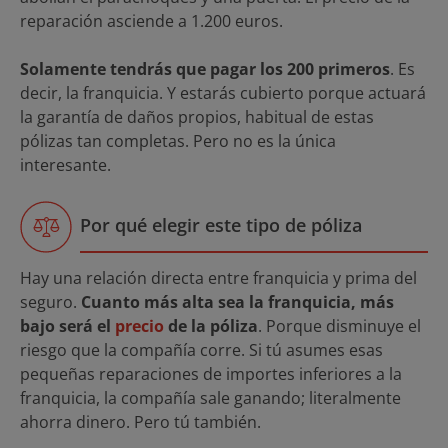
reparación asciende a 1.200 euros.
Solamente tendrás que pagar los 200 primeros
. Es
decir, la franquicia. Y estarás cubierto porque actuará
la garantía de daños propios, habitual de estas
pólizas tan completas. Pero no es la única
interesante.
Por qué elegir este tipo de póliza
Hay una relación directa entre franquicia y prima del
seguro.
Cuanto más alta sea la franquicia, más
bajo será el
precio
de la póliza
. Porque disminuye el
riesgo que la compañía corre. Si tú asumes esas
pequeñas reparaciones de importes inferiores a la
franquicia, la compañía sale ganando; literalmente
ahorra dinero. Pero tú también.