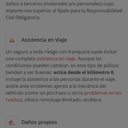
daños a terceros (materiales y/o personales) cuyo
importe sea superior al fijado para la Responsabilidad
Civil Obligatoria.
Asistencia en Viaje
Un seguro a todo riesgo con franquicia suele incluir
una completa
asistencia en viaje
. Aunque las
condiciones pueden cambiar, en este tipo de pólizas
tienden a ser buenas:
actúa desde el kilómetro 0
,
incluye la asistencia a las personas durante el viaje,
asiste ante incidentes ajenos a la mecánica del
vehículo (como un pinchazo u otros
problemas en las
ruedas
), ofrece remolcaje ilimitado, etcétera.
Daños propios