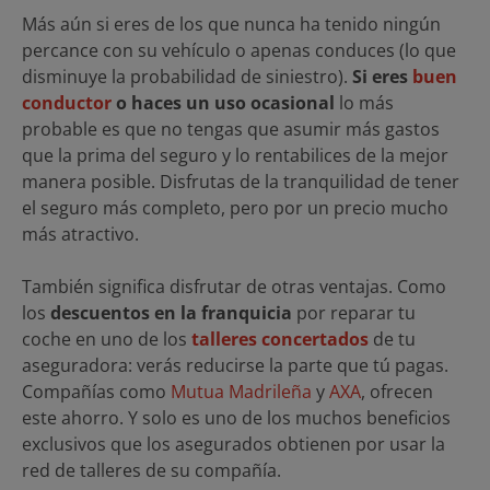
Más aún si eres de los que nunca ha tenido ningún
percance con su vehículo o apenas conduces (lo que
disminuye la probabilidad de siniestro).
Si eres
buen
conductor
o haces un uso ocasional
lo más
probable es que no tengas que asumir más gastos
que la prima del seguro y lo rentabilices de la mejor
manera posible. Disfrutas de la tranquilidad de tener
el seguro más completo, pero por un precio mucho
más atractivo.
También significa disfrutar de otras ventajas. Como
los
descuentos en la franquicia
por reparar tu
coche en uno de los
talleres concertados
de tu
aseguradora: verás reducirse la parte que tú pagas.
Compañías como
Mutua Madrileña
y
AXA
, ofrecen
este ahorro. Y solo es uno de los muchos beneficios
exclusivos que los asegurados obtienen por usar la
red de talleres de su compañía.