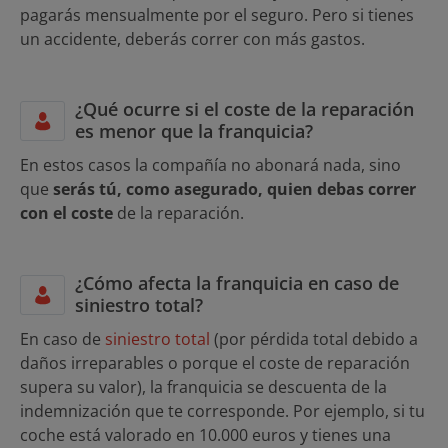
pagarás mensualmente por el seguro. Pero si tienes
un accidente, deberás correr con más gastos.
¿Qué ocurre si el coste de la reparación
es menor que la franquicia?
En estos casos la compañía no abonará nada, sino
que
serás tú, como asegurado, quien debas correr
con el coste
de la reparación.
¿Cómo afecta la franquicia en caso de
siniestro total?
En caso de
siniestro total
(por pérdida total debido a
daños irreparables o porque el coste de reparación
supera su valor), la franquicia se descuenta de la
indemnización que te corresponde. Por ejemplo, si tu
coche está valorado en 10.000 euros y tienes una