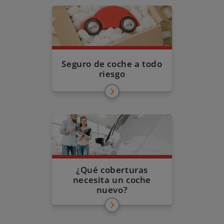
Seguro de coche a todo
riesgo
¿Qué coberturas
necesita un coche
nuevo?