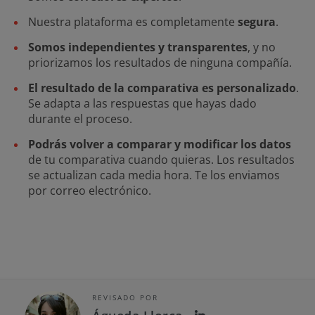
Nuestra plataforma es completamente
segura
.
Somos independientes y transparentes
, y no
priorizamos los resultados de ninguna compañía.
El resultado de la comparativa es personalizado
.
Se adapta a las respuestas que hayas dado
durante el proceso.
Podrás volver a comparar y modificar los datos
de tu comparativa cuando quieras. Los resultados
se actualizan cada media hora. Te los enviamos
por correo electrónico.
REVISADO POR