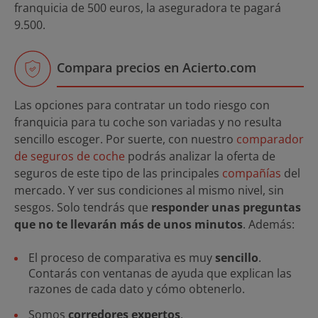
franquicia de 500 euros, la aseguradora te pagará
9.500.
Compara precios en Acierto.com
Las opciones para contratar un todo riesgo con
franquicia para tu coche son variadas y no resulta
sencillo escoger. Por suerte, con nuestro
comparador
de seguros de coche
podrás analizar la oferta de
seguros de este tipo de las principales
compañías
del
mercado. Y ver sus condiciones al mismo nivel, sin
sesgos. Solo tendrás que
responder unas preguntas
que no te llevarán más de unos minutos
. Además:
El proceso de comparativa es muy
sencillo
.
Contarás con ventanas de ayuda que explican las
razones de cada dato y cómo obtenerlo.
Somos
corredores expertos
.