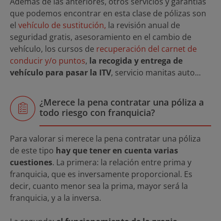
Además de las anteriores, otros servicios y garantías
que podemos encontrar en esta clase de pólizas son
el
vehículo de sustitución,
la revisión anual de
seguridad gratis, asesoramiento en el cambio de
vehículo, los cursos de
recuperación del carnet de
conducir y/o puntos
,
la recogida y entrega de
vehículo para pasar la ITV
, servicio manitas auto...
¿Merece la pena contratar una póliza a
todo riesgo con franquicia?
Para valorar si merece la pena contratar una póliza
de este tipo
hay que tener en cuenta varias
cuestiones
. La primera: la relación entre prima y
franquicia, que es inversamente proporcional. Es
decir, cuanto menor sea la prima, mayor será la
franquicia, y a la inversa.