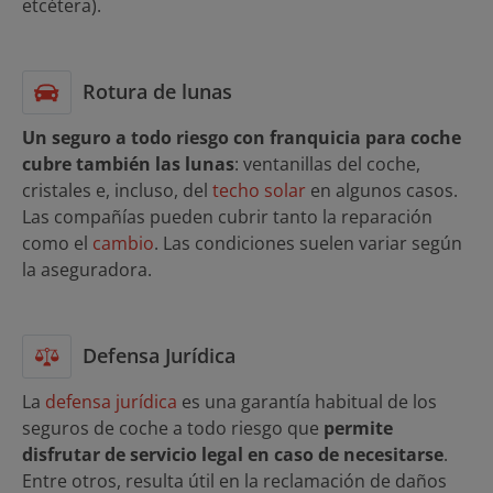
etcétera).
Rotura de lunas
Un seguro a todo riesgo con franquicia para coche
cubre también las lunas
: ventanillas del coche,
cristales e, incluso, del
techo solar
en algunos casos.
Las compañías pueden cubrir tanto la reparación
como el
cambio
. Las condiciones suelen variar según
la aseguradora.
Defensa Jurídica
La
defensa jurídica
es una garantía habitual de los
seguros de coche a todo riesgo que
permite
disfrutar de servicio legal en caso de necesitarse
.
Entre otros, resulta útil en la reclamación de daños