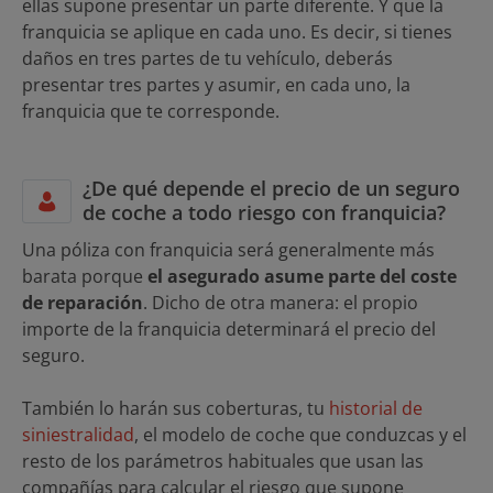
ellas supone presentar un parte diferente. Y que la
franquicia se aplique en cada uno. Es decir, si tienes
daños en tres partes de tu vehículo, deberás
presentar tres partes y asumir, en cada uno, la
franquicia que te corresponde.
¿De qué depende el precio de un seguro
de coche a todo riesgo con franquicia?
Una póliza con franquicia será generalmente más
barata porque
el asegurado asume parte del coste
de reparación
. Dicho de otra manera: el propio
importe de la franquicia determinará el precio del
seguro.
También lo harán sus coberturas, tu
historial de
siniestralidad
, el modelo de coche que conduzcas y el
resto de los parámetros habituales que usan las
compañías para calcular el riesgo que supone