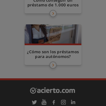
Cómo conseguir un
préstamo de 1.000 euros
¿Cómo son los préstamos
para autónomos?