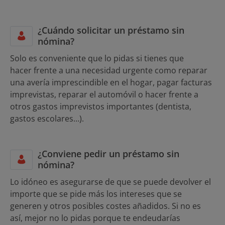
¿Cuándo solicitar un préstamo sin
nómina?
Solo es conveniente que lo pidas si tienes que
hacer frente a una necesidad urgente como reparar
una avería imprescindible en el hogar, pagar facturas
imprevistas, reparar el automóvil o hacer frente a
otros gastos imprevistos importantes (dentista,
gastos escolares…).
¿Conviene pedir un préstamo sin
nómina?
Lo idóneo es asegurarse de que se puede devolver el
importe que se pide más los intereses que se
generen y otros posibles costes añadidos. Si no es
así, mejor no lo pidas porque te endeudarías