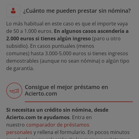
¿Cuánto me pueden prestar sin nómina?
Lo más habitual en este caso es que el importe vaya
de 50 a 1.000 euros.
En algunos casos ascendería a
2.000 euros si tienes algún ingreso
(paro u otro
subsidio). En casos puntuales (menos
comunes) hasta 3.000-5.000 euros si tienes ingresos
demostrables (aunque no sean nómina) o algún tipo
de garantía.
Consigue el mejor préstamo en
Acierto.com
Si necesitas un crédito sin nómina, desde
Acierto.com te ayudamos
. Entra en
nuestro
comparador de préstamos
personales
y rellena el formulario. En pocos minutos