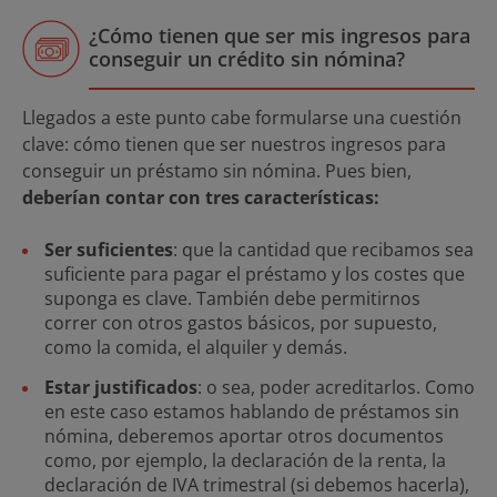
¿Cómo tienen que ser mis ingresos para
conseguir un crédito sin nómina?
Llegados a este punto cabe formularse una cuestión
clave: cómo tienen que ser nuestros ingresos para
conseguir un préstamo sin nómina. Pues bien,
deberían contar con tres características:
Ser suficientes
: que la cantidad que recibamos sea
suficiente para pagar el préstamo y los costes que
suponga es clave. También debe permitirnos
correr con otros gastos básicos, por supuesto,
como la comida, el alquiler y demás.
Estar justificados
: o sea, poder acreditarlos. Como
en este caso estamos hablando de préstamos sin
nómina, deberemos aportar otros documentos
como, por ejemplo, la declaración de la renta, la
declaración de IVA trimestral (si debemos hacerla),