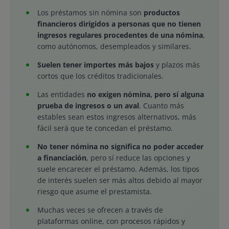
Los préstamos sin nómina son
productos
financieros dirigidos a personas que no tienen
ingresos regulares procedentes de una nómina
,
como autónomos, desempleados y similares.
Suelen tener importes más bajos
y plazos más
cortos que los créditos tradicionales.
Las entidades
no exigen nómina, pero sí alguna
prueba de ingresos o un aval
. Cuanto más
estables sean estos ingresos alternativos, más
fácil será que te concedan el préstamo.
No tener nómina no significa no poder acceder
a financiación
, pero sí reduce las opciones y
suele encarecer el préstamo. Además, los tipos
de interés suelen ser más altos debido al mayor
riesgo que asume el prestamista.
Muchas veces se ofrecen a través de
plataformas online, con procesos rápidos y