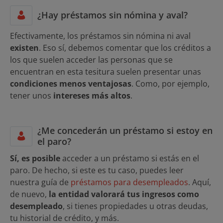
¿Hay préstamos sin nómina y aval?
Efectivamente, los préstamos sin nómina ni aval
existen
. Eso sí, debemos comentar que los créditos a
los que suelen acceder las personas que se
encuentran en esta tesitura suelen presentar unas
condiciones menos ventajosas
. Como, por ejemplo,
tener unos
intereses más altos
.
¿Me concederán un préstamo si estoy en
el paro?
Sí, es posible
acceder a un préstamo si estás en el
paro. De hecho, si este es tu caso, puedes leer
nuestra guía de
préstamos para desempleados
. Aquí,
de nuevo,
la entidad valorará tus ingresos como
desempleado
, si tienes propiedades u otras deudas,
tu historial de crédito, y más.