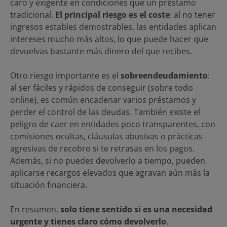
caro y exigente en condiciones que un préstamo
tradicional.
El principal riesgo es el coste
: al no tener
ingresos estables demostrables, las entidades aplican
intereses mucho más altos, lo que puede hacer que
devuelvas bastante más dinero del que recibes.
Otro riesgo importante es el
sobreendeudamiento
:
al ser fáciles y rápidos de conseguir (sobre todo
online), es común encadenar varios préstamos y
perder el control de las deudas. También existe el
peligro de caer en entidades poco transparentes, con
comisiones ocultas, cláusulas abusivas o prácticas
agresivas de recobro si te retrasas en los pagos.
Además, si no puedes devolverlo a tiempo, pueden
aplicarse recargos elevados que agravan aún más la
situación financiera.
En resumen,
solo tiene sentido si es una necesidad
urgente y tienes claro cómo devolverlo
.