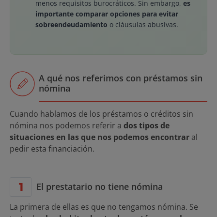
menos requisitos burocráticos. Sin embargo,
es
importante comparar opciones para evitar
sobreendeudamiento
o cláusulas abusivas.
A qué nos referimos con préstamos sin
nómina
Cuando hablamos de los préstamos o créditos sin
nómina nos podemos referir a
dos tipos de
situaciones en las que nos podemos encontrar
al
pedir esta financiación.
El prestatario no tiene nómina
La primera de ellas es que no tengamos nómina. Se