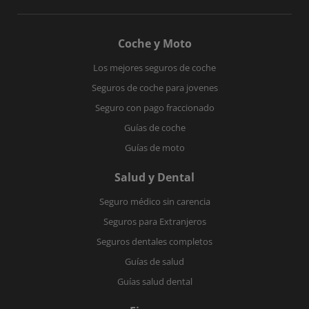
Coche y Moto
Los mejores seguros de coche
Seguros de coche para jovenes
Seguro con pago fraccionado
Guías de coche
Guías de moto
Salud y Dental
Seguro médico sin carencia
Seguros para Extranjeros
Seguros dentales completos
Guías de salud
Guías salud dental