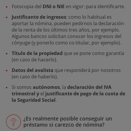
Fotocopia del
DNI o NIE
en vigor: para identificarte.
Justificante de ingresos
: como lo habitual es
aportar la nómina, pueden pedirnos la declaración
de la renta de los últimos tres años, por ejemplo.
Algunos bancos solicitan conocer los ingresos del
cónyuge (y ponerlo como co-titular, por ejemplo).
Título de la propiedad
que se pone como garantía
(en caso de hacerlo).
Datos del avalista
que responderá por nosotros
(en caso de haberlo).
Si somos
autónomos
, la
declaración del IVA
trimestral y
el
justificante de pago de la cuota de
la Seguridad Social
.
¿Es realmente posible conseguir un
préstamo si carezco de nómina?