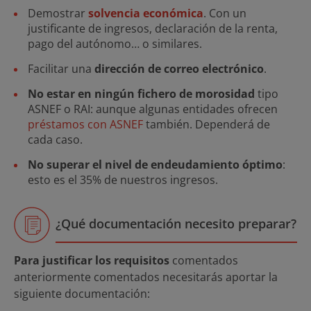
Demostrar
solvencia económica
. Con un
justificante de ingresos, declaración de la renta,
pago del autónomo… o similares.
Facilitar una
dirección de correo electrónico
.
No estar en ningún fichero de morosidad
tipo
ASNEF o RAI: aunque algunas entidades ofrecen
préstamos con ASNEF
también. Dependerá de
cada caso.
No superar el nivel de endeudamiento óptimo
:
esto es el 35% de nuestros ingresos.
¿Qué documentación necesito preparar?
Para justificar los requisitos
comentados
anteriormente comentados necesitarás aportar la
siguiente documentación: