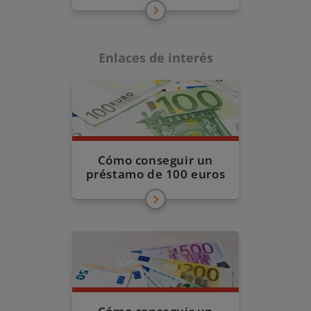
Enlaces de interés
Cómo conseguir un
préstamo de 100 euros