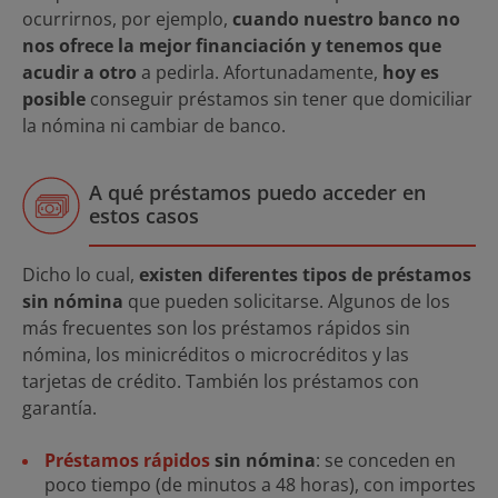
ocurrirnos, por ejemplo,
cuando nuestro banco no
nos ofrece la mejor financiación y tenemos que
acudir a otro
a pedirla. Afortunadamente,
hoy es
posible
conseguir préstamos sin tener que domiciliar
la nómina ni cambiar de banco.
A qué préstamos puedo acceder en
estos casos
Dicho lo cual,
existen diferentes tipos de préstamos
sin nómina
que pueden solicitarse. Algunos de los
más frecuentes son los préstamos rápidos sin
nómina, los minicréditos o microcréditos y las
tarjetas de crédito. También los préstamos con
garantía.
Préstamos rápidos
sin nómina
: se conceden en
poco tiempo (de minutos a 48 horas), con importes