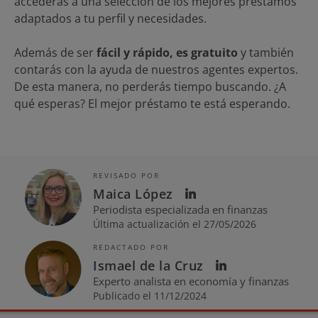
accederás a una selección de los mejores préstamos
adaptados a tu perfil y necesidades.
Además de ser
fácil y rápido, es gratuito
y también
contarás con la ayuda de nuestros agentes expertos.
De esta manera, no perderás tiempo buscando. ¿A
qué esperas? El mejor préstamo te está esperando.
REVISADO POR
Maica López
Periodista especializada en finanzas
Última actualización el 27/05/2026
REDACTADO POR
Ismael de la Cruz
Experto analista en economía y finanzas
Publicado el 11/12/2024