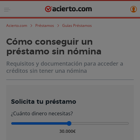
Acierto.com
Préstamos
Guías Préstamos
Cómo conseguir un
préstamo sin nómina
Requisitos y documentación para acceder a
créditos sin tener una nómina
Solicita tu préstamo
¿Cuánto dinero necesitas?
30.000€