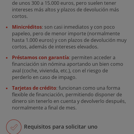
de unos 300 a 15.000 euros, pero suelen tener
intereses más altos y plazos de devolución más
cortos.
Minicréditos
: son casi inmediatos y con poco
papeleo, pero de menor importe (normalmente
hasta 1.000 euros) y con plazos de devolución muy
cortos, además de intereses elevados.
Préstamos con garantía
: permiten acceder a
financiación sin nómina aportando un bien como
aval (coche, vivienda, etc.), con el riesgo de
perderlo en caso de impago.
Tarjetas de crédito
: funcionan como una forma
flexible de financiación, permitiendo disponer de
dinero sin tenerlo en cuenta y devolverlo después,
normalmente a final de mes.
Requisitos para solicitar uno