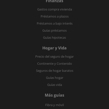
Finanzas
Gastos compra vivienda
Préstamos a plazos
Préstamos a bajo interés
Guías préstamos
Guías hipotecas
Hogar y Vida
Precio del seguro de hogar
Continente y Contenido
Seguros de hogar baratos
Guías hogar
Guías vida
Más guías
Fibra y móvil