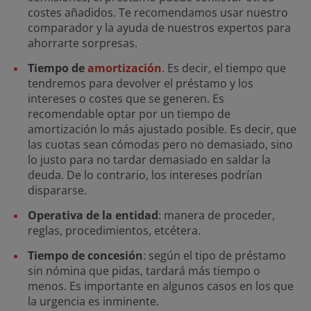
costes añadidos. Te recomendamos usar nuestro
comparador y la ayuda de nuestros expertos para
ahorrarte sorpresas.
Tiempo de
amortización
. Es decir, el tiempo que
tendremos para devolver el préstamo y los
intereses o costes que se generen. Es
recomendable optar por un tiempo de
amortización lo más ajustado posible. Es decir, que
las cuotas sean cómodas pero no demasiado, sino
lo justo para no tardar demasiado en saldar la
deuda. De lo contrario, los intereses podrían
dispararse.
Operativa de la entidad
: manera de proceder,
reglas, procedimientos, etcétera.
Tiempo de concesión
: según el tipo de préstamo
sin nómina que pidas, tardará más tiempo o
menos. Es importante en algunos casos en los que
la urgencia es inminente.