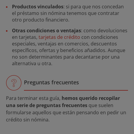
Productos vinculados
: si para que nos concedan
el préstamo sin nómina tenemos que contratar
otro producto financiero.
Otras condiciones o ventajas
: como devoluciones
en tarjetas,
tarjetas de crédito
con condiciones
especiales, ventajas en comercios, descuentos
específicos, ofertas y beneficios añadidos. Aunque
no son determinantes para decantarse por una
alternativa u otra.
Preguntas frecuentes
Para terminar esta guía,
hemos querido recopilar
una serie de preguntas frecuentes
que suelen
formularse aquellos que están pensando en pedir un
crédito sin nómina.