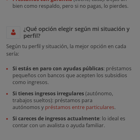
bien como respaldo, pero si no pagas, lo pierdes.
¿Qué opción elegir según mi situación y
perfil?
Según tu perfil y situación, la mejor opción en cada
sería:
Si estás en paro con ayudas públicas
: préstamos
pequeños con bancos que acepten los subsidios
como ingresos.
Si tienes ingresos irregulares
(autónomo,
trabajos sueltos): préstamos para
autónomos y
préstamos entre particulares
.
Si careces de ingresos actualmente
: lo ideal es
contar con un avalista o ayuda familiar.