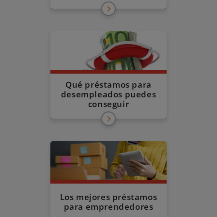
Qué préstamos para
desempleados puedes
conseguir
Los mejores préstamos
para emprendedores