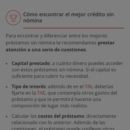
Cómo encontrar el mejor crédito sin
nómina
Para encontrar y diferenciar entre los mejores
préstamos sin nómina te recomendamos
prestar
atención a una serie de cuestiones
.
Capital prestado
: a cuánto dinero puedes acceder
con estos préstamos sin nómina. Si el capital es
suficiente para cubrir tu necesidad.
Tipo de interés
: además de en el
TIN
, deberías
fijarte en la
TAE
, que contempla otros gastos del
préstamo y que te permitirá hacerte una
composición de lugar más realista.
Calcular los
costes del préstamo
: directamente
relacionado con lo anterior. Además de las
comisiones, el préstamo puede conllevar otros