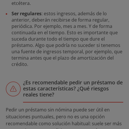
etcétera.
Ser regulares
: estos ingresos, además de lo
anterior, deberán recibirse de forma regular,
periódica. Por ejemplo, mes a mes. Y de forma
continuada en el tiempo. Esto es importante que
suceda durante todo el tiempo que dure el
préstamo. Algo que podría no suceder si tenemos
una fuente de ingresos temporal, por ejemplo, que
termina antes que el plazo de amortización del
crédito.
¿Es recomendable pedir un préstamo de
estas características? ¿Qué riesgos
reales tiene?
Pedir un préstamo sin nómina puede ser útil en
situaciones puntuales, pero no es una opción
recomendable como solución habitual: suele ser más