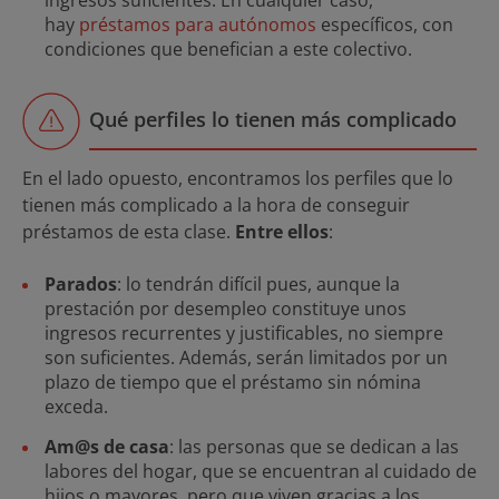
hay
préstamos para autónomos
específicos, con
condiciones que benefician a este colectivo.
Qué perfiles lo tienen más complicado
En el lado opuesto, encontramos los perfiles que lo
tienen más complicado a la hora de conseguir
préstamos de esta clase.
Entre ellos
:
Parados
: lo tendrán difícil pues, aunque la
prestación por desempleo constituye unos
ingresos recurrentes y justificables, no siempre
son suficientes. Además, serán limitados por un
plazo de tiempo que el préstamo sin nómina
exceda.
Am@s de casa
: las personas que se dedican a las
labores del hogar, que se encuentran al cuidado de
hijos o mayores, pero que viven gracias a los