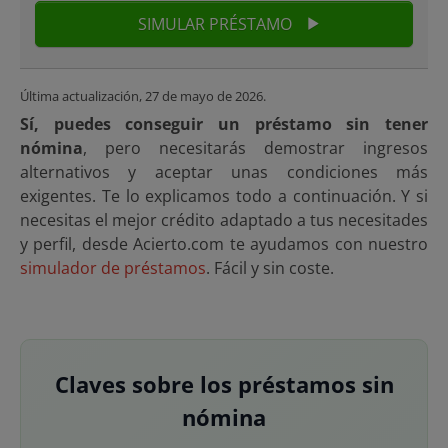
SIMULAR PRÉSTAMO
Última actualización,
27 de mayo de 2026
.
Sí, puedes conseguir un préstamo sin tener
nómina
, pero necesitarás demostrar ingresos
alternativos y aceptar unas condiciones más
exigentes. Te lo explicamos todo a continuación. Y si
necesitas el mejor crédito adaptado a tus necesitades
y perfil, desde Acierto.com te ayudamos con nuestro
simulador de préstamos
. Fácil y sin coste.
Claves sobre los préstamos sin
nómina