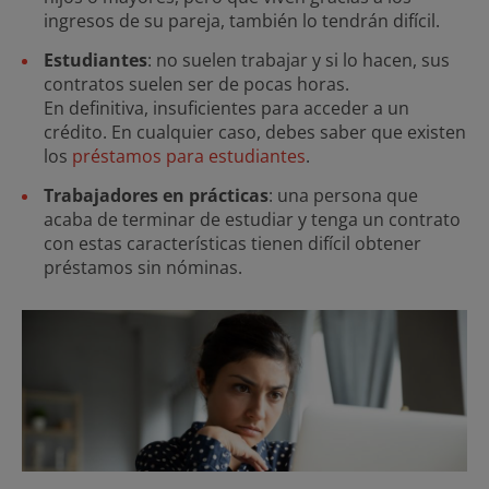
ingresos de su pareja, también lo tendrán difícil.
Estudiantes
: no suelen trabajar y si lo hacen, sus
contratos suelen ser de pocas horas.
En definitiva, insuficientes para acceder a un
crédito. En cualquier caso, debes saber que existen
los
préstamos para estudiantes
.
Trabajadores en prácticas
: una persona que
acaba de terminar de estudiar y tenga un contrato
con estas características tienen difícil obtener
préstamos sin nóminas.