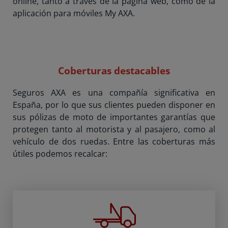
online, tanto a través de la página web, como de la
aplicación para móviles My AXA.
Coberturas destacables
Seguros AXA es una compañía significativa en
España, por lo que sus clientes pueden disponer en
sus pólizas de moto de importantes garantías que
protegen tanto al motorista y al pasajero, como al
vehículo de dos ruedas. Entre las coberturas más
útiles podemos recalcar: