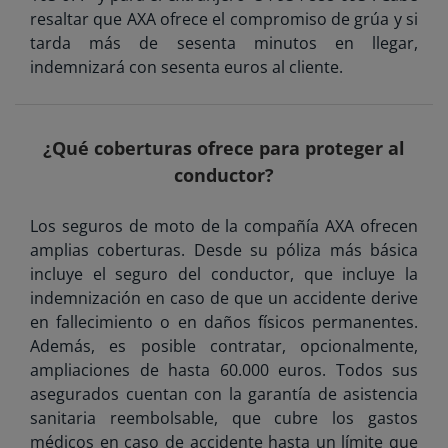
resaltar que AXA ofrece el compromiso de grúa y si
tarda más de sesenta minutos en llegar,
indemnizará con sesenta euros al cliente.
¿Qué coberturas ofrece para proteger al
conductor?
Los seguros de moto de la compañía AXA ofrecen
amplias coberturas. Desde su póliza más básica
incluye el seguro del conductor, que incluye la
indemnización en caso de que un accidente derive
en fallecimiento o en daños físicos permanentes.
Además, es posible contratar, opcionalmente,
ampliaciones de hasta 60.000 euros. Todos sus
asegurados cuentan con la garantía de asistencia
sanitaria reembolsable, que cubre los gastos
médicos en caso de accidente hasta un límite que