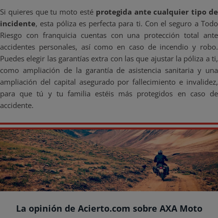
Si quieres que tu moto esté
protegida ante cualquier tipo d
incidente
, esta póliza es perfecta para ti. Con el seguro a Todo
Riesgo con franquicia cuentas con una protección total ante
accidentes personales, así como en caso de incendio y robo.
Puedes elegir las garantías extra con las que ajustar la póliza a ti,
como ampliación de la garantía de asistencia sanitaria y una
ampliación del capital asegurado por fallecimiento e invalidez,
para que tú y tu familia estéis más protegidos en caso de
accidente.
La opinión de Acierto.com sobre AXA Moto