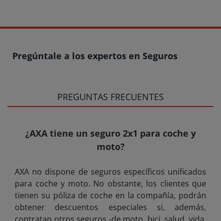
Pregúntale a los expertos en Seguros
PREGUNTAS FRECUENTES
¿AXA tiene un seguro 2x1 para coche y
moto?
AXA no dispone de seguros específicos unificados
para coche y moto. No obstante, los clientes que
tienen su póliza de coche en la compañía, podrán
obtener descuentos especiales si, además,
contratan otros seguros -de moto, bici, salud, vida,