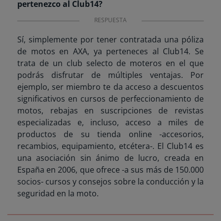
pertenezco al Club14?
RESPUESTA
Sí, simplemente por tener contratada una póliza
de motos en AXA, ya perteneces al Club14. Se
trata de un club selecto de moteros en el que
podrás disfrutar de múltiples ventajas. Por
ejemplo, ser miembro te da acceso a descuentos
significativos en cursos de perfeccionamiento de
motos, rebajas en suscripciones de revistas
especializadas e, incluso, acceso a miles de
productos de su tienda online -accesorios,
recambios, equipamiento, etcétera-. El Club14 es
una asociación sin ánimo de lucro, creada en
España en 2006, que ofrece -a sus más de 150.000
socios- cursos y consejos sobre la conducción y la
seguridad en la moto.