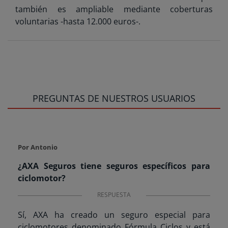
también es ampliable mediante coberturas
voluntarias -hasta 12.000 euros-.
PREGUNTAS DE NUESTROS USUARIOS
Por Antonio
¿AXA Seguros tiene seguros específicos para
ciclomotor?
RESPUESTA
Sí, AXA ha creado un seguro especial para
ciclomotores denominado Fórmula Ciclos y está