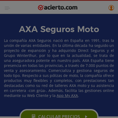
AXA Seguros Moto
La compañía AXA Seguros nació en España en 1991, tras la
unión de varias entidades. En la última década ha seguido un
proyecto de expansión y ha adquirido Direct Seguros y el
Grupo Winterthur, por lo que en la actualidad, se trata de
una aseguradora potente en nuestro país. AXA España tiene
presencia en todas las provincias, a través de 7.000 puntos de
venta y asesoramiento. Comercializa y gestiona seguros de
todo tipo. Respecto a sus pólizas de moto, la compañía ofrece
productos muy flexibles y completos, con prestaciones tan
destacadas como su red de talleres AXA moto y su asistencia
en carretera -con grúa-. Además, facilita las gestiones online
mediante su Web Cliente y la
App My AXA
.
CALCULAR PRECIOS