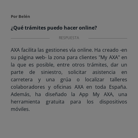
Por Belén
¿Qué trámites puedo hacer online?
RESPUESTA
AXA facilita las gestiones vía online. Ha creado -en
su página web- la zona para clientes "My AXA" en
la que es posible, entre otros trámites, dar un
parte de siniestro, solicitar asistencia en
carretera y una grúa o localizar talleres
colaboradores y oficinas AXA en toda España.
Además, ha diseñado la App My AXA, una
herramienta gratuita para los dispositivos
móviles.