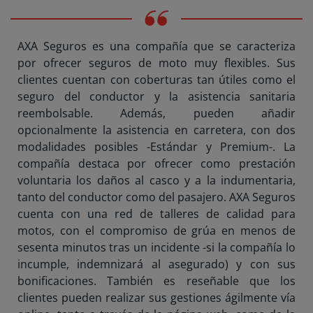
AXA Seguros es una compañía que se caracteriza
por ofrecer seguros de moto muy flexibles. Sus
clientes cuentan con coberturas tan útiles como el
seguro del conductor y la asistencia sanitaria
reembolsable. Además, pueden añadir
opcionalmente la asistencia en carretera, con dos
modalidades posibles -Estándar y Premium-. La
compañía destaca por ofrecer como prestación
voluntaria los daños al casco y a la indumentaria,
tanto del conductor como del pasajero. AXA Seguros
cuenta con una red de talleres de calidad para
motos, con el compromiso de grúa en menos de
sesenta minutos tras un incidente -si la compañía lo
incumple, indemnizará al asegurado) y con sus
bonificaciones. También es reseñable que los
clientes pueden realizar sus gestiones ágilmente vía