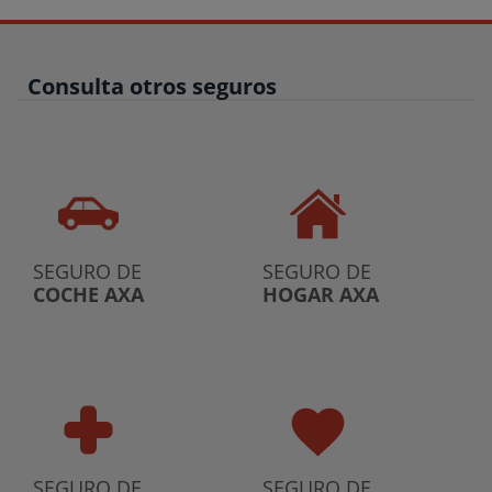
Consulta otros seguros
SEGURO DE
SEGURO DE
COCHE AXA
HOGAR AXA
SEGURO DE
SEGURO DE