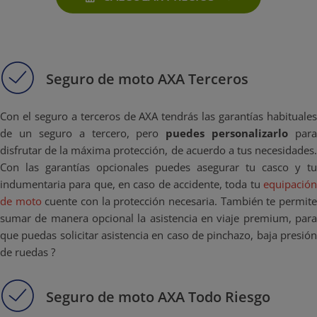
Seguro de moto AXA Terceros
Con el seguro a terceros de AXA tendrás las garantías habituales
de un seguro a tercero, pero
puedes personalizarlo
para
disfrutar de la máxima protección, de acuerdo a tus necesidades.
Con las garantías opcionales puedes asegurar tu casco y tu
indumentaria para que, en caso de accidente, toda tu
equipación
de moto
cuente con la protección necesaria. También te permit
sumar de manera opcional la asistencia en viaje premium, para
que puedas solicitar asistencia en caso de pinchazo, baja presión
de ruedas ?
Seguro de moto AXA Todo Riesgo