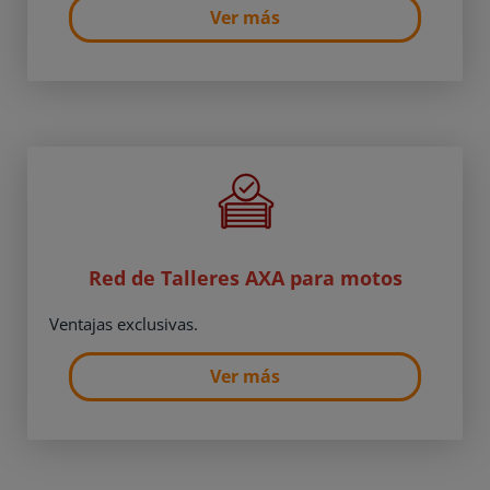
Ver más
Red de Talleres AXA para motos
Ventajas exclusivas.
Ver más