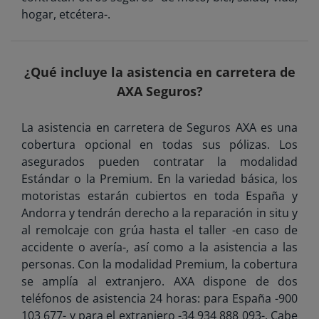
hogar, etcétera-.
¿Qué incluye la asistencia en carretera de
AXA Seguros?
La asistencia en carretera de Seguros AXA es una
cobertura opcional en todas sus pólizas. Los
asegurados pueden contratar la modalidad
Estándar o la Premium. En la variedad básica, los
motoristas estarán cubiertos en toda España y
Andorra y tendrán derecho a la reparación in situ y
al remolcaje con grúa hasta el taller -en caso de
accidente o avería-, así como a la asistencia a las
personas. Con la modalidad Premium, la cobertura
se amplía al extranjero. AXA dispone de dos
teléfonos de asistencia 24 horas: para España -900
103 677- y para el extranjero -34 934 888 093-. Cabe