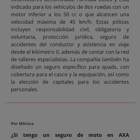
indicado para los vehículos de dos ruedas con un
motor inferior a los 50 cc o que alcancen una
velocidad máxima de 45 km/h. Estas pólizas
incluyen responsabilidad civil, obligatoria y
voluntaria, protección jurídica, seguro de
accidentes del conductor y asistencia en viaje
desde el kilómetro 0, además de contar con la red
de talleres especialistas. La compañía también ha
diseñado un seguro específico para quads, con
cobertura para el casco y la equipación, así como
la elección de capitales para los accidentes
personales.
Por Mónica
¿Si tengo un seguro de moto en AXA