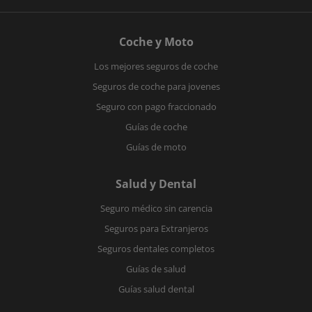
Coche y Moto
Los mejores seguros de coche
Seguros de coche para jovenes
Seguro con pago fraccionado
Guías de coche
Guías de moto
Salud y Dental
Seguro médico sin carencia
Seguros para Extranjeros
Seguros dentales completos
Guías de salud
Guías salud dental