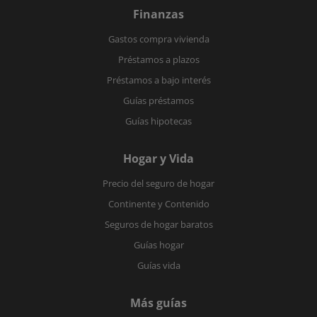
Finanzas
Gastos compra vivienda
Préstamos a plazos
Préstamos a bajo interés
Guías préstamos
Guías hipotecas
Hogar y Vida
Precio del seguro de hogar
Continente y Contenido
Seguros de hogar baratos
Guías hogar
Guías vida
Más guías