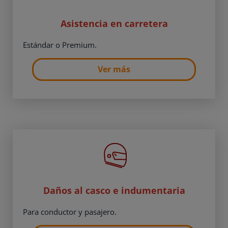
Asistencia en carretera
Estándar o Premium.
Ver más
Daños al casco e indumentaria
Para conductor y pasajero.