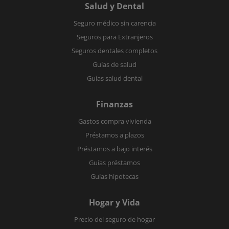
Salud y Dental
Seguro médico sin carencia
Seguros para Extranjeros
Seguros dentales completos
Guías de salud
Guías salud dental
Finanzas
Gastos compra vivienda
Préstamos a plazos
Préstamos a bajo interés
Guías préstamos
Guías hipotecas
Hogar y Vida
Precio del seguro de hogar