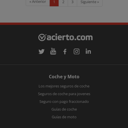
« Anterior
1
2
3
Siguiente »
Coche y Moto
Los mejores seguros de coche
Seguros de coche para jovenes
Seguro con pago fraccionado
Guías de coche
Guías de moto