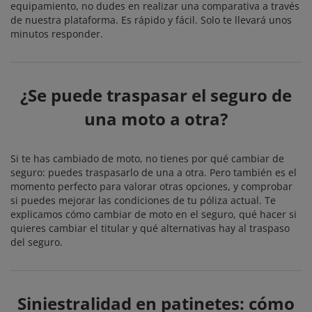
equipamiento, no dudes en realizar una comparativa a través
de nuestra plataforma. Es rápido y fácil. Solo te llevará unos
minutos responder.
¿Se puede traspasar el seguro de
una moto a otra?
Si te has cambiado de moto, no tienes por qué cambiar de
seguro: puedes traspasarlo de una a otra. Pero también es el
momento perfecto para valorar otras opciones, y comprobar
si puedes mejorar las condiciones de tu póliza actual. Te
explicamos cómo cambiar de moto en el seguro, qué hacer si
quieres cambiar el titular y qué alternativas hay al traspaso
del seguro.
Siniestralidad en patinetes: cómo