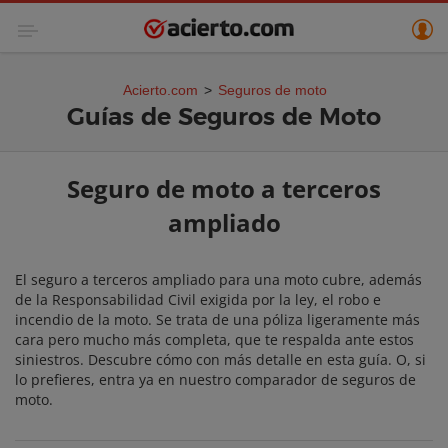
Acierto.com
>
Seguros de moto
Guías de Seguros de Moto
Seguro de moto a terceros
ampliado
El seguro a terceros ampliado para una moto cubre, además
de la Responsabilidad Civil exigida por la ley, el robo e
incendio de la moto. Se trata de una póliza ligeramente más
cara pero mucho más completa, que te respalda ante estos
siniestros. Descubre cómo con más detalle en esta guía. O, si
lo prefieres, entra ya en nuestro comparador de seguros de
moto.