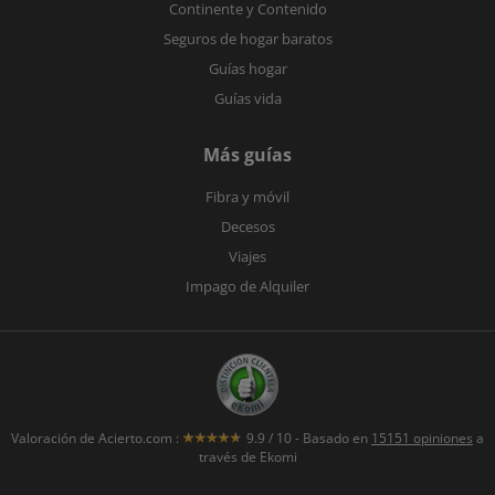
Continente y Contenido
Seguros de hogar baratos
Guías hogar
Guías vida
Más guías
Fibra y móvil
Decesos
Viajes
Impago de Alquiler
Valoración de
Acierto.com
:
9.9
/
10
- Basado en
15151
opiniones
a
través de Ekomi