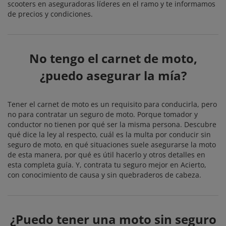
scooters en aseguradoras líderes en el ramo y te informamos
de precios y condiciones.
No tengo el carnet de moto,
¿puedo asegurar la mía?
Tener el carnet de moto es un requisito para conducirla, pero
no para contratar un seguro de moto. Porque tomador y
conductor no tienen por qué ser la misma persona. Descubre
qué dice la ley al respecto, cuál es la multa por conducir sin
seguro de moto, en qué situaciones suele asegurarse la moto
de esta manera, por qué es útil hacerlo y otros detalles en
esta completa guía. Y, contrata tu seguro mejor en Acierto,
con conocimiento de causa y sin quebraderos de cabeza.
¿Puedo tener una moto sin seguro