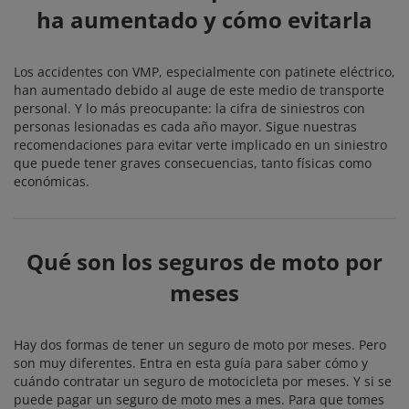
ha aumentado y cómo evitarla
Los accidentes con VMP, especialmente con patinete eléctrico,
han aumentado debido al auge de este medio de transporte
personal. Y lo más preocupante: la cifra de siniestros con
personas lesionadas es cada año mayor. Sigue nuestras
recomendaciones para evitar verte implicado en un siniestro
que puede tener graves consecuencias, tanto físicas como
económicas.
Qué son los seguros de moto por
meses
Hay dos formas de tener un seguro de moto por meses. Pero
son muy diferentes. Entra en esta guía para saber cómo y
cuándo contratar un seguro de motocicleta por meses. Y si se
puede pagar un seguro de moto mes a mes. Para que tomes