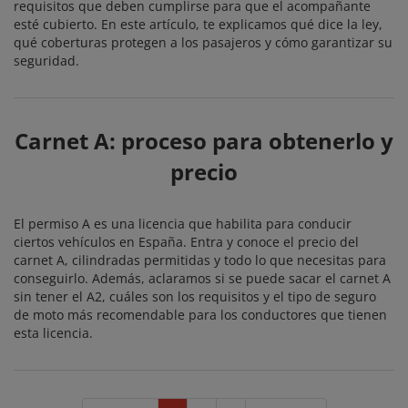
requisitos que deben cumplirse para que el acompañante
esté cubierto. En este artículo, te explicamos qué dice la ley,
qué coberturas protegen a los pasajeros y cómo garantizar su
seguridad.
Carnet A: proceso para obtenerlo y
precio
El permiso A es una licencia que habilita para conducir
ciertos vehículos en España. Entra y conoce el precio del
carnet A, cilindradas permitidas y todo lo que necesitas para
conseguirlo. Además, aclaramos si se puede sacar el carnet A
sin tener el A2, cuáles son los requisitos y el tipo de seguro
de moto más recomendable para los conductores que tienen
esta licencia.