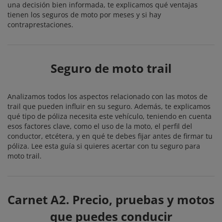
una decisión bien informada, te explicamos qué ventajas
tienen los seguros de moto por meses y si hay
contraprestaciones.
Seguro de moto trail
Analizamos todos los aspectos relacionado con las motos de
trail que pueden influir en su seguro. Además, te explicamos
qué tipo de póliza necesita este vehículo, teniendo en cuenta
esos factores clave, como el uso de la moto, el perfil del
conductor, etcétera, y en qué te debes fijar antes de firmar tu
póliza. Lee esta guía si quieres acertar con tu seguro para
moto trail.
Carnet A2. Precio, pruebas y motos
que puedes conducir