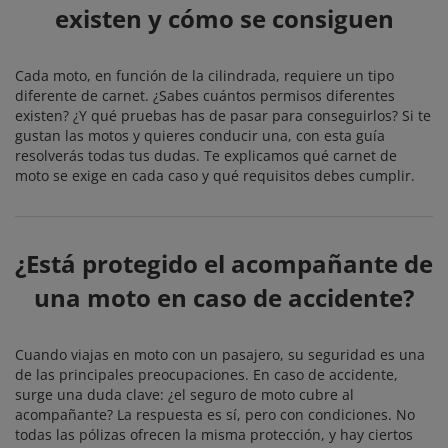
existen y cómo se consiguen
Cada moto, en función de la cilindrada, requiere un tipo
diferente de carnet. ¿Sabes cuántos permisos diferentes
existen? ¿Y qué pruebas has de pasar para conseguirlos? Si te
gustan las motos y quieres conducir una, con esta guía
resolverás todas tus dudas. Te explicamos qué carnet de
moto se exige en cada caso y qué requisitos debes cumplir.
¿Está protegido el acompañante de
una moto en caso de accidente?
Cuando viajas en moto con un pasajero, su seguridad es una
de las principales preocupaciones. En caso de accidente,
surge una duda clave: ¿el seguro de moto cubre al
acompañante? La respuesta es sí, pero con condiciones. No
todas las pólizas ofrecen la misma protección, y hay ciertos