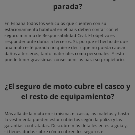
parada?
En España todos los vehículos que cuenten con su
estacionamiento habitual en el país deben contar con el
seguro mínimo de Responsabilidad Civil. El objetivo es
responder ante daños a terceros. Sí, porque el hecho de que
una moto esté parada no quiere decir que no pueda causar
daños a terceros, tanto materiales como personales. Y esto
puede tener gravísimas consecuencias para su propietario.
¿El seguro de moto cubre el casco y
el resto de equipamiento?
Más allá de la moto en sí misma, el casco, las maletas y hasta
la vestimenta pueden estar cubiertos según la póliza y las
garantías contratadas. Descubre más detalles en esta guía y,
si tienes dudas sobre cómo cubren los seguros el