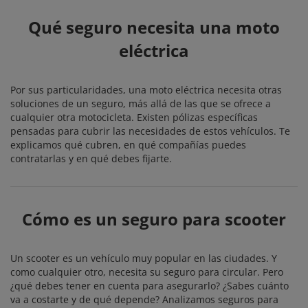
Qué seguro necesita una moto
eléctrica
Por sus particularidades, una moto eléctrica necesita otras
soluciones de un seguro, más allá de las que se ofrece a
cualquier otra motocicleta. Existen pólizas específicas
pensadas para cubrir las necesidades de estos vehículos. Te
explicamos qué cubren, en qué compañías puedes
contratarlas y en qué debes fijarte.
Cómo es un seguro para scooter
Un scooter es un vehículo muy popular en las ciudades. Y
como cualquier otro, necesita su seguro para circular. Pero
¿qué debes tener en cuenta para asegurarlo? ¿Sabes cuánto
va a costarte y de qué depende? Analizamos seguros para