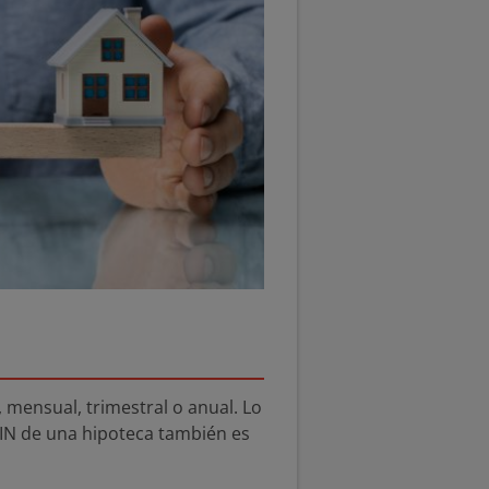
 mensual, trimestral o anual. Lo
IN de una hipoteca también es