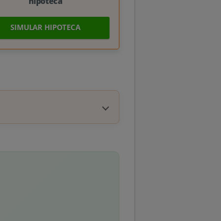
hipoteca
SIMULAR HIPOTECA