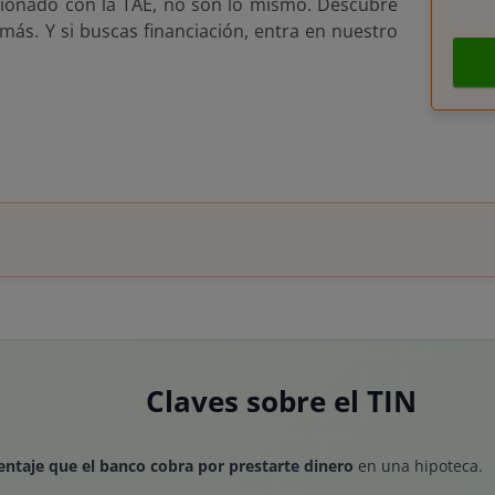
cionado con la TAE, no son lo mismo. Descubre
más. Y si buscas financiación, entra en nuestro
Claves sobre el TIN
centaje que el banco cobra por prestarte dinero
en una hipoteca.