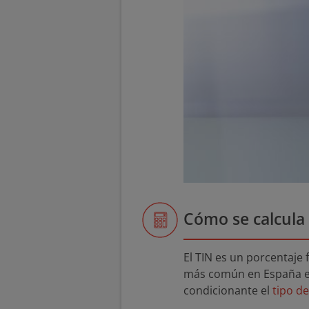
Cómo se calcula 
El TIN es un porcentaje 
más común en España es
condicionante el
tipo de