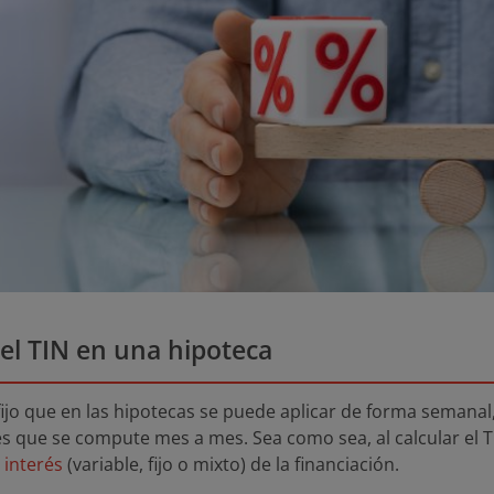
el TIN en una hipoteca
fijo que en las hipotecas se puede aplicar de forma semanal,
 que se compute mes a mes. Sea como sea, al calcular el T
 interés
(variable, fijo o mixto) de la financiación.