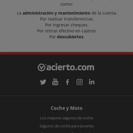
como:
La
administración y mantenimiento
de la cuenta.
Por realizar transferencias.
Por ingresar cheques.
Por retirar efectivo en cajeros.
Por
descubiertos
.
Coche y Moto
Los mejores seguros de coche
Seguros de coche para jovenes