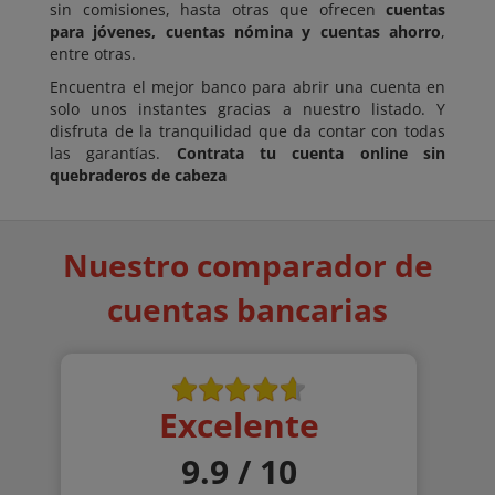
sin comisiones, hasta otras que ofrecen
cuentas
para jóvenes, cuentas nómina y cuentas ahorro
,
entre otras.
Encuentra el mejor banco para abrir una cuenta en
solo unos instantes gracias a nuestro listado. Y
disfruta de la tranquilidad que da contar con todas
las garantías.
Contrata tu cuenta online sin
quebraderos de cabeza
Nuestro comparador de
cuentas bancarias
Excelente
9.9 / 10