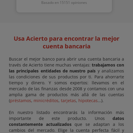
Basado en 15151 opiniones
Usa Acierto para encontrar la mejor
cuenta bancaria
Buscar el mejor banco para abrir una cuenta bancaria a
través de Acierto tiene muchas ventajas:
trabajamos con
las principales entidades de nuestro país
y analizamos
las condiciones de sus productos por ti. Para ahorrarte
tiempo y dinero. Y somos expertos: llevamos en el
mercado de las finanzas desde 2008 y contamos con una
amplia gama de productos más allá de las cuentas
(
préstamos
,
minicréditos
,
tarjetas
,
hipotecas
...).
En nuestro listado encontrarás la información más
importante de este producto. Unos
datos
constantemente actualizados
que se adaptan a los
cambios del mercado. Elige la cuenta perfecta fácil y