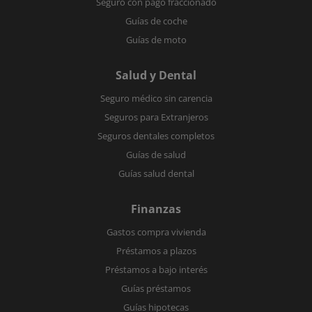
Seguro con pago fraccionado
Guías de coche
Guías de moto
Salud y Dental
Seguro médico sin carencia
Seguros para Extranjeros
Seguros dentales completos
Guías de salud
Guías salud dental
Finanzas
Gastos compra vivienda
Préstamos a plazos
Préstamos a bajo interés
Guías préstamos
Guías hipotecas