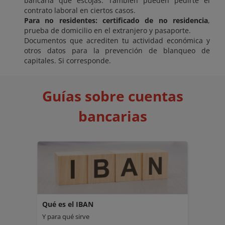
bancaria que escojas. También pueden pedirte el
contrato laboral en ciertos casos.
Para no residentes: certificado de no residencia
,
prueba de domicilio en el extranjero y pasaporte.
Documentos que acrediten tu actividad económica y
otros datos para la prevención de blanqueo de
capitales. Si corresponde.
Guías sobre cuentas
bancarias
Qué es el IBAN
Y para qué sirve