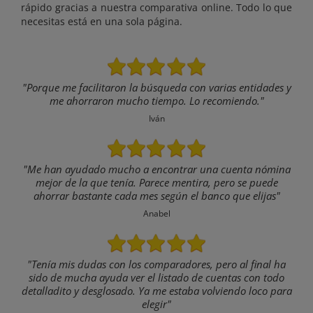
rápido gracias a nuestra comparativa online. Todo lo que
necesitas está en una sola página.
"Porque me facilitaron la búsqueda con varias entidades y
me ahorraron mucho tiempo. Lo recomiendo."
Iván
"Me han ayudado mucho a encontrar una cuenta nómina
mejor de la que tenía. Parece mentira, pero se puede
ahorrar bastante cada mes según el banco que elijas"
Anabel
"Tenía mis dudas con los comparadores, pero al final ha
sido de mucha ayuda ver el listado de cuentas con todo
detalladito y desglosado. Ya me estaba volviendo loco para
elegir"