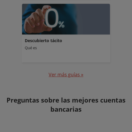
Descubierto tácito
Qué es
Ver más guías »
Preguntas sobre las mejores cuentas
bancarias