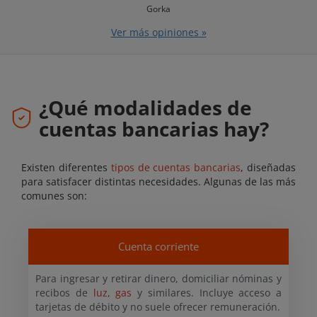
Gorka
Ver más opiniones »
¿Qué modalidades de
cuentas bancarias hay?
Existen diferentes
tipos de cuentas bancarias
, diseñadas
para satisfacer distintas necesidades. Algunas de las más
comunes son:
Cuenta corriente
Para ingresar y retirar dinero, domiciliar nóminas y
recibos de
luz
,
gas
y similares. Incluye acceso a
tarjetas de débito y no suele ofrecer remuneración.