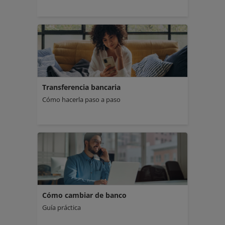
Transferencia bancaria
Cómo hacerla paso a paso
Cómo cambiar de banco
Guía práctica