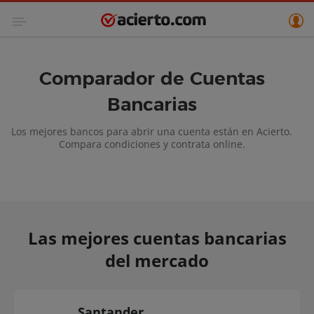
Comparador de Cuentas
Bancarias
Los mejores bancos para abrir una cuenta están en Acierto.
Compara condiciones y contrata online.
Las mejores cuentas bancarias
del mercado
Santander