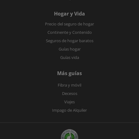
Hogar y Vida
Precio del seguro de hogar
Continente y Contenido
Seguros de hogar baratos
Guías hogar
Guías vida
Más guías
Fibra y móvil
Decesos
Viajes
Impago de Alquiler