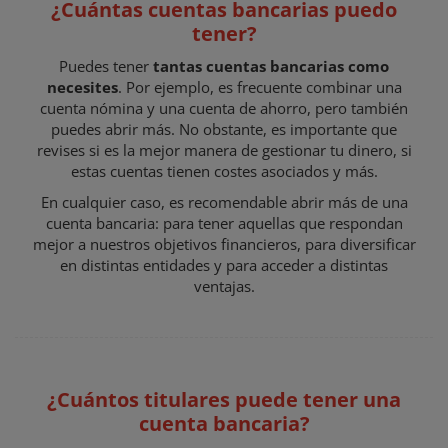
¿Cuántas cuentas bancarias puedo
tener?
Puedes tener
tantas cuentas bancarias como
necesites
. Por ejemplo, es frecuente combinar una
cuenta nómina y una cuenta de ahorro, pero también
puedes abrir más. No obstante, es importante que
revises si es la mejor manera de gestionar tu dinero, si
estas cuentas tienen costes asociados y más.
En cualquier caso, es recomendable abrir más de una
cuenta bancaria: para tener aquellas que respondan
mejor a nuestros objetivos financieros, para diversificar
en distintas entidades y para acceder a distintas
ventajas.
¿Cuántos titulares puede tener una
cuenta bancaria?