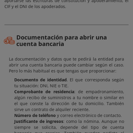
aportarse las escrituras de constitución y apoderamiento, el
CIF y el DNI de los apoderados.
Documentación para abrir una
cuenta bancaria
La documentación y datos que te pedirá la entidad para
abrir una cuenta bancaria puede cambiar según el caso.
Pero lo más habitual es que tengas que proporcionar:
Documento de identidad
. El que corresponda según
tu situación: DNI, NIE o TIE.
Comprobante de residencia
: de empadronamiento,
algún recibo de suministros a tu nombre o similar en
el que conste la dirección de tu domicilio. También
sirve un contrato de alquiler reciente.
Número de teléfono
y correo electrónico de contacto.
Justificante de ingresos
: como la nómina. Aunque no
siempre se solicita, depende del tipo de cuenta