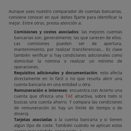
Aunque uses nuestro comparador de cuentas bancarias,
conviene conocer en qué debes fijarte para identificar la
mejor. Entre otros, presta atención a:
Comisiones y costes asociados
: las mejores cuentas
bancarias son, generalmente, las que carecen de ellos.
Las comisiones pueden ser de apertura,
mantenimiento, por realizar transferencias... Es clave
también verificar si hay condiciones adicionales como
domiciliar la nómina o realizar un mínimo de
operaciones.
Requisitos adicionales y documentación
: esto afecta
directamente en lo fácil o no que resulta abrir una
cuenta bancaria en una entidad u otra.
Remuneración e intereses
: encuentra con Acierto una
cuenta que ofrezca una
TAE
atractiva, sobre todo si
buscas una cuenta ahorro. Y compara las condiciones
de remuneración (si hay un límite de tiempo o de
dinero).
Tarjetas asociadas
a la cuenta bancaria y si tienen
algún tipo de coste. También cuándo se aplican estos