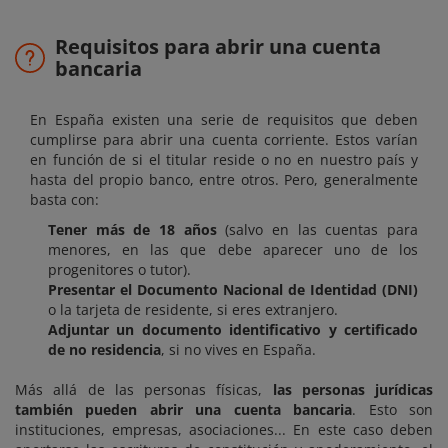
Requisitos para abrir una cuenta
bancaria
En España existen una serie de requisitos que deben
cumplirse para abrir una cuenta corriente. Estos varían
en función de si el titular reside o no en nuestro país y
hasta del propio banco, entre otros. Pero, generalmente
basta con:
Tener más de 18 años
(salvo en las cuentas para
menores, en las que debe aparecer uno de los
progenitores o tutor).
Presentar el Documento Nacional de Identidad (DNI)
o la tarjeta de residente, si eres extranjero.
Adjuntar un documento identificativo y certificado
de no residencia
, si no vives en España.
Más allá de las personas físicas,
las personas jurídicas
también pueden abrir una cuenta bancaria
. Esto son
instituciones, empresas, asociaciones... En este caso deben