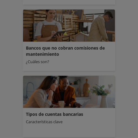
Bancos que no cobran comisiones de
mantenimiento
¿Cuáles son?
Tipos de cuentas bancarias
Características clave