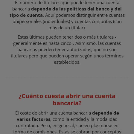
El número de titulares que puede tener una cuenta
bancaria
depende de las políticas del banco y del
tipo de cuenta
. Aquí podemos distinguir entre cuentas
unipersonales (individuales) y cuentas conjuntas (con
más de un titular).
Estas últimas pueden tener dos o más titulares -
generalmente es hasta cinco-. Asimismo, las cuentas
bancarias pueden tener autorizados, que no son
titulares pero que pueden operar según unos términos
establecidos.
¿Cuánto cuesta abrir una cuenta
bancaria?
El coste de abrir una cuenta bancaria
depende de
varios factores
, como la entidad y la modalidad
contratada. Pero, en general, suelen plasmarse en
forma de comisiones. Estas se cobran por conceptos