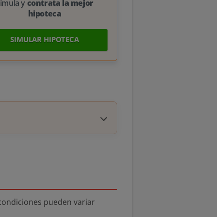
imula y
contrata la mejor
hipoteca
SIMULAR HIPOTECA
condiciones pueden variar