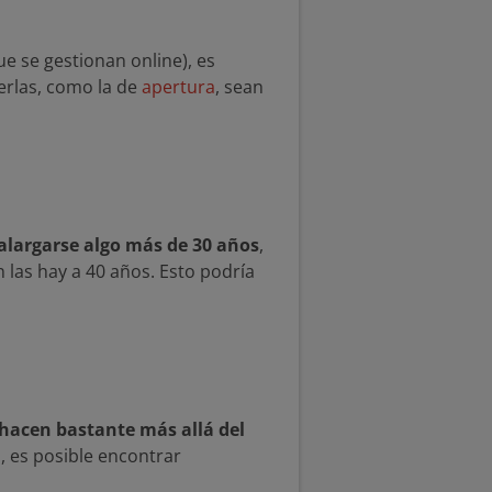
 se gestionan online), es
erlas, como la de
apertura
, sean
alargarse algo más de 30 años
,
 las hay a 40 años. Esto podría
hacen bastante más allá del
 es posible encontrar