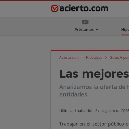
Préstamos
Hip
Acierto.com
Hipotecas
Guías Hipot
Las mejores
Analizamos la oferta de 
entidades
Última actualización,
3 de agosto de 202
Trabajar en el sector público 