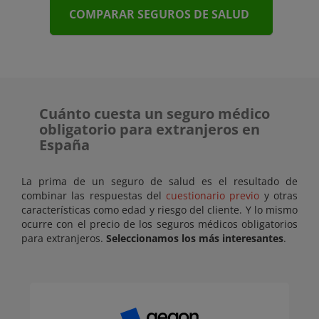
COMPARAR SEGUROS DE SALUD
Cuánto cuesta un seguro médico
obligatorio para extranjeros en
España
La prima de un seguro de salud es el resultado de
combinar las respuestas del
cuestionario previo
y otras
características como edad y riesgo del cliente. Y lo mismo
ocurre con el precio de los seguros médicos obligatorios
para extranjeros.
Seleccionamos los más interesantes
.