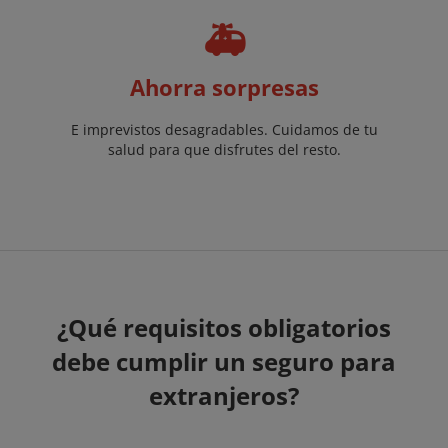
🚑
Ahorra sorpresas
E imprevistos desagradables. Cuidamos de tu
salud para que disfrutes del resto.
¿Qué requisitos obligatorios
debe cumplir un seguro para
extranjeros?