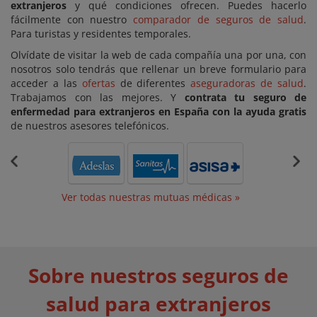
extranjeros
y qué condiciones ofrecen. Puedes hacerlo
fácilmente con nuestro
comparador de seguros de salud
.
Para turistas y residentes temporales.
Olvídate de visitar la web de cada compañía una por una, con
nosotros solo tendrás que rellenar un breve formulario para
acceder a las
ofertas
de diferentes
aseguradoras de salud
.
Trabajamos con las mejores. Y
contrata tu seguro de
enfermedad para extranjeros en España con la ayuda gratis
de nuestros asesores telefónicos.
Ver todas nuestras mutuas médicas »
Sobre nuestros seguros de
salud para extranjeros