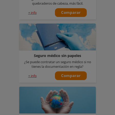
quebraderos de cabeza, más fácil.
Comparar
+ info
Seguro médico sin papeles
¿Se puede contratar un seguro médico si no
tienes la documentación en regla?
Comparar
+ info