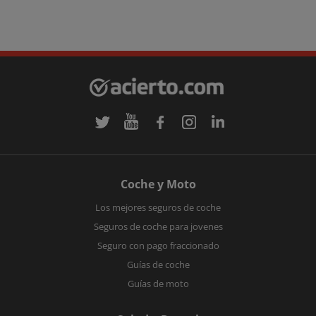
Coche y Moto
Los mejores seguros de coche
Seguros de coche para jovenes
Seguro con pago fraccionado
Guías de coche
Guías de moto