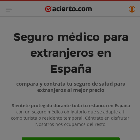
Seguro médico para
extranjeros en
España
compara y contrata tu seguro de salud para
extranjeros al mejor precio
Siéntete protegido durante toda tu estancia en España
con un seguro médico obligatorio que se adapte a ti
como turista o residente temporal. Céntrate en disfrutar.
Nosotros nos ocupamos del resto.