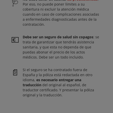
🩺
Por eso, no puede poner límites a su
cobertura ni excluir la atención médica
cuando en caso de complicaciones asociadas
a enfermedades diagnosticadas antes de la
contratación.
💶
Debe ser un seguro de salud sin copagos
: se
trata de garantizar que tendrás asistencia
sanitaria, y que esta no dependa de que
puedas abonar el precio de los actos
médicos. Debe ser un todo incluido.
📄
Si el seguro se ha contratado fuera de
España y la póliza está redactada en otro
idioma,
es necesario entregar una
traducción
del original al español, de
traductor certificado. Y presentar la póliza
original y la traducción.