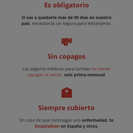
Es obligatorio
Si vas a quedarte más de 90 días en nuestro
país
, necesitarás un seguro para extranjeros.
💸
Sin copagos
Los seguros médicos para turistas
no tienen
copagos ni extras
,
solo prima mensual
.
🏥
Siempre cubierto
En caso de que contraigas una
enfermedad, te
hospitalicen
en España y otros
.