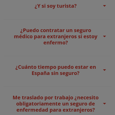
¿Y si soy turista?
¿Puedo contratar un seguro
médico para extranjeros si estoy
enfermo?
¿Cuánto tiempo puedo estar en
España sin seguro?
Me traslado por trabajo ¿necesito
obligatoriamente un seguro de
enfermedad para extranjeros?