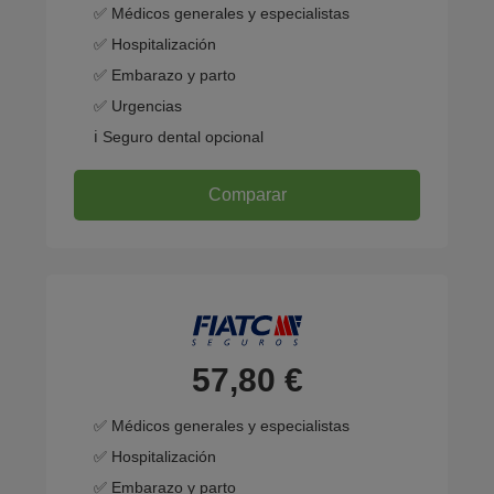
✅ Médicos generales y especialistas
✅ Hospitalización
✅ Embarazo y parto
✅ Urgencias
ℹ️ Seguro dental opcional
Comparar
57,80 €
✅ Médicos generales y especialistas
✅ Hospitalización
✅ Embarazo y parto