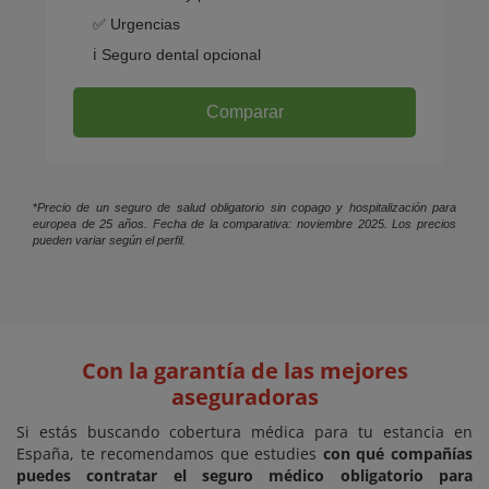
✅ Urgencias
ℹ️ Seguro dental opcional
Comparar
*
Precio de un seguro de salud obligatorio sin copago y hospitalización para
europea de 25 años. Fecha de la comparativa: noviembre 2025. Los precios
pueden variar según el perfil.
Con la garantía de las mejores
aseguradoras
Si estás buscando cobertura médica para tu estancia en
España, te recomendamos que estudies
con qué compañías
puedes contratar el seguro médico obligatorio para