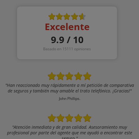
Excelente
9.9 / 10
Basado en 15111 opiniones
"Han reaccionado muy rápidamente a mí petición de comparativa
de seguros y también muy amable el trato telefónico. ¡Gracias!"
John Phillips.
"Atención inmediata y de gran calidad. Asesoramiento muy
profesional por parte del agente que me ayudó a encontrar este
seguro."