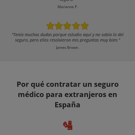
Marianne P.
"Tenía muchas dudas porque estudio aquí y no sabía lo del
seguro, pero ellos resolvieron mis preguntas muy bien."
James Brown.
Por qué contratar un seguro
médico para extranjeros en
España
🛂