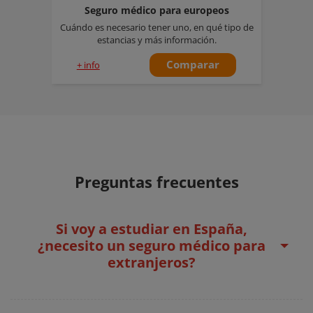
Seguro médico para europeos
Cuándo es necesario tener uno, en qué tipo de
estancias y más información.
Comparar
+ info
Preguntas frecuentes
Si voy a estudiar en España,
¿necesito un seguro médico para
extranjeros?