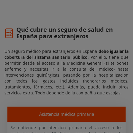
Qué cubre un seguro de salud en
España para extranjeros
Un seguro médico para extranjeros en España
debe igualar la
cobertura del sistema sanitario público
. Por ello, tiene que
permitir desde el acceso a la Medicina General (si te pones
enfermo y necesitas ir a la consulta del médico) hasta
intervenciones quirúrgicas, pasando por la hospitalización
con todos los gastos incluidos (honorarios médicos,
tratamientos, fármacos, etc.). Además, puede incluir otros
servicios extra. Todo depende de la compañía que escojas.
Asistencia médica primaria
Se entiende por atención primaria el acceso a los