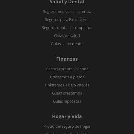
Salud y Dental
Seguro médico sin carencia
Seguros para Extranjeros
Seguros dentales completos
Guías de salud
Guías salud dental
Finanzas
Gastos compra vivienda
Préstamos a plazos
Préstamos a bajo interés
Guías préstamos
Guías hipotecas
Hogar y Vida
Precio del seguro de hogar