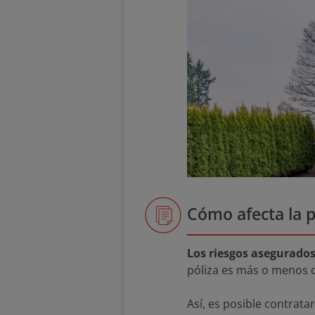
Cómo afecta la p
Los riesgos asegurados
póliza es más o menos 
Así, es posible contrat