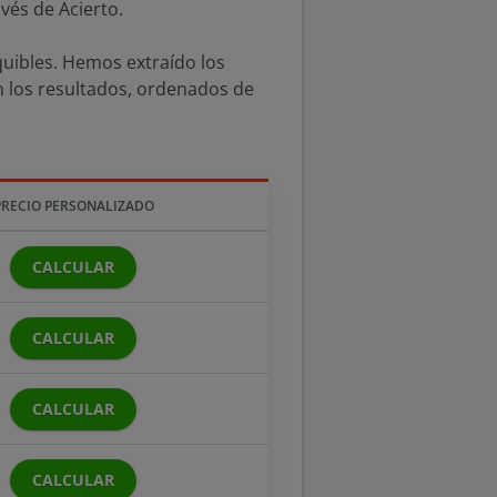
vés de Acierto.
uibles. Hemos extraído los
on los resultados, ordenados de
PRECIO PERSONALIZADO
CALCULAR
CALCULAR
CALCULAR
CALCULAR