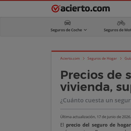
Seguros de Coche
Seguros de Mo
Acierto.com
Seguros de Hogar
Guí
Precios de 
vivienda, su
¿Cuánto cuesta un segur
Última actualización,
17 de junio de 2026
.
El
precio del seguro de hogar