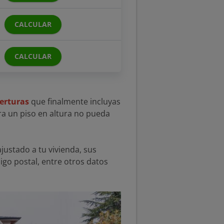
CALCULAR
CALCULAR
erturas
que finalmente incluyas
ra un piso en altura no pueda
 ajustado a tu vivienda, sus
igo postal, entre otros datos