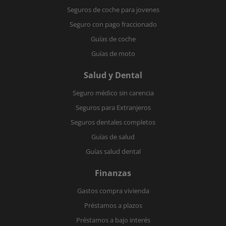
Seguros de coche para jovenes
Seguro con pago fraccionado
Guías de coche
Guías de moto
Salud y Dental
Seguro médico sin carencia
Seguros para Extranjeros
Seguros dentales completos
Guías de salud
Guías salud dental
Finanzas
Gastos compra vivienda
Préstamos a plazos
Préstamos a bajo interés