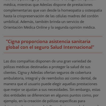
médica, mientras que Adeslas dispone de prestaciones
complementarias que van desde la homeopatía u osteopatía
hasta la criopreservación de las células madres del cordón
umbilical. Además, también brinda un servicio de
Orientación Médica Online y la segunda opinión médica.
"Cigna proporciona asistencia sanitaria
global con el seguro Salud Internacional"
Las dos compañías disponen de una gran variedad de
pólizas médicas destinadas a proteger la salud de sus
clientes. Cigna y Adeslas ofertan seguros de cobertura
ambulatoria, integral y de reembolso así como dental, de
manera que el usuario puede elegir aquellas prestaciones
que mejor se ajustan a sus necesidades. Sin embargo, estas
dos entidades se diferencian en algunos puntos como, por
ejemplo, en la creación de pólizas específicas para