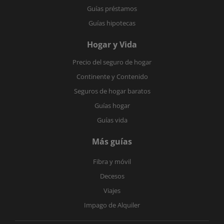
Guías préstamos
Guías hipotecas
Hogar y Vida
Precio del seguro de hogar
Continente y Contenido
Seguros de hogar baratos
Guías hogar
Guías vida
Más guías
Fibra y móvil
Decesos
Viajes
Impago de Alquiler