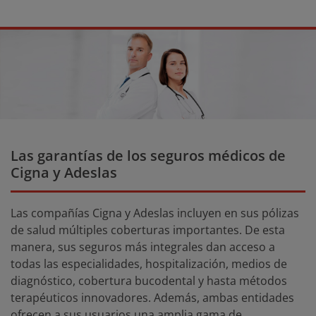
Las garantías de los seguros médicos de
Cigna y Adeslas
Las compañías Cigna y Adeslas incluyen en sus pólizas
de salud múltiples coberturas importantes. De esta
manera, sus seguros más integrales dan acceso a
todas las especialidades, hospitalización, medios de
diagnóstico, cobertura bucodental y hasta métodos
terapéuticos innovadores. Además, ambas entidades
ofrecen a sus usuarios una amplia gama de