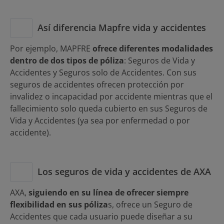
Así diferencia Mapfre vida y accidentes
Por ejemplo, MAPFRE
ofrece diferentes modalidades
dentro de dos tipos de póliza
: Seguros de Vida y
Accidentes y Seguros solo de Accidentes. Con sus
seguros de accidentes ofrecen protección por
invalidez o incapacidad por accidente mientras que el
fallecimiento solo queda cubierto en sus Seguros de
Vida y Accidentes (ya sea por enfermedad o por
accidente).
Los seguros de vida y accidentes de AXA
AXA,
siguiendo en su línea de ofrecer siempre
flexibilidad en sus póliza
s, ofrece un Seguro de
Accidentes que cada usuario puede diseñar a su