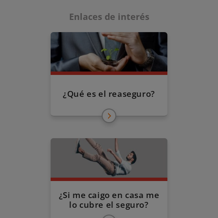
Enlaces de interés
¿Qué es el reaseguro?
¿Si me caigo en casa me
lo cubre el seguro?