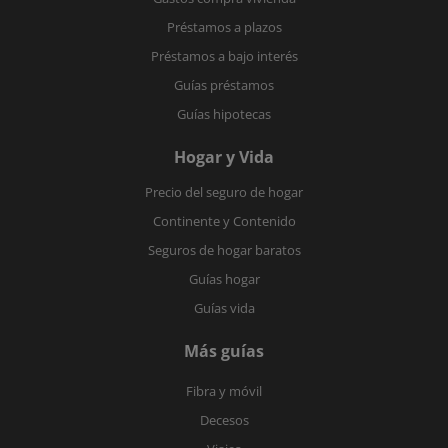
Préstamos a plazos
Préstamos a bajo interés
Guías préstamos
Guías hipotecas
Hogar y Vida
Precio del seguro de hogar
Continente y Contenido
Seguros de hogar baratos
Guías hogar
Guías vida
Más guías
Fibra y móvil
Decesos