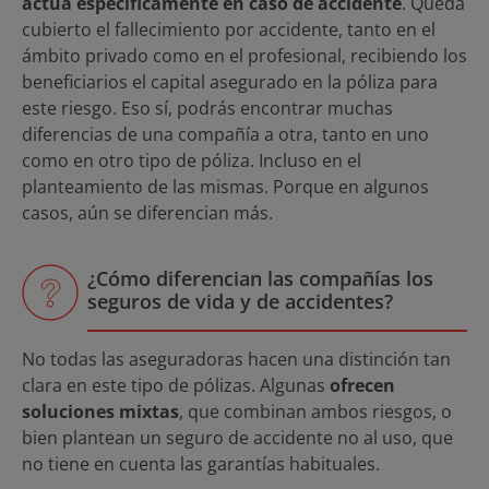
actúa específicamente en caso de accidente
. Queda
cubierto el fallecimiento por accidente, tanto en el
ámbito privado como en el profesional, recibiendo los
beneficiarios el capital asegurado en la póliza para
este riesgo. Eso sí, podrás encontrar muchas
diferencias de una compañía a otra, tanto en uno
como en otro tipo de póliza. Incluso en el
planteamiento de las mismas. Porque en algunos
casos, aún se diferencian más.
¿Cómo diferencian las compañías los
seguros de vida y de accidentes?
No todas las aseguradoras hacen una distinción tan
clara en este tipo de pólizas. Algunas
ofrecen
soluciones mixtas
, que combinan ambos riesgos, o
bien plantean un seguro de accidente no al uso, que
no tiene en cuenta las garantías habituales.