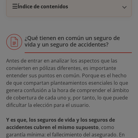
☰
Índice de contenidos
¿Qué tienen en común un seguro de
vida y un seguro de accidentes?
Antes de entrar en analizar los aspectos que las
convierten en pólizas diferentes, es importante
entender sus puntos en común. Porque es el hecho
de que compartan planteamientos esenciales lo que
genera confusión a la hora de comprender el ámbito
de cobertura de cada uno y, por tanto, lo que puede
dificultar la elección para el usuario.
Y es que, los seguros de vida y los seguros de
accidentes cubren el mismo supuesto
, como
garantía mínima: el fallecimiento del asegurado. En