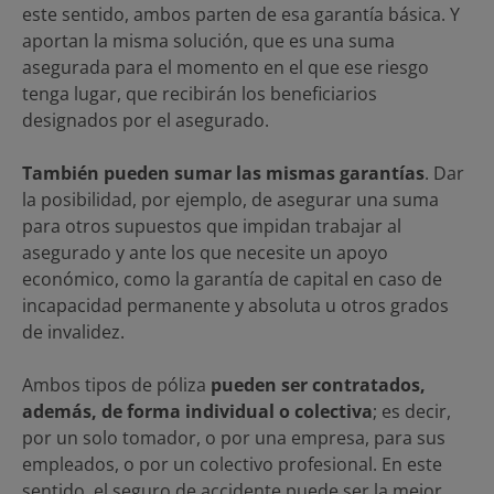
este sentido, ambos parten de esa garantía básica. Y
aportan la misma solución, que es una suma
asegurada para el momento en el que ese riesgo
tenga lugar, que recibirán los beneficiarios
designados por el asegurado.
También pueden sumar las mismas garantías
. Dar
la posibilidad, por ejemplo, de asegurar una suma
para otros supuestos que impidan trabajar al
asegurado y ante los que necesite un apoyo
económico, como la garantía de capital en caso de
incapacidad permanente y absoluta u otros grados
de invalidez.
Ambos tipos de póliza
pueden ser contratados,
además, de forma individual o colectiva
; es decir,
por un solo tomador, o por una empresa, para sus
empleados, o por un colectivo profesional. En este
sentido, el seguro de accidente puede ser la mejor