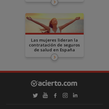
Las mujeres lideran la
contratación de seguros
de salud en España