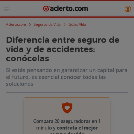
Acierto.com
Seguros de Vida
Guías Vida
Diferencia entre seguro de
vida y de accidentes:
conócelas
Si estás pensando en garantizar un capital para
el futuro, es esencial conocer todas las
soluciones
Compara 20 aseguradoras en 1
minuto y
contrata el mejor