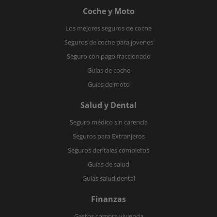
Coche y Moto
Los mejores seguros de coche
Seguros de coche para jovenes
Seguro con pago fraccionado
Guías de coche
Guías de moto
Salud y Dental
Seguro médico sin carencia
Seguros para Extranjeros
Seguros dentales completos
Guías de salud
Guías salud dental
Finanzas
Gastos compra vivienda