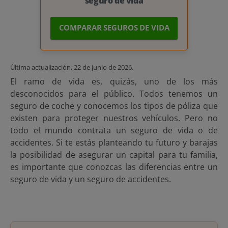
seguro de vida
COMPARAR SEGUROS DE VIDA
Última actualización,
22 de junio de 2026
.
El ramo de vida es, quizás, uno de los más
desconocidos para el público. Todos tenemos un
seguro de coche y conocemos los tipos de póliza que
existen para proteger nuestros vehículos. Pero no
todo el mundo contrata un seguro de vida o de
accidentes. Si te estás planteando tu futuro y barajas
la posibilidad de asegurar un capital para tu familia,
es importante que conozcas las diferencias entre un
seguro de vida y un seguro de accidentes.