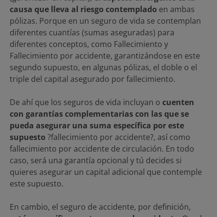
causa que lleva al riesgo contemplado
en ambas
pólizas. Porque en un seguro de vida se contemplan
diferentes cuantías (sumas aseguradas) para
diferentes conceptos, como Fallecimiento y
Fallecimiento por accidente, garantizándose en este
segundo supuesto, en algunas pólizas, el doble o el
triple del capital asegurado por fallecimiento.
De ahí que los seguros de vida incluyan o
cuenten
con garantías complementarias con las que se
pueda asegurar una suma específica por este
supuesto
?fallecimiento por accidente?, así como
fallecimiento por accidente de circulación. En todo
caso, será una garantía opcional y tú decides si
quieres asegurar un capital adicional que contemple
este supuesto.
En cambio, el seguro de accidente, por definición,