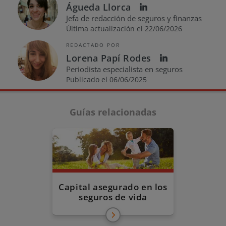
Águeda Llorca
Jefa de redacción de seguros y finanzas
Última actualización el 22/06/2026
REDACTADO POR
Lorena Papí Rodes
Periodista especialista en seguros
Publicado el 06/06/2025
Guías relacionadas
Capital asegurado en los
seguros de vida