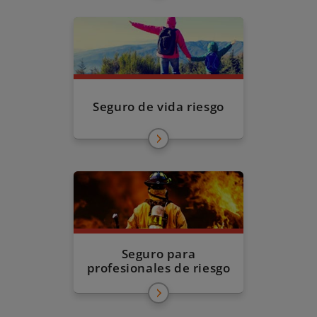
Seguro de vida riesgo
Seguro para
profesionales de riesgo