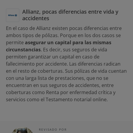
Allianz, pocas diferencias entre vida y
accidentes
En el caso de Allianz existen pocas diferencias entre
ambos tipos de pólizas. Porque en los dos casos se
permite
asegurar un capital para las mismas
circunstancias
. Es decir, sus seguros de vida
permiten garantizar un capital en caso de
fallecimiento por accidente. Las diferencias radican
en el resto de coberturas. Sus pólizas de vida cuentan
con una larga lista de prestaciones, que no se
encuentran en sus seguros de accidentes, entre
coberturas como Renta por enfermedad crítica y
servicios como el Testamento notarial online.
REVISADO POR