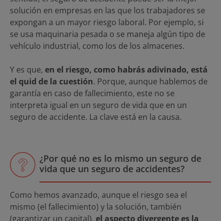
solución en empresas en las que los trabajadores se
expongan a un mayor riesgo laboral. Por ejemplo, si
se usa maquinaria pesada o se maneja algún tipo de
vehículo industrial, como los de los almacenes.
Y es que,
en el riesgo, como habrás adivinado, está
el quid de la cuestión
. Porque, aunque hablemos de
garantía en caso de fallecimiento, este no se
interpreta igual en un seguro de vida que en un
seguro de accidente. La clave está en la causa.
¿Por qué no es lo mismo un seguro de
vida que un seguro de accidentes?
Como hemos avanzado, aunque el riesgo sea el
mismo (el fallecimiento) y la solución, también
(garantizar un capital),
el aspecto divergente es la