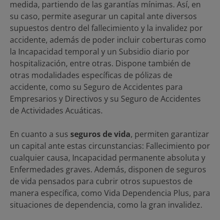
medida, partiendo de las garantías mínimas. Así, en
su caso, permite asegurar un capital ante diversos
supuestos dentro del fallecimiento y la invalidez por
accidente, además de poder incluir coberturas como
la Incapacidad temporal y un Subsidio diario por
hospitalización, entre otras. Dispone también de
otras modalidades específicas de pólizas de
accidente, como su Seguro de Accidentes para
Empresarios y Directivos y su Seguro de Accidentes
de Actividades Acuáticas.
En cuanto a sus
seguros de vida
, permiten garantizar
un capital ante estas circunstancias: Fallecimiento por
cualquier causa, Incapacidad permanente absoluta y
Enfermedades graves. Además, disponen de seguros
de vida pensados para cubrir otros supuestos de
manera específica, como Vida Dependencia Plus, para
situaciones de dependencia, como la gran invalidez.