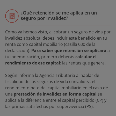
¿Qué retención se me aplica en un
seguro por invalidez?
Como ya hemos visto, al cobrar un seguro de vida por
invalidez absoluta, debes incluir este beneficio en tu
renta como capital mobiliario (casilla 030 de la
declaración).
Para saber qué retención se aplicará
a
tu indemnización, primero deberás
calcular el
rendimiento de ese capital
: las rentas que genera.
Según informa la Agencia Tributaria al hablar de
fiscalidad de los seguros de vida o invalidez, el
rendimiento neto del capital mobiliario en el caso de
una
prestación de invalidez en forma capital
se
aplica a la diferencia entre el capital percibido (CP) y
las primas satisfechas por supervivencia (PS).