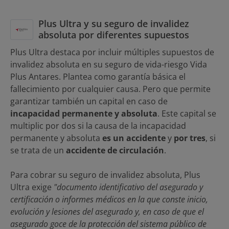
Plus Ultra y su seguro de invalidez
absoluta por diferentes supuestos
Plus Ultra destaca por incluir múltiples supuestos de
invalidez absoluta en su seguro de vida-riesgo Vida
Plus Antares. Plantea como garantía básica el
fallecimiento por cualquier causa. Pero que permite
garantizar también un capital en caso de
incapacidad permanente y absoluta
. Este capital se
multiplic por dos si la causa de la incapacidad
permanente y absoluta
es un accidente
y
por tres
, si
se trata de un
accidente de circulación
.
Para cobrar su seguro de invalidez absoluta, Plus
Ultra exige
"documento identificativo del asegurado y
certificación o informes médicos en la que conste inicio,
evolución y lesiones del asegurado y, en caso de que el
asegurado goce de la protección del sistema público de