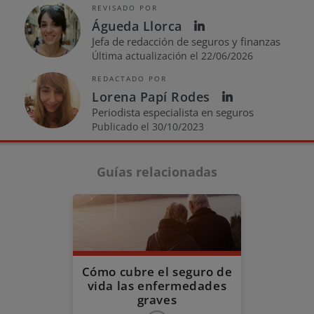
REVISADO POR
Águeda Llorca
Jefa de redacción de seguros y finanzas
Última actualización el 22/06/2026
REDACTADO POR
Lorena Papí Rodes
Periodista especialista en seguros
Publicado el 30/10/2023
Guías relacionadas
Cómo cubre el seguro de
vida las enfermedades
graves