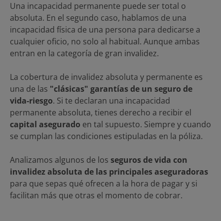
Una incapacidad permanente puede ser total o
absoluta. En el segundo caso, hablamos de una
incapacidad física de una persona para dedicarse a
cualquier oficio, no solo al habitual. Aunque ambas
entran en la categoría de gran invalidez.
La cobertura de invalidez absoluta y permanente es
una de las
"clásicas" garantías de un seguro de
vida-riesgo
. Si te declaran una incapacidad
permanente absoluta, tienes derecho a recibir el
capital asegurado
en tal supuesto. Siempre y cuando
se cumplan las condiciones estipuladas en la póliza.
Analizamos algunos de los
seguros de vida con
invalidez absoluta de las principales aseguradoras
para que sepas qué ofrecen a la hora de pagar y si
facilitan más que otras el momento de cobrar.