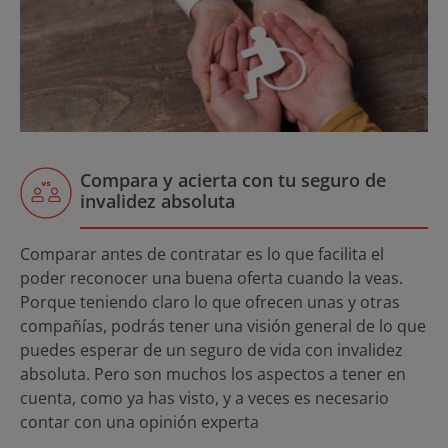
Compara y acierta con tu seguro de
invalidez absoluta
Comparar antes de contratar es lo que facilita el
poder reconocer una buena oferta cuando la veas.
Porque teniendo claro lo que ofrecen unas y otras
compañías, podrás tener una visión general de lo que
puedes esperar de un seguro de vida con invalidez
absoluta. Pero son muchos los aspectos a tener en
cuenta, como ya has visto, y a veces es necesario
contar con una opinión experta