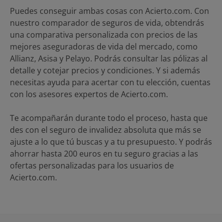
Puedes conseguir ambas cosas con Acierto.com. Con
nuestro comparador de seguros de vida, obtendrás
una comparativa personalizada con precios de las
mejores aseguradoras de vida del mercado, como
Allianz, Asisa y Pelayo. Podrás consultar las pólizas al
detalle y cotejar precios y condiciones. Y si además
necesitas ayuda para acertar con tu elección, cuentas
con los asesores expertos de Acierto.com.
Te acompañarán durante todo el proceso, hasta que
des con el seguro de invalidez absoluta que más se
ajuste a lo que tú buscas y a tu presupuesto. Y podrás
ahorrar hasta 200 euros en tu seguro gracias a las
ofertas personalizadas para los usuarios de
Acierto.com.