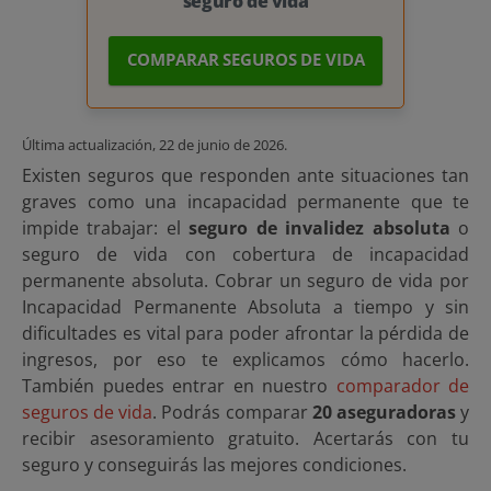
seguro de vida
COMPARAR SEGUROS DE VIDA
Última actualización,
22 de junio de 2026
.
Existen seguros que responden ante situaciones tan
graves como una incapacidad permanente que te
impide trabajar: el
seguro de invalidez absoluta
o
seguro de vida con cobertura de incapacidad
permanente absoluta. Cobrar un seguro de vida por
Incapacidad Permanente Absoluta a tiempo y sin
dificultades es vital para poder afrontar la pérdida de
ingresos, por eso te explicamos cómo hacerlo.
También puedes entrar en nuestro
comparador de
seguros de vida
. Podrás comparar
20 aseguradoras
y
recibir asesoramiento gratuito. Acertarás con tu
seguro y conseguirás las mejores condiciones.