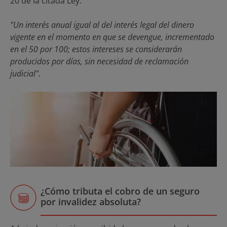
20 de la citada Ley:
"Un interés anual igual al del interés legal del dinero
vigente en el momento en que se devengue, incrementado
en el 50 por 100; estos intereses se considerarán
producidos por días, sin necesidad de reclamación
judicial"
.
¿Cómo tributa el cobro de un seguro
por invalidez absoluta?