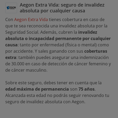
Aegon Extra Vida: seguro de invalidez
absoluta por cualquier causa
Con
Aegon Extra Vida
tienes cobertura en caso de
que te sea reconocida una invalidez absoluta por la
Seguridad Social. Además, cubren la
invalidez
absoluta o incapacidad permanente por cualquier
causa
: tanto por enfermedad (física o mental) como
por accidente. Y sales ganando con sus
coberturas
extra
: también puedes asegurar una indemnización
de 30.000 en caso de detección de cáncer femenino y
de cáncer masculino.
Sobre este seguro, debes tener en cuenta que la
edad máxima de permanencia
son
75 años
.
Alcanzada esta edad no podrás seguir renovando tu
seguro de invalidez absoluta con Aegon.