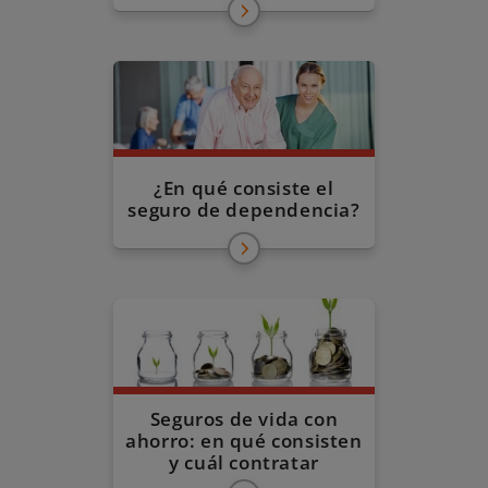
¿En qué consiste el
seguro de dependencia?
Seguros de vida con
ahorro: en qué consisten
y cuál contratar