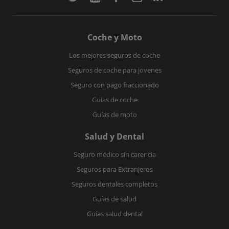
Coche y Moto
Los mejores seguros de coche
Seguros de coche para jovenes
Seguro con pago fraccionado
Guías de coche
Guías de moto
Salud y Dental
Seguro médico sin carencia
Seguros para Extranjeros
Seguros dentales completos
Guías de salud
Guías salud dental