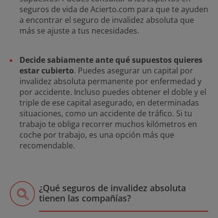
seguros de vida de Acierto.com para que te ayuden
a encontrar el seguro de invalidez absoluta que
más se ajuste a tus necesidades.
Decide sabiamente ante qué supuestos quieres
estar cubierto
. Puedes asegurar un capital por
invalidez absoluta permanente por enfermedad y
por accidente. Incluso puedes obtener el doble y el
triple de ese capital asegurado, en determinadas
situaciones, como un accidente de tráfico. Si tu
trabajo te obliga recorrer muchos kilómetros en
coche por trabajo, es una opción más que
recomendable.
¿Qué seguros de invalidez absoluta
tienen las compañías?