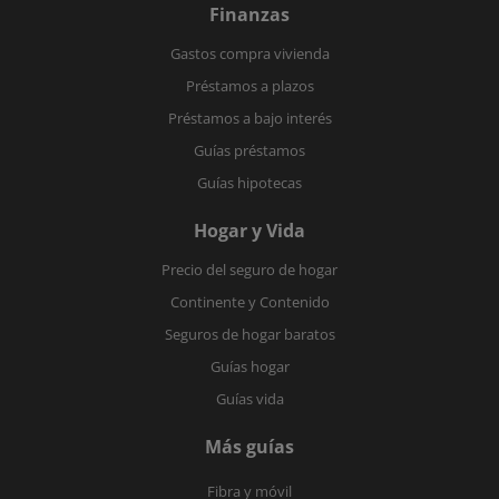
Finanzas
Gastos compra vivienda
Préstamos a plazos
Préstamos a bajo interés
Guías préstamos
Guías hipotecas
Hogar y Vida
Precio del seguro de hogar
Continente y Contenido
Seguros de hogar baratos
Guías hogar
Guías vida
Más guías
Fibra y móvil