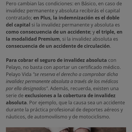
Pero cambian las condiciones: en Básico, en caso de
invalidez permanente y absoluta recibirás el capital
contratado;
en Plus, la indemnización es el doble
del capital
si la invalidez permanente y absoluta es
como consecuencia de un accidente
; y
el triple, en
la modalidad Premium
, si la invalidez absoluta es
consecuencia de un accidente de circulación
.
Para cobrar el seguro de invalidez absoluta
con
Pelayo, no basta con aportar un certificado médico.
Pelayo Vida
"se reserva el derecho a comprobar dicha
invalidez permanente absoluta a través de los médicos
por ella designados"
. Además, recuerda, existen una
serie de
exclusiones a la cobertura de invalidez
absoluta
. Por ejemplo, que la causa sea un accidente
durante la práctica profesional de deportes aéreos y
náuticos, de automovilismo y de motociclismo.