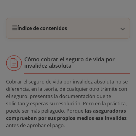
☰
Índice de contenidos
Cómo cobrar el seguro de vida por
invalidez absoluta
Cobrar el seguro de vida por invalidez absoluta no se
diferencia, en la teoría, de cualquier otro trámite con
el seguro: presentas la documentación que te
solicitan y esperas su resolución. Pero en la práctica,
puede ser más peliagudo. Porque
las aseguradoras
comprueban por sus propios medios esa invalidez
antes de aprobar el pago.