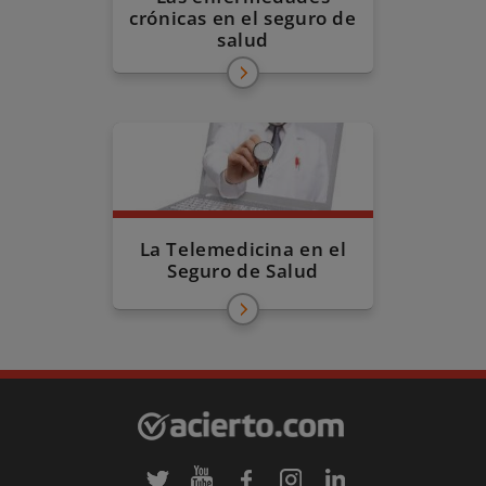
crónicas en el seguro de
salud
La Telemedicina en el
Seguro de Salud