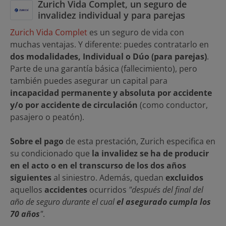
Zurich Vida Complet, un seguro de
invalidez individual y para parejas
Zurich Vida Complet
es un seguro de vida con
muchas ventajas. Y diferente: puedes contratarlo en
dos modalidades, Individual o Dúo (para parejas)
.
Parte de una garantía básica (fallecimiento), pero
también puedes asegurar un capital para
incapacidad permanente y absoluta por accidente
y/o por accidente de circulación
(como conductor,
pasajero o peatón).
Sobre el pago
de esta prestación, Zurich especifica en
su condicionado que
la invalidez se ha de producir
en el acto o en el transcurso de los dos años
siguientes
al siniestro. Además, quedan
excluidos
aquellos
accidentes
ocurridos
"después del final del
año de seguro durante el cual
el asegurado cumpla los
70 años
"
.