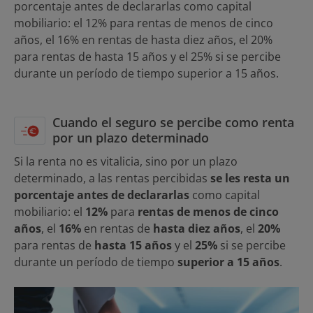
porcentaje antes de declararlas como capital
mobiliario: el 12% para rentas de menos de cinco
años, el 16% en rentas de hasta diez años, el 20%
para rentas de hasta 15 años y el 25% si se percibe
durante un período de tiempo superior a 15 años.
Cuando el seguro se percibe como renta
por un plazo determinado
Si la renta no es vitalicia, sino por un plazo
determinado, a las rentas percibidas
se les resta un
porcentaje antes de declararlas
como capital
mobiliario: el
12%
para
rentas de menos de cinco
años
, el
16%
en rentas de
hasta diez años
, el
20%
para rentas de
hasta 15 años
y el
25%
si se percibe
durante un período de tiempo
superior a 15 años
.