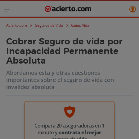
Acierto.com
Seguros de Vida
Guías Vida
Cobrar Seguro de vida por
Incapacidad Permanente
Absoluta
Abordamos esta y otras cuestiones
importantes sobre el seguro de vida con
invalidez absoluta
Compara 20 aseguradoras en 1
minuto y
contrata el mejor