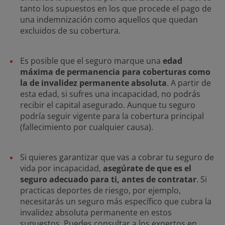
tanto los supuestos en los que procede el pago de
una indemnización como aquellos que quedan
excluidos de su cobertura.
Es posible que el seguro marque una
edad
máxima de permanencia para coberturas como
la de invalidez permanente absoluta
. A partir de
esta edad, si sufres una incapacidad, no podrás
recibir el capital asegurado. Aunque tu seguro
podría seguir vigente para la cobertura principal
(fallecimiento por cualquier causa).
Si quieres garantizar que vas a cobrar tu seguro de
vida por incapacidad,
asegúrate de que es el
seguro adecuado para ti, antes de contratar
. Si
practicas deportes de riesgo, por ejemplo,
necesitarás un seguro más específico que cubra la
invalidez absoluta permanente en estos
supuestos. Puedes consultar a los expertos en