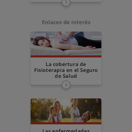
Enlaces de interés
La cobertura de
Fisioterapia en el Seguro
de Salud
Las enfermedades