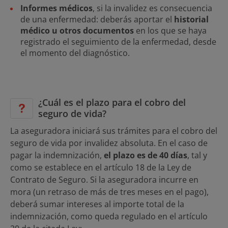
Informes médicos
, si la invalidez es consecuencia
de una enfermedad: deberás aportar el
historial
médico u otros documentos
en los que se haya
registrado el seguimiento de la enfermedad, desde
el momento del diagnóstico.
¿Cuál es el plazo para el cobro del
seguro de vida?
La aseguradora iniciará sus trámites para el cobro del
seguro de vida por invalidez absoluta. En el caso de
pagar la indemnización,
el plazo es de 40 días
, tal y
como se establece en el artículo 18 de la Ley de
Contrato de Seguro. Si la aseguradora incurre en
mora (un retraso de más de tres meses en el pago),
deberá sumar intereses al importe total de la
indemnización, como queda regulado en el artículo