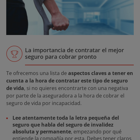
La importancia de contratar el mejor
seguro para cobrar pronto
Te ofrecemos una lista de
aspectos claves a tener en
cuenta a la hora de contratar este tipo de seguro
de vida
, si no quieres encontrarte con una negativa
por parte de la aseguradora a la hora de cobrar el
seguro de vida por incapacidad.
Lee atentamente toda la letra pequeña del
seguro que habla del seguro de invalidez
absoluta y permanente
, empezando por qué
entiende la compañía por esta. Debes tener claros