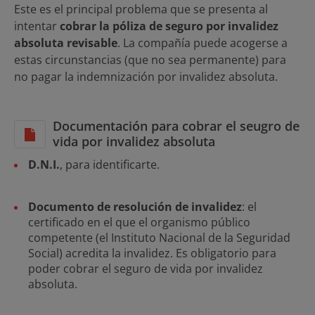
Este es el principal problema que se presenta al
intentar
cobrar la póliza de seguro por invalidez
absoluta revisable
. La compañía puede acogerse a
estas circunstancias (que no sea permanente) para
no pagar la indemnización por invalidez absoluta.
Documentación para cobrar el seugro de
vida por invalidez absoluta
D.N.I.
, para identificarte.
Documento de resolución de invalidez
: el
certificado en el que el organismo público
competente (el Instituto Nacional de la Seguridad
Social) acredita la invalidez. Es obligatorio para
poder cobrar el seguro de vida por invalidez
absoluta.