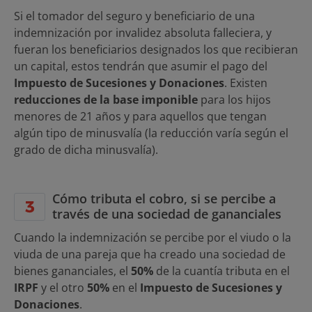
Si el tomador del seguro y beneficiario de una
indemnización por invalidez absoluta falleciera, y
fueran los beneficiarios designados los que recibieran
un capital, estos tendrán que asumir el pago del
Impuesto de Sucesiones y Donaciones
. Existen
reducciones de la base imponible
para los hijos
menores de 21 años y para aquellos que tengan
algún tipo de minusvalía (la reducción varía según el
grado de dicha minusvalía).
Cómo tributa el cobro, si se percibe a
través de una sociedad de gananciales
Cuando la indemnización se percibe por el viudo o la
viuda de una pareja que ha creado una sociedad de
bienes gananciales, el
50%
de la cuantía tributa en el
IRPF
y el otro
50%
en el
Impuesto de Sucesiones y
Donaciones
.