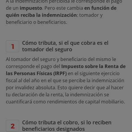
A la indemnización percibida le corresponde el pago
de un
impuesto
. Pero este cambia
en función de
quién reciba la indemnización
: tomador y
beneficiario o beneficiarios.
Cómo tributa, si el que cobra es el
tomador del seguro
Al tomador del seguro y beneficiario del mismo le
corresponde el pago del
Impuesto sobre la Renta de
las Personas Físicas (IRPF)
en el siguiente ejercicio
fiscal al del año en el que se percibe la indemnización
por invalidez absoluta. Esto quiere decir que al hacer
tu declaración de la renta, la indemnización se
cuantificará como rendimientos de capital mobiliario.
Cómo tributa el cobro, si lo reciben
beneficiarios designados