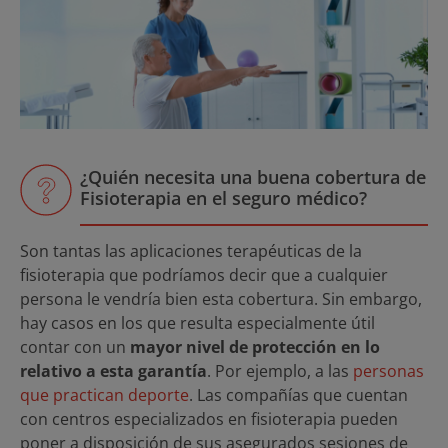
¿Quién necesita una buena cobertura de
Fisioterapia en el seguro médico?
Son tantas las aplicaciones terapéuticas de la
fisioterapia que podríamos decir que a cualquier
persona le vendría bien esta cobertura. Sin embargo,
hay casos en los que resulta especialmente útil
contar con un
mayor nivel de protección en lo
relativo a esta garantía
. Por ejemplo, a las
personas
que practican deporte
. Las compañías que cuentan
con centros especializados en fisioterapia pueden
poner a disposición de sus asegurados sesiones de