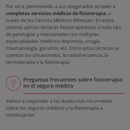
Por otra, permitiendo a sus asegurados acceder a
completos servicios médicos de fisioterapia
, a
través de los Centros Médicos Milenium. En estos
centros aplican técnicas fisioterapéuticas a todo tipo
de patologías y relacionadas con múltiples
especialidades: medicina deportiva, cirugía,
traumatología, geriatría, etc. Entre estas técnicas se
cuentan los ultrasonidos, la radiofrecuencia, la
termoterapia y la fototerapia.
Preguntas frecuentes sobre fisioterapia
en el seguro médico
Vamos a responder a las dudas más recurrentes
sobre los seguros médicos y la fisioterapia a
continuación.