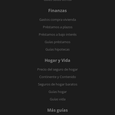
Finanzas
Gastos compra vivienda
Préstamos a plazos
Préstamos a bajo interés
Guías préstamos
Guías hipotecas
Hogar y Vida
Precio del seguro de hogar
Continente y Contenido
Seguros de hogar baratos
Guías hogar
Guías vida
Más guías