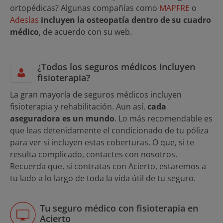
ortopédicas? Algunas compañías como
MAPFRE
o
Adeslas
incluyen la osteopatía dentro de su cuadro
médico
, de acuerdo con su web.
¿Todos los seguros médicos incluyen
fisioterapia?
La gran mayoría de seguros médicos incluyen
fisioterapia y rehabilitación. Aun así,
cada
aseguradora es un mundo
. Lo más recomendable es
que leas detenidamente el condicionado de tu póliza
para ver si incluyen estas coberturas. O que, si te
resulta complicado, contactes con nosotros.
Recuerda que, si contratas con Acierto, estaremos a
tu lado a lo largo de toda la vida útil de tu seguro.
Tu seguro médico con fisioterapia en
Acierto