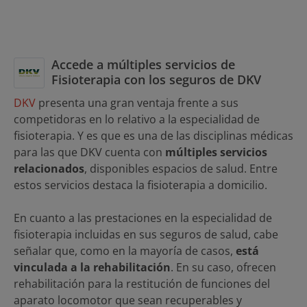
Accede a múltiples servicios de
Fisioterapia con los seguros de DKV
DKV
presenta una gran ventaja frente a sus
competidoras en lo relativo a la especialidad de
fisioterapia. Y es que es una de las disciplinas médicas
para las que DKV cuenta con
múltiples servicios
relacionados
, disponibles espacios de salud. Entre
estos servicios destaca la fisioterapia a domicilio.
En cuanto a las prestaciones en la especialidad de
fisioterapia incluidas en sus seguros de salud, cabe
señalar que, como en la mayoría de casos,
está
vinculada a la rehabilitación
. En su caso, ofrecen
rehabilitación para la restitución de funciones del
aparato locomotor que sean recuperables y