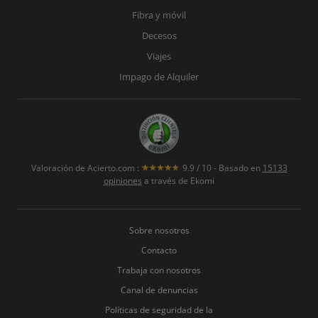
Fibra y móvil
Decesos
Viajes
Impago de Alquiler
Valoración de
Acierto.com
:
9.9
/
10
- Basado en
15133
opiniones
a través de Ekomi
Sobre nosotros
Contacto
Trabaja con nosotros
Canal de denuncias
Políticas de seguridad de la