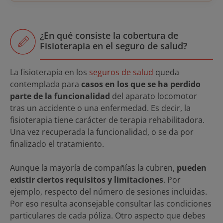
¿En qué consiste la cobertura de
Fisioterapia en el seguro de salud?
La fisioterapia en los
seguros de salud
queda
contemplada para
casos en los que se ha perdido
parte de la funcionalidad
del aparato locomotor
tras un accidente o una enfermedad. Es decir, la
fisioterapia tiene carácter de terapia rehabilitadora.
Una vez recuperada la funcionalidad, o se da por
finalizado el tratamiento.
Aunque la mayoría de compañías la cubren,
pueden
existir ciertos requisitos y limitaciones
. Por
ejemplo, respecto del número de sesiones incluidas.
Por eso resulta aconsejable consultar las condiciones
particulares de cada póliza. Otro aspecto que debes