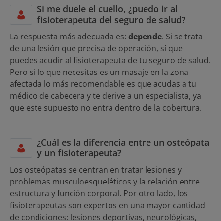
Si me duele el cuello, ¿puedo ir al
fisioterapeuta del seguro de salud?
La respuesta más adecuada es:
depende
. Si se trata
de una lesión que precisa de operación, sí que
puedes acudir al fisioterapeuta de tu seguro de salud.
Pero si lo que necesitas es un masaje en la zona
afectada lo más recomendable es que acudas a tu
médico de cabecera y te derive a un especialista, ya
que este supuesto no entra dentro de la cobertura.
¿Cuál es la diferencia entre un osteópata
y un fisioterapeuta?
Los osteópatas se centran en tratar lesiones y
problemas musculoesqueléticos y la relación entre
estructura y función corporal. Por otro lado, los
fisioterapeutas son expertos en una mayor cantidad
de condiciones: lesiones deportivas, neurológicas,