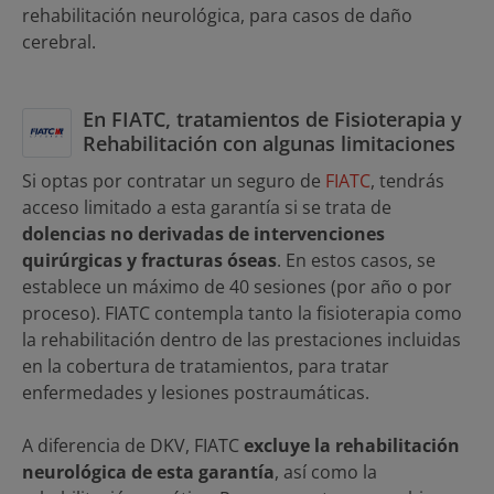
rehabilitación neurológica, para casos de daño
cerebral.
En FIATC, tratamientos de Fisioterapia y
Rehabilitación con algunas limitaciones
Si optas por contratar un seguro de
FIATC
, tendrás
acceso limitado a esta garantía si se trata de
dolencias no derivadas de intervenciones
quirúrgicas y fracturas óseas
. En estos casos, se
establece un máximo de 40 sesiones (por año o por
proceso). FIATC contempla tanto la fisioterapia como
la rehabilitación dentro de las prestaciones incluidas
en la cobertura de tratamientos, para tratar
enfermedades y lesiones postraumáticas.
A diferencia de DKV, FIATC
excluye la rehabilitación
neurológica de esta garantía
, así como la