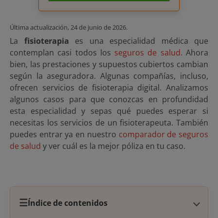
Última actualización,
24 de junio de 2026
.
La
fisioterapia
es una especialidad médica que
contemplan casi todos los
seguros de salud
. Ahora
bien, las prestaciones y supuestos cubiertos cambian
según la aseguradora. Algunas compañías, incluso,
ofrecen servicios de fisioterapia digital. Analizamos
algunos casos para que conozcas en profundidad
esta especialidad y sepas qué puedes esperar si
necesitas los servicios de un fisioterapeuta. También
puedes entrar ya en nuestro
comparador de seguros
de salud
y ver cuál es la mejor póliza en tu caso.
☰
Índice de contenidos