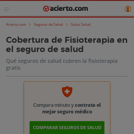
Acierto.com
Seguros de Salud
Guías Salud
Cobertura de Fisioterapia en
el seguro de salud
Qué seguros de salud cubren la fisioterapia
gratis
Compara minuto y
contrata el
mejor seguro médico
COMPARAR SEGUROS DE SALUD