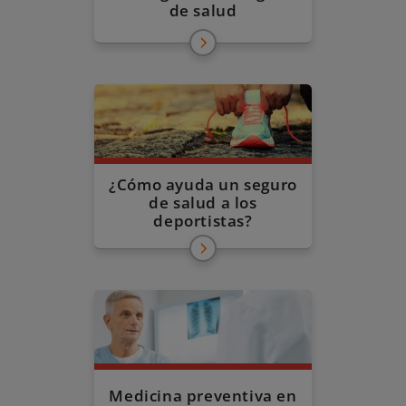
de salud
¿Cómo ayuda un seguro
de salud a los
deportistas?
Medicina preventiva en