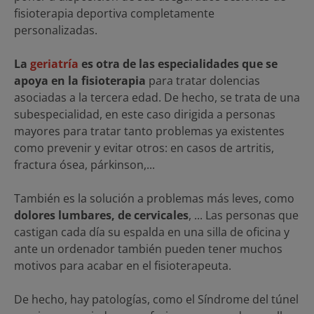
fisioterapia deportiva completamente
personalizadas.
La
geriatría
es otra de las especialidades que se
apoya en la fisioterapia
para tratar dolencias
asociadas a la tercera edad. De hecho, se trata de una
subespecialidad, en este caso dirigida a personas
mayores para tratar tanto problemas ya existentes
como prevenir y evitar otros: en casos de artritis,
fractura ósea, párkinson,...
También es la solución a problemas más leves, como
dolores lumbares, de cervicales
, ... Las personas que
castigan cada día su espalda en una silla de oficina y
ante un ordenador también pueden tener muchos
motivos para acabar en el fisioterapeuta.
De hecho, hay patologías, como el Síndrome del túnel