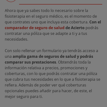
Ahora que ya sabes todo lo necesario sobre la
fisioterapia en el seguro médico, es el momento de
que contrates uno que incluya esta cobertura.
Con el
comparador de seguro de salud
de Acierto
podrás
contratar una póliza que se adapte a ti y a tus
necesidades.
Con solo rellenar un formulario ya tendrás acceso a
una
amplia gama de seguros de salud y podrás
comparar sus prestaciones
. Obtendrás toda la
información relativa a precios, promociones y
coberturas, con lo que podrás contratar una póliza
que cubra tus necesidades en lo que a fisioterapia se
refiera. Además de poder ver qué coberturas
opcionales puedes añadir para hacer, de este, el
mejor seguro para ti.