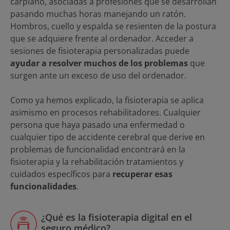
carpiano, asociadas a profesiones que se desarrollan
pasando muchas horas manejando un ratón.
Hombros, cuello y espalda se resienten de la postura
que se adquiere frente al ordenador. Acceder a
sesiones de fisioterapia personalizadas puede
ayudar a resolver muchos de los problemas
que
surgen ante un exceso de uso del ordenador.
Como ya hemos explicado, la fisioterapia se aplica
asimismo en procesos rehabilitadores. Cualquier
persona que haya pasado una enfermedad o
cualquier tipo de accidente cerebral que derive en
problemas de funcionalidad encontrará en la
fisioterapia y la rehabilitación tratamientos y
cuidados específicos para
recuperar esas
funcionalidades
.
¿Qué es la fisioterapia digital en el
seguro médico?