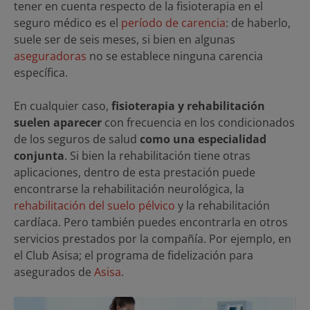
tener en cuenta respecto de la fisioterapia en el
seguro médico es el
período de carencia
: de haberlo,
suele ser de seis meses, si bien en algunas
aseguradoras
no se establece ninguna carencia
específica.
En cualquier caso,
fisioterapia y rehabilitación
suelen aparecer
con frecuencia en los condicionados
de los seguros de salud
como una especialidad
conjunta
. Si bien la rehabilitación tiene otras
aplicaciones, dentro de esta prestación puede
encontrarse la rehabilitación neurológica, la
rehabilitación del suelo pélvico
y la rehabilitación
cardíaca. Pero también puedes encontrarla en otros
servicios prestados por la compañía. Por ejemplo, en
el Club Asisa; el programa de fidelización para
asegurados de
Asisa
.