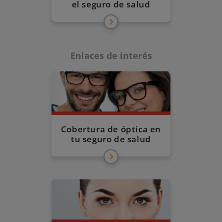
el seguro de salud
Enlaces de interés
Cobertura de óptica en
tu seguro de salud