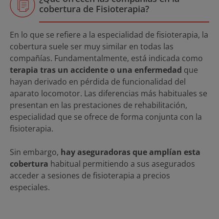
cobertura de Fisioterapia?
En lo que se refiere a la especialidad de fisioterapia, la
cobertura suele ser muy similar en todas las
compañías. Fundamentalmente, está indicada como
terapia tras un accidente o una enfermedad
que
hayan derivado en pérdida de funcionalidad del
aparato locomotor. Las diferencias más habituales se
presentan en las prestaciones de rehabilitación,
especialidad que se ofrece de forma conjunta con la
fisioterapia.
Sin embargo,
hay aseguradoras que amplían esta
cobertura
habitual permitiendo a sus asegurados
acceder a sesiones de fisioterapia a precios
especiales.