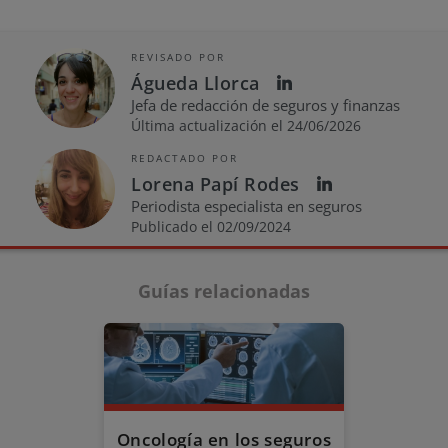
REVISADO POR
Águeda Llorca
Jefa de redacción de seguros y finanzas
Última actualización el 24/06/2026
REDACTADO POR
Lorena Papí Rodes
Periodista especialista en seguros
Publicado el 02/09/2024
Guías relacionadas
Oncología en los seguros