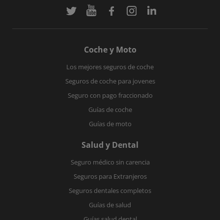
Coche y Moto
Los mejores seguros de coche
Seguros de coche para jovenes
Seguro con pago fraccionado
Guías de coche
Guías de moto
Salud y Dental
Seguro médico sin carencia
Seguros para Extranjeros
Seguros dentales completos
Guías de salud
Guías salud dental