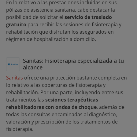
En lo relativo a las prestaciones incluidas en sus
pólizas de asistencia sanitaria, cabe destacar la
posibilidad de solicitar el
servicio de traslado
gratuito
para recibir las sesiones de fisioterapia y
rehabilitación que disfrutan los asegurados en
régimen de hospitalización a domicilio.
Sanitas: Fisioterapia especializada a tu
alcance
Sanitas
ofrece una protección bastante completa en
lo relativo a las coberturas de fisioterapia y
rehabilitación. Por una parte, incluyendo entre sus
tratamientos las
sesiones terapéuticas
rehabilitadoras con ondas de choque
, además de
todas las consultas encaminadas al diagnóstico,
valoración y prescripción de los tratamientos de
fisioterapia.