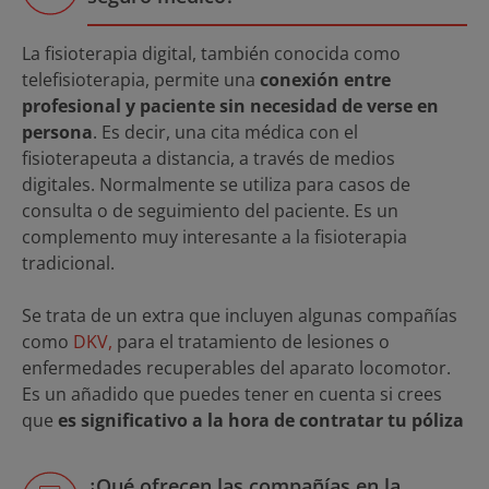
La fisioterapia digital, también conocida como
telefisioterapia, permite una
conexión entre
profesional y paciente sin necesidad de verse en
persona
. Es decir, una cita médica con el
fisioterapeuta a distancia, a través de medios
digitales. Normalmente se utiliza para casos de
consulta o de seguimiento del paciente. Es un
complemento muy interesante a la fisioterapia
tradicional.
Se trata de un extra que incluyen algunas compañías
como
DKV,
para el tratamiento de lesiones o
enfermedades recuperables del aparato locomotor.
Es un añadido que puedes tener en cuenta si crees
que
es significativo a la hora de contratar tu póliza
¿Qué ofrecen las compañías en la