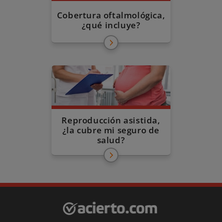
Cobertura oftalmológica,
¿qué incluye?
Reproducción asistida,
¿la cubre mi seguro de
salud?