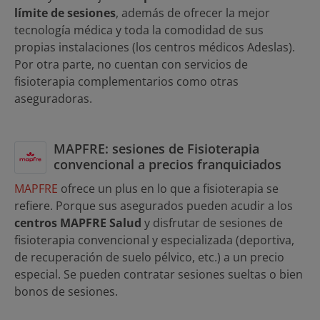
límite de sesiones
, además de ofrecer la mejor
tecnología médica y toda la comodidad de sus
propias instalaciones (los centros médicos Adeslas).
Por otra parte, no cuentan con servicios de
fisioterapia complementarios como otras
aseguradoras.
MAPFRE: sesiones de Fisioterapia
convencional a precios franquiciados
MAPFRE
ofrece un plus en lo que a fisioterapia se
refiere. Porque sus asegurados pueden acudir a los
centros MAPFRE Salud
y disfrutar de sesiones de
fisioterapia convencional y especializada (deportiva,
de recuperación de suelo pélvico, etc.) a un precio
especial. Se pueden contratar sesiones sueltas o bien
bonos de sesiones.