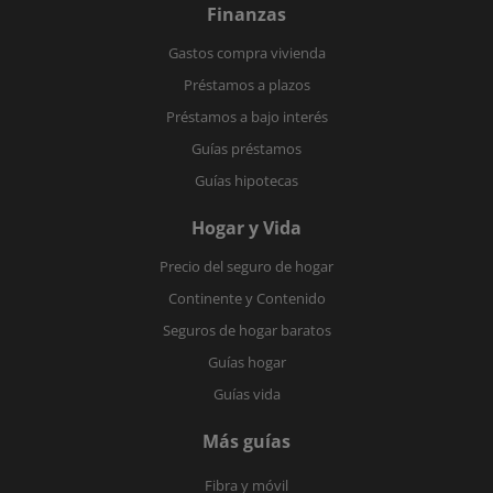
Finanzas
Gastos compra vivienda
Préstamos a plazos
Préstamos a bajo interés
Guías préstamos
Guías hipotecas
Hogar y Vida
Precio del seguro de hogar
Continente y Contenido
Seguros de hogar baratos
Guías hogar
Guías vida
Más guías
Fibra y móvil