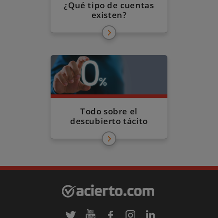
¿Qué tipo de cuentas
existen?
Todo sobre el
descubierto tácito