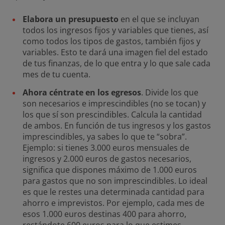
Elabora un presupuesto
en el que se incluyan
todos los ingresos fijos y variables que tienes, así
como todos los tipos de gastos, también fijos y
variables. Esto te dará una imagen fiel del estado
de tus finanzas, de lo que entra y lo que sale cada
mes de tu cuenta.
Ahora céntrate en los egresos
. Divide los que
son necesarios e imprescindibles (no se tocan) y
los que sí son prescindibles. Calcula la cantidad
de ambos. En función de tus ingresos y los gastos
imprescindibles, ya sabes lo que te “sobra”.
Ejemplo: si tienes 3.000 euros mensuales de
ingresos y 2.000 euros de gastos necesarios,
significa que dispones máximo de 1.000 euros
para gastos que no son imprescindibles. Lo ideal
es que le restes una determinada cantidad para
ahorro e imprevistos. Por ejemplo, cada mes de
esos 1.000 euros destinas 400 para ahorro,
restándote 600 euros para lo que estimes