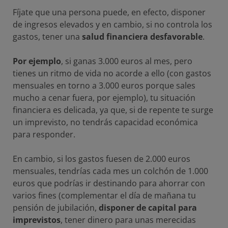
Fíjate que una persona puede, en efecto, disponer
de ingresos elevados y en cambio, si no controla los
gastos, tener una
salud financiera desfavorable
.
Por ejemplo
, si ganas 3.000 euros al mes, pero
tienes un ritmo de vida no acorde a ello (con gastos
mensuales en torno a 3.000 euros porque sales
mucho a cenar fuera, por ejemplo), tu situación
financiera es delicada, ya que, si de repente te surge
un imprevisto, no tendrás capacidad económica
para responder.
En cambio, si los gastos fuesen de 2.000 euros
mensuales, tendrías cada mes un colchón de 1.000
euros que podrías ir destinando para ahorrar con
varios fines (complementar el día de mañana tu
pensión de jubilación,
disponer de capital para
imprevistos
, tener dinero para unas merecidas