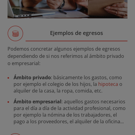
Ejemplos de egresos
Podemos concretar algunos ejemplos de egresos
dependiendo de si nos referimos al ámbito privado
o empresarial:
Ámbito privado
: básicamente los gastos, como
por ejemplo el colegio de los hijos, la
hipoteca
o
alquiler de la casa, la ropa, comida, etc.
Ámbito empresarial
: aquellos gastos necesarios
para el día a día de la actividad profesional, como
por ejemplo la nómina de los trabajadores, el
pago a los proveedores, el alquiler de la oficina...