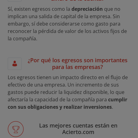
Sí, existen egresos como la
depreciación
que no
implican una salida de capital de la empresa. Sin
embargo, sí debe considerarse como gasto para
reconocer la pérdida de valor de los activos fijos de
la compañía.
¿Por qué los egresos son importantes
para las empresas?
Los egresos tienen un impacto directo en el flujo de
efectivo de una empresa. Un incremento de sus
gastos puede reducir la liquidez disponible, lo que
afectaría la capacidad de la compañía para
cumplir
con sus obligaciones y realizar inversiones
.
Las mejores cuentas están en
Acierto.com