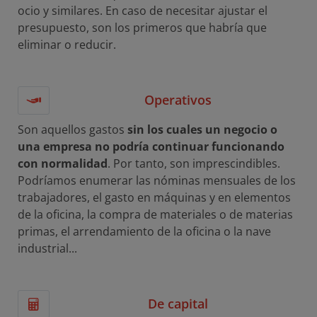
ocio y similares. En caso de necesitar ajustar el
presupuesto, son los primeros que habría que
eliminar o reducir.
Operativos
Son aquellos gastos
sin los cuales un negocio o
una empresa no podría continuar funcionando
con normalidad
. Por tanto, son imprescindibles.
Podríamos enumerar las nóminas mensuales de los
trabajadores, el gasto en máquinas y en elementos
de la oficina, la compra de materiales o de materias
primas, el arrendamiento de la oficina o la nave
industrial...
De capital