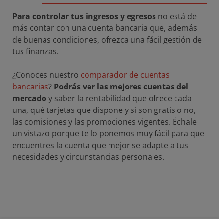
Para controlar tus ingresos y egresos
no está de
más contar con una cuenta bancaria que, además
de buenas condiciones, ofrezca una fácil gestión de
tus finanzas.
¿Conoces nuestro
comparador de cuentas
bancarias
?
Podrás ver las mejores cuentas del
mercado
y saber la rentabilidad que ofrece cada
una, qué tarjetas que dispone y si son gratis o no,
las comisiones y las promociones vigentes. Échale
un vistazo porque te lo ponemos muy fácil para que
encuentres la cuenta que mejor se adapte a tus
necesidades y circunstancias personales.