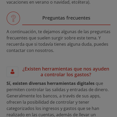
vacaciones en verano o navidad, etcétera).
Preguntas frecuentes
A continuación, te dejamos algunas de las preguntas
frecuentes que suelen surgir sobre este tema. Y
recuerda que si todavía tienes alguna duda, puedes
contactar con nosotros.
¿Existen herramientas que nos ayuden
a controlar los gastos?
Sí, existen diversas herramientas digitales
que
permiten controlar las salidas y entradas de dinero.
Generalmente los bancos, a través de sus apps,
ofrecen la posibilidad de controlar y tener
categorizados los ingresos y gastos que se han
realizado en las cuentas, además de llevar un