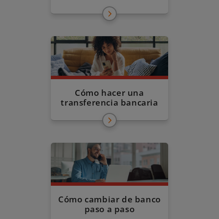
Cómo hacer una
transferencia bancaria
Cómo cambiar de banco
paso a paso