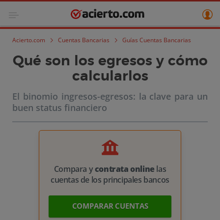
Acierto.com
Cuentas Bancarias
Guías Cuentas Bancarias
Qué son los egresos y cómo
calcularlos
El binomio ingresos-egresos: la clave para un
buen status financiero
Compara y
contrata online
las
cuentas de los principales bancos
COMPARAR CUENTAS