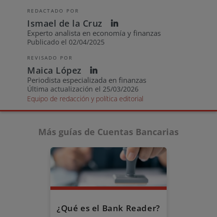
REDACTADO POR
Ismael de la Cruz
Experto analista en economía y finanzas
Publicado el 02/04/2025
REVISADO POR
Maica López
Periodista especializada en finanzas
Última actualización el 25/03/2026
Equipo de redacción y política editorial
Más guías de Cuentas Bancarias
¿Qué es el Bank Reader?