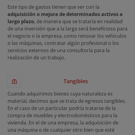
Este tipo de gastos tienen que ver con la
adquisición o mejora de determinados activos a
largo plazo
, de manera que se trataría en realidad
de una inversión que a la larga será beneficioso para
el negocio o la empresa, como renovar los vehículos
o las máquinas, contratar algún profesional o los
servicios externos de una consultoría para la
realización de un trabajo.
Tangibles
Cuando adquirimos bienes cuya naturaleza es
material, decimos que se trata de egresos tangibles.
En el caso de un particular podría tratarse de la
compra de muebles y electrodomésticos para la
vivienda. En el de una empresa, la adquisición de
una máquina o de cualquier otro bien que esté