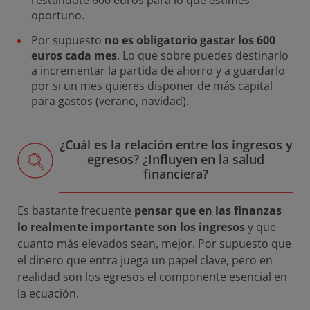
oportuno.
Por supuesto
no es obligatorio gastar los 600
euros cada mes
. Lo que sobre puedes destinarlo
a incrementar la partida de ahorro y a guardarlo
por si un mes quieres disponer de más capital
para gastos (verano, navidad).
¿Cuál es la relación entre los ingresos y
egresos? ¿Influyen en la salud
financiera?
Es bastante frecuente
pensar que en las finanzas
lo realmente importante son los ingresos
y que
cuanto más elevados sean, mejor. Por supuesto que
el dinero que entra juega un papel clave, pero en
realidad son los egresos el componente esencial en
la ecuación.