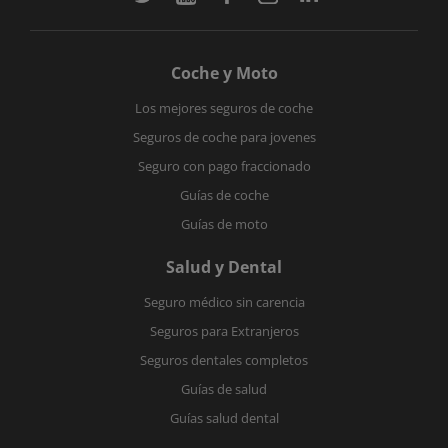
Coche y Moto
Los mejores seguros de coche
Seguros de coche para jovenes
Seguro con pago fraccionado
Guías de coche
Guías de moto
Salud y Dental
Seguro médico sin carencia
Seguros para Extranjeros
Seguros dentales completos
Guías de salud
Guías salud dental