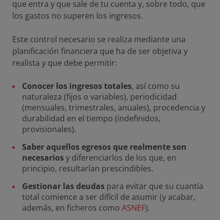
que entra y que sale de tu cuenta y, sobre todo, que
los gastos no superen los ingresos.
Este control necesario se realiza mediante una
planificación financiera que ha de ser objetiva y
realista y que debe permitir:
Conocer los ingresos totales
, así como su
naturaleza (fijos o variables), periodicidad
(mensuales, trimestrales, anuales), procedencia y
durabilidad en el tiempo (indefinidos,
provisionales).
Saber aquellos egresos que realmente son
necesarios
y diferenciarlos de los que, en
principio, resultarían prescindibles.
Gestionar las deudas
para evitar que su cuantía
total comience a ser difícil de asumir (y acabar,
además, en ficheros como
ASNEF
).