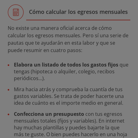
Cómo calcular los egresos mensuales
No existe una manera oficial acerca de cómo
calcular los egresos mensuales. Pero sí una serie de
pautas que te ayudarán en esta labor y que se
puede resumir en cuatro pasos:
Elabora un listado de todos los gastos fijos
que
tengas (hipoteca o alquiler, colegio, recibos
periódicos...).
Mira hacia atrás y comprueba la cuantía de tus
gastos variables. Se trata de poder hacerte una
idea de cuánto es el importe medio en general.
Confecciona un presupuesto
con tus egresos
mensuales totales (fijos y variables). En internet
hay muchas plantillas y puedes bajarte la que
más te guste. O bien puedes hacerlo en una hoja