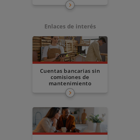
Enlaces de interés
Cuentas bancarias sin
comisiones de
mantenimiento