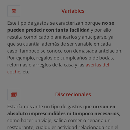
Variables
Este tipo de gastos se caracterizan porque
no se
pueden predecir con tanta facilidad
y por ello
resulta complicado planificarlos y anticiparse, ya
que su cuantía, además de ser variable en cada
caso, tampoco se conoce con demasiada antelación.
Por ejemplo, regalos de cumpleaños o de bodas,
reformas o arreglos de la casa y las
averías del
coche
, etc.
Discrecionales
Estaríamos ante un tipo de gastos que
no son en
absoluto imprescindibles ni tampoco necesarios
,
como hacer un viaje, salir a comer o cenar a un
restaurante, cualquier actividad relacionada con el