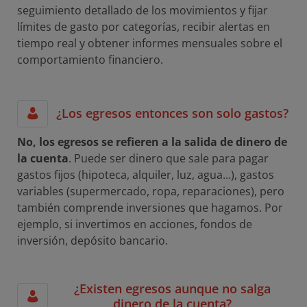
seguimiento detallado de los movimientos y fijar
límites de gasto por categorías, recibir alertas en
tiempo real y obtener informes mensuales sobre el
comportamiento financiero.
¿Los egresos entonces son solo gastos?
No, los egresos se refieren a la salida de dinero de
la cuenta
. Puede ser dinero que sale para pagar
gastos fijos (hipoteca, alquiler, luz, agua...), gastos
variables (supermercado, ropa, reparaciones), pero
también comprende inversiones que hagamos. Por
ejemplo, si invertimos en acciones, fondos de
inversión, depósito bancario.
¿Existen egresos aunque no salga
dinero de la cuenta?