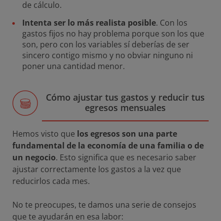
de cálculo.
Intenta ser lo más realista posible
. Con los
gastos fijos no hay problema porque son los que
son, pero con los variables sí deberías de ser
sincero contigo mismo y no obviar ninguno ni
poner una cantidad menor.
Cómo ajustar tus gastos y reducir tus
egresos mensuales
Hemos visto que
los egresos son una parte
fundamental de la economía de una familia o de
un negocio
. Esto significa que es necesario saber
ajustar correctamente los gastos a la vez que
reducirlos cada mes.
No te preocupes, te damos una serie de consejos
que te ayudarán en esa labor: