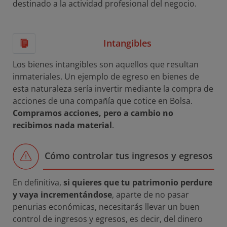
destinado a la actividad profesional del negocio.
Intangibles
Los bienes intangibles son aquellos que resultan
inmateriales. Un ejemplo de egreso en bienes de
esta naturaleza sería invertir mediante la compra de
acciones de una compañía que cotice en Bolsa.
Compramos acciones, pero a cambio no
recibimos nada material
.
Cómo controlar tus ingresos y egresos
En definitiva,
si quieres que tu patrimonio perdure
y vaya incrementándose
, aparte de no pasar
penurias económicas, necesitarás llevar un buen
control de ingresos y egresos, es decir, del dinero