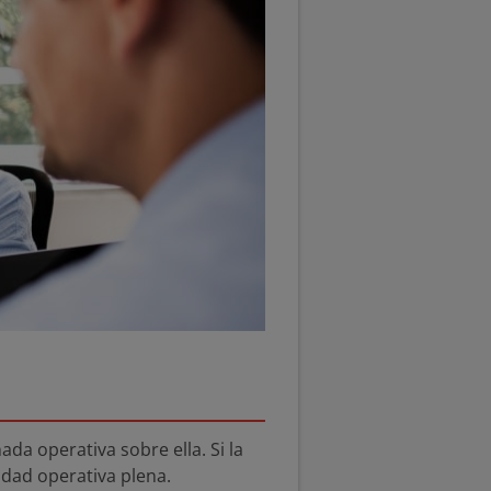
ada operativa sobre ella. Si la
cidad operativa plena.