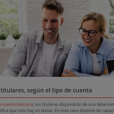
titulares, según el tipo de cuenta
e cuenta bancaria
, los titulares dispondrán de una determin
nifica que solo hay un titular. En este caso dispone de capa