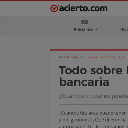
Préstamos
Hip
Acierto.com
Cuentas Bancarias
Gu
Todo sobre 
bancaria
¿Cuántos titulares puede 
¿Cuántos titulares puede tener
y obligaciones? ¿Qué diferencia h
autorizado? Te lo contamos 