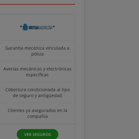
Garantía mecánica vinculada a
póliza
Averías mecánicas y electrónicas
específicas
Cobertura condicionada al tipo
de seguro y antigüedad
Clientes ya asegurados en la
compañía
VER SEGUROS