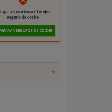
ompara y
contrata el mejor
seguro de coche
MPARAR SEGUROS DE COCHE