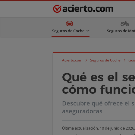
Seguros de Coche
Seguros de Mo
Acierto.com
Seguros de Coche
Guí
Qué es el s
cómo funci
Descubre qué ofrece el s
aseguradoras
Última actualización,
10 de junio de 2026
.