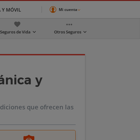
A Y MÓVIL
Mi cuenta
Seguros de Vida
Otros Seguros
ánica y
diciones que ofrecen las