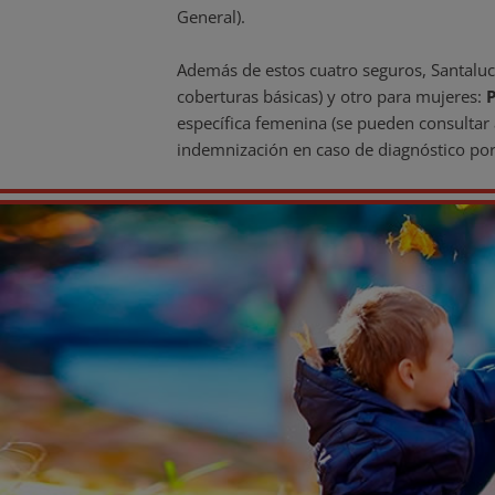
General).
Además de estos cuatro seguros, Santaluc
coberturas básicas) y otro para mujeres:
P
específica femenina (se pueden consultar
indemnización en caso de diagnóstico po