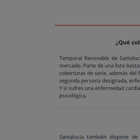
¿Qué cob
Temporal Renovable de Santaluc
mercado. Parte de una lista basta
coberturas de serie, además del f
segunda persona designada, enfer
Y si sufres una enfermedad cardíac
psicológica.
Santalucía también dispone de 