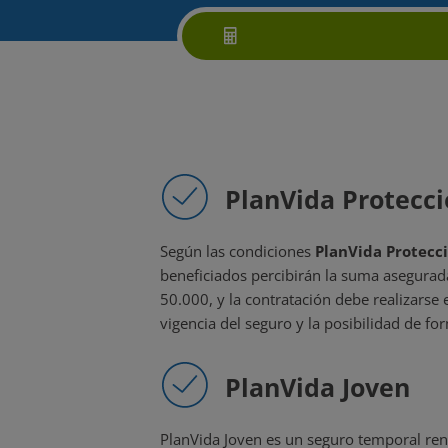
PlanVida Protecc
Según las condiciones
PlanVida Protecc
beneficiados percibirán la suma asegurad
50.000, y la contratación debe realizarse e
vigencia del seguro y la posibilidad de for
PlanVida Joven
PlanVida Joven es un seguro temporal ren