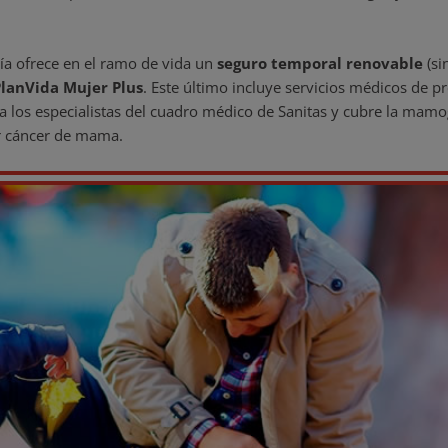
ía ofrece en el ramo de vida un
seguro temporal renovable
(si
lanVida Mujer Plus
. Este último incluye servicios médicos de p
 a los especialistas del cuadro médico de Sanitas y cubre la mam
r cáncer de mama.