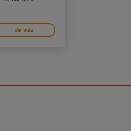
Ver más