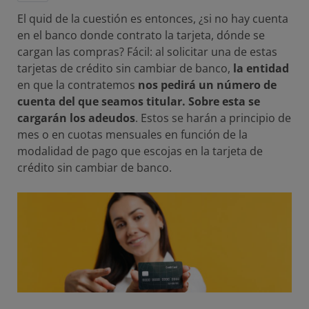
El quid de la cuestión es entonces, ¿si no hay cuenta
en el banco donde contrato la tarjeta, dónde se
cargan las compras? Fácil: al solicitar una de estas
tarjetas de crédito sin cambiar de banco,
la entidad
en que la contratemos
nos pedirá un número de
cuenta del que seamos titular. Sobre esta se
cargarán los adeudos
. Estos se harán a principio de
mes o en cuotas mensuales en función de la
modalidad de pago que escojas en la tarjeta de
crédito sin cambiar de banco.