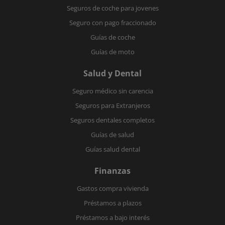
Seguros de coche para jovenes
Seguro con pago fraccionado
Guías de coche
Guías de moto
Salud y Dental
Seguro médico sin carencia
Seguros para Extranjeros
Seguros dentales completos
Guías de salud
Guías salud dental
Finanzas
Gastos compra vivienda
Préstamos a plazos
Préstamos a bajo interés