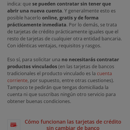
indica: que
se pueden contratar sin tener que
abrir una nueva cuenta
. Y generalmente esto es
posible hacerlo
online, gratis y de forma
prácticamente inmediata
. Por lo demás, se trata
de tarjetas de crédito prácticamente iguales que el
resto de tarjetas de cualquier otra entidad bancaria.
Con idénticas ventajas, requisitos y rasgos.
Eso sí, para solicitar una
no necesitarás contratar
productos vinculados
(en las tarjetas de bancos
tradicionales el producto vinculado es la
cuenta
corriente
, por supuesto, entre otras cuestiones).
Tampoco te pedirán que tengas domiciliada la
cuenta ni que suscribas ningún otro servicio para
obtener buenas condiciones.
Cómo funcionan las tarjetas de crédito
sin cambiar de banco