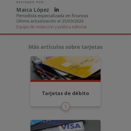
REVISADO POR
Maica López
Periodista especializada en finanzas
Última actualización el 25/03/2026
Equipo de redacción y política editorial
Más artículos sobre tarjetas
Tarjetas de débito