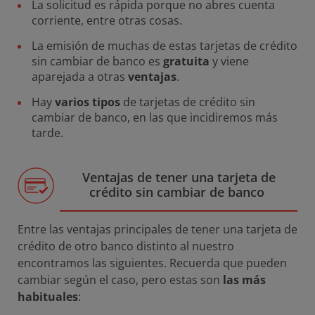
La solicitud es rápida porque no abres cuenta
corriente, entre otras cosas.
La emisión de muchas de estas tarjetas de crédito
sin cambiar de banco es
gratuita
y viene
aparejada a otras
ventajas
.
Hay
varios tipos
de tarjetas de crédito sin
cambiar de banco, en las que incidiremos más
tarde.
Ventajas de tener una tarjeta de
crédito sin cambiar de banco
Entre las ventajas principales de tener una tarjeta de
crédito de otro banco distinto al nuestro
encontramos las siguientes. Recuerda que pueden
cambiar según el caso, pero estas son
las más
habituales
: