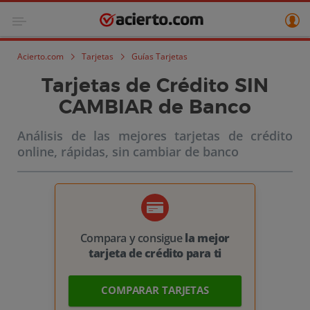
Acierto.com
Tarjetas
Guías Tarjetas
Tarjetas de Crédito SIN
CAMBIAR de Banco
Análisis de las mejores tarjetas de crédito
online, rápidas, sin cambiar de banco
Compara y consigue
la mejor
tarjeta de crédito para ti
COMPARAR TARJETAS