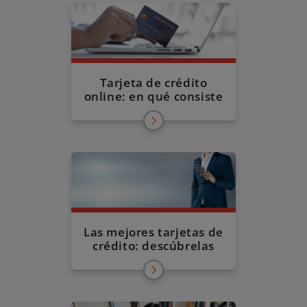
Tarjeta de crédito
online: en qué consiste
Las mejores tarjetas de
crédito: descúbrelas