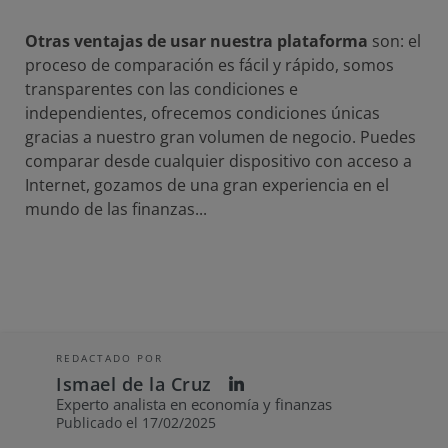
Otras ventajas de usar nuestra plataforma
son: el
proceso de comparación es fácil y rápido, somos
transparentes con las condiciones e
independientes, ofrecemos condiciones únicas
gracias a nuestro gran volumen de negocio. Puedes
comparar desde cualquier dispositivo con acceso a
Internet, gozamos de una gran experiencia en el
mundo de las finanzas...
REDACTADO POR
Ismael de la Cruz
Experto analista en economía y finanzas
Publicado el 17/02/2025