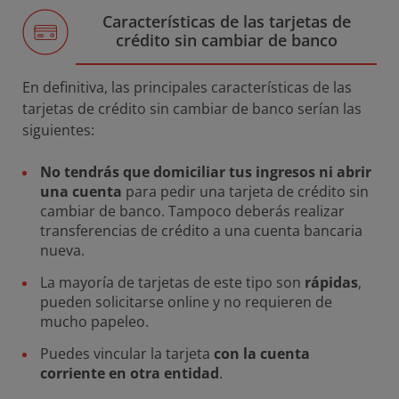
Características de las tarjetas de
crédito sin cambiar de banco
En definitiva, las principales características de las
tarjetas de crédito sin cambiar de banco serían las
siguientes:
No tendrás que domiciliar tus ingresos ni abrir
una cuenta
para pedir una tarjeta de crédito sin
cambiar de banco. Tampoco deberás realizar
transferencias de crédito a una cuenta bancaria
nueva.
La mayoría de tarjetas de este tipo son
rápidas
,
pueden solicitarse online y no requieren de
mucho papeleo.
Puedes vincular la tarjeta
con la cuenta
corriente en otra entidad
.