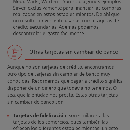
MediaMarkt, Worten… Son solo algunos ejemplos.
Sirven exclusivamente para financiar las compras
realizadas en estos establecimientos. De ahí que
no resulte conveniente usarlas como tarjetas de
crédito secundarias. Además podemos
descontrolar el gasto fácilmente.
Otras tarjetas sin cambiar de banco
Aunque no son tarjetas de crédito, encontramos
otro tipo de tarjetas sin cambiar de banco muy
conocidas. Recordemos que pagar a crédito significa
disponer de un dinero que todavía no tenemos. O
sea, que la entidad nos presta. Estas otras tarjetas
sin cambiar de banco son:
Tarjetas de fidelización
: son similares a las
tarjetas de los comercios, pues también las
ofrecen los diferentes establecimientos. En este