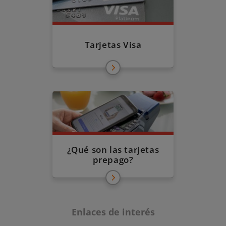
Tarjetas Visa
¿Qué son las tarjetas
prepago?
Enlaces de interés