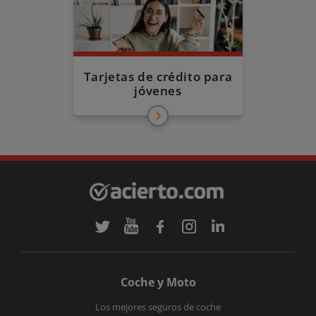
Tarjetas de crédito para
jóvenes
Coche y Moto
Los mejores seguros de coche