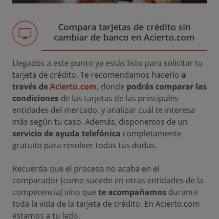
Compara tarjetas de crédito sin
cambiar de banco en Acierto.com
Llegados a este punto ya estás listo para solicitar tu
tarjeta de crédito. Te recomendamos hacerlo
a
través de
Acierto.com
,
donde
podrás comparar las
condiciones
de las tarjetas de las principales
entidades del mercado, y analizar cuál te interesa
más según tu caso. Además, disponemos de un
servicio de ayuda telefónica
completamente
gratuito para resolver todas tus dudas.
Recuerda que el proceso no acaba en el
comparador (como sucede en otras entidades de la
competencia) sino que
te acompañamos
durante
toda la vida de la tarjeta de crédito. En Acierto.com
estamos a tu lado.