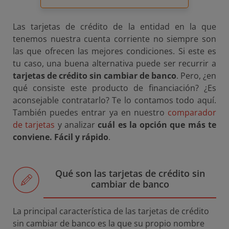
Las tarjetas de crédito de la entidad en la que
tenemos nuestra cuenta corriente no siempre son
las que ofrecen las mejores condiciones. Si este es
tu caso, una buena alternativa puede ser recurrir a
tarjetas de crédito sin cambiar de banco
. Pero, ¿en
qué consiste este producto de financiación? ¿Es
aconsejable contratarlo? Te lo contamos todo aquí.
También puedes entrar ya en nuestro
comparador
de tarjetas
y analizar
cuál es la opción que más te
conviene. Fácil y rápido
.
Qué son las tarjetas de crédito sin
cambiar de banco
La principal característica de las tarjetas de crédito
sin cambiar de banco es la que su propio nombre