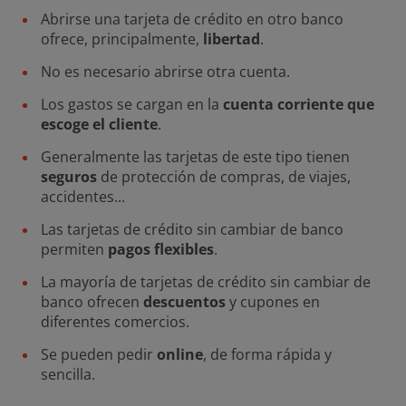
Abrirse una tarjeta de crédito en otro banco
ofrece, principalmente,
libertad
.
No es necesario abrirse otra cuenta.
Los gastos se cargan en la
cuenta corriente que
escoge el cliente
.
Generalmente las tarjetas de este tipo tienen
seguros
de protección de compras, de viajes,
accidentes...
Las tarjetas de crédito sin cambiar de banco
permiten
pagos flexibles
.
La mayoría de tarjetas de crédito sin cambiar de
banco ofrecen
descuentos
y cupones en
diferentes comercios.
Se pueden pedir
online
, de forma rápida y
sencilla.