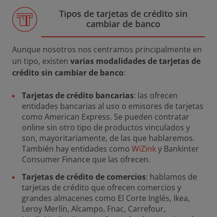
Tipos de tarjetas de crédito sin
cambiar de banco
Aunque nosotros nos centramos principalmente en
un tipo, existen
varias modalidades de tarjetas de
crédito sin cambiar de banco
:
Tarjetas de crédito bancarias
: las ofrecen
entidades bancarias al uso o emisores de tarjetas
como American Express. Se pueden contratar
online sin otro tipo de productos vinculados y
son, mayoritariamente, de las que hablaremos.
También hay entidades como
WiZink
y Bankinter
Consumer Finance que las ofrecen.
Tarjetas de crédito de comercios
: hablamos de
tarjetas de crédito que ofrecen comercios y
grandes almacenes como El Corte Inglés, Ikea,
Leroy Merlín, Alcampo, Fnac, Carrefour,