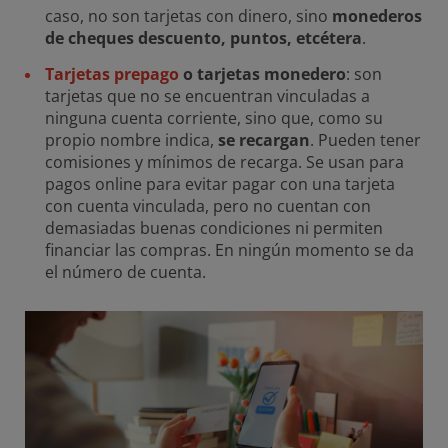
caso, no son tarjetas con dinero, sino
monederos
de cheques descuento, puntos, etcétera
.
Tarjetas prepago
o tarjetas monedero
: son
tarjetas que no se encuentran vinculadas a
ninguna cuenta corriente, sino que, como su
propio nombre indica,
se recargan
. Pueden tener
comisiones y mínimos de recarga. Se usan para
pagos online para evitar pagar con una tarjeta
con cuenta vinculada, pero no cuentan con
demasiadas buenas condiciones ni permiten
financiar las compras. En ningún momento se da
el número de cuenta.