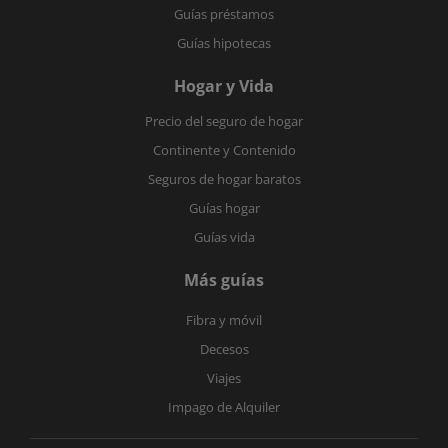
Guías préstamos
Guías hipotecas
Hogar y Vida
Precio del seguro de hogar
Continente y Contenido
Seguros de hogar baratos
Guías hogar
Guías vida
Más guías
Fibra y móvil
Decesos
Viajes
Impago de Alquiler