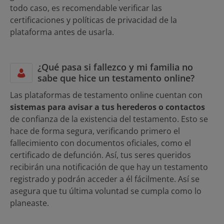
todo caso, es recomendable verificar las
certificaciones y políticas de privacidad de la
plataforma antes de usarla.
¿Qué pasa si fallezco y mi familia no
sabe que hice un testamento online?
Las plataformas de testamento online cuentan con
sistemas para avisar a tus herederos o contactos
de confianza de la existencia del testamento. Esto se
hace de forma segura, verificando primero el
fallecimiento con documentos oficiales, como el
certificado de defunción. Así, tus seres queridos
recibirán una notificación de que hay un testamento
registrado y podrán acceder a él fácilmente. Así se
asegura que tu última voluntad se cumpla como lo
planeaste.