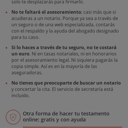
solo te desplazarás para firmarlo.
No te faltará el asesoramiento
; casi más que si
acudieras a un notario. Porque ya sea a través de
un seguro o de una web especializada, contarás
con el respaldo y la ayuda del abogado designado
para tu caso.
Si lo haces a través de tu seguro, no te costará
un euro
. Ni en tasas notariales, ni en honorarios
por el asesoramiento legal. Ni siquiera pagarás la
copia simple. Así es en la mayoría de las
aseguradoras.
No tienes que preocuparte de buscar un notario
y concertar la cita. El servicio de secretaría está
incluido.
Otra forma de hacer tu testamento
online: gratis y con ayuda