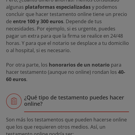
algunas
plataformas especializadas
y podemos
concluir que hacer testamento online tiene un precio
de
entre 100 y 300 euros
. Depende de tus
necesidades. Por ejemplo, si es urgente, puedes
pagar un extra para que la firma se realice en 24/48
horas. Y para que el notario se desplace a tu domicilio
o al hospital, si es necesario.
Por otra parte, los
honorarios de un notario
para
hacer testamento (aunque no online) rondan los
40-
60 euros
.
¿Qué tipo de testamento puedes hacer
online?
Son más los testamentos que pueden hacerse online
que los que requieren otros medios. Así, un
testamento online podría ser: