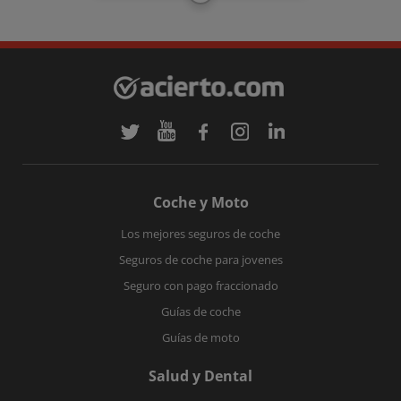
Coche y Moto
Los mejores seguros de coche
Seguros de coche para jovenes
Seguro con pago fraccionado
Guías de coche
Guías de moto
Salud y Dental