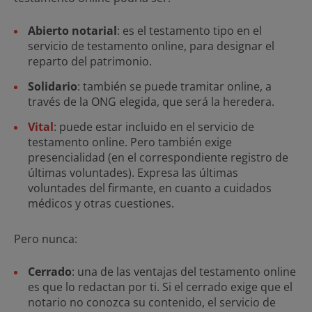
Abierto notarial
: es el testamento tipo en el
servicio de testamento online, para designar el
reparto del patrimonio.
Solidario
: también se puede tramitar online, a
través de la ONG elegida, que será la heredera.
Vital
: puede estar incluido en el servicio de
testamento online. Pero también exige
presencialidad (en el correspondiente registro de
últimas voluntades). Expresa las últimas
voluntades del firmante, en cuanto a cuidados
médicos y otras cuestiones.
Pero nunca:
Cerrado
: una de las ventajas del testamento online
es que lo redactan por ti. Si el cerrado exige que el
notario no conozca su contenido, el servicio de