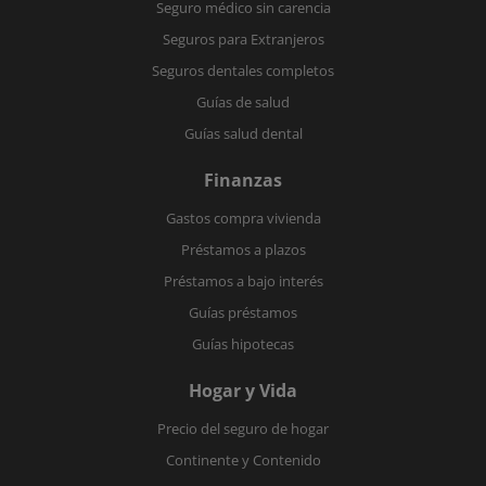
Seguro médico sin carencia
Seguros para Extranjeros
Seguros dentales completos
Guías de salud
Guías salud dental
Finanzas
Gastos compra vivienda
Préstamos a plazos
Préstamos a bajo interés
Guías préstamos
Guías hipotecas
Hogar y Vida
Precio del seguro de hogar
Continente y Contenido