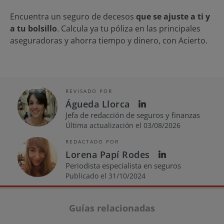
Encuentra un seguro de decesos
que se ajuste a ti y
a tu bolsillo
. Calcula ya tu póliza en las principales
aseguradoras y ahorra tiempo y dinero, con Acierto.
REVISADO POR
Águeda Llorca
Jefa de redacción de seguros y finanzas
Última actualización el 03/08/2026
REDACTADO POR
Lorena Papí Rodes
Periodista especialista en seguros
Publicado el 31/10/2024
Guías relacionadas