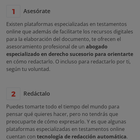
Asesórate
Existen plataformas especializadas en testamentos
online que además de facilitarte los recursos digitales
para la elaboración del documento, te ofrecen el
asesoramiento profesional de un
abogado
especializado en derecho sucesorio para orientarte
en cómo redactarlo. O incluso para redactarlo por ti,
según tu voluntad.
Redáctalo
Puedes tomarte todo el tiempo del mundo para
pensar qué quieres hacer, pero no tendrás que
preocuparte de cómo expresarlo. Y es que algunas
plataformas especializadas en testamentos online
cuentan con
tecnología de redacción automática
.