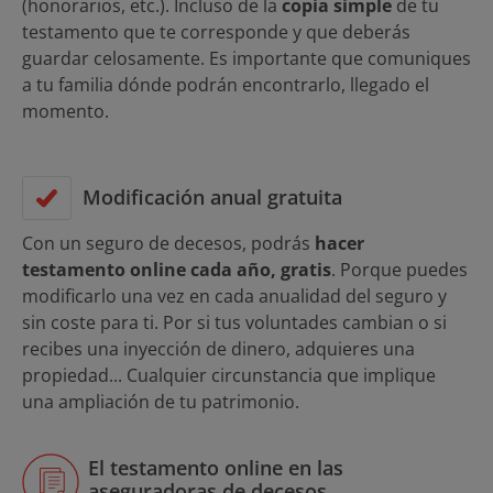
(honorarios, etc.). Incluso de la
copia simple
de tu
testamento que te corresponde y que deberás
guardar celosamente. Es importante que comuniques
a tu familia dónde podrán encontrarlo, llegado el
momento.
Modificación anual gratuita
Con un seguro de decesos, podrás
hacer
testamento online cada año, gratis
. Porque puedes
modificarlo una vez en cada anualidad del seguro y
sin coste para ti. Por si tus voluntades cambian o si
recibes una inyección de dinero, adquieres una
propiedad... Cualquier circunstancia que implique
una ampliación de tu patrimonio.
El testamento online en las
aseguradoras de decesos