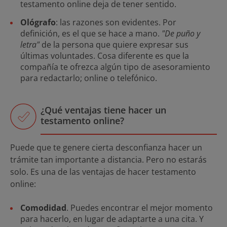
testamento online deja de tener sentido.
Ológrafo
: las razones son evidentes. Por
definición, es el que se hace a mano.
"De puño y
letra"
de la persona que quiere expresar sus
últimas voluntades. Cosa diferente es que la
compañía te ofrezca algún tipo de asesoramiento
para redactarlo; online o telefónico.
¿Qué ventajas tiene hacer un
testamento online?
Puede que te genere cierta desconfianza hacer un
trámite tan importante a distancia. Pero no estarás
solo. Es una de las ventajas de hacer testamento
online:
Comodidad
. Puedes encontrar el mejor momento
para hacerlo, en lugar de adaptarte a una cita. Y