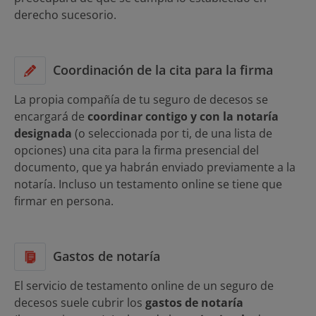
derecho sucesorio.
Coordinación de la cita para la firma
La propia compañía de tu seguro de decesos se
encargará de
coordinar contigo y con la notaría
designada
(o seleccionada por ti, de una lista de
opciones) una cita para la firma presencial del
documento, que ya habrán enviado previamente a la
notaría. Incluso un testamento online se tiene que
firmar en persona.
Gastos de notaría
El servicio de testamento online de un seguro de
decesos suele cubrir los
gastos de notaría