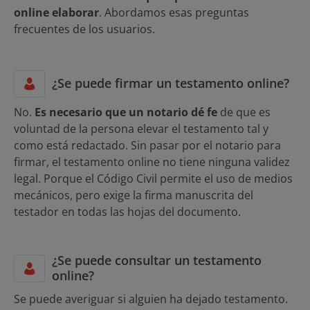
online elaborar
. Abordamos esas preguntas
frecuentes de los usuarios.
¿Se puede firmar un testamento online?
No.
Es necesario que un notario dé fe
de que es
voluntad de la persona elevar el testamento tal y
como está redactado. Sin pasar por el notario para
firmar, el testamento online no tiene ninguna validez
legal. Porque el Código Civil permite el uso de medios
mecánicos, pero exige la firma manuscrita del
testador en todas las hojas del documento.
¿Se puede consultar un testamento
online?
Se puede averiguar si alguien ha dejado testamento.