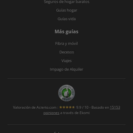
Seguros de hogar baratos
Guías hogar
Guías vida
Más guías
Fibra y móvil
Decesos
Viajes
Impago de Alquiler
Valoración de
Acierto.com
:
9.9
/
10
- Basado en
15153
opiniones
a través de Ekomi