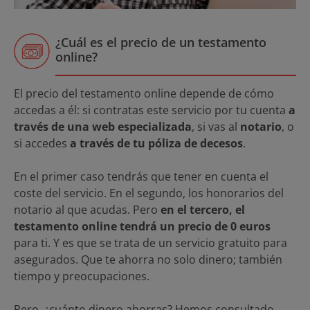
¿Cuál es el precio de un testamento
online?
El precio del testamento online depende de cómo
accedas a él: si contratas este servicio por tu cuenta
a
través de una web especializada
, si vas al
notario
, o
si accedes
a través de tu póliza de decesos
.
En el primer caso tendrás que tener en cuenta el
coste del servicio. En el segundo, los honorarios del
notario al que acudas. Pero
en el tercero, el
testamento online tendrá un precio de 0 euros
para ti. Y es que se trata de un servicio gratuito para
asegurados. Que te ahorra no solo dinero; también
tiempo y preocupaciones.
Pero, ¿cuánto dinero ahorras? Hemos consultado