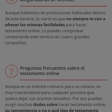
Aunque hablemos de prestaciones habituales dentro
de este servicio, lo cierto es que
no siempre te van a
ofrecer las mismas facilidades
para hacer
testamento online. Lo puedes comprobar
comparando este servicio en cuatro grandes
compañías:
Preguntas frecuentes sobre el
testamento online
Aunque es un trámite rutinario para un notario, es
muy trascendental para cualquier persona que
quiera dejar sus asuntos resueltos. Por eso pueden
surgir muchas
dudas sobre
hacer testamento online;
su conveniencia o no o qué tipo de testamento