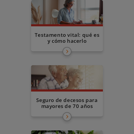
Testamento vital: qué es
y cómo hacerlo
Seguro de decesos para
mayores de 70 años