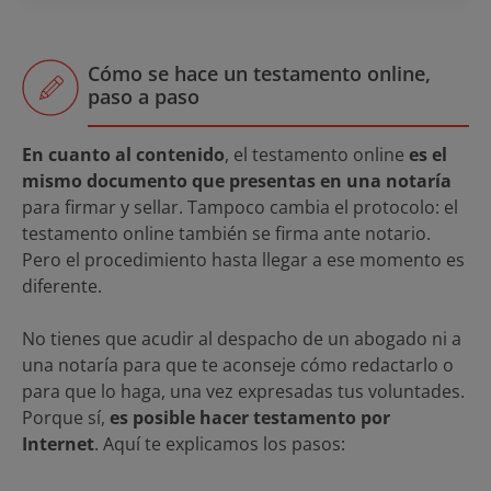
Cómo se hace un testamento online,
paso a paso
En cuanto al contenido
, el testamento online
es el
mismo documento que presentas en una notaría
para firmar y sellar. Tampoco cambia el protocolo: el
testamento online también se firma ante notario.
Pero el procedimiento hasta llegar a ese momento es
diferente.
No tienes que acudir al despacho de un abogado ni a
una notaría para que te aconseje cómo redactarlo o
para que lo haga, una vez expresadas tus voluntades.
Porque sí,
es posible hacer testamento por
Internet
. Aquí te explicamos los pasos: