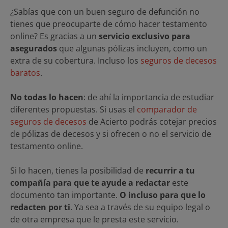
¿Sabías que con un buen seguro de defunción no
tienes que preocuparte de cómo hacer testamento
online? Es gracias a un
servicio exclusivo para
asegurados
que algunas pólizas incluyen, como un
extra de su cobertura. Incluso los
seguros de decesos
baratos
.
No todas lo hacen
: de ahí la importancia de estudiar
diferentes propuestas. Si usas el
comparador de
seguros de decesos
de Acierto podrás cotejar precios
de pólizas de decesos y si ofrecen o no el servicio de
testamento online.
Si lo hacen, tienes la posibilidad de
recurrir a tu
compañía para que te ayude a redactar
este
documento tan importante.
O incluso para que lo
redacten por ti
. Ya sea a través de su equipo legal o
de otra empresa que le presta este servicio.