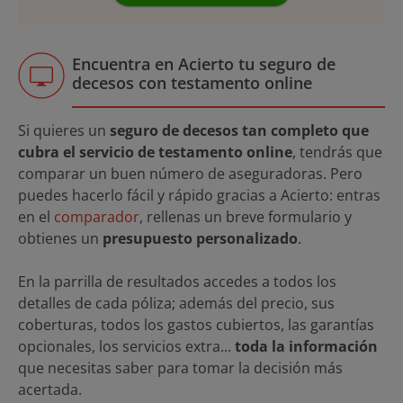
Encuentra en Acierto tu seguro de
decesos con testamento online
Si quieres un
seguro de decesos tan completo que
cubra el servicio de testamento online
, tendrás que
comparar un buen número de aseguradoras. Pero
puedes hacerlo fácil y rápido gracias a Acierto: entras
en el
comparador
, rellenas un breve formulario y
obtienes un
presupuesto personalizado
.
En la parrilla de resultados accedes a todos los
detalles de cada póliza; además del precio, sus
coberturas, todos los gastos cubiertos, las garantías
opcionales, los servicios extra...
toda la información
que necesitas saber para tomar la decisión más
acertada.