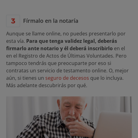
Fírmalo en la notaría
Aunque se llame online, no puedes presentarlo por
esta vía.
Para que tenga validez legal, deberás
firmarlo ante notario y él deberá inscribirlo
en el
en el Registro de Actos de Últimas Voluntades. Pero
tampoco tendrás que preocuparte por eso si
contratas un servicio de testamento online. O, mejor
aún, si tienes un
seguro de decesos
que lo incluya.
Más adelante descubrirás por qué.