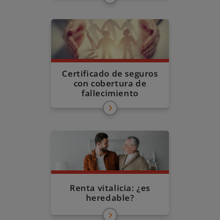
Certificado de seguros
con cobertura de
fallecimiento
Renta vitalicia: ¿es
heredable?