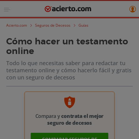
Acierto.com
Seguros de Decesos
Guías
Cómo hacer un testamento
online
Todo lo que necesitas saber para redactar tu
testamento online y cómo hacerlo fácil y gratis
con un seguro de decesos
Compara y
contrata el mejor
seguro de decesos