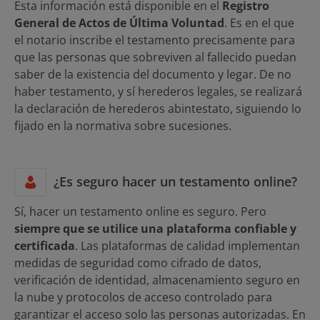
Esta información está disponible en el
Registro
General de Actos de Última Voluntad
. Es en el que
el notario inscribe el testamento precisamente para
que las personas que sobreviven al fallecido puedan
saber de la existencia del documento y legar. De no
haber testamento, y sí herederos legales, se realizará
la declaración de herederos abintestato, siguiendo lo
fijado en la normativa sobre sucesiones.
¿Es seguro hacer un testamento online?
Sí, hacer un testamento online es seguro. Pero
siempre que se utilice una plataforma confiable y
certificada
. Las plataformas de calidad implementan
medidas de seguridad como cifrado de datos,
verificación de identidad, almacenamiento seguro en
la nube y protocolos de acceso controlado para
garantizar el acceso solo las personas autorizadas. En