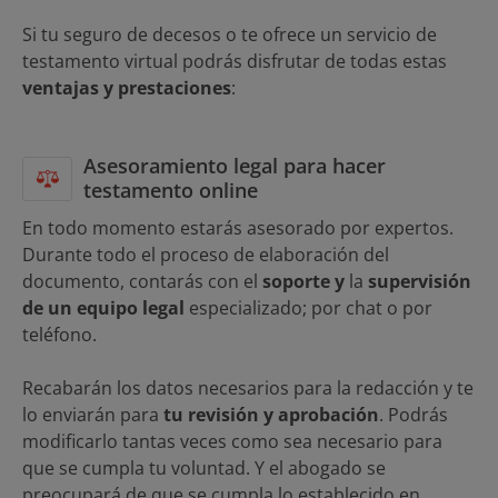
Si tu seguro de decesos o te ofrece un servicio de
testamento virtual podrás disfrutar de todas estas
ventajas y prestaciones
:
Asesoramiento legal para hacer
testamento online
En todo momento estarás asesorado por expertos.
Durante todo el proceso de elaboración del
documento, contarás con el
soporte y
la
supervisión
de un equipo legal
especializado; por chat o por
teléfono.
Recabarán los datos necesarios para la redacción y te
lo enviarán para
tu revisión y aprobación
. Podrás
modificarlo tantas veces como sea necesario para
que se cumpla tu voluntad. Y el abogado se
preocupará de que se cumpla lo establecido en