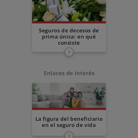
Seguros de decesos de
prima única: en qué
consiste
Enlaces de interés
La figura del beneficiario
en el seguro de vida