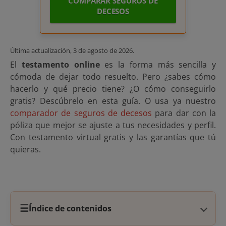
COMPARAR SEGUROS DE
DECESOS
Última actualización,
3 de agosto de 2026
.
El
testamento online
es la forma más sencilla y
cómoda de dejar todo resuelto. Pero ¿sabes cómo
hacerlo y qué precio tiene? ¿O cómo conseguirlo
gratis? Descúbrelo en esta guía. O usa ya nuestro
comparador de seguros de decesos
para dar con la
póliza que mejor se ajuste a tus necesidades y perfil.
Con testamento virtual gratis y las garantías que tú
quieras.
☰
Índice de contenidos