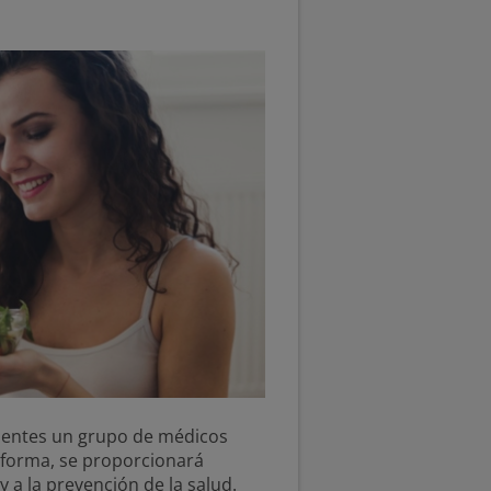
lientes un grupo de médicos
a forma, se proporcionará
y a la prevención de la salud.