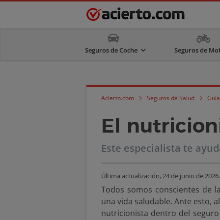
Seguros de Coche
Seguros de Mo
Acierto.com
Seguros de Salud
Guía
El nutricio
Este especialista te ayu
Última actualización,
24 de junio de 2026
.
Todos somos conscientes de la
una vida saludable. Ante esto, 
nutricionista dentro del segur