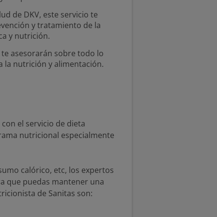
lud de DKV, este servicio te
vención y tratamiento de la
a y nutrición.
 te asesorarán sobre todo lo
 la nutrición y alimentación.
con el servicio de dieta
grama nutricional especialmente
sumo calórico, etc, los expertos
ara que puedas mantener una
ricionista de Sanitas son: