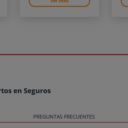
Ver más
rtos en Seguros
PREGUNTAS FRECUENTES