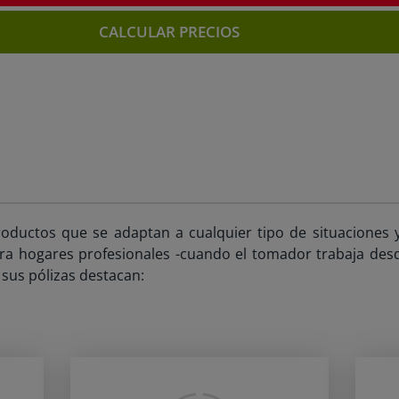
CALCULAR PRECIOS
ductos que se adaptan a cualquier tipo de situaciones y 
ra hogares profesionales -cuando el tomador trabaja desde
 sus pólizas destacan: