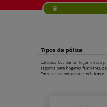
Tipos de póliza
Catalana Occidente Hogar ofrece pro
seguros para hogares familiares, pa
Entre las primeras características de