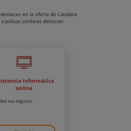
destacan en la oferta de Catalana
a pólizas similares destacan:
istencia informática
online
dos sus seguros.