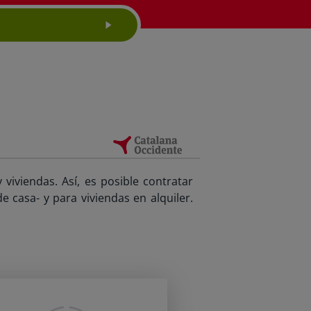
viviendas. Así, es posible contratar
 casa- y para viviendas en alquiler.