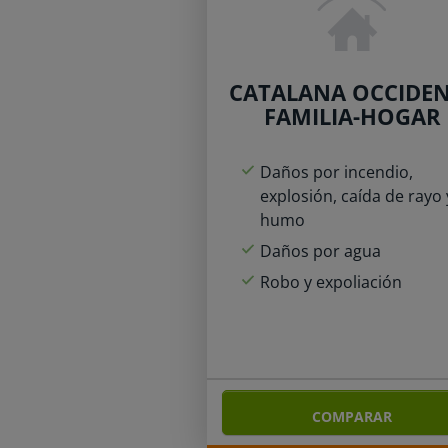
CATALANA OCCIDE
FAMILIA-HOGAR
Daños por incendio,
explosión, caída de rayo 
humo
Daños por agua
Robo y expoliación
COMPARAR