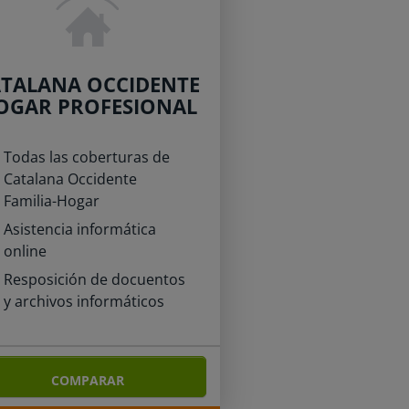
TALANA OCCIDENTE
OGAR PROFESIONAL
Todas las coberturas de
Catalana Occidente
Familia-Hogar
Asistencia informática
online
Resposición de docuentos
y archivos informáticos
COMPARAR