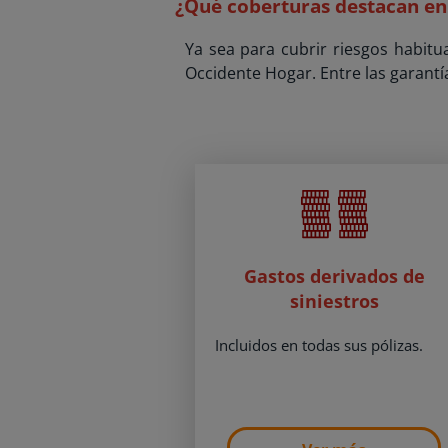
¿Qué coberturas destacan en
Ya sea para cubrir riesgos habit
Occidente Hogar. Entre las garantí
Gastos derivados de
siniestros
Incluidos en todas sus pólizas.