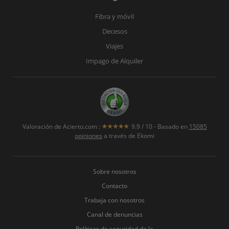
Fibra y móvil
Decesos
Viajes
Impago de Alquiler
Valoración de
Acierto.com
:
9.9
/
10
- Basado en
15085
opiniones
a través de Ekomi
Sobre nosotros
Contacto
Trabaja con nosotros
Canal de denuncias
Políticas de seguridad de la