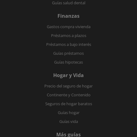
Guías salud dental
Finanzas
Gastos compra vivienda
Préstamos a plazos
Préstamos a bajo interés
Guías préstamos
Guías hipotecas
Hogar y Vida
Precio del seguro de hogar
Continente y Contenido
Seguros de hogar baratos
Guías hogar
Guías vida
Más guías