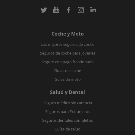
Coche y Moto
Los mejores seguros de coche
Seguros de coche para jovenes
Seguro con pago fraccionado
Guías de coche
Guías de moto
Salud y Dental
Seguro médico sin carencia
Seguros para Extranjeros
Seguros dentales completos
Guías de salud