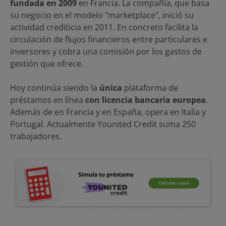
fundada en 2009
en Francia. La compañía, que basa
su negocio en el modelo "marketplace", inició su
actividad crediticia en 2011. En concreto facilita la
circulación de flujos financieros entre particulares e
inversores y cobra una comisión por los gastos de
gestión que ofrece.
Hoy continúa siendo la
única
plataforma de
préstamos en línea
con licencia bancaria europea
.
Además de en Francia y en España, opera en Italia y
Portugal. Actualmente Younited Credit suma 250
trabajadores.