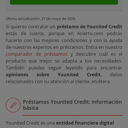
Última actualización,
27 de mayo de 2026
.
Si quieres contratar un
préstamo de Younited Credit
estás de suerte, porque en Acierto.com podrás
hacerlo con las mejores condiciones y con la ayuda
de nuestros expertos en préstamos. Entra en nuestro
comparador de préstamos
y descubre cuál es el
producto que mejor se adapta a tus necesidades.
También puedes seguir leyendo para encontrar
opiniones sobre Younited Credit
, datos
relacionados con su atención al cliente, etcétera.
Préstamos Younited Credit: información
básica
Younited Credit es una
entidad financiera digital