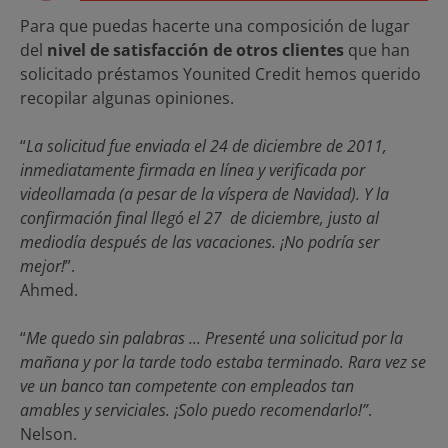
Para que puedas hacerte una composición de lugar
del
nivel de satisfacción de otros clientes
que han
solicitado préstamos Younited Credit hemos querido
recopilar algunas opiniones.
“
La solicitud fue enviada el 24 de diciembre de 2011,
inmediatamente firmada en línea y verificada por
videollamada (a pesar de la víspera de Navidad). Y la
confirmación final llegó el 27 de diciembre, justo al
mediodía después de las vacaciones. ¡No podría ser
mejor!
”.
Ahmed.
“
Me quedo sin palabras ... Presenté una solicitud por la
mañana y por la tarde todo estaba terminado. Rara vez se
ve un banco tan competente con empleados tan
amables y serviciales. ¡Solo puedo recomendarlo!”
.
Nelson.