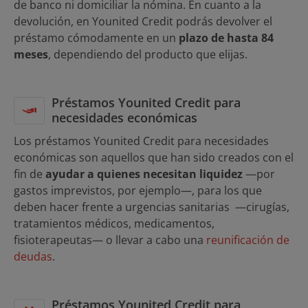
de banco ni domiciliar la nómina. En cuanto a la
devolución, en Younited Credit podrás devolver el
préstamo cómodamente en un
plazo de hasta 84
meses
, dependiendo del producto que elijas.
Préstamos Younited Credit para
necesidades económicas
Los préstamos Younited Credit para necesidades
económicas son aquellos que han sido creados con el
fin de
ayudar a quienes necesitan liquidez
—por
gastos imprevistos, por ejemplo—, para los que
deben hacer frente a urgencias sanitarias —cirugías,
tratamientos médicos, medicamentos,
fisioterapeutas— o llevar a cabo una
reunificación de
deudas
.
Préstamos Younited Credit para