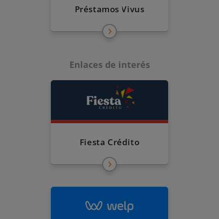
Préstamos Vivus
Enlaces de interés
Fiesta Crédito