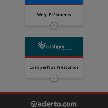
Welp Préstamos
CashperPlus Préstamos