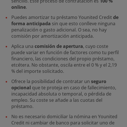
sencillo. Este proceso de contratación es
100 %
online
.
Puedes amortizar tu préstamo Younited Credit
de
forma anticipada
sin que esto conlleve ninguna
penalización o gasto adicional. O sea, no hay
comisión por amortización anticipada.
Aplica una
comisión de apertura
, cuyo coste
puede variar en función de factores como tu perfil
financiero, las condiciones del propio préstamo,
etcétera. No obstante, oscila entre el 0 % y el 2,19
% del importe solicitado.
Ofrece la posibilidad de contratar un
seguro
opcional
que te proteja en caso de fallecimiento,
incapacidad absoluta o temporal, o pérdida de
empleo. Su coste se añade a las cuotas del
préstamo.
No es necesario domiciliar la nómina en Younited
Credit ni cambiar de banco para solicitar uno de