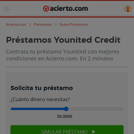
Acierto.com
Préstamos
Guías Préstamos
Préstamos Younited Credit
Contrata tu préstamo Younited con mejores
condiciones en Acierto.com. En 2 minutos
Solicita tu préstamo
¿Cuánto dinero necesitas?
30.000€
SIMULAR PRÉSTAMO