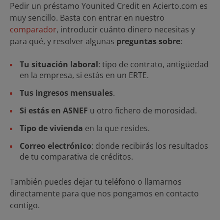
Pedir un préstamo Younited Credit en Acierto.com es
muy sencillo. Basta con entrar en nuestro
comparador
, introducir cuánto dinero necesitas y
para qué, y resolver algunas
preguntas sobre
:
Tu situación laboral
: tipo de contrato, antigüedad
en la empresa, si estás en un ERTE.
Tus ingresos mensuales
.
Si estás en ASNEF
u otro fichero de morosidad.
Tipo de vivienda
en la que resides.
Correo electrónico
: donde recibirás los resultados
de tu comparativa de créditos.
También puedes dejar tu teléfono o llamarnos
directamente para que nos pongamos en contacto
contigo.