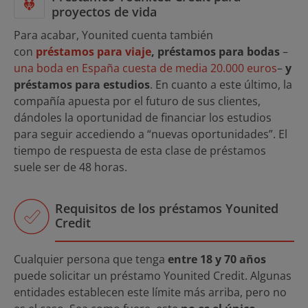
proyectos de vida
Para acabar, Younited cuenta también
con
préstamos para viaje
, préstamos para bodas
–
una boda en España cuesta de media 20.000 euros
–
y
préstamos para estudios
. En cuanto a este último, la
compañía apuesta por el futuro de sus clientes,
dándoles la oportunidad de financiar los estudios
para seguir accediendo a “nuevas oportunidades”. El
tiempo de respuesta de esta clase de préstamos
suele ser de 48 horas.
Requisitos de los préstamos Younited
Credit
Cualquier persona que tenga
entre 18 y 70 años
puede solicitar un préstamo Younited Credit. Algunas
entidades establecen este límite más arriba, pero no