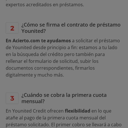
expertos acreditados en préstamos.
¿Cómo se firma el contrato de préstamo
Younited?
En Acierto.com te ayudamos
a solicitar el préstamo
de Younited desde principio a fin: estamos a tu lado
en la búsqueda del crédito pero también para
rellenar el formulario de solicitud, subir los
documentos correspondientes, firmarlos
digitalmente y mucho más.
¿Cuándo se cobra la primera cuota
mensual?
En Younited Credit ofrecen
flexibilidad
en lo que
atañe al pago de la primera cuota mensual del
préstamo solicitado. El primer cobro se llevará a cabo