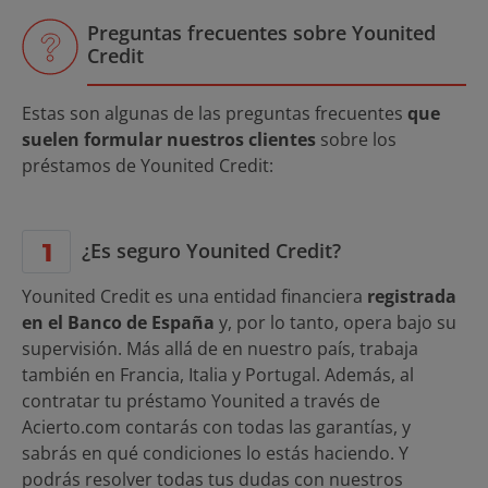
Preguntas frecuentes sobre Younited
Credit
Estas son algunas de las preguntas frecuentes
que
suelen formular nuestros clientes
sobre los
préstamos de Younited Credit:
¿Es seguro Younited Credit?
Younited Credit es una entidad financiera
registrada
en el Banco de España
y, por lo tanto, opera bajo su
supervisión. Más allá de en nuestro país, trabaja
también en Francia, Italia y Portugal. Además, al
contratar tu préstamo Younited a través de
Acierto.com contarás con todas las garantías, y
sabrás en qué condiciones lo estás haciendo. Y
podrás resolver todas tus dudas con nuestros