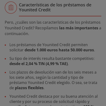
Características de los préstamos de
Younited Credit
Pero, ¿cuáles son las características de los préstamos
Younited Credit? Recopilamos
las más importantes
a
continuación.
Los préstamos de Younited Credit permiten
solicitar
desde 1.000 euros hasta 50.000 euros
.
Su tipo de interés resulta bastante competitivo:
desde el 2,04 % TIN (4,99 % TAE)
.
Los plazos de devolución van de los seis meses a
los siete años, según la cantidad y tipo de
préstamo Younited Credit elegido. O sea, se trata
de
plazos flexibles
.
Younited Credit destaca por su buena atención al
cliente y por su proceso de solicitud rápido y