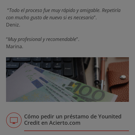
“
Todo el proceso fue muy rápido y amigable. Repetiría
con mucho gusto de nuevo si es necesario
”.
Deniz.
“
Muy profesional y recomendable
”.
Marina.
Cómo pedir un préstamo de Younited
Credit en Acierto.com