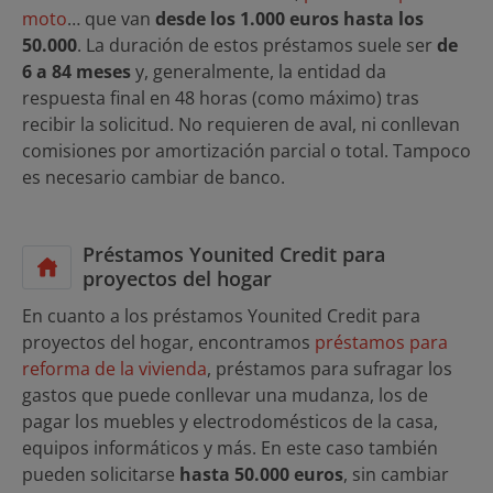
moto
… que van
desde los 1.000 euros hasta los
50.000
. La duración de estos préstamos suele ser
de
6 a 84 meses
y, generalmente, la entidad da
respuesta final en 48 horas (como máximo) tras
recibir la solicitud. No requieren de aval, ni conllevan
comisiones por amortización parcial o total. Tampoco
es necesario cambiar de banco.
Préstamos Younited Credit para
proyectos del hogar
En cuanto a los préstamos Younited Credit para
proyectos del hogar, encontramos
préstamos para
reforma de la vivienda
, préstamos para sufragar los
gastos que puede conllevar una mudanza, los de
pagar los muebles y electrodomésticos de la casa,
equipos informáticos y más. En este caso también
pueden solicitarse
hasta 50.000 euros
, sin cambiar