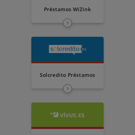
Préstamos WiZink
Solcredito Préstamos