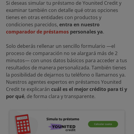
Si deseas simular tu préstamo de Younited Credit y
examinar también con detalle qué otras opciones
tienes en otras entidades con productos y
condiciones parecidos,
entra en nuestro
comparador de préstamos
personales ya
.
Solo deberás rellenar un sencillo formulario —el
proceso de comparación no se alargará más de 2
minutos— con unos datos básicos para acceder a tus
resultados de manera personalizada. También tienes
la posibilidad de dejarnos tu teléfono o llamarnos ya.
Nuestros agentes expertos en préstamos Younited
Credit te explicarán
cuál es el mejor crédito para ti y
por qué
, de forma clara y transparente.