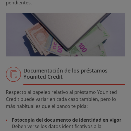
pendientes.
Documentación de los préstamos
Younited Credit
Respecto al papeleo relativo al préstamo Younited
Credit puede variar en cada caso también, pero lo
más habitual es que el banco te pida:
Fotocopia del documento de identidad en vigor
.
Deben verse los datos identificativos a la