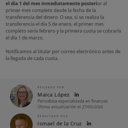
el día 1 del mes inmediatamente posteri
or al
primer mes completo desde la fecha de la
transferencia del dinero. O sea, si se realiza la
transferencia el día 5 de enero, el primer mes
completo sería febrero y la primera cuota se cobraría
el día 1 de marzo.
Notificamos al titular por correo electrónico antes de
la llegada de cada cuota.
REVISADO POR
Maica López
Periodista especializada en finanzas
Última actualización el 27/05/2026
REDACTADO POR
Ismael de la Cruz