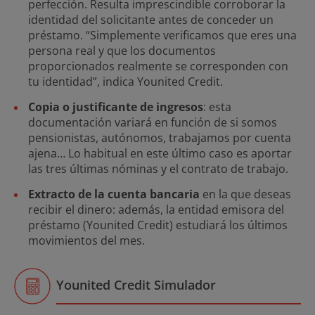
perfección. Resulta imprescindible corroborar la
identidad del solicitante antes de conceder un
préstamo. “Simplemente verificamos que eres una
persona real y que los documentos
proporcionados realmente se corresponden con
tu identidad”, indica Younited Credit.
Copia o justificante de ingresos
: esta
documentación variará en función de si somos
pensionistas, autónomos, trabajamos por cuenta
ajena… Lo habitual en este último caso es aportar
las tres últimas nóminas y el contrato de trabajo.
Extracto de la cuenta bancaria
en la que deseas
recibir el dinero: además, la entidad emisora del
préstamo (Younited Credit) estudiará los últimos
movimientos del mes.
Younited Credit Simulador