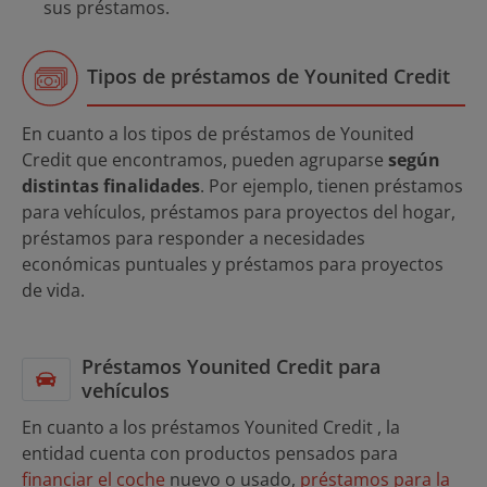
sus préstamos.
Tipos de préstamos de Younited Credit
En cuanto a los tipos de préstamos de Younited
Credit que encontramos, pueden agruparse
según
distintas finalidades
. Por ejemplo, tienen préstamos
para vehículos, préstamos para proyectos del hogar,
préstamos para responder a necesidades
económicas puntuales y préstamos para proyectos
de vida.
Préstamos Younited Credit para
vehículos
En cuanto a los préstamos Younited Credit , la
entidad cuenta con productos pensados para
financiar el coche
nuevo o usado,
préstamos para la