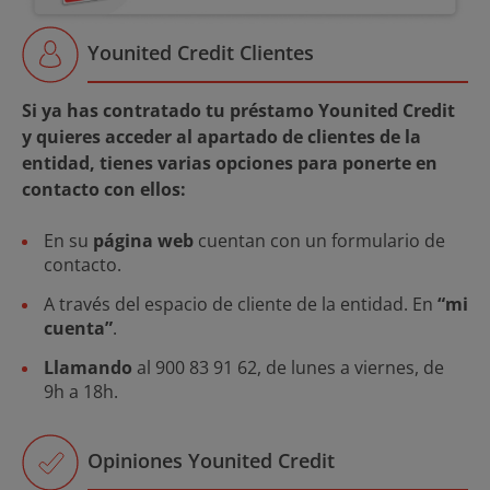
Younited Credit Clientes
Si ya has contratado tu préstamo Younited Credit
y quieres acceder al apartado de clientes de la
entidad, tienes varias opciones para ponerte en
contacto con ellos:
En su
página web
cuentan con un formulario de
contacto.
A través del espacio de cliente de la entidad. En
“mi
cuenta”
.
Llamando
al 900 83 91 62, de lunes a viernes, de
9h a 18h.
Opiniones Younited Credit