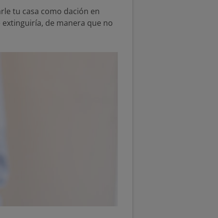
arle tu casa como dación en
 extinguiría, de manera que no