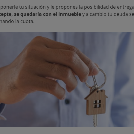
ponerle tu situación y le propones la posibilidad de entreg
cepte, se quedaría con el inmueble
y a cambio tu deuda se
nando la cuota.