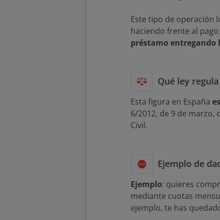
Este tipo de operación 
haciendo frente al pago 
préstamo entregando l
Qué ley regula
Esta figura en España
es
6/2012, de 9 de marzo, 
Civil.
Ejemplo de da
Ejemplo
: quieres compr
mediante cuotas mensual
ejemplo, te has quedad