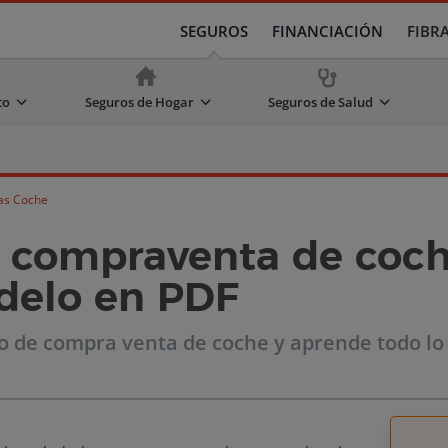
SEGUROS
FINANCIACIÓN
FIBR
to
Seguros de Hogar
Seguros de Salud
as Coche
 compraventa de coch
delo en PDF
 de compra venta de coche y aprende todo lo