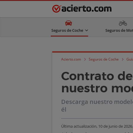
Seguros de Coche
Seguros de Mo
Acierto.com
Seguros de Coche
Guí
Contrato de
nuestro mo
Descarga nuestro modelo
él
Última actualización,
10 de junio de 2026
.