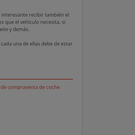
interesante recibir también el
s que el vehículo necesita, si
eite y demás.
e cada una de ellas debe de estar