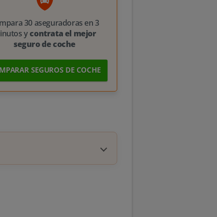
mpara 30 aseguradoras en 3
inutos y
contrata el mejor
seguro de coche
MPARAR SEGUROS DE COCHE