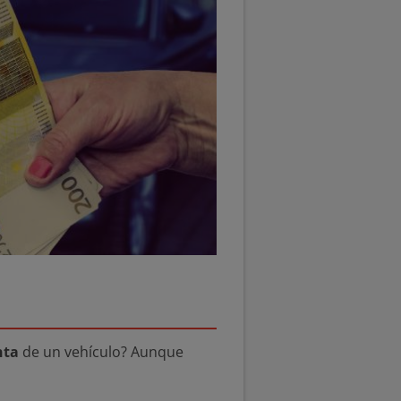
nta
de un vehículo? Aunque