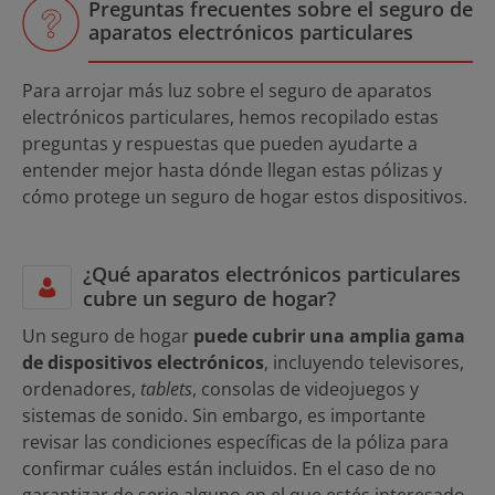
Preguntas frecuentes sobre el seguro de
aparatos electrónicos particulares
Para arrojar más luz sobre el seguro de aparatos
electrónicos particulares, hemos recopilado estas
preguntas y respuestas que pueden ayudarte a
entender mejor hasta dónde llegan estas pólizas y
cómo protege un seguro de hogar estos dispositivos.
¿Qué aparatos electrónicos particulares
cubre un seguro de hogar?
Un seguro de hogar
puede cubrir una amplia gama
de dispositivos electrónicos
, incluyendo televisores,
ordenadores,
tablets
, consolas de videojuegos y
sistemas de sonido. Sin embargo, es importante
revisar las condiciones específicas de la póliza para
confirmar cuáles están incluidos. En el caso de no