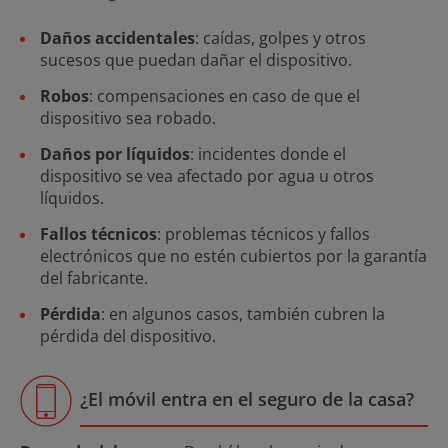
Daños accidentales
: caídas, golpes y otros
sucesos que puedan dañar el dispositivo.
Robos
: compensaciones en caso de que el
dispositivo sea robado.
Daños por líquidos
: incidentes donde el
dispositivo se vea afectado por agua u otros
líquidos.
Fallos técnicos
: problemas técnicos y fallos
electrónicos que no estén cubiertos por la garantía
del fabricante.
Pérdida
: en algunos casos, también cubren la
pérdida del dispositivo.
¿El móvil entra en el seguro de la casa?