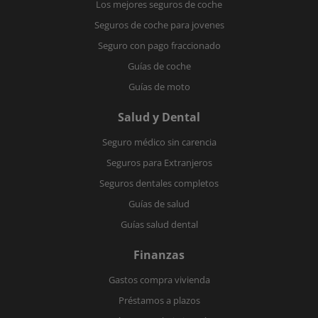
Los mejores seguros de coche
Seguros de coche para jovenes
Seguro con pago fraccionado
Guías de coche
Guías de moto
Salud y Dental
Seguro médico sin carencia
Seguros para Extranjeros
Seguros dentales completos
Guías de salud
Guías salud dental
Finanzas
Gastos compra vivienda
Préstamos a plazos