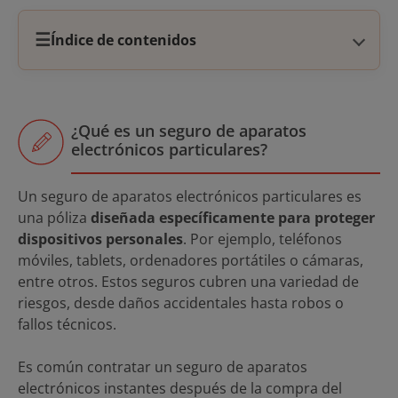
☰
Índice de contenidos
¿Qué es un seguro de aparatos
electrónicos particulares?
Un seguro de aparatos electrónicos particulares es
una póliza
diseñada específicamente para proteger
dispositivos personales
. Por ejemplo, teléfonos
móviles, tablets, ordenadores portátiles o cámaras,
entre otros. Estos seguros cubren una variedad de
riesgos, desde daños accidentales hasta robos o
fallos técnicos.
Es común contratar un seguro de aparatos
electrónicos instantes después de la compra del