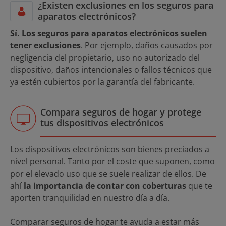
¿Existen exclusiones en los seguros para
aparatos electrónicos?
Sí. Los seguros para aparatos electrónicos suelen
tener exclusiones
. Por ejemplo, daños causados por
negligencia del propietario, uso no autorizado del
dispositivo, daños intencionales o fallos técnicos que
ya estén cubiertos por la garantía del fabricante.
Compara seguros de hogar y protege
tus dispositivos electrónicos
Los dispositivos electrónicos son bienes preciados a
nivel personal. Tanto por el coste que suponen, como
por el elevado uso que se suele realizar de ellos. De
ahí
la importancia de contar con coberturas
que te
aporten tranquilidad en nuestro día a día.
Comparar seguros de hogar te ayuda a estar más