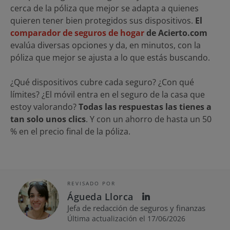
cerca de la póliza que mejor se adapta a quienes
quieren tener bien protegidos sus dispositivos.
El
comparador de seguros de hogar
de Acierto.com
evalúa diversas opciones y da, en minutos, con la
póliza que mejor se ajusta a lo que estás buscando.
¿Qué dispositivos cubre cada seguro? ¿Con qué
límites? ¿El móvil entra en el seguro de la casa que
estoy valorando?
Todas las respuestas las tienes a
tan solo unos clics
. Y con un ahorro de hasta un 50
% en el precio final de la póliza.
REVISADO POR
Águeda Llorca
Jefa de redacción de seguros y finanzas
Última actualización el 17/06/2026