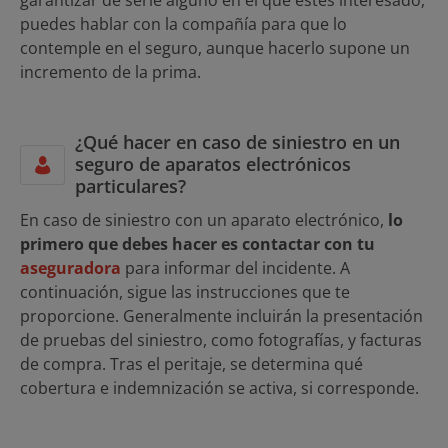
garantizar de serie alguno en el que estés interesado,
puedes hablar con la compañía para que lo
contemple en el seguro, aunque hacerlo supone un
incremento de la prima.
¿Qué hacer en caso de siniestro en un
seguro de aparatos electrónicos
particulares?
En caso de siniestro con un aparato electrónico,
lo
primero que debes hacer es contactar con tu
aseguradora
para informar del incidente. A
continuación, sigue las instrucciones que te
proporcione. Generalmente incluirán la presentación
de pruebas del siniestro, como fotografías, y facturas
de compra. Tras el peritaje, se determina qué
cobertura e indemnización se activa, si corresponde.