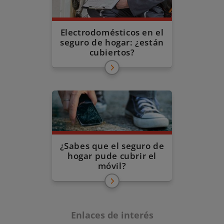
Electrodomésticos en el
seguro de hogar: ¿están
cubiertos?
¿Sabes que el seguro de
hogar pude cubrir el
móvil?
Enlaces de interés