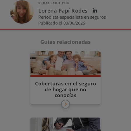
REDACTADO POR
Lorena Papí Rodes
Periodista especialista en seguros
Publicado el 03/06/2025
Guías relacionadas
Coberturas en el seguro
de hogar que no
conocías