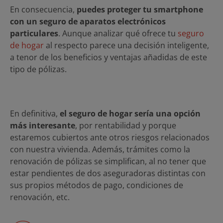
En consecuencia,
puedes proteger tu smartphone
con un seguro de aparatos electrónicos
particulares
. Aunque analizar qué ofrece tu
seguro
de hogar
al respecto parece una decisión inteligente,
a tenor de los beneficios y ventajas añadidas de este
tipo de pólizas.
En definitiva,
el seguro de hogar sería una opción
más interesante
, por rentabilidad y porque
estaremos cubiertos ante otros riesgos relacionados
con nuestra vivienda. Además, trámites como la
renovación de pólizas se simplifican, al no tener que
estar pendientes de dos aseguradoras distintas con
sus propios métodos de pago, condiciones de
renovación, etc.