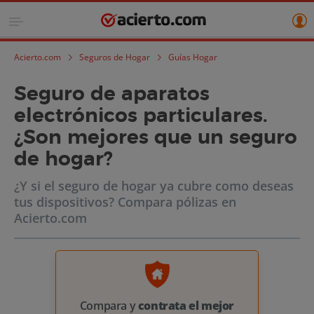
Acierto.com
Seguros de Hogar
Guías Hogar
Seguro de aparatos
electrónicos particulares.
¿Son mejores que un seguro
de hogar?
¿Y si el seguro de hogar ya cubre como deseas
tus dispositivos? Compara pólizas en
Acierto.com
Compara y
contrata el mejor