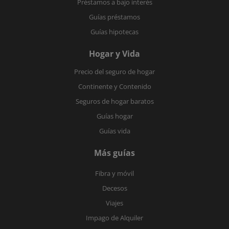
Préstamos a bajo interés
Guías préstamos
Guías hipotecas
Hogar y Vida
Precio del seguro de hogar
Continente y Contenido
Seguros de hogar baratos
Guías hogar
Guías vida
Más guías
Fibra y móvil
Decesos
Viajes
Impago de Alquiler