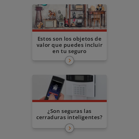
Estos son los objetos de
valor que puedes incluir
en tu seguro
¿Son seguras las
cerraduras inteligentes?