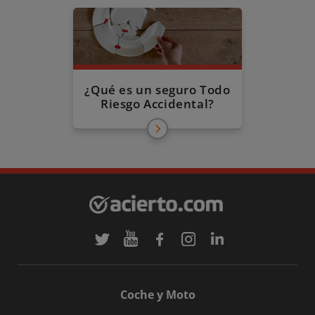
¿Qué es un seguro Todo
Riesgo Accidental?
Coche y Moto