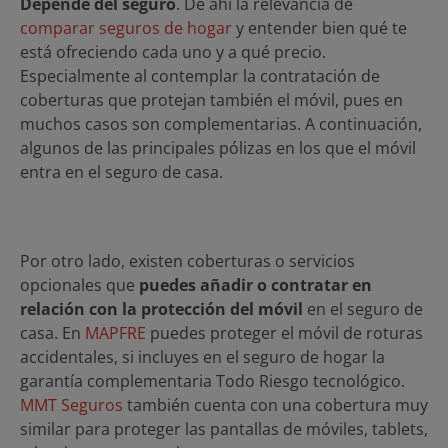
Depende del seguro
. De ahí la relevancia de
comparar seguros de hogar
y entender bien qué te
está ofreciendo cada uno y a qué precio.
Especialmente al contemplar la contratación de
coberturas que protejan también el móvil, pues en
muchos casos son complementarias. A continuación,
algunos de las principales pólizas en los que el móvil
entra en el seguro de casa.
Por otro lado, existen coberturas o servicios
opcionales que
puedes añadir o contratar en
relación con la protección del móvil
en el seguro de
casa. En
MAPFRE
puedes proteger el móvil de roturas
accidentales, si incluyes en el seguro de hogar la
garantía complementaria Todo Riesgo tecnológico.
MMT Seguros
también cuenta con una cobertura muy
similar para proteger las pantallas de móviles, tablets,