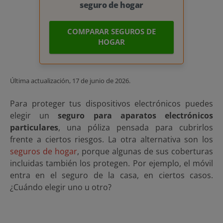
seguro de hogar
COMPARAR SEGUROS DE
HOGAR
Última actualización,
17 de junio de 2026
.
Para proteger tus dispositivos electrónicos puedes
elegir un
seguro para aparatos electrónicos
particulares
, una póliza pensada para cubrirlos
frente a ciertos riesgos. La otra alternativa son los
seguros de hogar
, porque algunas de sus coberturas
incluidas también los protegen. Por ejemplo, el móvil
entra en el seguro de la casa, en ciertos casos.
¿Cuándo elegir uno u otro?