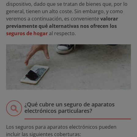
dispositivo, dado que se tratan de bienes que, por lo
general, tienen un alto coste. Sin embargo, y como
veremos a continuación, es conveniente
valorar
previamente qué alternativas nos ofrecen los
seguros de hogar
al respecto.
¿Qué cubre un seguro de aparatos
electrónicos particulares?
Los seguros para aparatos electrónicos pueden
incluir las siguientes coberturas: