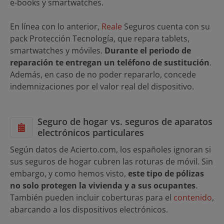
e-books y smartwatches.
En línea con lo anterior,
Reale
Seguros cuenta con su
pack Protección Tecnología, que repara tablets,
smartwatches y móviles.
Durante el periodo de
reparación te entregan un teléfono de sustitución
.
Además, en caso de no poder repararlo, concede
indemnizaciones por el valor real del dispositivo.
Seguro de hogar vs. seguros de aparatos
electrónicos particulares
Según datos de Acierto.com, los españoles ignoran si
sus seguros de hogar cubren las roturas de móvil. Sin
embargo, y como hemos visto,
este tipo de pólizas
no solo protegen la vivienda y a sus ocupantes
.
También pueden incluir coberturas para el
contenido
,
abarcando a los dispositivos electrónicos.