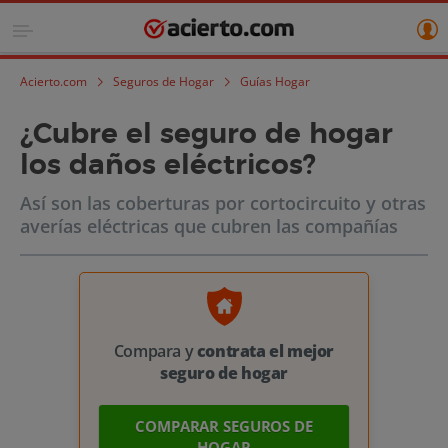
Acierto.com
Seguros de Hogar
Guías Hogar
¿Cubre el seguro de hogar
los daños eléctricos?
Así son las coberturas por cortocircuito y otras
averías eléctricas que cubren las compañías
Compara y
contrata el mejor
seguro de hogar
COMPARAR SEGUROS DE
HOGAR