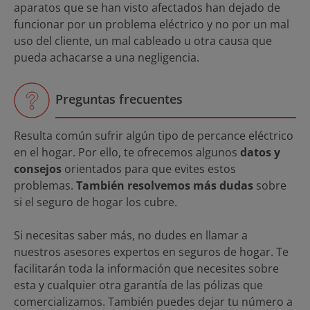
aparatos que se han visto afectados han dejado de
funcionar por un problema eléctrico y no por un mal
uso del cliente, un mal cableado u otra causa que
pueda achacarse a una negligencia.
Preguntas frecuentes
Resulta común sufrir algún tipo de percance eléctrico
en el hogar. Por ello, te ofrecemos algunos
datos y
consejos
orientados para que evites estos
problemas.
También resolvemos más dudas
sobre
si el seguro de hogar los cubre.
Si necesitas saber más, no dudes en llamar a
nuestros asesores expertos en seguros de hogar. Te
facilitarán toda la información que necesites sobre
esta y cualquier otra garantía de las pólizas que
comercializamos. También puedes dejar tu número a