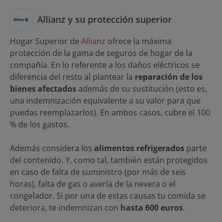
Allianz y su protección superior
Hogar Superior de
Allianz
ofrece la máxima
protección de la gama de seguros de hogar de la
compañía. En lo referente a los daños eléctricos se
diferencia del resto al plantear la
reparación de los
bienes afectados
además de su sustitución (esto es,
una indemnización equivalente a su valor para que
puedas reemplazarlos). En ambos casos, cubre el 100
% de los gastos.
Además considera los
alimentos refrigerados
parte
del contenido. Y, como tal, también están protegidos
en caso de falta de suministro (por más de seis
horas), falta de gas o avería de la nevera o el
congelador. Si por una de estas causas tu comida se
deteriora, te indemnizan con
hasta 600 euros
.