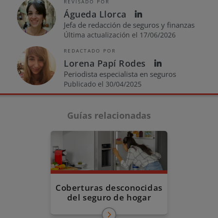
REVISADO POR
Águeda Llorca
Jefa de redacción de seguros y finanzas
Última actualización el 17/06/2026
REDACTADO POR
Lorena Papí Rodes
Periodista especialista en seguros
Publicado el 30/04/2025
Guías relacionadas
Coberturas desconocidas
del seguro de hogar