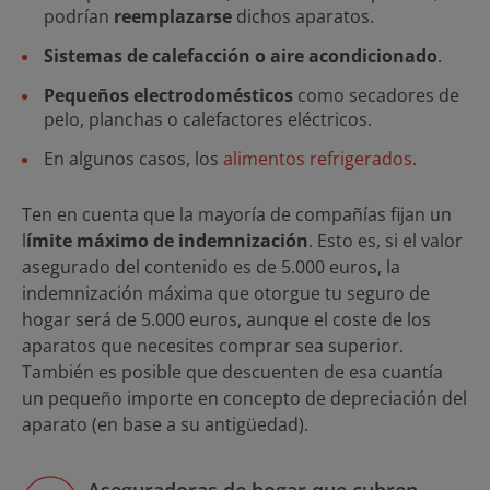
podrían
reemplazarse
dichos aparatos.
Sistemas de calefacción o aire acondicionado
.
Pequeños electrodomésticos
como secadores de
pelo, planchas o calefactores eléctricos.
En algunos casos, los
alimentos refrigerados
.
Ten en cuenta que la mayoría de compañías fijan un
l
ímite máximo de indemnización
. Esto es, si el valor
asegurado del contenido es de 5.000 euros, la
indemnización máxima que otorgue tu seguro de
hogar será de 5.000 euros, aunque el coste de los
aparatos que necesites comprar sea superior.
También es posible que descuenten de esa cuantía
un pequeño importe en concepto de depreciación del
aparato (en base a su antigüedad).