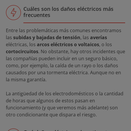
Cuáles son los daños eléctricos más
frecuentes
Entre las problemáticas más comunes encontramos
las
subidas y bajadas de tensión
, las
averías
eléctricas, los
arcos eléctricos o voltaicos
, o los
cortocircuitos
. No obstante, hay otros incidentes que
las compañías pueden incluir en un seguro básico,
como, por ejemplo, la caída de un rayo o los daños
causados por una tormenta eléctrica. Aunque no en
la misma garantía.
La antigüedad de los electrodomésticos o la cantidad
de horas que algunos de estos pasan en
funcionamiento (y que veremos más adelante) son
otro condicionante que dispara el riesgo.