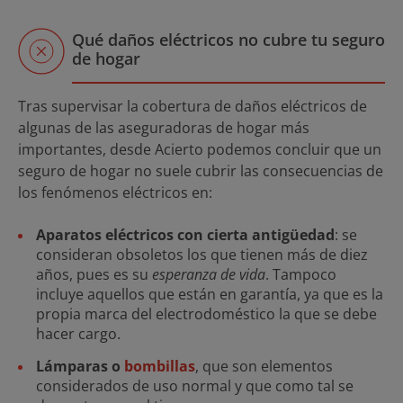
Qué daños eléctricos no cubre tu seguro
de hogar
Tras supervisar la cobertura de daños eléctricos de
algunas de las aseguradoras de hogar más
importantes, desde Acierto podemos concluir que un
seguro de hogar no suele cubrir las consecuencias de
los fenómenos eléctricos en:
Aparatos eléctricos con cierta antigüedad
: se
consideran obsoletos los que tienen más de diez
años, pues es su
esperanza de vida
. Tampoco
incluye aquellos que están en garantía, ya que es la
propia marca del electrodoméstico la que se debe
hacer cargo.
Lámparas o
bombillas
, que son elementos
considerados de uso normal y que como tal se