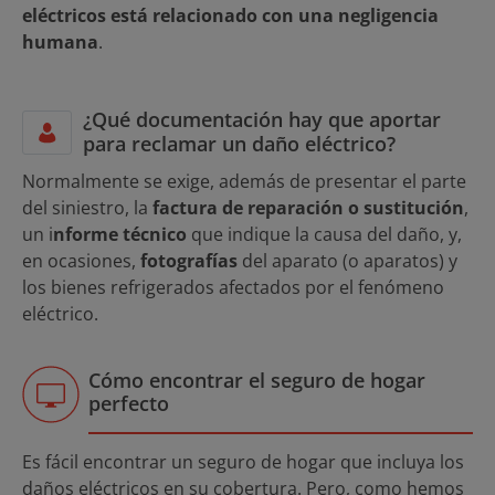
eléctricos está relacionado con una negligencia
humana
.
¿Qué documentación hay que aportar
para reclamar un daño eléctrico?
Normalmente se exige, además de presentar el parte
del siniestro, la
factura de reparación o sustitución
,
un i
nforme técnico
que indique la causa del daño, y,
en ocasiones,
fotografías
del aparato (o aparatos) y
los bienes refrigerados afectados por el fenómeno
eléctrico.
Cómo encontrar el seguro de hogar
perfecto
Es fácil encontrar un seguro de hogar que incluya los
daños eléctricos en su cobertura. Pero, como hemos