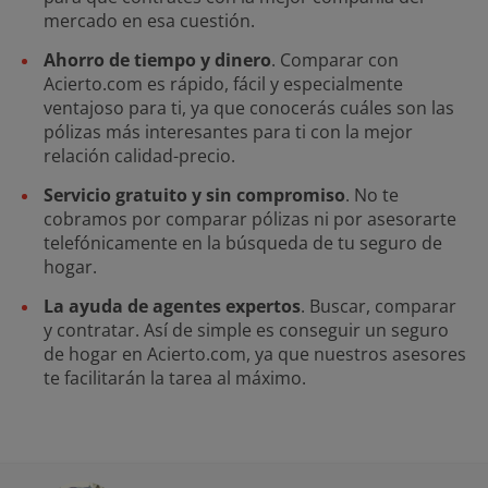
mercado en esa cuestión.
Ahorro de tiempo y dinero
. Comparar con
Acierto.com es rápido, fácil y especialmente
ventajoso para ti, ya que conocerás cuáles son las
pólizas más interesantes para ti con la mejor
relación calidad-precio.
Servicio gratuito y sin compromiso
. No te
cobramos por comparar pólizas ni por asesorarte
telefónicamente en la búsqueda de tu seguro de
hogar.
La ayuda de agentes expertos
. Buscar, comparar
y contratar. Así de simple es conseguir un seguro
de hogar en Acierto.com, ya que nuestros asesores
te facilitarán la tarea al máximo.