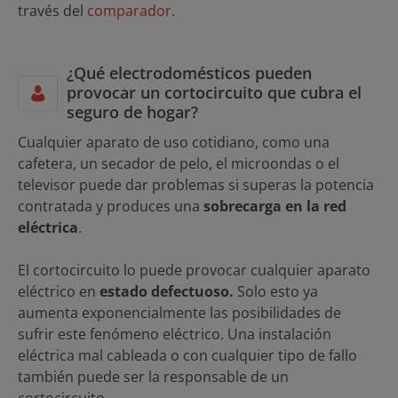
través del
comparador
.
¿Qué electrodomésticos pueden
provocar un cortocircuito que cubra el
seguro de hogar?
Cualquier aparato de uso cotidiano, como una
cafetera, un secador de pelo, el microondas o el
televisor puede dar problemas si superas la potencia
contratada y produces una
sobrecarga en la red
eléctrica
.
El cortocircuito lo puede provocar cualquier aparato
eléctrico en
estado defectuoso.
Solo esto ya
aumenta exponencialmente las posibilidades de
sufrir este fenómeno eléctrico. Una instalación
eléctrica mal cableada o con cualquier tipo de fallo
también puede ser la responsable de un