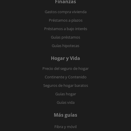
Finanzas
Gastos compra vivienda
Préstamos a plazos
Préstamos a bajo interés
Guías préstamos
Guías hipotecas
Hogar y Vida
Precio del seguro de hogar
Continente y Contenido
Seguros de hogar baratos
Guías hogar
Guías vida
Más guías
Fibra y móvil