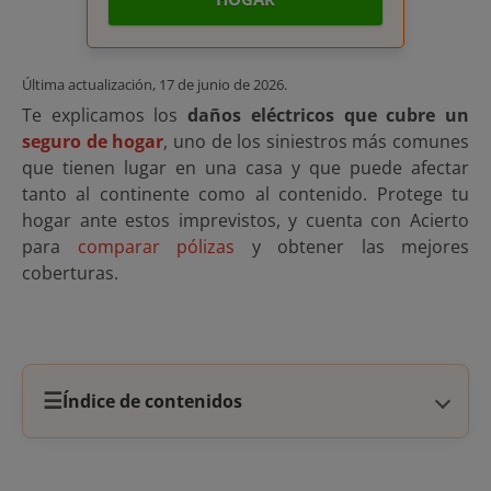
Última actualización,
17 de junio de 2026
.
Te explicamos los
daños eléctricos que cubre un
seguro de hogar
, uno de los siniestros más comunes
que tienen lugar en una casa y que puede afectar
tanto al continente como al contenido. Protege tu
hogar ante estos imprevistos, y cuenta con Acierto
para
comparar pólizas
y obtener las mejores
coberturas.
☰
Índice de contenidos