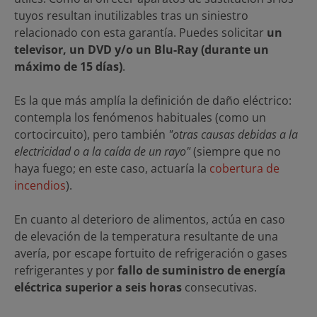
tuyos resultan inutilizables tras un siniestro
relacionado con esta garantía. Puedes solicitar
un
televisor, un DVD y/o un Blu-Ray (durante un
máximo de 15 días)
.
Es la que más amplía la definición de daño eléctrico:
contempla los fenómenos habituales (como un
cortocircuito), pero también
"otras causas debidas a la
electricidad o a la caída de un rayo"
(siempre que no
haya fuego; en este caso, actuaría la
cobertura de
incendios
).
En cuanto al deterioro de alimentos, actúa en caso
de elevación de la temperatura resultante de una
avería, por escape fortuito de refrigeración o gases
refrigerantes y por
fallo de suministro de energía
eléctrica superior a seis horas
consecutivas.