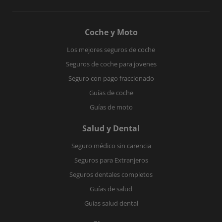
Coche y Moto
Los mejores seguros de coche
Seguros de coche para jovenes
Seguro con pago fraccionado
Guías de coche
Guías de moto
Salud y Dental
Seguro médico sin carencia
Seguros para Extranjeros
Seguros dentales completos
Guías de salud
Guías salud dental