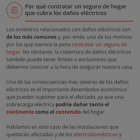
Por qué contratar un seguro de hogar
que cubra los daños eléctricos
Los siniestros relacionados con daños eléctricos son
de los más comunes
y, por ende, uno de los motivos
por los que merece la pena
contratar un seguro de
hogar
. No obstante, la cobertura de daños eléctricos
también puede tener límites o exclusiones que
debemos conocer a la hora de asegurar nuestra casa.
Una de las consecuencias más severas de los daños
eléctricos es el importante desembolso económico
que pueden suponer para el afectado, ya que una
sobrecarga eléctrica
podría dañar tanto el
continente
como el
contenido
del hogar.
Hablamos en este caso de las instalaciones que
quedarán afectadas y de los
electrodomésticos
y