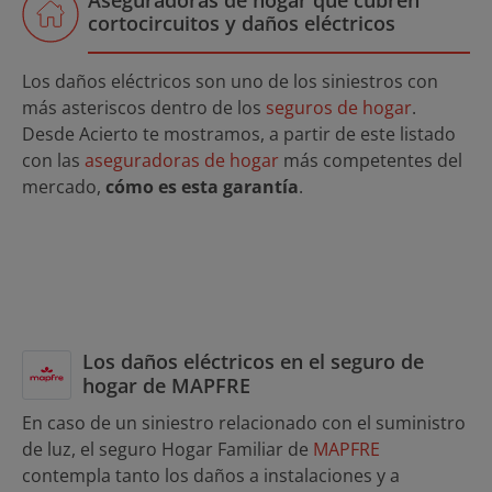
Aseguradoras de hogar que cubren
cortocircuitos y daños eléctricos
Los daños eléctricos son uno de los siniestros con
más asteriscos dentro de los
seguros de hogar
.
Desde Acierto te mostramos, a partir de este listado
con las
aseguradoras de hogar
más competentes del
mercado,
cómo es esta garantía
.
Los daños eléctricos en el seguro de
hogar de MAPFRE
En caso de un siniestro relacionado con el suministro
de luz, el seguro Hogar Familiar de
MAPFRE
contempla tanto los daños a instalaciones y a