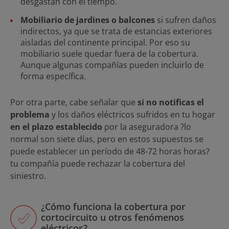
desgastan con el tiempo.
Mobiliario de jardines o balcones
si sufren daños
indirectos, ya que se trata de estancias exteriores
aisladas del continente principal. Por eso su
mobiliario suele quedar fuera de la cobertura.
Aunque algunas compañías pueden incluirlo de
forma específica.
Por otra parte, cabe señalar que
si no notificas el
problema
y los daños eléctricos sufridos en tu hogar
en el plazo establecido
por la aseguradora ?lo
normal son siete días, pero en estos supuestos se
puede establecer un período de 48-72 horas horas?
tu compañía puede rechazar la cobertura del
siniestro.
¿Cómo funciona la cobertura por
cortocircuito u otros fenómenos
eléctricos?