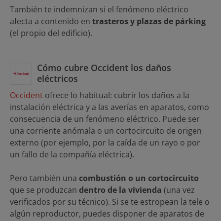
También te indemnizan si el fenómeno eléctrico
afecta a contenido en
trasteros y plazas de párking
(el propio del edificio).
Cómo cubre Occident los daños
eléctricos
Occident
ofrece lo habitual: cubrir los daños a la
instalación eléctrica y a las averías en aparatos, como
consecuencia de un fenómeno eléctrico. Puede ser
una corriente anómala o un cortocircuito de origen
externo (por ejemplo, por la caída de un rayo o por
un fallo de la compañía eléctrica).
Pero también una
combustión o un cortocircuito
que se produzcan
dentro de la vivienda
(una vez
verificados por su técnico). Si se te estropean la tele o
algún reproductor, puedes disponer de aparatos de