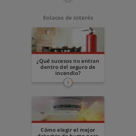
Enlaces de interés
¿Qué sucesos no entran
dentro del seguro de
incendio?
Cómo elegir el mejor
detector de humo para