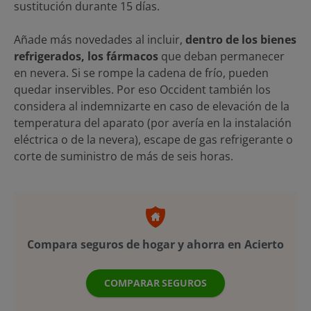
sustitución durante 15 días.
Añade más novedades al incluir,
dentro de los bienes
refrigerados, los fármacos
que deban permanecer
en nevera. Si se rompe la cadena de frío, pueden
quedar inservibles. Por eso Occident también los
considera al indemnizarte en caso de elevación de la
temperatura del aparato (por avería en la instalación
eléctrica o de la nevera), escape de gas refrigerante o
corte de suministro de más de seis horas.
Compara seguros de hogar y ahorra en Acierto
COMPARAR SEGUROS