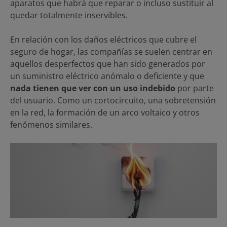
aparatos que habrá que reparar o incluso sustituir al
quedar totalmente inservibles.
En relación con los daños eléctricos que cubre el
seguro de hogar, las compañías se suelen centrar en
aquellos desperfectos que han sido generados por
un suministro eléctrico anómalo o deficiente y que
nada tienen que ver con un uso indebido
por parte
del usuario. Como un cortocircuito, una sobretensión
en la red, la formación de un arco voltaico y otros
fenómenos similares.