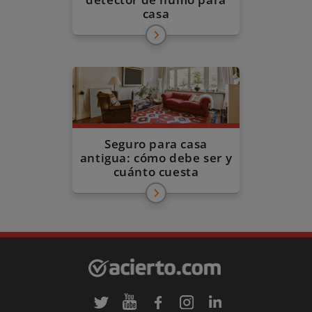
casa
Seguro para casa
antigua: cómo debe ser y
cuánto cuesta