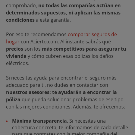
comprobado,
no todas las compañías actúan en
determinados supuestos, ni aplican las mismas
condiciones
a esta garantía.
Por eso te recomendamos
comparar seguros de
hogar
con Acierto.com. Al instante sabrás qué
precios
son los
más competitivos para asegurar tu
vivienda
y cómo cubren esas pólizas los daños
eléctricos.
Si necesitas ayuda para encontrar el seguro más
adecuado para ti, no dudes en contactar con
nuestros asesores: te ayudarán a encontrar la
póliza
que pueda solucionar problemas de ese tipo
con las mejores condiciones. Además, te ofrecemos:
Máxima transparencia
. Si necesitas una
cobertura concreta, te informamos de cada detalle
para que contrates con la mejor compañía del