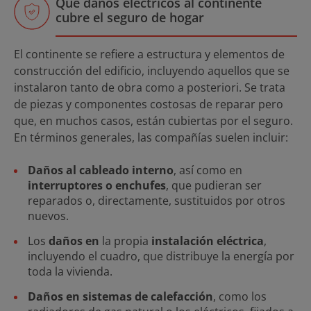
Qué daños eléctricos al continente
cubre el seguro de hogar
El continente se refiere a estructura y elementos de
construcción del edificio, incluyendo aquellos que se
instalaron tanto de obra como a posteriori. Se trata
de piezas y componentes costosas de reparar pero
que, en muchos casos, están cubiertas por el seguro.
En términos generales, las compañías suelen incluir:
Daños al cableado interno
, así como en
interruptores o enchufes
, que pudieran ser
reparados o, directamente, sustituidos por otros
nuevos.
Los
daños en
la propia
instalación eléctrica
,
incluyendo el cuadro, que distribuye la energía por
toda la vivienda.
Daños en sistemas de calefacción
, como los