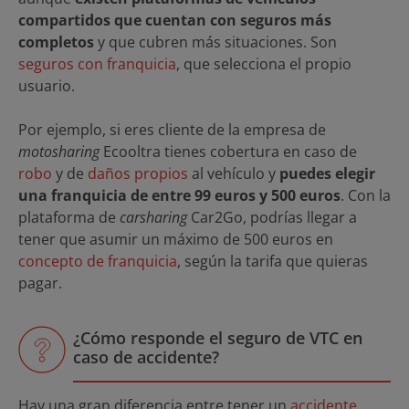
compartidos que cuentan con seguros más
completos
y que cubren más situaciones. Son
seguros con franquicia
, que selecciona el propio
usuario.
Por ejemplo, si eres cliente de la empresa de
motosharing
Ecooltra tienes cobertura en caso de
robo
y de
daños propios
al vehículo y
puedes elegir
una franquicia de entre 99 euros y 500 euros
. Con la
plataforma de
carsharing
Car2Go, podrías llegar a
tener que asumir un máximo de 500 euros en
concepto de franquicia
, según la tarifa que quieras
pagar.
¿Cómo responde el seguro de VTC en
caso de accidente?
Hay una gran diferencia entre tener un
accidente