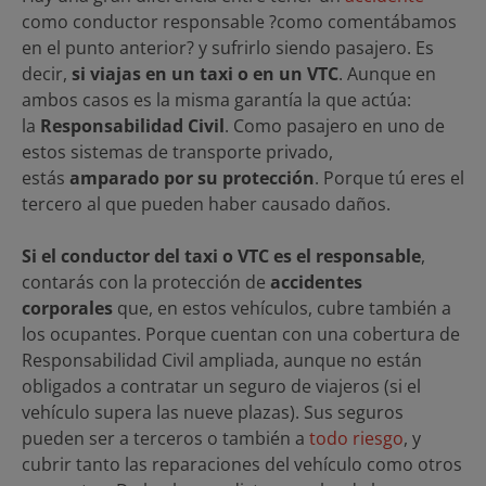
como conductor responsable ?como comentábamos
en el punto anterior? y sufrirlo siendo pasajero. Es
decir,
si viajas en un taxi o en un VTC
. Aunque en
ambos casos es la misma garantía la que actúa:
la
Responsabilidad Civil
. Como pasajero en uno de
estos sistemas de transporte privado,
estás
amparado por su protección
. Porque tú eres el
tercero al que pueden haber causado daños.
Si el conductor del taxi o VTC es el responsable
,
contarás con la protección de
accidentes
corporales
que, en estos vehículos, cubre también a
los ocupantes. Porque cuentan con una cobertura de
Responsabilidad Civil ampliada, aunque no están
obligados a contratar un seguro de viajeros (si el
vehículo supera las nueve plazas). Sus seguros
pueden ser a terceros o también a
todo riesgo
, y
cubrir tanto las reparaciones del vehículo como otros