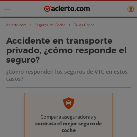
Acierto.com
Seguros de Coche
Guías Coche
Accidente en transporte
privado, ¿cómo responde el
seguro?
¿Cómo responden los seguros de VTC en estos
casos?
Compara aseguradoras y
contrata el mejor seguro de
coche