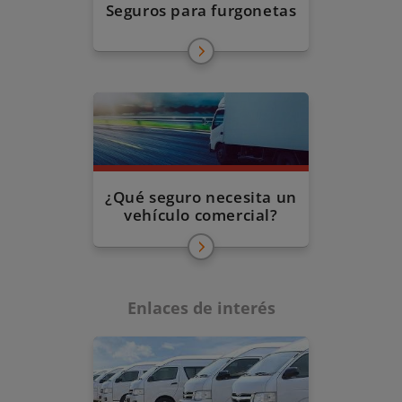
Seguros para furgonetas
¿Qué seguro necesita un
vehículo comercial?
Enlaces de interés