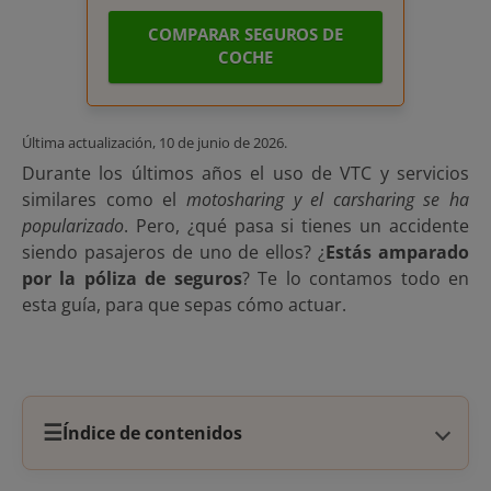
COMPARAR SEGUROS DE
COCHE
Última actualización,
10 de junio de 2026
.
Durante los últimos años el uso de VTC y servicios
similares como el
motosharing y el carsharing se ha
popularizado
. Pero, ¿qué pasa si tienes un accidente
siendo pasajeros de uno de ellos? ¿
Estás amparado
por la póliza de seguros
? Te lo contamos todo en
esta guía, para que sepas cómo actuar.
☰
Índice de contenidos