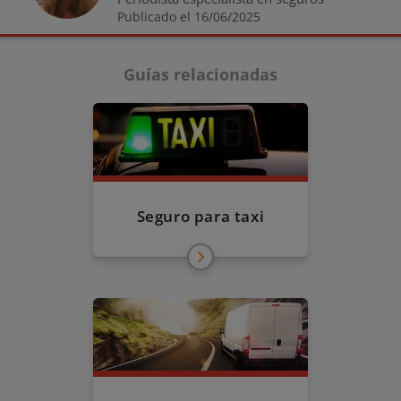
Publicado el 16/06/2025
Guías relacionadas
Seguro para taxi