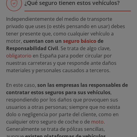
¿Qué seguro tienen estos vehículos?
Independientemente del medio de transporte
privado que uses (o estés pensando en usar) debes
tener presente que, como cualquier vehículo a
motor,
cuentan con un
seguro básico
de
Responsabilidad Civil
. Se trata de algo clave,
obligatorio
en España para poder circular por
nuestras carreteras y que responde ante daños
materiales y personales causados a terceros.
En este caso,
son las empresas las responsables de
contratar estos seguros para sus vehículos
,
respondiendo por los daños que provoquen sus
usuarios a otras personas; siempre que no exista
dolo o negligencia por parte del cliente, como en
cualquier otro seguro de coche o de
moto
.
Generalmente se trata de pólizas sencillas,
aunque
existen plataformas de vehículos