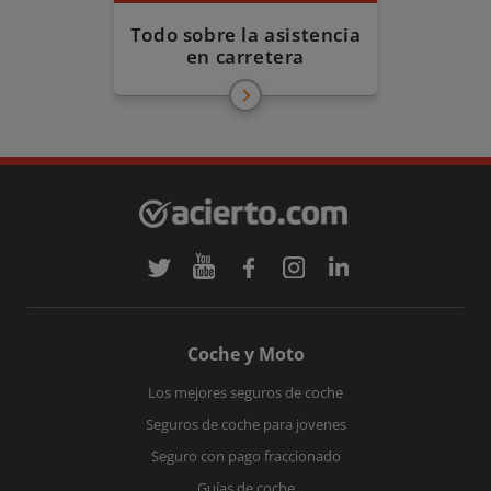
Todo sobre la asistencia
en carretera
Coche y Moto
Los mejores seguros de coche
Seguros de coche para jovenes
Seguro con pago fraccionado
Guías de coche