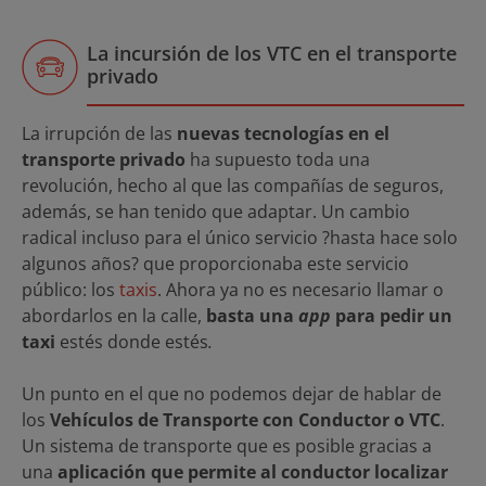
La incursión de los VTC en el transporte
privado
La irrupción de las
nuevas tecnologías en el
transporte privado
ha supuesto toda una
revolución, hecho al que las compañías de seguros,
además, se han tenido que adaptar. Un cambio
radical incluso para el único servicio ?hasta hace solo
algunos años? que proporcionaba este servicio
público: los
taxis
. Ahora ya no es necesario llamar o
abordarlos en la calle,
basta una
app
para pedir un
taxi
estés donde estés
.
Un punto en el que no podemos dejar de hablar de
los
Vehículos de Transporte con Conductor o VTC
.
Un sistema de transporte que es posible gracias a
una
aplicación que permite al conductor localizar