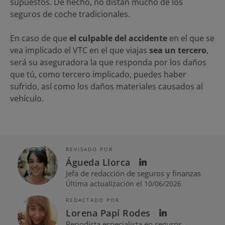
supuestos. De hecho, no distan mucho de los
seguros de coche tradicionales.
En caso de que
el culpable del accidente
en el que se
vea implicado el VTC en el que viajas
sea un tercero
,
será su aseguradora la que responda por los daños
que tú, como tercero implicado, puedes haber
sufrido, así como los daños materiales causados al
vehículo.
REVISADO POR
Águeda Llorca
Jefa de redacción de seguros y finanzas
Última actualización el 10/06/2026
REDACTADO POR
Lorena Papí Rodes
Periodista especialista en seguros