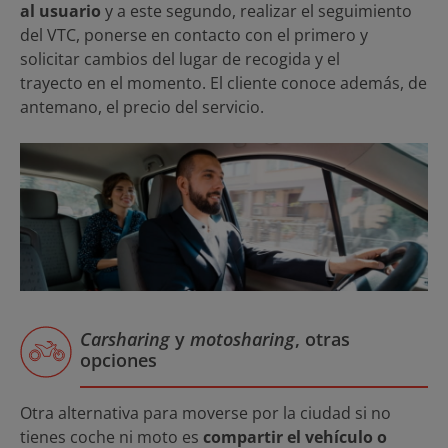
al usuario
y a este segundo, realizar el seguimiento
del VTC, ponerse en contacto con el primero y
solicitar cambios del lugar de recogida y el
trayecto en el momento. El cliente conoce además, de
antemano, el precio del servicio.
Carsharing
y
motosharing
, otras
opciones
Otra alternativa para moverse por la ciudad si no
tienes coche ni moto es
compartir el vehículo o