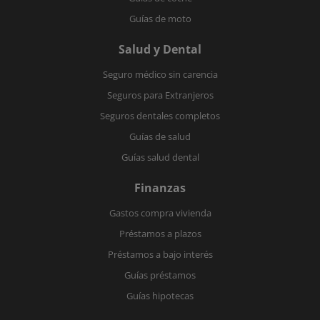
Guías de moto
Salud y Dental
Seguro médico sin carencia
Seguros para Extranjeros
Seguros dentales completos
Guías de salud
Guías salud dental
Finanzas
Gastos compra vivienda
Préstamos a plazos
Préstamos a bajo interés
Guías préstamos
Guías hipotecas