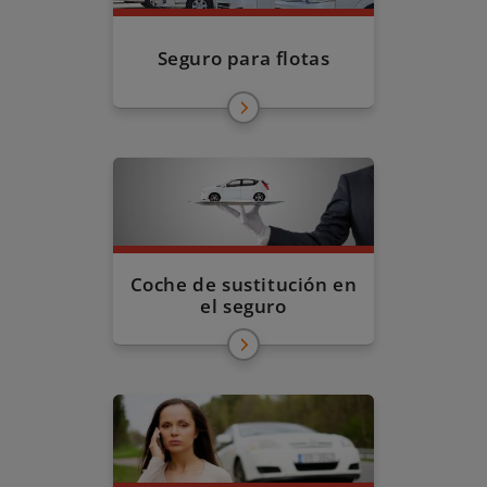
Seguro para flotas
Coche de sustitución en
el seguro