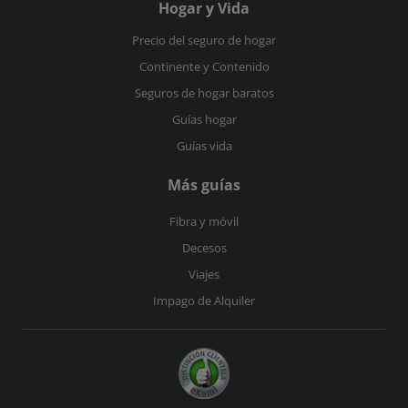
Hogar y Vida
Precio del seguro de hogar
Continente y Contenido
Seguros de hogar baratos
Guías hogar
Guías vida
Más guías
Fibra y móvil
Decesos
Viajes
Impago de Alquiler