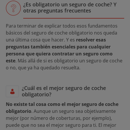
¿Es obligatorio un seguro de coche? Y
otras preguntas frecuentes
Para terminar de explicar todos esos fundamentos
básicos del seguro de coche obligatorio nos queda
una última cosa que hacer. Y es
resolver esas
preguntas también esenciales para cualquier
persona que quiera contratar un seguro como
este
. Más allá de si es obligatorio un seguro de coche
o no, que ya ha quedado resuelta.
¿Cuál es el mejor seguro de coche
obligatorio?
No existe tal cosa como el mejor seguro de coche
obligatorio
. Aunque un seguro sea objetivamente
mejor (por número de coberturas, por ejemplo),
puede que no sea el mejor seguro para ti. El mejor