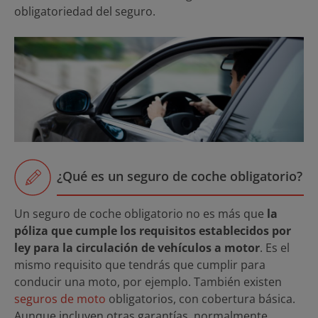
obligatoriedad del seguro.
¿Qué es un seguro de coche obligatorio?
Un seguro de coche obligatorio no es más que
la
póliza que cumple los requisitos establecidos por
ley para la circulación de vehículos a motor
. Es el
mismo requisito que tendrás que cumplir para
conducir una moto, por ejemplo. También existen
seguros de moto
obligatorios, con cobertura básica.
Aunque incluyen otras garantías, normalmente.