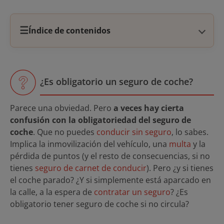
☰
Índice de contenidos
¿Es obligatorio un seguro de coche?
Parece una obviedad. Pero
a veces hay cierta
confusión con la obligatoriedad del seguro de
coche
. Que no puedes
conducir sin seguro
, lo sabes.
Implica la inmovilización del vehículo, una
multa
y la
pérdida de puntos (y el resto de consecuencias, si no
tienes
seguro de carnet de conducir
). Pero ¿y si tienes
el coche parado? ¿Y si simplemente está aparcado en
la calle, a la espera de
contratar un seguro
? ¿Es
obligatorio tener seguro de coche si no circula?