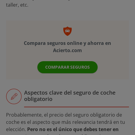
taller, etc.
Compara seguros online y ahorra en
Acierto.com
COMPARAR SEGUROS
Aspectos clave del seguro de coche
obligatorio
Probablemente, el precio del seguro obligatorio de
coche es el aspecto que más relevancia tendrá en tu
elección.
Pero no es el único que debes tener en