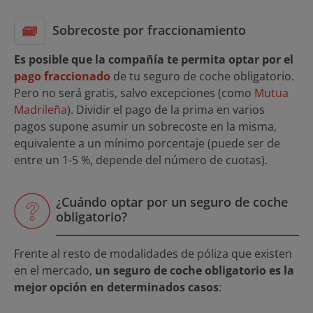
Sobrecoste por fraccionamiento
Es posible que la compañía te permita optar por el
pago fraccionado
de tu seguro de coche obligatorio.
Pero no será gratis, salvo excepciones (como
Mutua
Madrileña
). Dividir el pago de la prima en varios
pagos supone asumir un sobrecoste en la misma,
equivalente a un mínimo porcentaje (puede ser de
entre un 1-5 %, depende del número de cuotas).
¿Cuándo optar por un seguro de coche
obligatorio?
Frente al resto de modalidades de póliza que existen
en el mercado,
un seguro de coche obligatorio es la
mejor opción en determinados casos
: