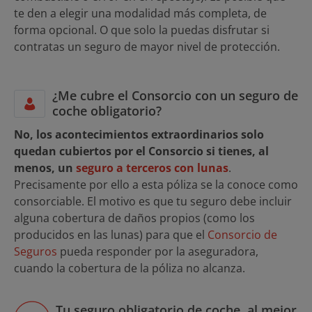
te den a elegir una modalidad más completa, de
forma opcional. O que solo la puedas disfrutar si
contratas un seguro de mayor nivel de protección.
¿Me cubre el Consorcio con un seguro de
coche obligatorio?
No, los acontecimientos extraordinarios solo
quedan cubiertos por el Consorcio si tienes, al
menos, un
seguro a terceros con lunas
.
Precisamente por ello a esta póliza se la conoce como
consorciable. El motivo es que tu seguro debe incluir
alguna cobertura de daños propios (como los
producidos en las lunas) para que el
Consorcio de
Seguros
pueda responder por la aseguradora,
cuando la cobertura de la póliza no alcanza.
Tu seguro obligatorio de coche, al mejor