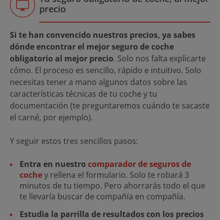
precio
Si te han convencido nuestros precios, ya sabes
dónde encontrar el mejor seguro de coche
obligatorio al mejor precio
. Solo nos falta explicarte
cómo. El proceso es sencillo, rápido e intuitivo. Solo
necesitas tener a mano algunos datos sobre las
características técnicas de tu coche y tu
documentación (te preguntaremos cuándo te sacaste
el carné, por ejemplo).
Y seguir estos tres sencillos pasos:
Entra en nuestro
comparador de seguros de
coche
y rellena el formulario. Solo te robará 3
minutos de tu tiempo. Pero ahorrarás todo el que
te llevaría buscar de compañía en compañía.
Estudia la parrilla de resultados con los precios