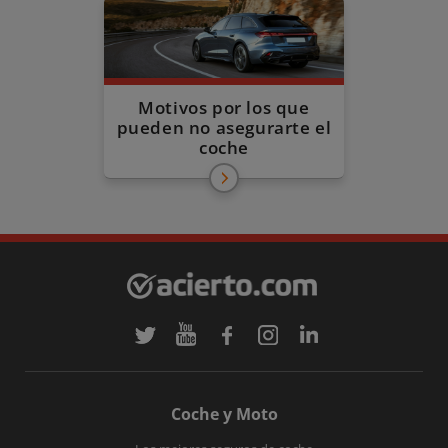
Motivos por los que
pueden no asegurarte el
coche
Coche y Moto