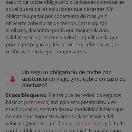
seguro de coche obligatorio que puedes contratar es
aquel que te da las soluciones que necesitas. Sin
obligarte a pagar por coberturas de más y sin
ofrecerte coberturas de menos. Entre pólizas
similares, decántate por la que mejor relación
calidad-precio presente. Es decir, aquella en la que
prima que pagarás y los servicios y coberturas que
recibirás estén mejor compensados.
Un seguro obligatorio de coche con
asistencia en viaje, ¿me cubre en caso de
pinchazo?
Es posible que no
. Piensa que no todos los seguros
básicos (
a terceros
) incluyen esta prestación. Y en
muchos casos, se trata de una modalidad básica que
no cubre los supuestos ajenos a la mecánica del
vehículo (pinchazo, pérdida o
robo de llaves
y falta de
combustible o error en el repostaje). Es posible que