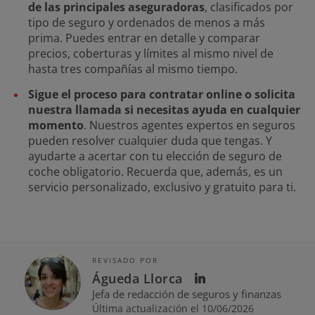
de las principales aseguradoras
, clasificados por
tipo de seguro y ordenados de menos a más
prima. Puedes entrar en detalle y comparar
precios, coberturas y límites al mismo nivel de
hasta tres compañías al mismo tiempo.
Sigue el proceso para contratar online o solicita
nuestra llamada si necesitas ayuda en cualquier
momento
. Nuestros agentes expertos en seguros
pueden resolver cualquier duda que tengas. Y
ayudarte a acertar con tu elección de seguro de
coche obligatorio. Recuerda que, además, es un
servicio personalizado, exclusivo y gratuito para ti.
REVISADO POR
Águeda Llorca
Jefa de redacción de seguros y finanzas
Última actualización el 10/06/2026