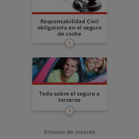
Responsabilidad Civil
obligatoria en el seguro
de coche
Todo sobre el seguro a
terceros
Enlaces de interés