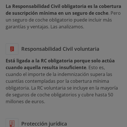
La Responsabilidad Civil obligatoria es la cobertura
de suscripción mínima en un seguro de coche
. Pero
un seguro de coche obligatorio puede incluir más
garantías y ventajas. Las analizamos.
Responsabilidad Civil voluntaria
Está ligada a la RC obligatoria porque solo actúa
cuando aquella resulta insuficiente
. Esto es,
cuando el importe de la indemnización supera las
cuantías contempladas por la cobertura mínima
obligatoria. La RC voluntaria se incluye en la mayoría
de seguros de coche obligatorios y cubre hasta 50
millones de euros.
Protección jurídica