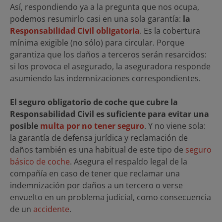
Así, respondiendo ya a la pregunta que nos ocupa,
podemos resumirlo casi en una sola garantía:
la
Responsabilidad Civil obligatoria
. Es la cobertura
mínima exigible (no sólo) para circular. Porque
garantiza que los daños a terceros serán resarcidos:
si los provoca el asegurado, la aseguradora responde
asumiendo las indemnizaciones correspondientes.
El seguro obligatorio de coche que cubre la
Responsabilidad Civil es suficiente para evitar una
posible
multa por no tener seguro
. Y no viene sola:
la garantía de defensa jurídica y reclamación de
daños también es una habitual de este tipo de
seguro
básico de coche
. Asegura el respaldo legal de la
compañía en caso de tener que reclamar una
indemnización por daños a un tercero o verse
envuelto en un problema judicial, como consecuencia
de un
accidente
.