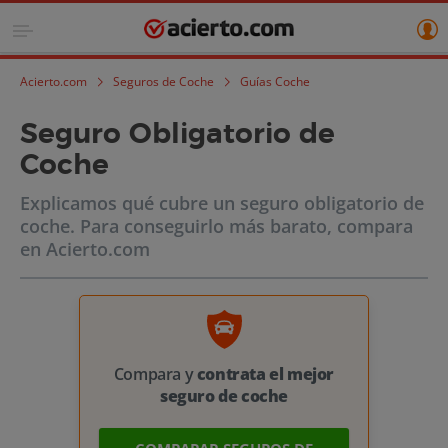
Acierto.com
Seguros de Coche
Guías Coche
Seguro Obligatorio de
Coche
Explicamos qué cubre un seguro obligatorio de
coche. Para conseguirlo más barato, compara
en Acierto.com
Compara y
contrata el mejor
seguro de coche