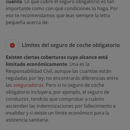
cuenta
. Lo que cubre el seguro obligatorio es tan
importante como con qué condiciones lo haga. Por
eso te recomendamos que leas siempre la letra
pequeña acerca de:
Límites del seguro de coche obligatorio
Existen ciertas coberturas cuyo alcance está
limitado económicamente
. Una es la
Responsabilidad Civil, aunque las cuantías están
reguladas por ley: no encontrarás diferencias entre
las
aseguradoras
. Pero si tu seguro de coche
obligatorio incluyera, por ejemplo, el seguro de
conductor, tendrás que comprobar a cuánto
ascienden las indemnizaciones por fallecimiento e
invalidez y si existe un límite económico para la
asistencia sanitaria.