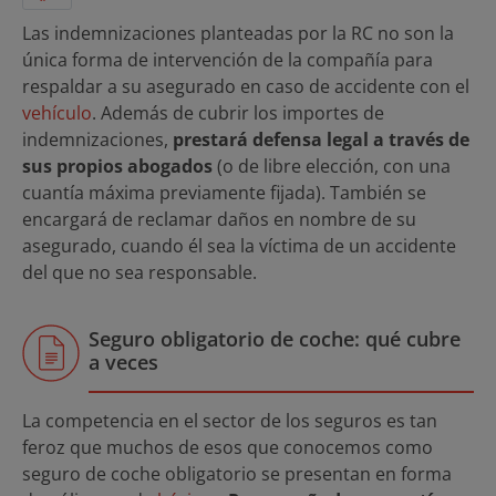
Las indemnizaciones planteadas por la RC no son la
única forma de intervención de la compañía para
respaldar a su asegurado en caso de accidente con el
vehículo
. Además de cubrir los importes de
indemnizaciones,
prestará defensa legal a través de
sus propios abogados
(o de libre elección, con una
cuantía máxima previamente fijada). También se
encargará de reclamar daños en nombre de su
asegurado, cuando él sea la víctima de un accidente
del que no sea responsable.
Seguro obligatorio de coche: qué cubre
a veces
La competencia en el sector de los seguros es tan
feroz que muchos de esos que conocemos como
seguro de coche obligatorio se presentan en forma