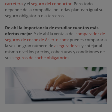
carretera
y el
seguro del conductor
. Pero todo
depende de la compañía: no todas plantean igual su
seguro obligatorio o a terceros.
De ahí la importancia de estudiar cuantas más
ofertas mejor
. Y de ahí la ventaja del
comparador de
seguros de coche de Acierto.com
: puedes comparar a
la vez un gran número de
aseguradoras
y cotejar al
mismo nivel los precios, coberturas y condiciones de
sus
seguros de coche obligatorios
.