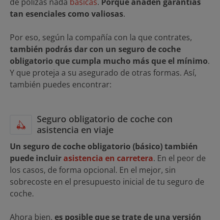
de pólizas nada
básicas
.
Porque añaden garantías
tan esenciales como valiosas
.
Por eso, según la compañía con la que contrates,
también podrás dar con un seguro de coche
obligatorio que cumpla mucho más que el mínimo
.
Y que proteja a su asegurado de otras formas. Así,
también puedes encontrar:
Seguro obligatorio de coche con
asistencia en viaje
Un seguro de coche obligatorio (básico) también
puede incluir
asistencia en carretera
. En el peor de
los casos, de forma opcional. En el mejor, sin
sobrecoste en el presupuesto inicial de tu seguro de
coche.
Ahora bien,
es posible que se trate de una versión