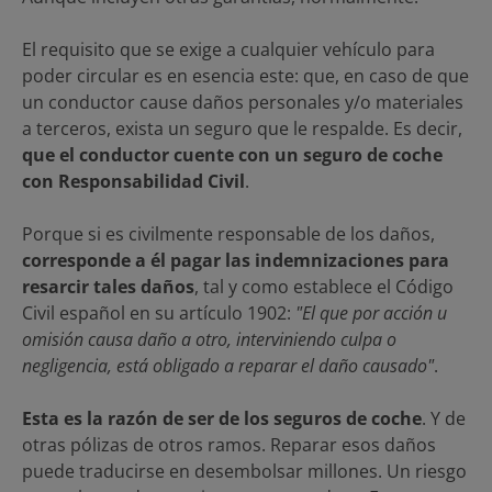
El requisito que se exige a cualquier vehículo para
poder circular es en esencia este: que, en caso de que
un conductor cause daños personales y/o materiales
a terceros, exista un seguro que le respalde. Es decir,
que el conductor cuente con un seguro de coche
con Responsabilidad Civil
.
Porque si es civilmente responsable de los daños,
corresponde a él pagar las indemnizaciones para
resarcir tales daños
, tal y como establece el Código
Civil español en su artículo 1902:
"El que por acción u
omisión causa daño a otro, interviniendo culpa o
negligencia, está obligado a reparar el daño causado"
.
Esta es la razón de ser de los seguros de coche
. Y de
otras pólizas de otros ramos. Reparar esos daños
puede traducirse en desembolsar millones. Un riesgo