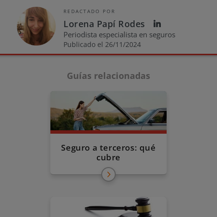
REDACTADO POR
Lorena Papí Rodes
Periodista especialista en seguros
Publicado el 26/11/2024
Guías relacionadas
Seguro a terceros: qué
cubre