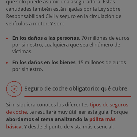
que solo puede asumir una aseguradora. Estas
cantidades también están fijadas por la Ley sobre
Responsabilidad Civil y seguro en la circulación de
vehículos a motor. Y son:
En los daños a las personas
, 70 millones de euros
por siniestro, cualquiera que sea el número de
víctimas.
En los daños en los bienes
, 15 millones de euros
por siniestro.
Seguro de coche obligatorio: qué cubre
Si ni siquiera conoces los diferentes
tipos de seguros
de coche
, te resultará muy útil leer esta guía. Porque
abordamos el tema analizando la
póliza más
básica
. Y desde el punto de vista más esencial.