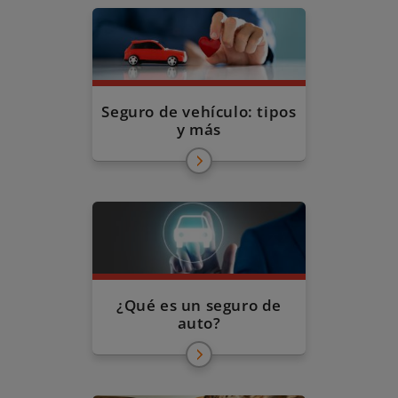
Seguro de vehículo: tipos
y más
¿Qué es un seguro de
auto?