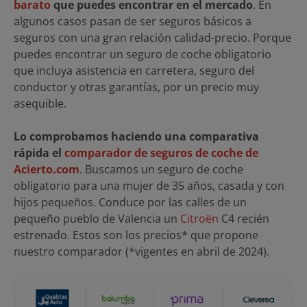
barato
que puedes encontrar en el mercado
. En
algunos casos pasan de ser seguros básicos a
seguros con una gran relación calidad-precio. Porque
puedes encontrar un seguro de coche obligatorio
que incluya asistencia en carretera, seguro del
conductor y otras garantías, por un precio muy
asequible.
Lo comprobamos haciendo una comparativa
rápida el
comparador de seguros de coche de
Acierto.com
. Buscamos un seguro de coche
obligatorio para una mujer de 35 años, casada y con
hijos pequeños. Conduce por las calles de un
pequeño pueblo de Valencia un
Citroën
C4 recién
estrenado. Estos son los precios* que propone
nuestro comparador (*vigentes en abril de 2024).