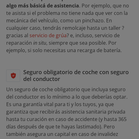
algo más básicá de asistencia
. Por ejemplo, que no
te asista si el problema no tiene nada que ver con la
mecánica del vehículo, como un pinchazo. En
cualquier caso, tendrás remolcaje hasta un taller ?
gracias al
servicio de grúa
? e, incluso, servicio de
reparación
in situ
, siempre que sea posible. Por
ejemplo, si solo necesitas una recarga de batería.
Seguro obligatorio de coche con seguro
del conductor
Un seguro de coche obligatorio que incluya seguro
del conductor es lo mínimo a lo que deberías optar.
Es una garantía vital para ti y los tuyos, ya que
garantiza que recibirás asistencia sanitaria privada
hasta tu curación en caso de accidente (y hasta 365
días después de que te hayas lastimado). Pero
también asegura un capital en caso de invalidez