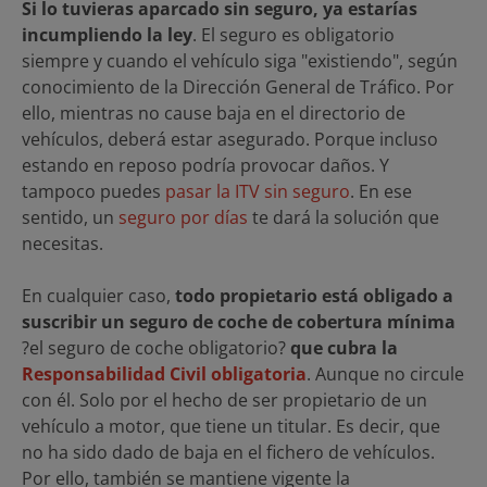
Si lo tuvieras aparcado sin seguro, ya estarías
incumpliendo la ley
. El seguro es obligatorio
siempre y cuando el vehículo siga "existiendo", según
conocimiento de la Dirección General de Tráfico. Por
ello, mientras no cause baja en el directorio de
vehículos, deberá estar asegurado. Porque incluso
estando en reposo podría provocar daños. Y
tampoco puedes
pasar la ITV sin seguro
. En ese
sentido, un
seguro por días
te dará la solución que
necesitas.
En cualquier caso,
todo propietario está obligado a
suscribir un seguro de coche de cobertura mínima
?el seguro de coche obligatorio?
que cubra la
Responsabilidad Civil obligatoria
. Aunque no circule
con él. Solo por el hecho de ser propietario de un
vehículo a motor, que tiene un titular. Es decir, que
no ha sido dado de baja en el fichero de vehículos.
Por ello, también se mantiene vigente la