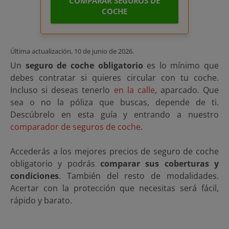
COMPARAR SEGUROS DE
COCHE
Última actualización,
10 de junio de 2026
.
Un
seguro de coche obligatorio
es lo mínimo que
debes contratar si quieres circular con tu coche.
Incluso si deseas tenerlo
en la calle
, aparcado. Que
sea o no la póliza que buscas, depende de ti.
Descúbrelo en esta guía y entrando a nuestro
comparador de seguros de coche
.
Accederás a los mejores precios de seguro de coche
obligatorio y podrás
comparar sus coberturas y
condiciones
. También del resto de modalidades.
Acertar con la protección que necesitas será fácil,
rápido y barato.