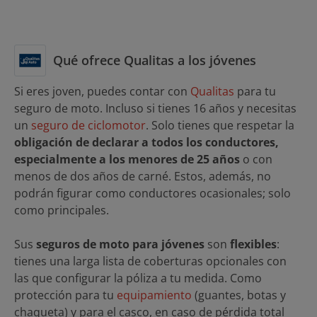
Qué ofrece Qualitas a los jóvenes
Si eres joven, puedes contar con
Qualitas
para tu
seguro de moto. Incluso si tienes 16 años y necesitas
un
seguro de ciclomotor
. Solo tienes que respetar la
obligación de declarar a todos los conductores,
especialmente a los menores de 25 años
o con
menos de dos años de carné. Estos, además, no
podrán figurar como conductores ocasionales; solo
como principales.
Sus
seguros de moto para jóvenes
son
flexibles
:
tienes una larga lista de coberturas opcionales con
las que configurar la póliza a tu medida. Como
protección para tu
equipamiento
(guantes, botas y
chaqueta) y para el casco, en caso de pérdida total