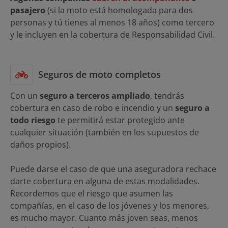
pasajero
(si la moto está homologada para dos
personas y tú tienes al menos 18 años) como tercero
y le incluyen en la cobertura de Responsabilidad Civil.
Seguros de moto completos
Con un
seguro a terceros ampliado
, tendrás
cobertura en caso de robo e incendio y un
seguro a
todo riesgo
te permitirá estar protegido ante
cualquier situación (también en los supuestos de
daños propios).
Puede darse el caso de que una aseguradora rechace
darte cobertura en alguna de estas modalidades.
Recordemos que el riesgo que asumen las
compañías, en el caso de los jóvenes y los menores,
es mucho mayor. Cuanto más joven seas, menos