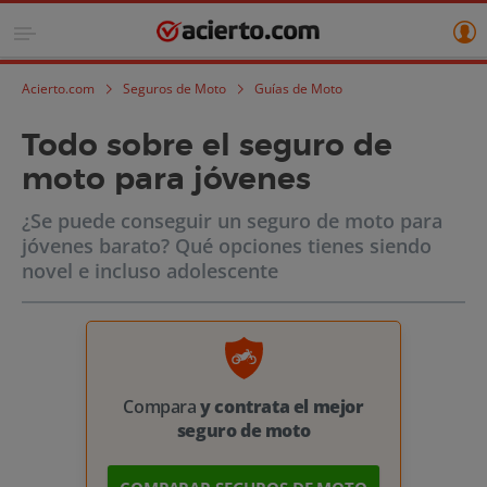
Acierto.com
Seguros de Moto
Guías de Moto
Todo sobre el seguro de
moto para jóvenes
¿Se puede conseguir un seguro de moto para
jóvenes barato? Qué opciones tienes siendo
novel e incluso adolescente
Compara
y contrata el mejor
seguro de moto