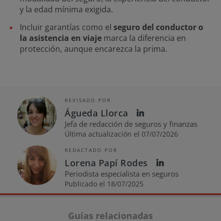
y la edad mínima exigida.
Incluir garantías como el
seguro del conductor o
la asistencia en viaje
marca la diferencia en
protección, aunque encarezca la prima.
REVISADO POR
Águeda Llorca
Jefa de redacción de seguros y finanzas
Última actualización el 07/07/2026
REDACTADO POR
Lorena Papí Rodes
Periodista especialista en seguros
Publicado el 18/07/2025
Guías relacionadas