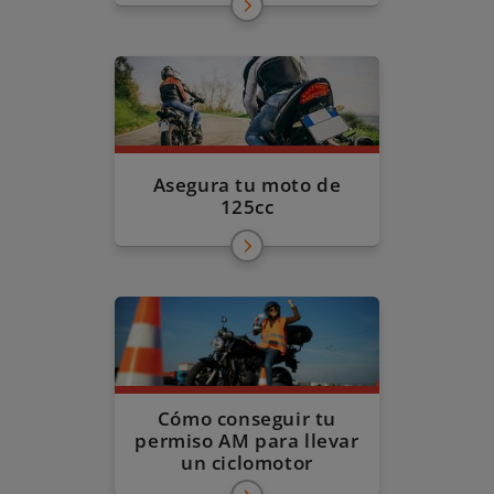
Asegura tu moto de
125cc
Cómo conseguir tu
permiso AM para llevar
un ciclomotor