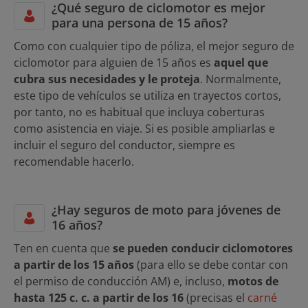
¿Qué seguro de ciclomotor es mejor
para una persona de 15 años?
Como con cualquier tipo de póliza, el mejor seguro de
ciclomotor para alguien de 15 años es
aquel que
cubra sus necesidades y le proteja
. Normalmente,
este tipo de vehículos se utiliza en trayectos cortos,
por tanto, no es habitual que incluya coberturas
como asistencia en viaje. Si es posible ampliarlas e
incluir el seguro del conductor, siempre es
recomendable hacerlo.
¿Hay seguros de moto para jóvenes de
16 años?
Ten en cuenta que
se pueden conducir ciclomotores
a partir de los 15 años
(para ello se debe contar con
el permiso de conducción AM) e, incluso,
motos de
hasta 125 c. c. a partir de los 16
(precisas el
carné