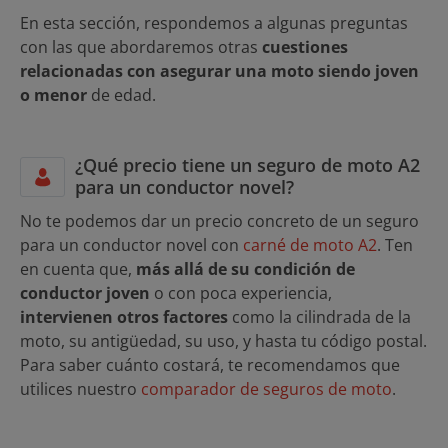
En esta sección, respondemos a algunas preguntas
con las que abordaremos otras
cuestiones
relacionadas con asegurar una moto siendo joven
o menor
de edad.
¿Qué precio tiene un seguro de moto A2
para un conductor novel?
No te podemos dar un precio concreto de un seguro
para un conductor novel con
carné de moto A2
. Ten
en cuenta que,
más allá de su condición de
conductor joven
o con poca experiencia,
intervienen otros factores
como la cilindrada de la
moto, su antigüedad, su uso, y hasta tu código postal.
Para saber cuánto costará, te recomendamos que
utilices nuestro
comparador de seguros de moto
.