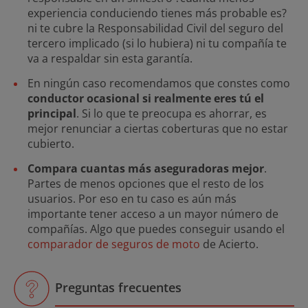
experiencia conduciendo tienes más probable es?
ni te cubre la Responsabilidad Civil del seguro del
tercero implicado (si lo hubiera) ni tu compañía te
va a respaldar sin esta garantía.
En ningún caso recomendamos que constes como
conductor ocasional si realmente eres tú el
principal
. Si lo que te preocupa es ahorrar, es
mejor renunciar a ciertas coberturas que no estar
cubierto.
Compara cuantas más aseguradoras mejor
.
Partes de menos opciones que el resto de los
usuarios. Por eso en tu caso es aún más
importante tener acceso a un mayor número de
compañías. Algo que puedes conseguir usando el
comparador de seguros de moto
de Acierto.
Preguntas frecuentes