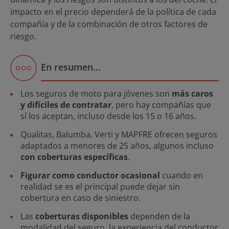
impacto en el precio dependerá de la política de cada
compañía y de la combinación de otros factores de
riesgo.
En resumen...
Los seguros de moto para jóvenes son
más caros
y difíciles de contratar
, pero hay compañías que
sí los aceptan, incluso desde los 15 o 16 años.
Qualitas, Balumba, Verti y MAPFRE ofrecen seguros
adaptados a menores de 25 años, algunos incluso
con coberturas específicas
.
Figurar como conductor ocasional
cuando en
realidad se es el principal puede dejar sin
cobertura en caso de siniestro.
Las
coberturas disponibles
dependen de la
modalidad del seguro, la experiencia del conductor