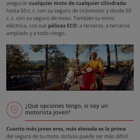
asegurar
cualquier moto de cualquier cilindrada
:
hasta 50 c. c. con su seguro de ciclomotor y desde 50
c. c. con su seguro de moto. También tu moto
eléctrica, con sus
pólizas ECO
: a terceros, a terceros
ampliado y a todo riesgo.
¿Qué opciones tengo, si soy un
motorista joven?
Cuanto más joven eres, más elevada es la prima
del seguro de tu moto. Incluso puede ser más difícil