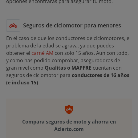
opciones encontrarás para asegurar tu moto.
Seguros de ciclomotor para menores
En el caso de que los conductores de ciclomotores, el
problema de la edad se agrava, ya que puedes
obtener el
carné AM
con solo 15 años. Aun con todo,
y como has podido comprobar, aseguradoras de
gran nivel como
Qualitas o MAPFRE
cuentan con
seguros de ciclomotor para
conductores de 16 años
(e incluso 15)
Compara seguros de moto y ahorra en
Acierto.com