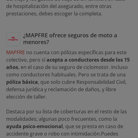
de hospitalización del asegurado, entre otras
prestaciones, debes escoger la completa.
¿MAPFRE ofrece seguros de moto a
menores?
MAPFRE
no cuenta con pólizas específicas para este
colectivo, pero sí
acepta a conductores desde los 15
años
, en el caso de su seguro de ciclomotor. Incluso
como conductores habituales. Pero se trata de una
póliza básica
, que solo cubre Responsabilidad Civil,
defensa jurídica y reclamación de daños, y libre
elección de taller.
Destaca por su lista de coberturas en el resto de las
modalidades; algunas poco frecuentes, como la
ayuda psico-emocional
, que se presta en caso de
accidente grave o robo con intimidación.Puedes