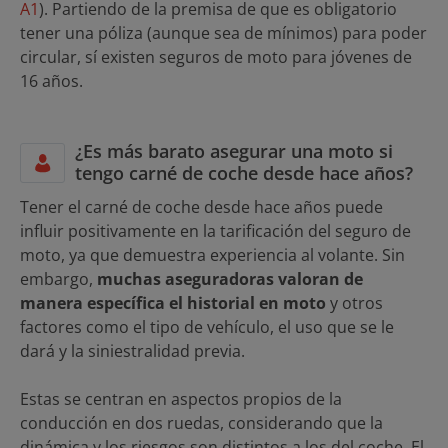
A1
). Partiendo de la premisa de que es obligatorio
tener una póliza (aunque sea de mínimos) para poder
circular, sí existen seguros de moto para jóvenes de
16 años.
¿Es más barato asegurar una moto si
tengo carné de coche desde hace años?
Tener el carné de coche desde hace años puede
influir positivamente en la tarificación del seguro de
moto, ya que demuestra experiencia al volante. Sin
embargo,
muchas aseguradoras valoran de
manera específica el historial en moto
y otros
factores como el tipo de vehículo, el uso que se le
dará y la siniestralidad previa.
Estas se centran en aspectos propios de la
conducción en dos ruedas, considerando que la
dinámica y los riesgos son distintos a los del coche. El