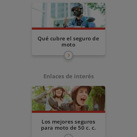
Qué cubre el seguro de
moto
Enlaces de interés
Los mejores seguros
para moto de 50 c. c.