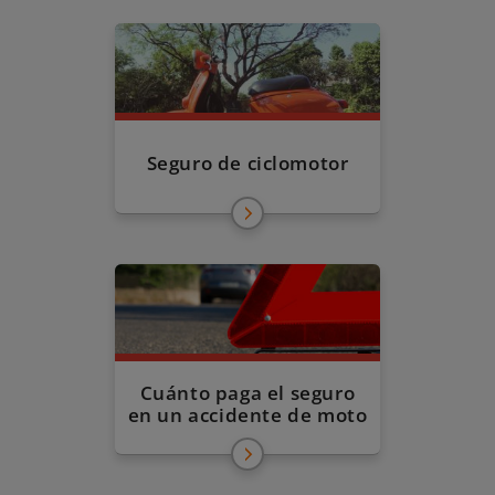
Seguro de ciclomotor
Cuánto paga el seguro
en un accidente de moto