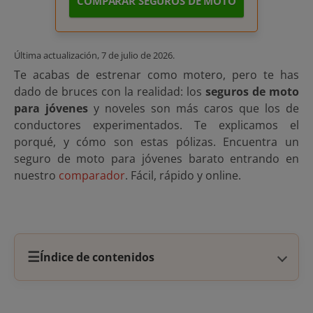
COMPARAR SEGUROS DE MOTO
Última actualización,
7 de julio de 2026
.
Te acabas de estrenar como motero, pero te has
dado de bruces con la realidad: los
seguros de moto
para jóvenes
y noveles son más caros que los de
conductores experimentados. Te explicamos el
porqué, y cómo son estas pólizas. Encuentra un
seguro de moto para jóvenes barato entrando en
nuestro
comparador
. Fácil, rápido y online.
☰
Índice de contenidos