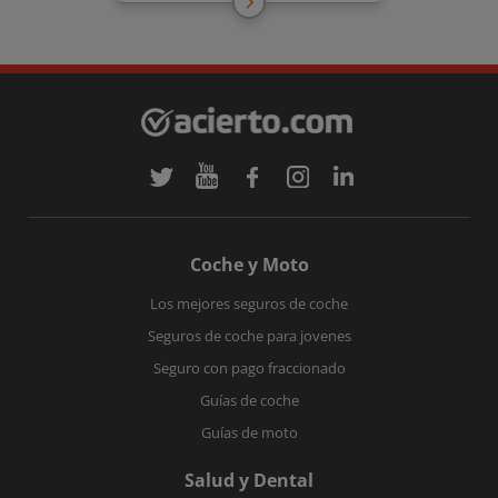
Coche y Moto
Los mejores seguros de coche
Seguros de coche para jovenes
Seguro con pago fraccionado
Guías de coche
Guías de moto
Salud y Dental