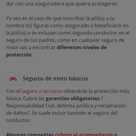
dar con una aseguradora que quiera protegerte.
Ya sea en el caso de que suscribas la póliza a tu
nombre (tú figuras como asegurado o beneficiario en
la póliza) o te incluyan como segundo conductor en el
seguro de tus padres, como en cualquier seguro de
moto vas a encontrar
diferentes niveles de
protección
.
Seguros de moto básicos
Con el
seguro a terceros
obtendrás la protección más
básica. Cubre las
garantías obligatorias
?
Responsabilidad Civil, defensa jurídica y reclamación
de daños?. Se suele incluir también el seguro del
conductor.
Algunas compañías
cubren al acompañante
o