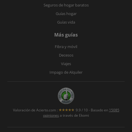
Seguros de hogar baratos
Guías hogar
Guías vida
Más guías
Fibra y móvil
Decesos
Viajes
Impago de Alquiler
Valoración de
Acierto.com
:
9.9
/
10
- Basado en
15085
opiniones
a través de Ekomi