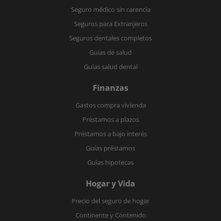
Seguro médico sin carencia
Seguros para Extranjeros
Seguros dentales completos
Guías de salud
Guías salud dental
Finanzas
Gastos compra vivienda
Préstamos a plazos
Préstamos a bajo interés
Guías préstamos
Guías hipotecas
Hogar y Vida
Precio del seguro de hogar
Continente y Contenido