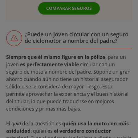
COMPARAR SEGUROS
¿Puede un joven circular con un seguro
de ciclomotor a nombre del padre?
Siempre que él mismo figure en la póliza
, para un
joven
es perfectamente viable
circular con un
seguro de moto a nombre del padre. Supone un gran
ahorro cuando aún no tiene un historial asegurador
sólido o se le considera de mayor riesgo. Esto
permite aprovechar la experiencia y el buen historial
del titular, lo que puede traducirse en mejores
condiciones y primas más bajas.
El
quid
de la cuestión es
quién usa la moto con más
asiduidad
: quién es
el verdadero conductor