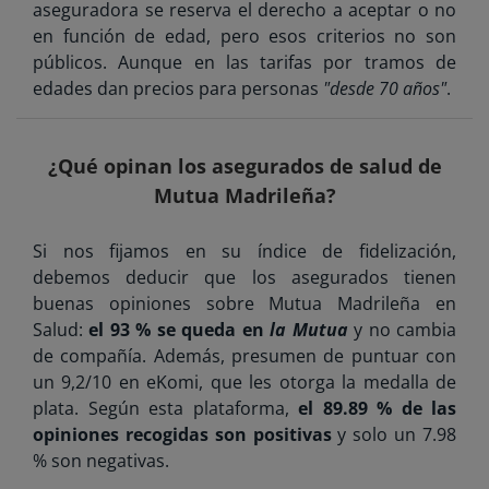
aseguradora se reserva el derecho a aceptar o no
en función de edad, pero esos criterios no son
públicos. Aunque en las tarifas por tramos de
edades dan precios para personas
"desde 70 años"
.
¿Qué opinan los asegurados de salud de
Mutua Madrileña?
Si nos fijamos en su índice de fidelización,
debemos deducir que los asegurados tienen
buenas opiniones sobre Mutua Madrileña en
Salud:
el 93 % se queda en
la Mutua
y no cambia
de compañía. Además, presumen de puntuar con
un 9,2/10 en eKomi, que les otorga la medalla de
plata. Según esta plataforma,
el 89.89 % de las
opiniones recogidas son positivas
y solo un 7.98
% son negativas.