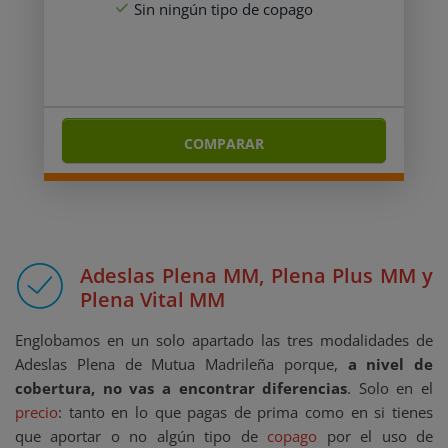
Sin ningún tipo de copago
COMPARAR
Adeslas Plena MM, Plena Plus MM y
Plena Vital MM
Englobamos en un solo apartado las tres modalidades de
Adeslas Plena de Mutua Madrileña porque,
a nivel de
cobertura, no vas a encontrar diferencias
. Solo en el
precio
: tanto en lo que pagas de prima como en si tienes
que aportar o no algún tipo de
copago
por el uso de