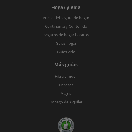
Hogar y Vida
Precio del seguro de hogar
Continente y Contenido
Seguros de hogar baratos
Guías hogar
Guías vida
Más guías
Fibra y móvil
Decesos
Viajes
Impago de Alquiler