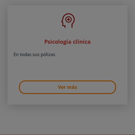
Psicología clínica
En todas sus pólizas
Ver más