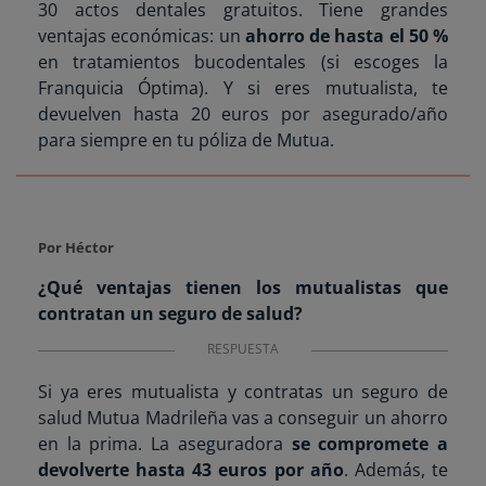
30 actos dentales gratuitos. Tiene grandes
ventajas económicas: un
ahorro de hasta el 50 %
en tratamientos bucodentales (si escoges la
Franquicia Óptima). Y si eres mutualista, te
devuelven hasta 20 euros por asegurado/año
para siempre en tu póliza de Mutua.
Por Héctor
¿Qué ventajas tienen los mutualistas que
contratan un seguro de salud?
RESPUESTA
Si ya eres mutualista y contratas un seguro de
salud Mutua Madrileña vas a conseguir un ahorro
en la prima. La aseguradora
se compromete a
devolverte hasta 43 euros por año
. Además, te