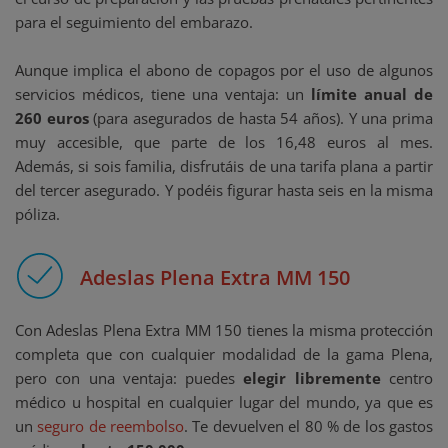
para el seguimiento del embarazo.
Aunque implica el abono de copagos por el uso de algunos
servicios médicos, tiene una ventaja: un
límite anual de
260 euros
(para asegurados de hasta 54 años). Y una prima
muy accesible, que parte de los 16,48 euros al mes.
Además, si sois familia, disfrutáis de una tarifa plana a partir
del tercer asegurado. Y podéis figurar hasta seis en la misma
póliza.
Adeslas Plena Extra MM 150
Con Adeslas Plena Extra MM 150 tienes la misma protección
completa que con cualquier modalidad de la gama Plena,
pero con una ventaja: puedes
elegir libremente
centro
médico u hospital en cualquier lugar del mundo, ya que es
un
seguro de reembolso
. Te devuelven el 80 % de los gastos