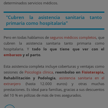
determinados servicios médicos.
"Cubren la asistencia sanitaria tanto
primaria como hospitalaria"
Pero en todas hablamos de
seguros médicos completos
, que
cubren la asistencia sanitaria tanto primaria como
hospitalaria. Y
todo lo que tiene que ver con el
embarazo
y el parto
.
Esta asistencia completa incluye coberturas y ventajas como
sesiones de
Psicología clínica
,
reembolso en
Fisioterapia
,
Rehabilitación y Podología
,
asistencia sanitaria en el
extranjero
(hasta 12.000 euros) y otras muchas
prestaciones. Es ideal para familias, gracias a sus descuentos
del 10 % en pólizas de más de tres asegurados.