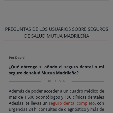
PREGUNTAS DE LOS USUARIOS SOBRE SEGUROS
DE SALUD MUTUA MADRILEÑA
Por David
¿Qué obtengo si añado el seguro dental a mi
seguro de salud Mutua Madrileña?
RESPUESTA
Además de poder acceder a un cuadro médico de
más de 1.500 odontólogos y 190 clínicas dentales
Adeslas, te llevas un
seguro dental completo
, con
urgencias 24 h, consultas de diagnóstico y más de