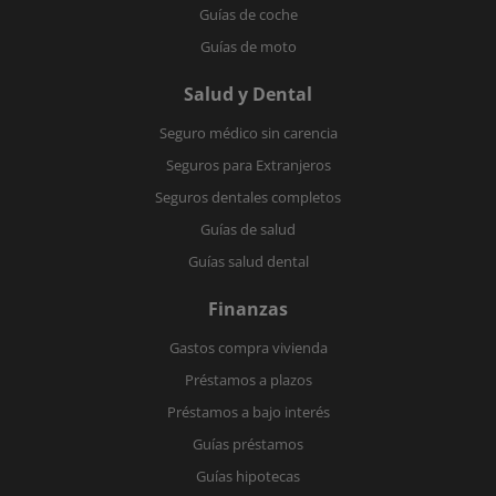
Guías de coche
Guías de moto
Salud y Dental
Seguro médico sin carencia
Seguros para Extranjeros
Seguros dentales completos
Guías de salud
Guías salud dental
Finanzas
Gastos compra vivienda
Préstamos a plazos
Préstamos a bajo interés
Guías préstamos
Guías hipotecas