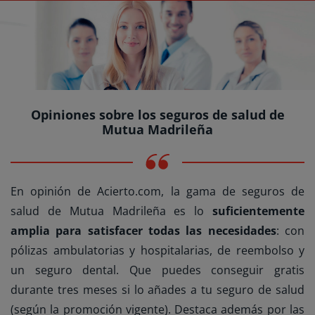
Opiniones sobre los seguros de salud de
Mutua Madrileña
En opinión de Acierto.com, la gama de seguros de
salud de Mutua Madrileña es lo
suficientemente
amplia para satisfacer todas las necesidades
: con
pólizas ambulatorias y hospitalarias, de reembolso y
un seguro dental. Que puedes conseguir gratis
durante tres meses si lo añades a tu seguro de salud
(según la promoción vigente). Destaca además por las