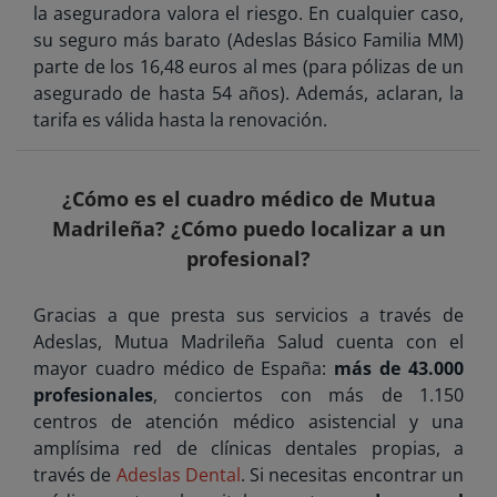
la aseguradora valora el riesgo. En cualquier caso,
su seguro más barato (Adeslas Básico Familia MM)
parte de los 16,48 euros al mes (para pólizas de un
asegurado de hasta 54 años). Además, aclaran, la
tarifa es válida hasta la renovación.
¿Cómo es el cuadro médico de Mutua
Madrileña? ¿Cómo puedo localizar a un
profesional?
Gracias a que presta sus servicios a través de
Adeslas, Mutua Madrileña Salud cuenta con el
mayor cuadro médico de España:
más de 43.000
profesionales
, conciertos con más de 1.150
centros de atención médico asistencial y una
amplísima red de clínicas dentales propias, a
través de
Adeslas Dental
. Si necesitas encontrar un