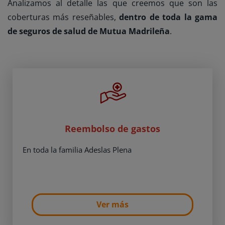
Analizamos al detalle las que creemos que son las
coberturas más reseñables,
dentro de toda la gama
de seguros de salud de Mutua Madrileña
.
Reembolso de gastos
En toda la familia Adeslas Plena
Ver más