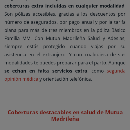
coberturas extra incluidas en cualquier modalidad
.
Son pólizas accesibles, gracias a los descuentos por
número de asegurados, por pago anual y por la tarifa
plana para más de tres miembros en la póliza Básico
Familia MM. Con Mutua Madrileña Salud y Adeslas,
siempre estás protegido cuando viajas por su
asistencia en el extranjero. Y con cualquiera de sus
modalidades te puedes preparar para el parto. Aunque
se echan en falta servicios extra
, como
segunda
opinión médica
y orientación telefónica.
Coberturas destacables en salud de Mutua
Madrileña