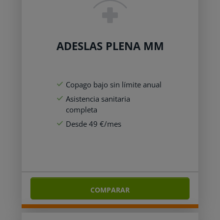
ADESLAS PLENA MM
Copago bajo sin límite anual
Asistencia sanitaria
completa
Desde 49 €/mes
COMPARAR