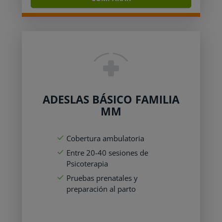
ADESLAS BÁSICO FAMILIA
MM
Cobertura ambulatoria
Entre 20-40 sesiones de
Psicoterapia
Pruebas prenatales y
preparación al parto