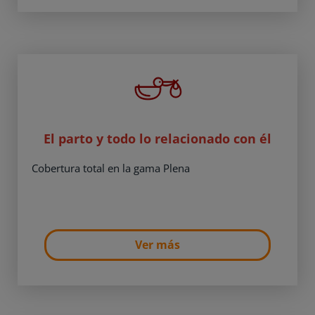
El parto y todo lo relacionado con él
Cobertura total en la gama Plena
Ver más