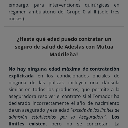
embargo, para intervenciones quirúrgicas en
régimen ambulatorio del Grupo 0 al II (solo tres
meses).
¿Hasta qué edad puedo contratar un
seguro de salud de Adeslas con Mutua
Madrileña?
No hay ninguna edad máxima de contratación
explicitada
en los condicionados oficiales de
ninguna de las pólizas. incluyen una cláusula
similar en todos los productos, que permite a la
aseguradora resolver el contrato si el Tomador ha
declarado incorrectamente el año de nacimiento
de un asegurado y esa edad
"excede de los límites de
admisión establecidos por la Aseguradora"
.
Los
límites existen
, pero no se concretan. La