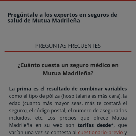
Pregúntale a los expertos en seguros de
salud de Mutua Madrileña
PREGUNTAS FRECUENTES
¿Cuánto cuesta un seguro médico en
Mutua Madrileña?
La prima es el resultado de combinar variables
como el tipo de póliza (hospitalaria es más cara), la
edad (cuanto más mayor seas, más te costará el
seguro), el código postal, el número de asegurados
incluidos, etc. Los precios que ofrece Mutua
Madrileña en su web son
tarifas desde*
, que
varían una vez se contesta al
cuestionario-previo
y