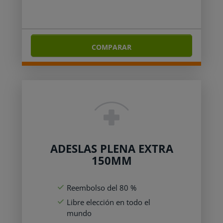
COMPARAR
ADESLAS PLENA EXTRA
150MM
Reembolso del 80 %
Libre elección en todo el
mundo