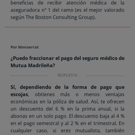
beneficias de recibir atención médica de la
aseguradora nº 1 del ramo (es el mejor valorado
según The Boston Consulting Group).
Por Monserrat
¿Puedo fraccionar el pago del seguro médico de
Mutua Madrileña?
RESPUESTA
Sí, dependiendo de la forma de pago que
escojas
, obtienes más o menos ventajas
económicas en la póliza de salud. Así, te ofrecen
un descuento del 6 % en la prima anual, si la
abonas en un solo pago. El descuento baja al 4 %
en el pago semestral y al 2 % en el trimestral. En
cualquier caso, si eres mutualista, también