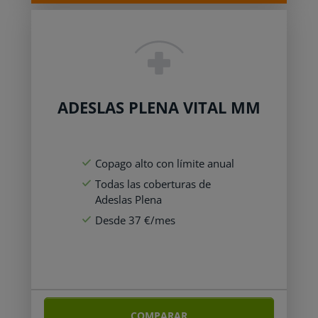
ADESLAS PLENA VITAL MM
Copago alto con límite anual
Todas las coberturas de
Adeslas Plena
Desde 37 €/mes
COMPARAR