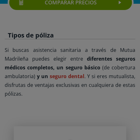
COMPARAR PRECIOS
Tipos de póliza
Si buscas asistencia sanitaria a través de Mutua
Madrileña puedes elegir entre
diferentes seguros
médicos completos, un seguro básico
(de cobertura
ambulatoria)
y un
seguro dental
. Y si eres mutualista,
disfrutas de ventajas exclusivas en cualquiera de estas
pólizas.