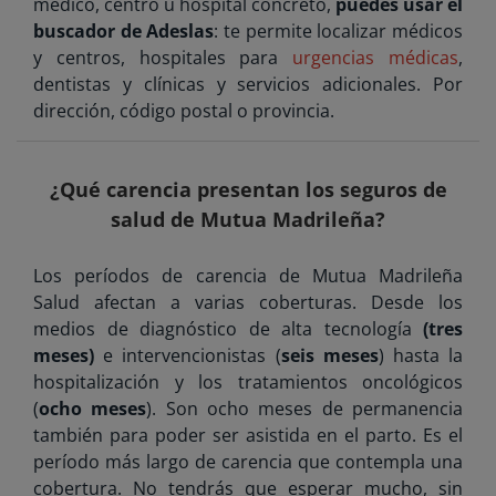
médico, centro u hospital concreto,
puedes usar el
buscador de Adeslas
: te permite localizar médicos
y centros, hospitales para
urgencias médicas
,
dentistas y clínicas y servicios adicionales. Por
dirección, código postal o provincia.
¿Qué carencia presentan los seguros de
salud de Mutua Madrileña?
Los períodos de carencia de Mutua Madrileña
Salud afectan a varias coberturas. Desde los
medios de diagnóstico de alta tecnología
(tres
meses)
e intervencionistas (
seis meses
) hasta la
hospitalización y los tratamientos oncológicos
(
ocho meses
). Son ocho meses de permanencia
también para poder ser asistida en el parto. Es el
período más largo de carencia que contempla una
cobertura. No tendrás que esperar mucho, sin