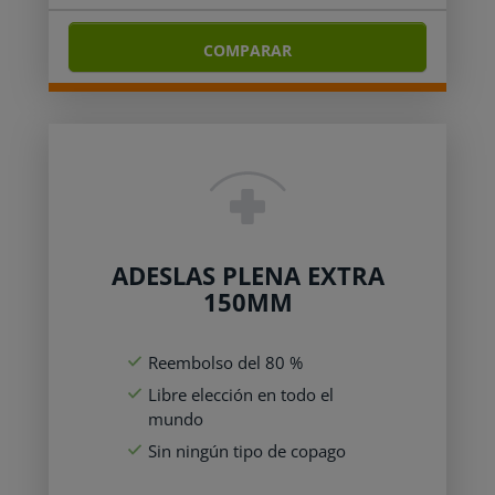
COMPARAR
ADESLAS PLENA EXTRA
150MM
Reembolso del 80 %
Libre elección en todo el
mundo
Sin ningún tipo de copago