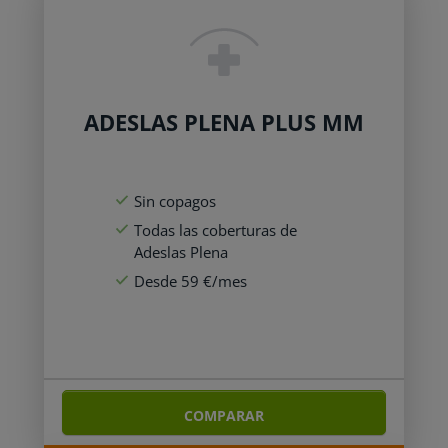
ADESLAS PLENA PLUS MM
Sin copagos
Todas las coberturas de
Adeslas Plena
Desde 59 €/mes
COMPARAR