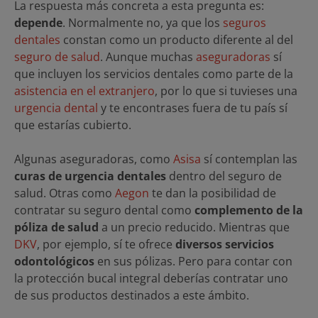
La respuesta más concreta a esta pregunta es:
depende
. Normalmente no, ya que los
seguros
dentales
constan como un producto diferente al del
seguro de salud
. Aunque muchas
aseguradoras
sí
que incluyen los servicios dentales como parte de la
asistencia en el extranjero
, por lo que si tuvieses una
urgencia dental
y te encontrases fuera de tu país sí
que estarías cubierto.
Algunas aseguradoras, como
Asisa
sí contemplan las
curas de urgencia dentales
dentro del seguro de
salud. Otras como
Aegon
te dan la posibilidad de
contratar su seguro dental como
complemento de la
póliza de salud
a un precio reducido. Mientras que
DKV
, por ejemplo, sí te ofrece
diversos servicios
odontológicos
en sus pólizas. Pero para contar con
la protección bucal integral deberías contratar uno
de sus productos destinados a este ámbito.