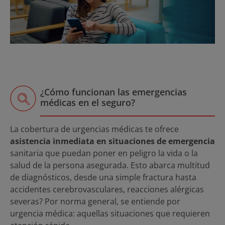
¿Cómo funcionan las emergencias
médicas en el seguro?
La cobertura de urgencias médicas te ofrece
asistencia inmediata en situaciones de emergencia
sanitaria que puedan poner en peligro la vida o la
salud de la persona asegurada. Esto abarca multitud
de diagnósticos, desde una simple fractura hasta
accidentes cerebrovasculares, reacciones alérgicas
severas? Por norma general, se entiende por
urgencia médica: aquellas situaciones que requieren