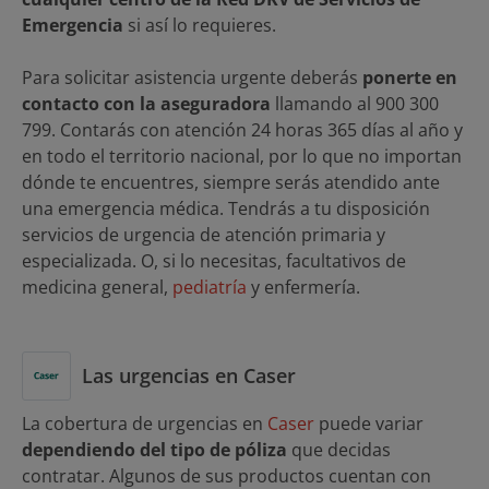
Emergencia
si así lo requieres.
Para solicitar asistencia urgente deberás
ponerte en
contacto con la aseguradora
llamando al 900 300
799. Contarás con atención 24 horas 365 días al año y
en todo el territorio nacional, por lo que no importan
dónde te encuentres, siempre serás atendido ante
una emergencia médica. Tendrás a tu disposición
servicios de urgencia de atención primaria y
especializada. O, si lo necesitas, facultativos de
medicina general,
pediatría
y enfermería.
Las urgencias en Caser
La cobertura de urgencias en
Caser
puede variar
dependiendo del tipo de póliza
que decidas
contratar. Algunos de sus productos cuentan con