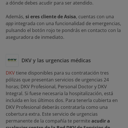
a dónde debes acudir para ser atendido.
Además,
si eres cliente de Asisa
, cuentas con una
app
integrada con una funcionalidad de emergencias,
pulsando el botón rojo te pondrás en contacto con la
aseguradora de inmediato.
DKV y las urgencias médicas
DKV
tiene disponibles para su contratación tres
pólizas que presentan servicios de urgencias 24
horas; DKV Profesional, Personal Doctor y DKV
Integral. Si fuese necesaria la hospitalización, está
incluida en los últimos dos. Para tenerla cubierta en
DKV Profesional deberás contratarla como una
cobertura extra. Este servicio de urgencias
permanente de la compañía te permite
acudir a
cualquier centro de la Red DKV de Servicios de