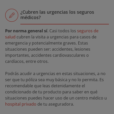
¿Cubren las urgencias los seguros
médicos?
Por norma general sí
. Casi todos los
seguros de
salud
cubren la visita a urgencias para casos de
emergencia y potencialmente graves. Estas
situaciones pueden ser: accidentes, lesiones
importantes, accidentes cardiovasculares o
cardíacos, entre otros.
Podrás acudir a urgencias en estas situaciones, a no
ser que tu póliza sea muy básica y no lo permita. Es
recomendable que leas detenidamente el
condicionado de tu producto para saber en qué
situaciones puedes hacer uso de un centro médico u
hospital privado
de tu aseguradora.