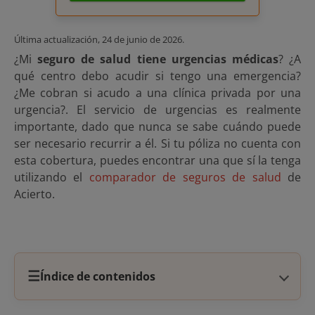
Última actualización,
24 de junio de 2026
.
¿Mi
seguro de salud tiene urgencias médicas
? ¿A
qué centro debo acudir si tengo una emergencia?
¿Me cobran si acudo a una clínica privada por una
urgencia?. El servicio de urgencias es realmente
importante, dado que nunca se sabe cuándo puede
ser necesario recurrir a él. Si tu póliza no cuenta con
esta cobertura, puedes encontrar una que sí la tenga
utilizando el
comparador de seguros de salud
de
Acierto.
☰
Índice de contenidos