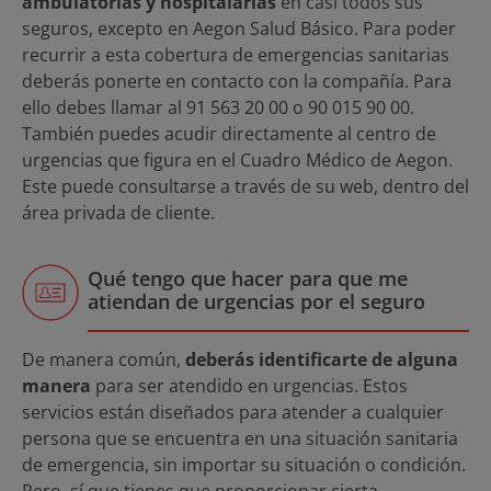
ambulatorias y hospitalarias
en casi todos sus
seguros, excepto en Aegon Salud Básico. Para poder
recurrir a esta cobertura de emergencias sanitarias
deberás ponerte en contacto con la compañía. Para
ello debes llamar al 91 563 20 00 o 90 015 90 00.
También puedes acudir directamente al centro de
urgencias que figura en el Cuadro Médico de Aegon.
Este puede consultarse a través de su web, dentro del
área privada de cliente.
Qué tengo que hacer para que me
atiendan de urgencias por el seguro
De manera común,
deberás identificarte de alguna
manera
para ser atendido en urgencias. Estos
servicios están diseñados para atender a cualquier
persona que se encuentra en una situación sanitaria
de emergencia, sin importar su situación o condición.