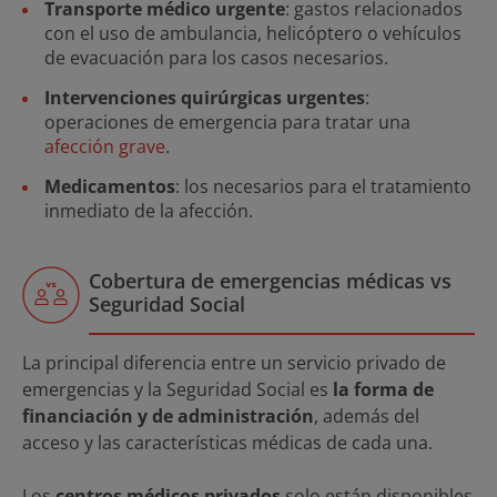
Transporte médico urgente
: gastos relacionados
con el uso de ambulancia, helicóptero o vehículos
de evacuación para los casos necesarios.
Intervenciones quirúrgicas urgentes
:
operaciones de emergencia para tratar una
afección grave
.
Medicamentos
: los necesarios para el tratamiento
inmediato de la afección.
Cobertura de emergencias médicas vs
Seguridad Social
La principal diferencia entre un servicio privado de
emergencias y la Seguridad Social es
la forma de
financiación y de administración
, además del
acceso y las características médicas de cada una.
Los
centros médicos privados
solo están disponibles