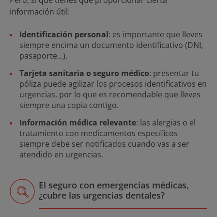
Pero, sí que tienes que proporcionar cierta
información útil:
Identificación personal
: es importante que lleves
siempre encima un documento identificativo (DNI,
pasaporte...).
Tarjeta sanitaria o seguro médico
: presentar tu
póliza puede agilizar los procesos identificativos en
urgencias, por lo que es recomendable que lleves
siempre una copia contigo.
Información médica relevante
: las alergias o el
tratamiento con medicamentos específicos
siempre debe ser notificados cuando vas a ser
atendido en urgencias.
El seguro con emergencias médicas,
¿cubre las urgencias dentales?