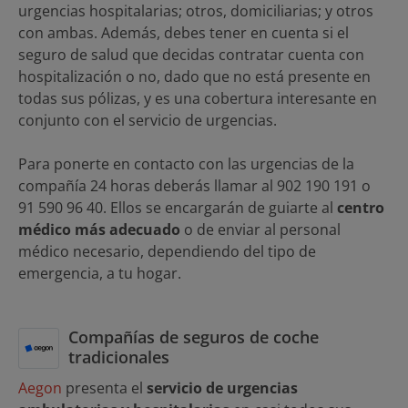
urgencias hospitalarias; otros, domiciliarias; y otros
con ambas. Además, debes tener en cuenta si el
seguro de salud que decidas contratar cuenta con
hospitalización o no, dado que no está presente en
todas sus pólizas, y es una cobertura interesante en
conjunto con el servicio de urgencias.
Para ponerte en contacto con las urgencias de la
compañía 24 horas deberás llamar al 902 190 191 o
91 590 96 40. Ellos se encargarán de guiarte al
centro
médico más adecuado
o de enviar al personal
médico necesario, dependiendo del tipo de
emergencia, a tu hogar.
Compañías de seguros de coche
tradicionales
Aegon
presenta el
servicio de urgencias