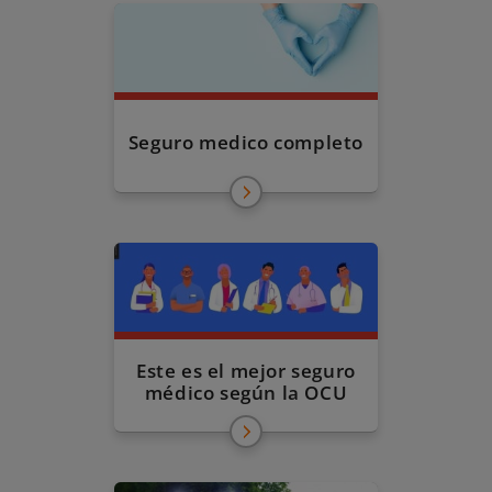
Seguro medico completo
Este es el mejor seguro
médico según la OCU