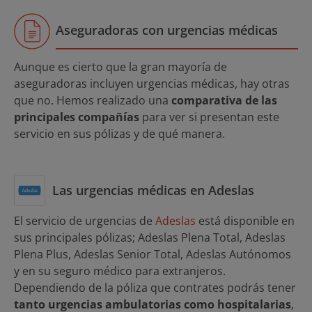
Aseguradoras con urgencias médicas
Aunque es cierto que la gran mayoría de
aseguradoras incluyen urgencias médicas, hay otras
que no. Hemos realizado una
comparativa de las
principales compañías
para ver si presentan este
servicio en sus pólizas y de qué manera.
Las urgencias médicas en Adeslas
El servicio de urgencias de
Adeslas
está disponible en
sus principales pólizas; Adeslas Plena Total, Adeslas
Plena Plus, Adeslas Senior Total, Adeslas Autónomos
y en su seguro médico para extranjeros.
Dependiendo de la póliza que contrates podrás tener
tanto urgencias ambulatorias como hospitalarias
,