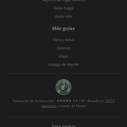
Guías hogar
Guías vida
Más guías
Fibra y móvil
Decesos
Viajes
Impago de Alquiler
Valoración de
Acierto.com
:
9.9
/
10
- Basado en
15111
opiniones
a través de Ekomi
Sobre nosotros