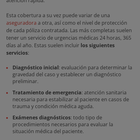
atención rápida.
Esta cobertura a su vez puede variar de una
aseguradora
a otra, así como el nivel de protección
de cada póliza contratada. Las más completas suelen
tener un servicio de urgencias médicas 24 horas, 365
días al año. Estas suelen incluir
los siguientes
servicios
:
Diagnóstico inicial
: evaluación para determinar la
gravedad del caso y establecer un diagnóstico
preliminar.
Tratamiento de emergencia
: atención sanitaria
necesaria para estabilizar al paciente en casos de
trauma y condición médica aguda.
Exámenes diagnósticos
: todo tipo de
procedimientos necesarios para evaluar la
situación médica del paciente.