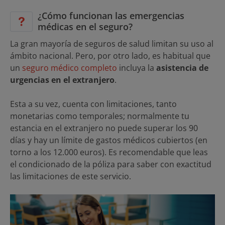
¿Cómo funcionan las emergencias
médicas en el seguro?
La gran mayoría de seguros de salud limitan su uso al
ámbito nacional. Pero, por otro lado, es habitual que
un
seguro médico completo
incluya la
asistencia de
urgencias en el extranjero
.
Esta a su vez, cuenta con limitaciones, tanto
monetarias como temporales; normalmente tu
estancia en el extranjero no puede superar los 90
días y hay un límite de gastos médicos cubiertos (en
torno a los 12.000 euros). Es recomendable que leas
el condicionado de la póliza para saber con exactitud
las limitaciones de este servicio.