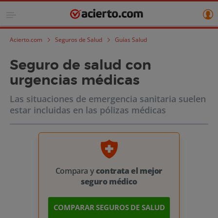
Acierto.com
Seguros de Salud
Guías Salud
Seguro de salud con
urgencias médicas
Las situaciones de emergencia sanitaria suelen
estar incluidas en las pólizas médicas
Compara y
contrata el mejor
seguro médico
COMPARAR SEGUROS DE SALUD