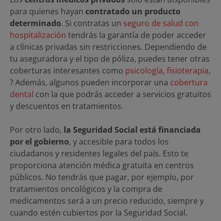
para quienes hayan
contratado
un producto
determinado
. Si contratas un
seguro de salud con
hospitalización
tendrás la garantía de poder acceder
a clínicas privadas sin restricciones. Dependiendo de
tu aseguradora y el tipo de póliza, puedes tener otras
coberturas interesantes como
psicología
,
fisioterapia
,
? Además, algunos pueden incorporar una
cobertura
dental
con la que podrás acceder a servicios gratuitos
y descuentos en tratamientos.
Por otro lado,
la Seguridad Social está financiada
por el gobierno
, y accesible para todos los
ciudadanos y residentes legales del país. Esto te
proporciona atención médica gratuita en centros
públicos. No tendrás que pagar, por ejemplo, por
tratamientos oncológicos y la compra de
medicamentos será a un precio reducido, siempre y
cuando estén cubiertos por la Seguridad Social.