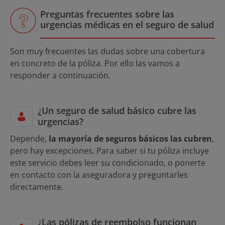
Preguntas frecuentes sobre las
urgencias médicas en el seguro de salud
Son muy frecuentes las dudas sobre una cobertura
en concreto de la póliza. Por ello las vamos a
responder a continuación.
¿Un seguro de salud básico cubre las
urgencias?
Depende,
la mayoría de seguros básicos las cubren
,
pero hay excepciones. Para saber si tu póliza incluye
este servicio debes leer su condicionado, o ponerte
en contacto con la aseguradora y preguntarles
directamente.
¿Las pólizas de reembolso funcionan