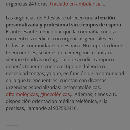
urgencias 24 horas,
traslado en ambulancia
...
Las urgencias de Adeslas te ofrecen una
atención
personalizada y profesional sin tiempos de espera
.
Es interesante mencionar que la compañía cuenta
con centros médicos con urgencias generales en
todas las comunidades de España. No importa dónde
te encuentres, si tienes una emergencia sanitaria
siempre tendrás un lugar al que acudir. Tampoco
deberás tener en cuenta el tipo de dolencia o
necesidad tengas, ya que, en función de la comunidad
en la que te encuentres, cuentan con diversas
urgencias especializadas: estomatológicas,
oftalmológicas
,
ginecológicas
,.. Además, tienes a tu
disposición orientación médica telefónica, si la
precisas, llamando al 932593416.