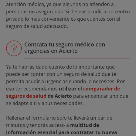
atención médica, ya que algunos no atienden a
personas no aseguradas. Si deseas acudir a un centro
privado lo más conveniente es que cuentes con el
seguro de salud adecuado.
Contrata tu seguro médico con
urgencias en Acierto
Ya te habrás dado cuento de lo importante que
puede ser contar con un seguro de salud que te
permita acudir a urgencias cuando lo necesites. Por
eso te recomendamos
utilizar el
comparador de
seguros de salud
de Acierto
para encontrar uno que
se adapte a ti y a tus necesidades.
Rellenar el formulario solo te llevará un par de
minutos y tendrás acceso a
multitud de
información esencial para contratar tu nueva