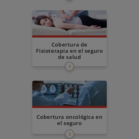
Cobertura de
Fisioterapia en el seguro
de salud
Cobertura oncológica en
el seguro