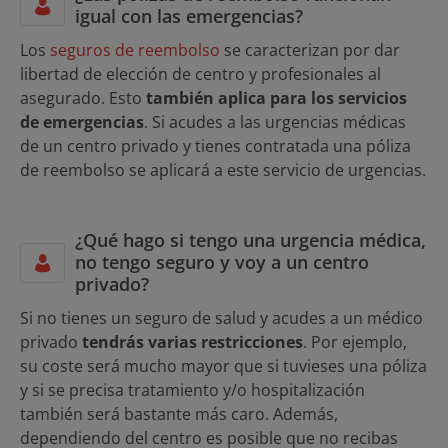
igual con las emergencias?
Los
seguros de reembolso
se caracterizan por dar
libertad de elección de centro y profesionales al
asegurado. Esto
también aplica para los servicios
de emergencias
. Si acudes a las urgencias médicas
de un centro privado y tienes contratada una póliza
de reembolso se aplicará a este servicio de urgencias.
¿Qué hago si tengo una urgencia médica,
no tengo seguro y voy a un centro
privado?
Si no tienes un seguro de salud y acudes a un médico
privado
tendrás varias restricciones
. Por ejemplo,
su coste será mucho mayor que si tuvieses una póliza
y si se precisa tratamiento y/o hospitalización
también será bastante más caro. Además,
dependiendo del centro es posible que no recibas