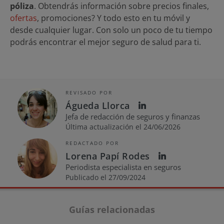
póliza
. Obtendrás información sobre precios finales,
ofertas
, promociones? Y todo esto en tu móvil y
desde cualquier lugar. Con solo un poco de tu tiempo
podrás encontrar el mejor seguro de salud para ti.
REVISADO POR
Águeda Llorca
Jefa de redacción de seguros y finanzas
Última actualización el 24/06/2026
REDACTADO POR
Lorena Papí Rodes
Periodista especialista en seguros
Publicado el 27/09/2024
Guías relacionadas