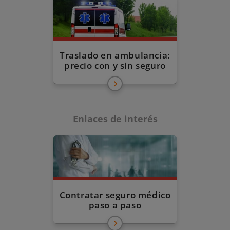
Traslado en ambulancia:
precio con y sin seguro
Enlaces de interés
Contratar seguro médico
paso a paso