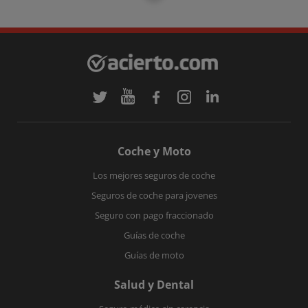
Coche y Moto
Los mejores seguros de coche
Seguros de coche para jovenes
Seguro con pago fraccionado
Guías de coche
Guías de moto
Salud y Dental