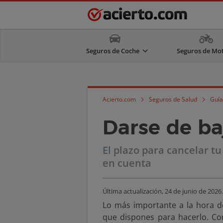
Seguros de Coche
Seguros de Mo
Acierto.com
Seguros de Salud
Guía
Darse de ba
El plazo para cancelar tu
en cuenta
Última actualización,
24 de junio de 2026
.
Lo más importante a la hora 
que dispones para hacerlo. Co