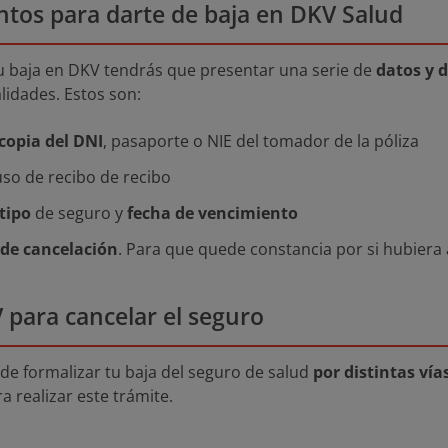
tos para darte de baja en DKV Salud
u baja en DKV tendrás que presentar una serie de
datos y 
lidades. Estos son:
copia del DNI
, pasaporte o NIE del tomador de la póliza
so de recibo de recibo
tipo
de seguro y
fecha de vencimiento
 de cancelación
. Para que quede constancia por si hubiera
 para cancelar el seguro
 de formalizar tu baja del seguro de salud
por distintas vía
 realizar este trámite.