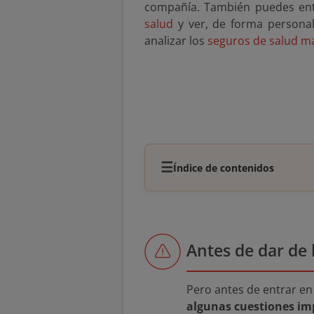
compañía. También puedes en
salud
y ver, de forma personal
analizar los
seguros de salud m
☰
Índice de contenidos
Antes de dar de 
Pero antes de entrar en
algunas cuestiones im