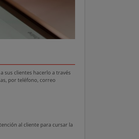
a sus clientes hacerlo a través
nas, por teléfono, correo
nción al cliente para cursar la