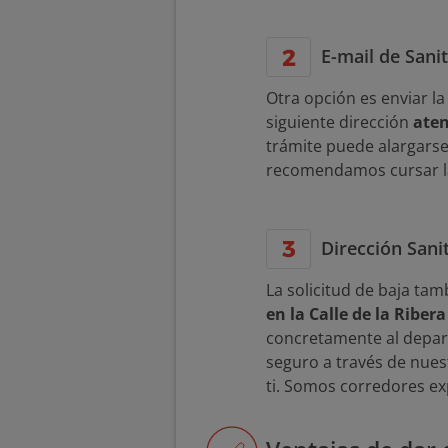
E-mail de Sani
Otra opción es enviar la
siguiente dirección
aten
trámite puede alargarse
recomendamos cursar la
Dirección Sanit
La solicitud de baja ta
en la Calle de la Ribera
concretamente al depar
seguro a través de nues
ti. Somos corredores ex