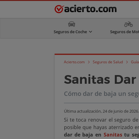
Seguros de Coche
Seguros de Mo
Acierto.com
Seguros de Salud
Guía
Sanitas Dar
Cómo dar de baja un segu
Última actualización,
24 de junio de 2026
.
Si te toca renovar el seguro de
posible que hayas aterrizado e
dar de baja en
Sanitas
tu seg