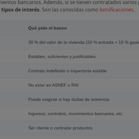
entos bancarios. Además, si se tienen contratados varios 
 tipos de interés
. Son las conocidas como
bonificaciones
.
Qué pide el banco
30 % del valor de la vivienda (20 % entrada + 10 % gast
Estables, suficientes y justificables
Contrato indefinido o trayectoria estable
No estar en ASNEF o RAI
Puede exigirse si hay dudas de solvencia
Ingresos, contratos, movimientos bancarios, etc.
Ser cliente o contratar productos