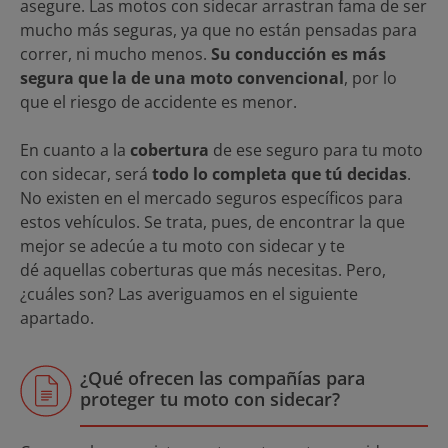
asegure. Las motos con sidecar arrastran fama de ser
mucho más seguras, ya que no están pensadas para
correr, ni mucho menos.
Su conducción es más
segura que la de una moto convencional
, por lo
que el riesgo de accidente es menor.
En cuanto a la
cobertura
de ese seguro para tu moto
con sidecar, será
todo lo completa que tú decidas
.
No existen en el mercado seguros específicos para
estos vehículos. Se trata, pues, de encontrar la que
mejor se adecúe a tu moto con sidecar y te
dé aquellas coberturas que más necesitas. Pero,
¿cuáles son? Las averiguamos en el siguiente
apartado.
¿Qué ofrecen las compañías para
proteger tu moto con sidecar?