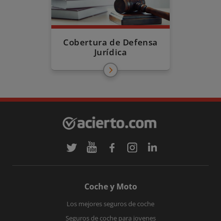
Cobertura de Defensa
Jurídica
Coche y Moto
Los mejores seguros de coche
Seguros de coche para jovenes