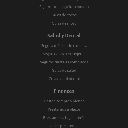
Seguro con pago fraccionado
Guías de coche
Guías de moto
Salud y Dental
Seguro médico sin carencia
Seguros para Extranjeros
Seguros dentales completos
Guías de salud
Guías salud dental
Finanzas
Gastos compra vivienda
Préstamos a plazos
Préstamos a bajo interés
Guías préstamos