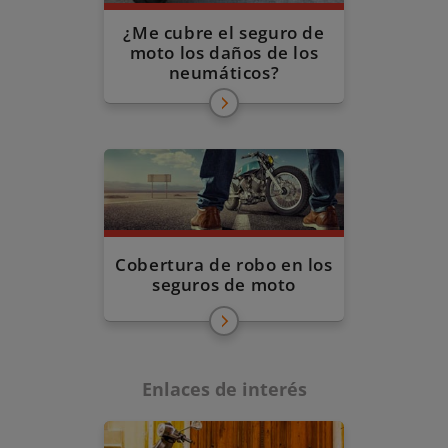
¿Me cubre el seguro de
moto los daños de los
neumáticos?
Cobertura de robo en los
seguros de moto
Enlaces de interés