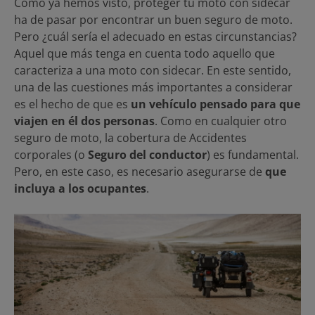
Como ya hemos visto, proteger tu moto con sidecar
ha de pasar por encontrar un buen seguro de moto.
Pero ¿cuál sería el adecuado en estas circunstancias?
Aquel que más tenga en cuenta todo aquello que
caracteriza a una moto con sidecar. En este sentido,
una de las cuestiones más importantes a considerar
es el hecho de que es
un vehículo pensado para que
viajen en él dos personas
. Como en cualquier otro
seguro de moto, la cobertura de Accidentes
corporales (o
Seguro del conductor
) es fundamental.
Pero, en este caso, es necesario asegurarse de
que
incluya a los ocupantes
.