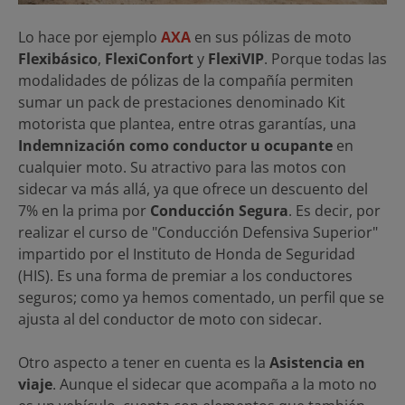
Lo hace por ejemplo
AXA
en sus pólizas de moto
Flexibásico
,
FlexiConfort
y
FlexiVIP
. Porque todas las
modalidades de pólizas de la compañía permiten
sumar un pack de prestaciones denominado Kit
motorista que plantea, entre otras garantías, una
Indemnización como conductor u ocupante
en
cualquier moto. Su atractivo para las motos con
sidecar va más allá, ya que ofrece un descuento del
7% en la prima por
Conducción Segura
. Es decir, por
realizar el curso de "Conducción Defensiva Superior"
impartido por el Instituto de Honda de Seguridad
(HIS). Es una forma de premiar a los conductores
seguros; como ya hemos comentado, un perfil que se
ajusta al del conductor de moto con sidecar.
Otro aspecto a tener en cuenta es la
Asistencia en
viaje
. Aunque el sidecar que acompaña a la moto no