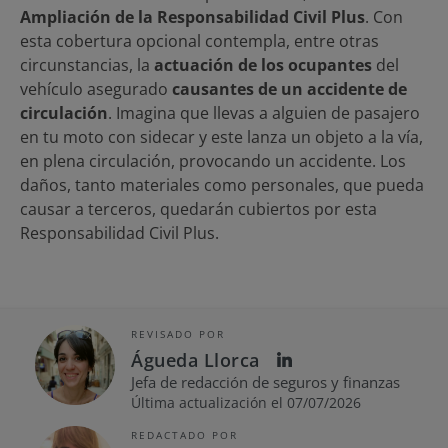
Ampliación de la Responsabilidad Civil Plus
. Con
esta cobertura opcional contempla, entre otras
circunstancias, la
actuación de los ocupantes
del
vehículo asegurado
causantes de un accidente de
circulación
. Imagina que llevas a alguien de pasajero
en tu moto con sidecar y este lanza un objeto a la vía,
en plena circulación, provocando un accidente. Los
daños, tanto materiales como personales, que pueda
causar a terceros, quedarán cubiertos por esta
Responsabilidad Civil Plus.
REVISADO POR
Águeda Llorca
Jefa de redacción de seguros y finanzas
Última actualización el 07/07/2026
REDACTADO POR