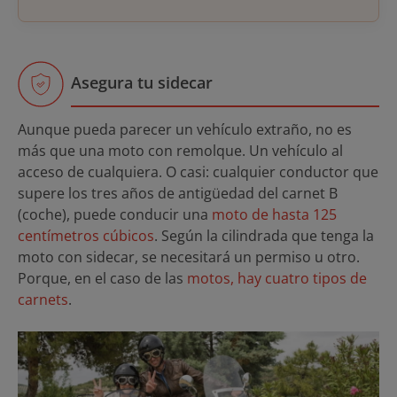
Asegura tu sidecar
Aunque pueda parecer un vehículo extraño, no es
más que una moto con remolque. Un vehículo al
acceso de cualquiera. O casi: cualquier conductor que
supere los tres años de antigüedad del carnet B
(coche), puede conducir una
moto de hasta 125
centímetros cúbicos
. Según la cilindrada que tenga la
moto con sidecar, se necesitará un permiso u otro.
Porque, en el caso de las
motos, hay cuatro tipos de
carnets
.