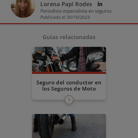
Lorena Papí Rodes
Periodista especialista en seguros
Publicado el 30/10/2023
Guías relacionadas
Seguro del conductor en
los Seguros de Moto