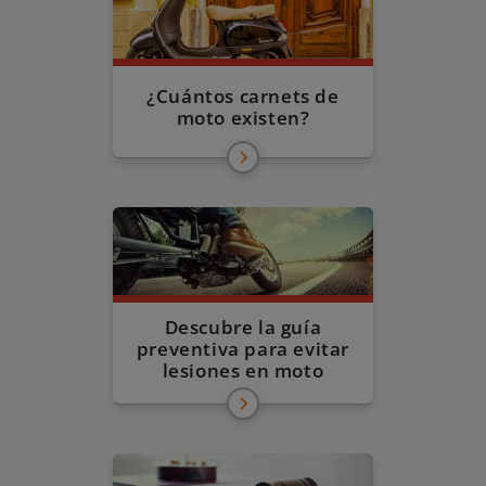
¿Cuántos carnets de
moto existen?
Descubre la guía
preventiva para evitar
lesiones en moto