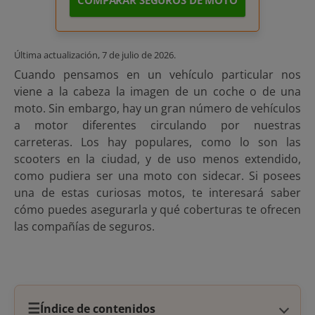
COMPARAR SEGUROS DE MOTO
Última actualización,
7 de julio de 2026
.
Cuando pensamos en un vehículo particular nos
viene a la cabeza la imagen de un coche o de una
moto. Sin embargo, hay un gran número de vehículos
a motor diferentes circulando por nuestras
carreteras. Los hay populares, como lo son las
scooters en la ciudad, y de uso menos extendido,
como pudiera ser una moto con sidecar. Si posees
una de estas curiosas motos, te interesará saber
cómo puedes asegurarla y qué coberturas te ofrecen
las compañías de seguros.
☰
Índice de contenidos