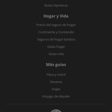
Guías hipotecas
Hogar y Vida
Precio del seguro de hogar
Continente y Contenido
Seguros de hogar baratos
Guías hogar
Guías vida
Más guías
Fibra y móvil
Decesos
Viajes
Impago de Alquiler