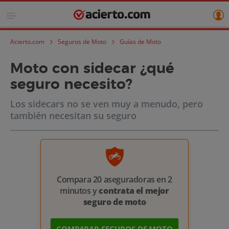
Acierto.com
Seguros de Moto
Guías de Moto
Moto con sidecar ¿qué
seguro necesito?
Los sidecars no se ven muy a menudo, pero
también necesitan su seguro
Compara 20 aseguradoras en 2
minutos y
contrata el mejor
seguro de moto