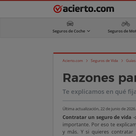
Seguros de Coche
Seguros de Mo
Acierto.com
Seguros de Vida
Guías
Razones par
Te explicamos en qué fij
Última actualización,
22 de junio de 2026
.
Contratar un seguro de vida
-
importante. Por eso te explicam
y más. Y si quieres contratar