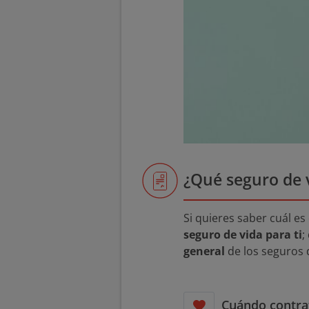
¿Qué seguro de 
Si quieres saber cuál es
seguro de vida para ti
;
general
de los seguros 
Cuándo contrat