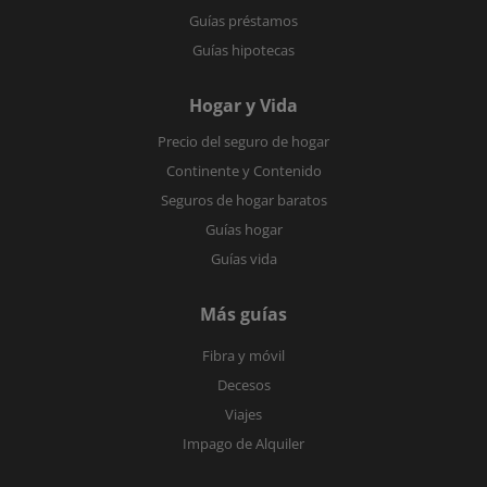
Guías préstamos
Guías hipotecas
Hogar y Vida
Precio del seguro de hogar
Continente y Contenido
Seguros de hogar baratos
Guías hogar
Guías vida
Más guías
Fibra y móvil
Decesos
Viajes
Impago de Alquiler