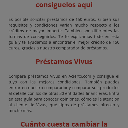
consíguelos aquí
Es posible solicitar préstamos de 150 euros, si bien sus
requisitos y condiciones varían mucho respecto a los
créditos de mayor importe. También son diferentes las
formas de conseguirlos. Te lo explicamos todo en esta
guía y te ayudamos a encontrar el mejor crédito de 150
euros, gracias a nuestro comparador de préstamos.
Préstamos Vivus
Compara préstamos Vivus en Acierto.com y consigue el
tuyo con las mejores condiciones. También puedes
entrar en nuestro comparador y comparar sus productos
al detalle con los de otras 30 entidades financieras. Entra
en esta guía para conocer opiniones, cómo es la atención
al cliente de Vivus, qué tipos de préstamos ofrecen y
mucho más.
Cuánto cuesta cambiar la