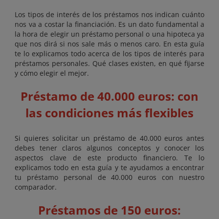
Los tipos de interés de los préstamos nos indican cuánto
nos va a costar la financiación. Es un dato fundamental a
la hora de elegir un préstamo personal o una hipoteca ya
que nos dirá si nos sale más o menos caro. En esta guía
te lo explicamos todo acerca de los tipos de interés para
préstamos personales. Qué clases existen, en qué fijarse
y cómo elegir el mejor.
Préstamo de 40.000 euros: con
las condiciones más flexibles
Si quieres solicitar un préstamo de 40.000 euros antes
debes tener claros algunos conceptos y conocer los
aspectos clave de este producto financiero. Te lo
explicamos todo en esta guía y te ayudamos a encontrar
tu préstamo personal de 40.000 euros con nuestro
comparador.
Préstamos de 150 euros: