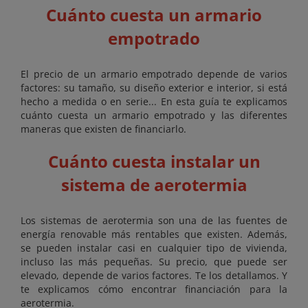
Cuánto cuesta un armario
empotrado
El precio de un armario empotrado depende de varios
factores: su tamaño, su diseño exterior e interior, si está
hecho a medida o en serie... En esta guía te explicamos
cuánto cuesta un armario empotrado y las diferentes
maneras que existen de financiarlo.
Cuánto cuesta instalar un
sistema de aerotermia
Los sistemas de aerotermia son una de las fuentes de
energía renovable más rentables que existen. Además,
se pueden instalar casi en cualquier tipo de vivienda,
incluso las más pequeñas. Su precio, que puede ser
elevado, depende de varios factores. Te los detallamos. Y
te explicamos cómo encontrar financiación para la
aerotermia.