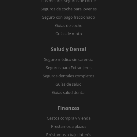
Los mejores seguros de coche
Seguros de coche para jovenes
Seguro con pago fraccionado
Guías de coche
Guías de moto
Salud y Dental
Seguro médico sin carencia
Seguros para Extranjeros
Seguros dentales completos
Guías de salud
Guías salud dental
Finanzas
Gastos compra vivienda
Préstamos a plazos
Préstamos a bajo interés