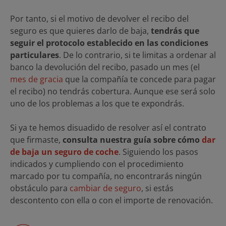
Por tanto, si el motivo de devolver el recibo del
seguro es que quieres darlo de baja,
tendrás que
seguir el protocolo establecido en las condiciones
particulares
. De lo contrario, si te limitas a ordenar al
banco la devolución del recibo, pasado un mes (el
mes de gracia
que la compañía te concede para pagar
el recibo) no tendrás cobertura. Aunque ese será solo
uno de los problemas a los que te expondrás.
Si ya te hemos disuadido de resolver así el contrato
que firmaste,
consulta nuestra guía sobre cómo
dar
de baja un seguro de coche
. Siguiendo los pasos
indicados y cumpliendo con el procedimiento
marcado por tu compañía, no encontrarás ningún
obstáculo para
cambiar de seguro
, si estás
descontento con ella o con el importe de renovación.