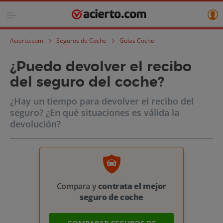
Acierto.com
Seguros de Coche
Guías Coche
¿Puedo devolver el recibo
del seguro del coche?
¿Hay un tiempo para devolver el recibo del
seguro? ¿En qué situaciones es válida la
devolución?
Compara y
contrata el mejor
seguro de coche