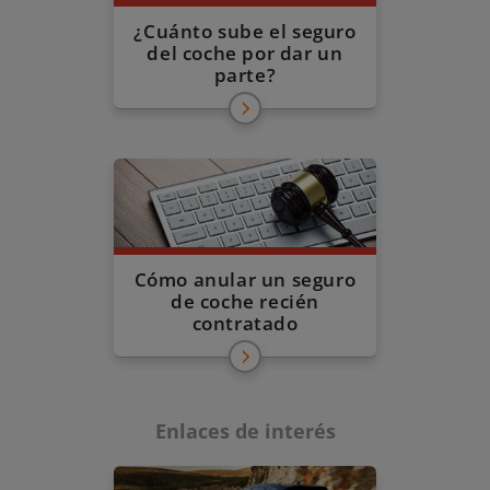
¿Cuánto sube el seguro
del coche por dar un
parte?
Cómo anular un seguro
de coche recién
contratado
Enlaces de interés