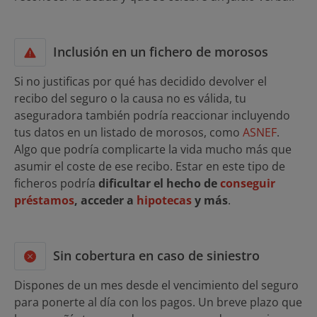
Inclusión en un fichero de morosos
Si no justificas por qué has decidido devolver el
recibo del seguro o la causa no es válida, tu
aseguradora también podría reaccionar incluyendo
tus datos en un listado de morosos, como
ASNEF
.
Algo que podría complicarte la vida mucho más que
asumir el coste de ese recibo. Estar en este tipo de
ficheros podría
dificultar el hecho de
conseguir
préstamos
, acceder a
hipotecas
y más
.
Sin cobertura en caso de siniestro
Dispones de un mes desde el vencimiento del seguro
para ponerte al día con los pagos. Un breve plazo que