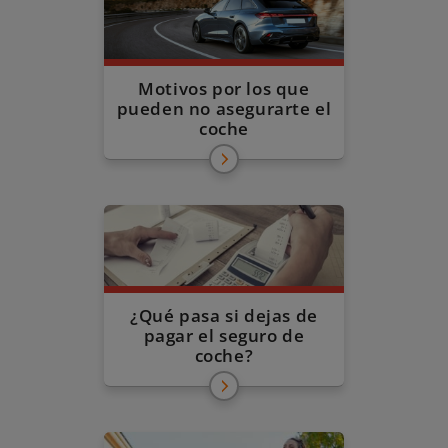
Motivos por los que
pueden no asegurarte el
coche
¿Qué pasa si dejas de
pagar el seguro de
coche?