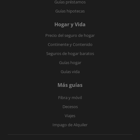
Guías préstamos
Guías hipotecas
Hogar y Vida
Precio del seguro de hogar
Continente y Contenido
Seguros de hogar baratos
Guías hogar
Guías vida
Más guías
Fibra y móvil
Decesos
Viajes
Impago de Alquiler