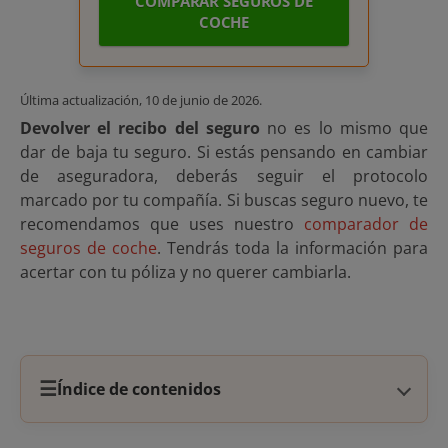
COMPARAR SEGUROS DE
COCHE
Última actualización,
10 de junio de 2026
.
Devolver el recibo del seguro
no es lo mismo que
dar de baja tu seguro. Si estás pensando en cambiar
de aseguradora, deberás seguir el protocolo
marcado por tu compañía. Si buscas seguro nuevo, te
recomendamos que uses nuestro
comparador de
seguros de coche
. Tendrás toda la información para
acertar con tu póliza y no querer cambiarla.
☰
Índice de contenidos