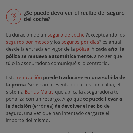
¿Se puede devolver el recibo del seguro
del coche?
La duración de un
seguro de coche
?exceptuando los
seguros por meses
y los
seguros por días
? es anual
desde la entrada en vigor de la
póliza
. Y
cada año, la
póliza se renueva automáticamente
, a no ser que
tú o la aseguradora comuniquéis lo contrario.
Esta
renovación
puede traducirse en una subida de
la prima
. Si se han presentado partes con culpa, el
sistema
Bonus-Malus
que aplica la aseguradora te
penaliza con un recargo. Algo que
te puede llevar a
la decisión
(errónea)
de devolver el recibo
del
seguro, una vez que han intentado cargarte el
importe del mismo.