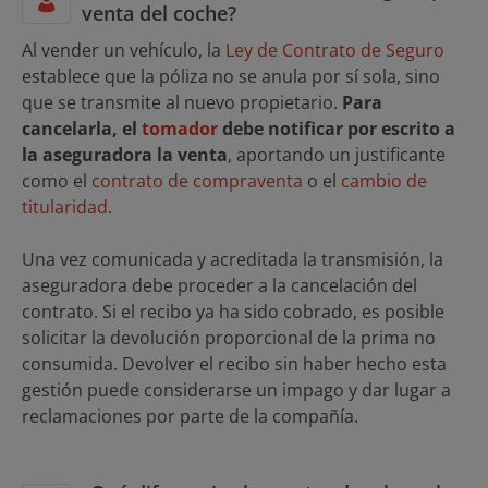
venta del coche?
Al vender un vehículo, la
Ley de Contrato de Seguro
establece que la póliza no se anula por sí sola, sino
que se transmite al nuevo propietario.
Para
cancelarla, el
tomador
debe notificar por escrito a
la aseguradora la venta
, aportando un justificante
como el
contrato de compraventa
o el
cambio de
titularidad
.
Una vez comunicada y acreditada la transmisión, la
aseguradora debe proceder a la cancelación del
contrato. Si el recibo ya ha sido cobrado, es posible
solicitar la devolución proporcional de la prima no
consumida. Devolver el recibo sin haber hecho esta
gestión puede considerarse un impago y dar lugar a
reclamaciones por parte de la compañía.