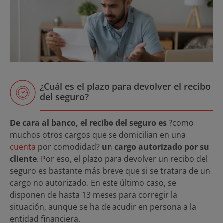
¿Cuál es el plazo para devolver el recibo
del seguro?
De cara al banco, el recibo del seguro es
?como
muchos otros cargos que se domicilian en una
cuenta
por comodidad?
un cargo autorizado por su
cliente
. Por eso, el plazo para devolver un recibo del
seguro es bastante más breve que si se tratara de un
cargo no autorizado. En este último caso, se
disponen de hasta 13 meses para corregir la
situación, aunque se ha de acudir en persona a la
entidad financiera.