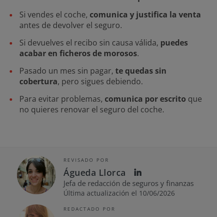
Si vendes el coche,
comunica y justifica la venta
antes de devolver el seguro.
Si devuelves el recibo sin causa válida,
puedes
acabar en ficheros de morosos
.
Pasado un mes sin pagar,
te quedas sin
cobertura
, pero sigues debiendo.
Para evitar problemas,
comunica por escrito
que
no quieres renovar el seguro del coche.
REVISADO POR
Águeda Llorca
Jefa de redacción de seguros y finanzas
Última actualización el 10/06/2026
REDACTADO POR