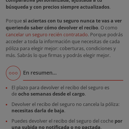
comparativa personalizada, ajustada a tu
búsqueda y con precios siempre actualizados
.
Porque
si aciertas con tu seguro nunca te vas a ver
queriendo saber cómo devolver el recibo
. O como
cancelar un seguro recién contratado
. Porque podrás
acceder a toda la información que necesitas de cada
póliza para elegir mejor: coberturas, condiciones y
más. Sabrás lo que firmas y podrás elegir mejor.
En resumen...
El plazo para devolver el recibo del seguro es
de
ocho semanas desde el cargo
.
Devolver el recibo del seguro no cancela la póliza:
necesitas darla de baja
.
Puedes devolver el recibo del seguro del coche
por
una subida no notificada o no pactada
.