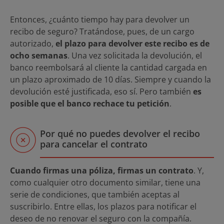
Entonces, ¿cuánto tiempo hay para devolver un
recibo de seguro? Tratándose, pues, de un cargo
autorizado,
el plazo para devolver este recibo es de
ocho semanas
. Una vez solicitada la devolución, el
banco reembolsará al cliente la cantidad cargada en
un plazo aproximado de 10 días. Siempre y cuando la
devolución esté justificada, eso sí. Pero también
es
posible que el banco rechace tu petición
.
Por qué no puedes devolver el recibo
para cancelar el contrato
Cuando firmas una póliza, firmas un contrato
. Y,
como cualquier otro documento similar, tiene una
serie de condiciones, que también aceptas al
suscribirlo. Entre ellas, los plazos para notificar el
deseo de no renovar el seguro con la compañía.