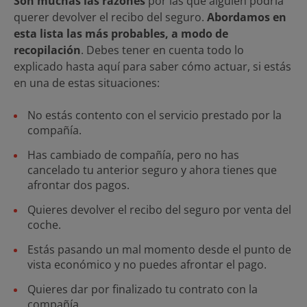
Son muchas las razones
por las que alguien podría
querer devolver el recibo del seguro.
Abordamos en
esta lista las más probables, a modo de
recopilación
. Debes tener en cuenta todo lo
explicado hasta aquí para saber cómo actuar, si estás
en una de estas situaciones:
No estás contento con el servicio prestado por la
compañía.
Has cambiado de compañía, pero no has
cancelado tu anterior seguro y ahora tienes que
afrontar dos pagos.
Quieres devolver el recibo del seguro por venta del
coche.
Estás pasando un mal momento desde el punto de
vista económico y no puedes afrontar el pago.
Quieres dar por finalizado tu contrato con la
compañía.