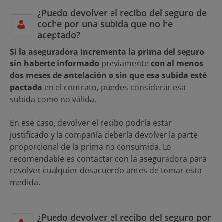
¿Puedo devolver el recibo del seguro de
coche por una subida que no he
aceptado?
Si la aseguradora incrementa la prima del seguro
sin haberte informado
previamente
con al menos
dos meses de antelación o sin que esa subida esté
pactada
en el contrato, puedes considerar esa
subida como no válida.
En ese caso, devolver el recibo podría estar
justificado y la compañía debería devolver la parte
proporcional de la prima no consumida. Lo
recomendable es contactar con la aseguradora para
resolver cualquier desacuerdo antes de tomar esta
medida.
¿Puedo devolver el recibo del seguro por