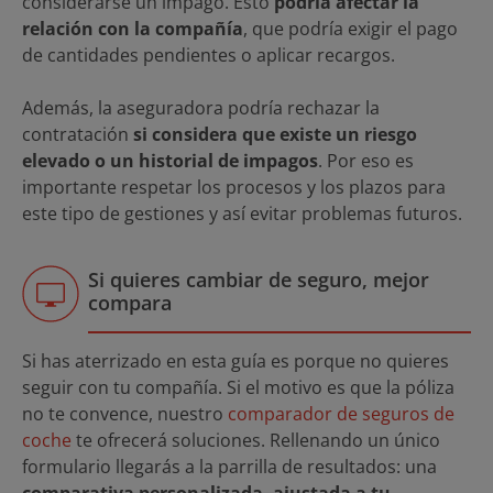
considerarse un impago. Esto
podría afectar la
relación con la compañía
, que podría exigir el pago
de cantidades pendientes o aplicar recargos.
Además, la aseguradora podría rechazar la
contratación
si considera que existe un riesgo
elevado o un historial de impagos
. Por eso es
importante respetar los procesos y los plazos para
este tipo de gestiones y así evitar problemas futuros.
Si quieres cambiar de seguro, mejor
compara
Si has aterrizado en esta guía es porque no quieres
seguir con tu compañía. Si el motivo es que la póliza
no te convence, nuestro
comparador de seguros de
coche
te ofrecerá soluciones. Rellenando un único
formulario llegarás a la parrilla de resultados: una