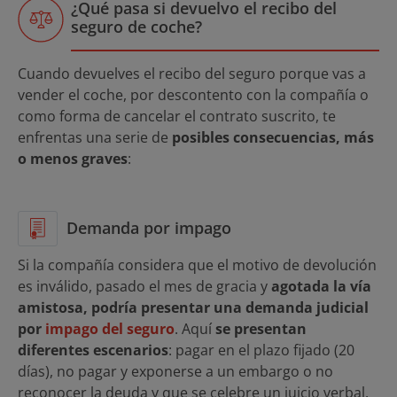
¿Qué pasa si devuelvo el recibo del
seguro de coche?
Cuando devuelves el recibo del seguro porque vas a
vender el coche, por descontento con la compañía o
como forma de cancelar el contrato suscrito, te
enfrentas una serie de
posibles consecuencias, más
o menos graves
:
Demanda por impago
Si la compañía considera que el motivo de devolución
es inválido, pasado el mes de gracia y
agotada la vía
amistosa, podría presentar una demanda judicial
por
impago del seguro
. Aquí
se presentan
diferentes escenarios
: pagar en el plazo fijado (20
días), no pagar y exponerse a un embargo o no
reconocer la deuda y que se celebre un juicio verbal.