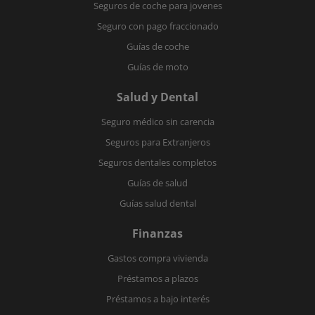
Seguros de coche para jovenes
Seguro con pago fraccionado
Guías de coche
Guías de moto
Salud y Dental
Seguro médico sin carencia
Seguros para Extranjeros
Seguros dentales completos
Guías de salud
Guías salud dental
Finanzas
Gastos compra vivienda
Préstamos a plazos
Préstamos a bajo interés