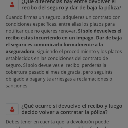
¿Qué diferencias hay entre devolver el
recibo del seguro y dar de baja la póliza?
Cuando firmas un seguro, adquieres un contrato con
condiciones específicas, entre ellas los plazos para
notificar que no quieres renovar.
Si solo devuelves el
recibo estás incurriendo en un impago. Dar de baja
el seguro es comunicarlo formalmente a la
aseguradora
, siguiendo el procedimiento y los plazos
establecidos en las condiciones del contrato de
seguro. Si solo devuelves el recibo, perderás la
cobertura pasado el mes de gracia, pero seguirás
obligado a pagar y te arriesgas a reclamaciones o
sanciones.
¿Qué ocurre si devuelvo el recibo y luego
decido volver a contratar la póliza?
Debes tener en cuenta que la devolución puede