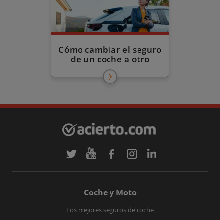
Cómo cambiar el seguro
de un coche a otro
Coche y Moto
Los mejores seguros de coche