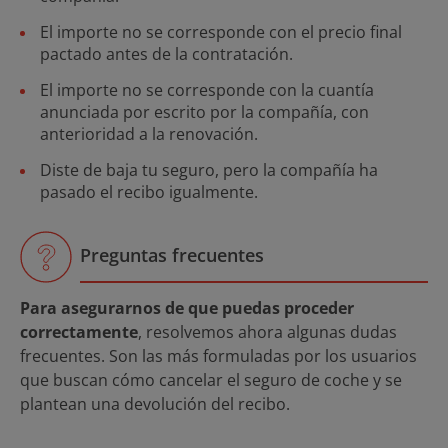
El importe no se corresponde con el precio final
pactado antes de la contratación.
El importe no se corresponde con la cuantía
anunciada por escrito por la compañía, con
anterioridad a la renovación.
Diste de baja tu seguro, pero la compañía ha
pasado el recibo igualmente.
Preguntas frecuentes
Para asegurarnos de que puedas proceder
correctamente
, resolvemos ahora algunas dudas
frecuentes. Son las más formuladas por los usuarios
que buscan cómo cancelar el seguro de coche y se
plantean una devolución del recibo.