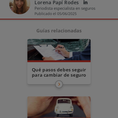
Lorena Papí Rodes
Periodista especialista en seguros
Publicado el 05/06/2025
Guías relacionadas
Qué pasos debes seguir
para cambiar de seguro