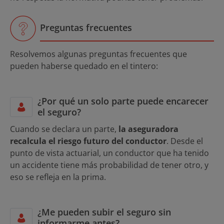
Preguntas frecuentes
Resolvemos algunas preguntas frecuentes que
pueden haberse quedado en el tintero:
¿Por qué un solo parte puede encarecer
el seguro?
Cuando se declara un parte,
la aseguradora
recalcula el riesgo futuro del conductor
. Desde el
punto de vista actuarial, un conductor que ha tenido
un accidente tiene más probabilidad de tener otro, y
eso se refleja en la prima.
¿Me pueden subir el seguro sin
informarme antes?