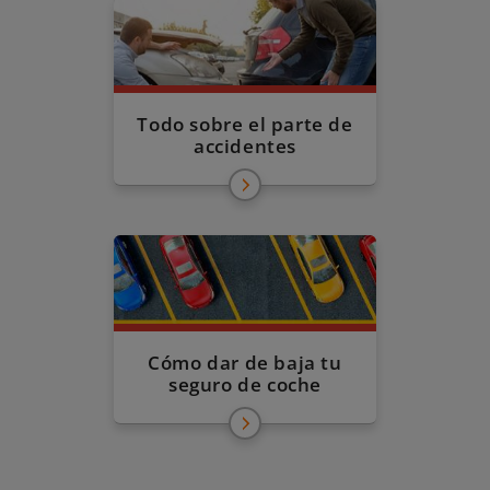
Todo sobre el parte de
accidentes
Cómo dar de baja tu
seguro de coche