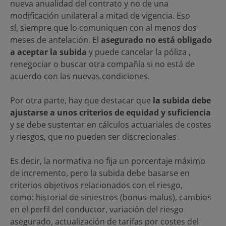
nueva anualidad del contrato y no de una
modificación unilateral a mitad de vigencia. Eso
sí, siempre que lo comuniquen con al menos dos
meses de antelación. El
asegurado no está obligado
a aceptar la subida
y puede cancelar la póliza ,
renegociar o buscar otra compañía si no está de
acuerdo con las nuevas condiciones.
Por otra parte, hay que destacar que
la subida debe
ajustarse a unos criterios de equidad y suficiencia
y se debe sustentar en cálculos actuariales de costes
y riesgos, que no pueden ser discrecionales.
Es decir, la normativa no fija un porcentaje máximo
de incremento, pero la subida debe basarse en
criterios objetivos relacionados con el riesgo,
como: historial de siniestros (bonus-malus), cambios
en el perfil del conductor, variación del riesgo
asegurado, actualización de tarifas por costes del