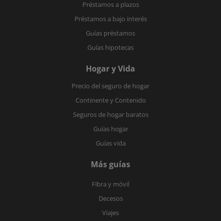
Préstamos a plazos
Préstamos a bajo interés
Guías préstamos
Guías hipotecas
Hogar y Vida
Precio del seguro de hogar
Continente y Contenido
Seguros de hogar baratos
Guías hogar
Guías vida
Más guías
Fibra y móvil
Decesos
Viajes