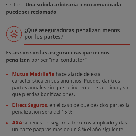
sector...
Una subida arbitraria o no comunicada
puede ser reclamada
.
¿Qué aseguradoras penalizan menos
por los partes?
Estas son son las aseguradoras que menos
penalizan
por ser "mal conductor":
Mutua Madrileña
hace alarde de esta
característica en sus anuncios. Puedes dar tres
partes anuales sin que se incremente la prima y sin
que pierdas bonificaciones.
Direct Seguros
, en el caso de que dés dos partes la
penalización será del 15 %.
AXA
si tienes un seguro a terceros ampliado y das
un parte pagarás más de un 8 % el año siguiente.