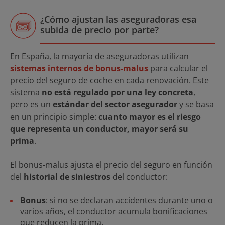
¿Cómo ajustan las aseguradoras esa
subida de precio por parte?
En España, la mayoría de aseguradoras utilizan
sistemas internos de bonus-malus
para calcular el
precio del seguro de coche en cada renovación. Este
sistema
no está regulado por una ley concreta
,
pero es un
estándar del sector asegurador
y se basa
en un principio simple:
cuanto mayor es el riesgo
que representa un conductor, mayor será su
prima
.
El bonus-malus ajusta el precio del seguro en función
del
historial de siniestros
del conductor:
Bonus
: si no se declaran accidentes durante uno o
varios años, el conductor acumula bonificaciones
que reducen la prima.