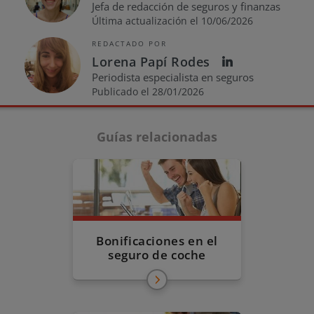
Jefa de redacción de seguros y finanzas
Última actualización el 10/06/2026
REDACTADO POR
Lorena Papí Rodes
Periodista especialista en seguros
Publicado el 28/01/2026
Guías relacionadas
Bonificaciones en el
seguro de coche