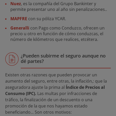
Nuez
, es la compañía del Grupo Bankinter y
permite presentar uno al año sin penalizaciones..
MAPFRE
con su póliza YCAR.
Generalli
con Pago como Conduzco, ofrecen un
precio u otro en función de cómo conduzcas, el
número de kilómetros que realices, etcétera.
¿Pueden subirme el seguro aunque no
dé partes?
Existen otras razones que pueden provocar un
aumento del seguro, entre otras, la inflación,: que la
aseguradora ajuste la prima al
Índice de Precios al
Consumo (IPC).
Las multas por infracciones de
tráfico, la finalización de un descuento o una
promoción de la que nos hayamos estado
beneficiando... Son otros motivos: