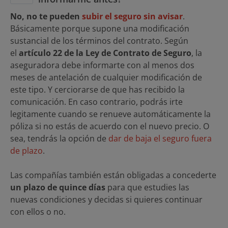
No, no te pueden
subir el seguro sin avisar
.
Básicamente porque supone una modificación
sustancial de los términos del contrato. Según
el
artículo 22 de la Ley de Contrato de Seguro
, la
aseguradora debe informarte con al menos dos
meses de antelación de cualquier modificación de
este tipo. Y cerciorarse de que has recibido la
comunicación. En caso contrario, podrás irte
legitamente cuando se renueve automáticamente la
póliza si no estás de acuerdo con el nuevo precio. O
sea, tendrás la opción de
dar de baja el seguro fuera
de plazo
.
Las compañías también están obligadas a concederte
un plazo de quince días
para que estudies las
nuevas condiciones y decidas si quieres continuar
con ellos o no.