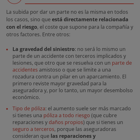
La subida por dar un parte no es la misma en todos
los casos, sino que
está directamente relacionada
con el riesgo
, el coste que supone para la compañía y
otros factores. Entre otros:
La gravedad del siniestro
: no será lo mismo un
parte de un accidente con terceros implicados y
lesiones, que otro que se resuelva con un
parte de
accidentes
amistoso o que se limite a una
rozadura contra un pilar en un aparcamiento. El
primero reviste mayor gravedad para la
aseguradora y, por lo tanto, un mayor desembolso
económico.
Tipo de póliza
: el aumento suele ser más marcado
si tienes una
póliza a todo riesgo
(que cubre
reparaciones y
daños propios
) que si tienes un
seguro a terceros
, porque las aseguradoras
consideran que
las reparaciones y