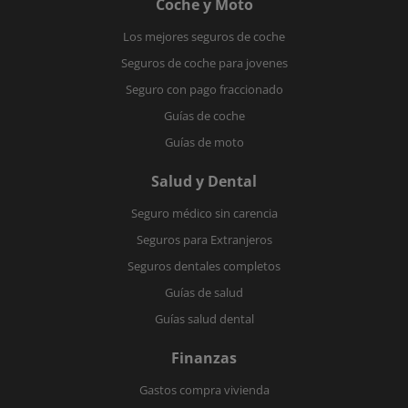
Coche y Moto
Los mejores seguros de coche
Seguros de coche para jovenes
Seguro con pago fraccionado
Guías de coche
Guías de moto
Salud y Dental
Seguro médico sin carencia
Seguros para Extranjeros
Seguros dentales completos
Guías de salud
Guías salud dental
Finanzas
Gastos compra vivienda