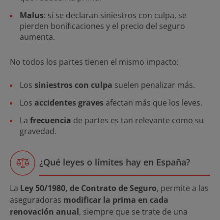
Malus
: si se declaran siniestros con culpa, se
pierden bonificaciones y el precio del seguro
aumenta.
No todos los partes tienen el mismo impacto:
Los
siniestros con culpa
suelen penalizar más.
Los
accidentes graves
afectan más que los leves.
La
frecuencia
de partes es tan relevante como su
gravedad.
¿Qué leyes o límites hay en España?
La
Ley 50/1980, de Contrato de Seguro
, permite a las
aseguradoras
modificar la prima en cada
renovación anual
, siempre que se trate de una