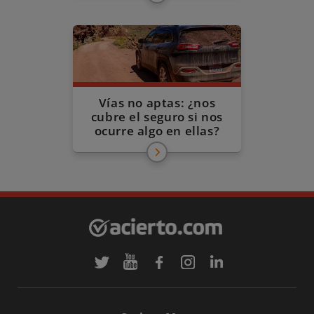
Vías no aptas: ¿nos
cubre el seguro si nos
ocurre algo en ellas?