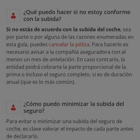
¿Qué puedo hacer si no estoy conforme
con la subida?
Si no estás de acuerdo con la subida del coche
, sea
por parte o por alguna de las razones enumeradas en
esta guía, puedes
cancelar la póliza
. Para hacerlo es
necesario avisar a la compañía aseguradora con al
menos un mes de antelación. En caso contrario, la
entidad podrá cobrarte la parte proporcional de la
prima o incluso el seguro completo, si es de duración
anual (que es lo más común).
¿Cómo puedo minimizar la subida del
seguro?
Para evitar o minimizar una subida del seguro de
coche, es clave valorar el impacto de cada parte antes
de declararlo.