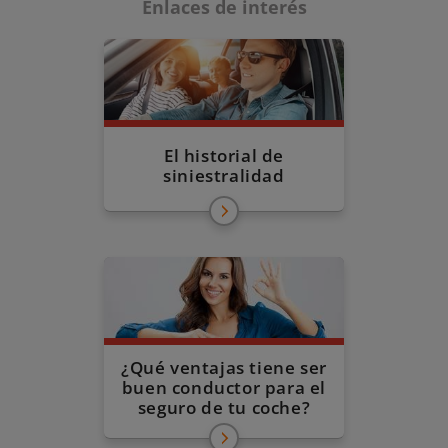
Enlaces de interés
El historial de
siniestralidad
¿Qué ventajas tiene ser
buen conductor para el
seguro de tu coche?