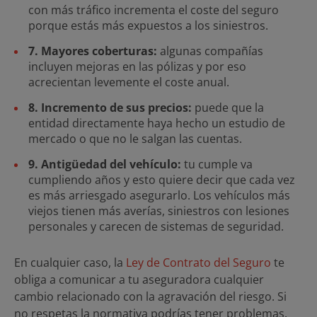
con más tráfico incrementa el coste del seguro
porque estás más expuestos a los siniestros.
7. Mayores coberturas:
algunas compañías
incluyen mejoras en las pólizas y por eso
acrecientan levemente el coste anual.
8. Incremento de sus precios:
puede que la
entidad directamente haya hecho un estudio de
mercado o que no le salgan las cuentas.
9. Antigüedad del vehículo:
tu cumple va
cumpliendo años y esto quiere decir que cada vez
es más arriesgado asegurarlo. Los vehículos más
viejos tienen más averías, siniestros con lesiones
personales y carecen de sistemas de seguridad.
En cualquier caso, la
Ley de Contrato del Seguro
te
obliga a comunicar a tu aseguradora cualquier
cambio relacionado con la agravación del riesgo. Si
no respetas la normativa podrías tener problemas.