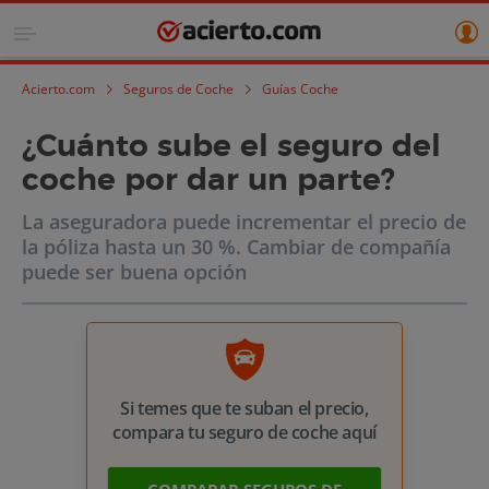
Acierto.com
Seguros de Coche
Guías Coche
¿Cuánto sube el seguro del
coche por dar un parte?
La aseguradora puede incrementar el precio de
la póliza hasta un 30 %. Cambiar de compañía
puede ser buena opción
Si temes que te suban el precio,
compara tu seguro de coche aquí