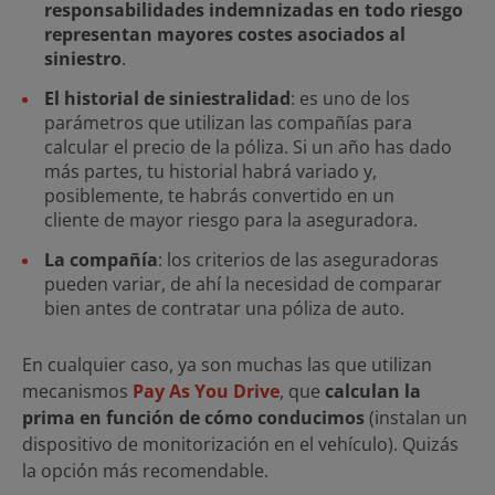
responsabilidades indemnizadas en todo riesgo
representan mayores costes asociados al
siniestro
.
El historial de siniestralidad
: es uno de los
parámetros que utilizan las compañías para
calcular el precio de la póliza. Si un año has dado
más partes, tu historial habrá variado y,
posiblemente, te habrás convertido en un
cliente de mayor riesgo para la aseguradora.
La compañía
: los criterios de las aseguradoras
pueden variar, de ahí la necesidad de comparar
bien antes de contratar una póliza de auto.
En cualquier caso, ya son muchas las que utilizan
mecanismos
Pay As You Drive
, que
calculan la
prima en función de cómo conducimos
(instalan un
dispositivo de monitorización en el vehículo). Quizás
la opción más recomendable.