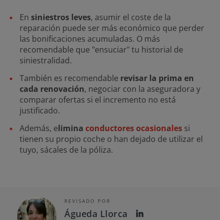
En
siniestros leves
, asumir el coste de la
reparación puede ser más económico que perder
las bonificaciones acumuladas. O más
recomendable que "ensuciar" tu historial de
siniestralidad.
También es recomendable
revisar la prima en
cada renovación
, negociar con la aseguradora y
comparar ofertas si el incremento no está
justificado.
Además, e
limina
conductores ocasionales
si
tienen su propio coche o han dejado de utilizar el
tuyo, sácales de la póliza.
REVISADO POR
Águeda Llorca