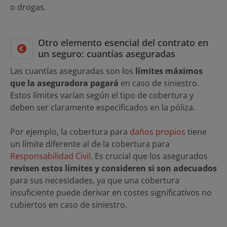
o drogas.
Otro elemento esencial del contrato en
un seguro: cuantías aseguradas
Las cuantías aseguradas son los
límites máximos
que la aseguradora pagará
en caso de siniestro.
Estos límites varían según el tipo de cobertura y
deben ser claramente especificados en la póliza.
Por ejemplo, la cobertura para
daños propios
tiene
un límite diferente al de la cobertura para
Responsabilidad Civil
. Es crucial que los asegurados
revisen estos límites y consideren si son adecuados
para sus necesidades, ya que una cobertura
insuficiente puede derivar en costes significativos no
cubiertos en caso de siniestro.