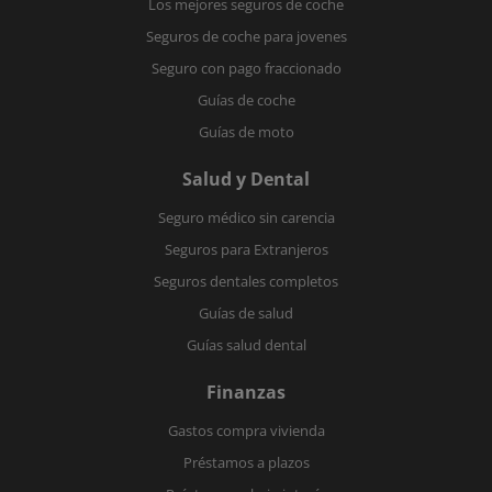
Los mejores seguros de coche
Seguros de coche para jovenes
Seguro con pago fraccionado
Guías de coche
Guías de moto
Salud y Dental
Seguro médico sin carencia
Seguros para Extranjeros
Seguros dentales completos
Guías de salud
Guías salud dental
Finanzas
Gastos compra vivienda
Préstamos a plazos