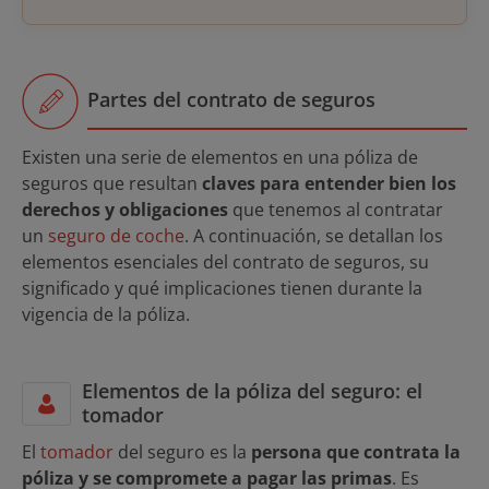
Partes del contrato de seguros
Existen una serie de elementos en una póliza de
seguros que resultan
claves para entender bien los
derechos y obligaciones
que tenemos al contratar
un
seguro de coche
. A continuación, se detallan los
elementos esenciales del contrato de seguros, su
significado y qué implicaciones tienen durante la
vigencia de la póliza.
Elementos de la póliza del seguro: el
tomador
El
tomador
del seguro es la
persona que contrata la
póliza y se compromete a pagar las primas
. Es