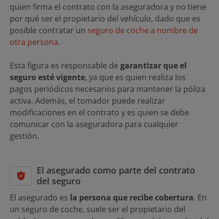
quien firma el contrato con la aseguradora y no tiene
por qué ser el propietario del vehículo, dado que es
posible contratar un
seguro de coche a nombre de
otra persona
.
Esta figura es responsable de
garantizar que el
seguro esté vigente
, ya que es quien realiza los
pagos periódicos necesarios para mantener la póliza
activa. Además, el tomador puede realizar
modificaciones en el contrato y es quien se debe
comunicar con la aseguradora para cualquier
gestión.
El asegurado como parte del contrato
del seguro
El asegurado es
la persona que recibe cobertura
. En
un seguro de coche, suele ser el propietario del