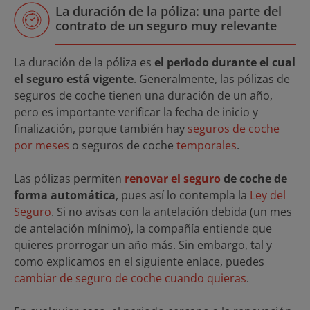
La duración de la póliza: una parte del
contrato de un seguro muy relevante
La duración de la póliza es
el periodo durante el cual
el seguro está vigente
. Generalmente, las pólizas de
seguros de coche tienen una duración de un año,
pero es importante verificar la fecha de inicio y
finalización, porque también hay
seguros de coche
por meses
o seguros de coche
temporales
.
Las pólizas permiten
renovar el seguro
de coche de
forma automática
, pues así lo contempla la
Ley del
Seguro
. Si no avisas con la antelación debida (un mes
de antelación mínimo), la compañía entiende que
quieres prorrogar un año más. Sin embargo, tal y
como explicamos en el siguiente enlace, puedes
cambiar de seguro de coche cuando quieras
.