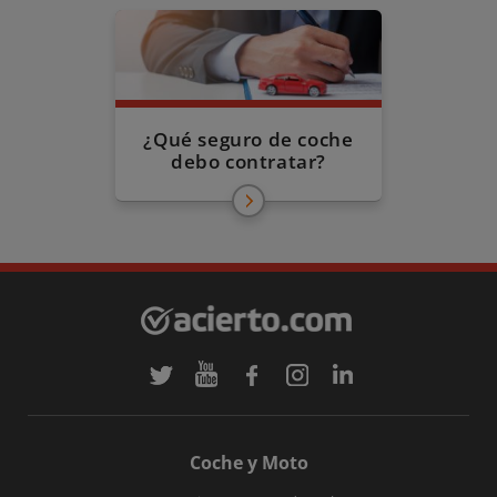
¿Qué seguro de coche
debo contratar?
Coche y Moto