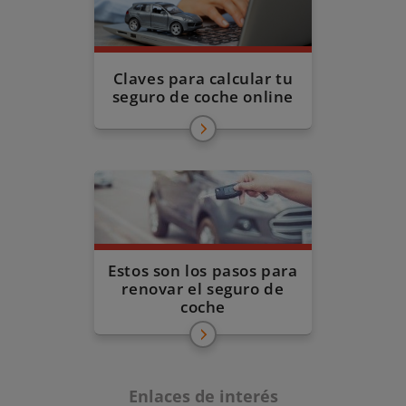
Claves para calcular tu
seguro de coche online
Estos son los pasos para
renovar el seguro de
coche
Enlaces de interés