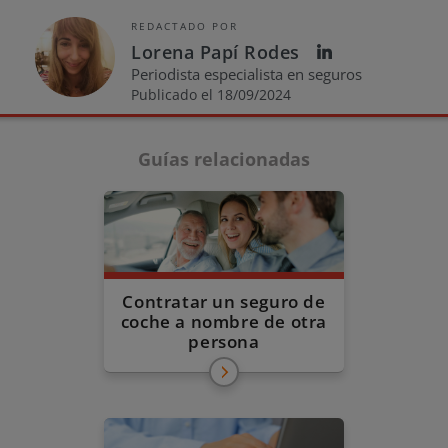
REDACTADO POR
Lorena Papí Rodes
Periodista especialista en seguros
Publicado el 18/09/2024
Guías relacionadas
Contratar un seguro de
coche a nombre de otra
persona