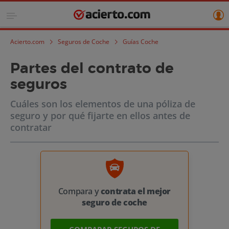
Acierto.com
Seguros de Coche
Guías Coche
Partes del contrato de
seguros
Cuáles son los elementos de una póliza de
seguro y por qué fijarte en ellos antes de
contratar
Compara y
contrata el mejor
seguro de coche