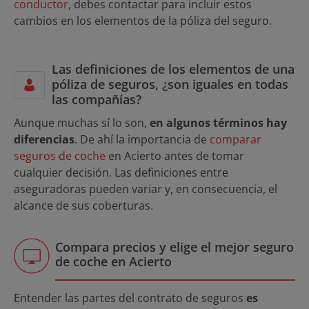
conductor
, debes contactar para incluir estos
cambios en los elementos de la póliza del seguro.
Las definiciones de los elementos de una
póliza de seguros, ¿son iguales en todas
las compañías?
Aunque muchas sí lo son,
en algunos términos hay
diferencias
. De ahí la importancia de
comparar
seguros de coche
en Acierto antes de tomar
cualquier decisión. Las definiciones entre
aseguradoras pueden variar y, en consecuencia, el
alcance de sus coberturas.
Compara precios y elige el mejor seguro
de coche en Acierto
Entender las partes del contrato de seguros
es