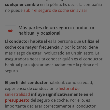
cualquier cambio
en la póliza. Es decir, la compañía
no puede
subir el seguro de coche sin avisar
.
Más partes de un seguro: conductor
habitual y ocasional
El
conductor habitual
es la persona que
utiliza el
coche con mayor frecuencia
y, por lo tanto, tiene
más riesgo de estar involucrado en un siniestro. La
aseguradora necesita conocer quién es el conductor
habitual para ajustar adecuadamente la prima del
seguro.
El perfil del conductor
habitual, como su edad,
experiencia de conducción e
historial de
siniestralidad
influye significativamente en el
presupuesto
del seguro de coche. Por ello, es
importante declarar correctamente al conductor