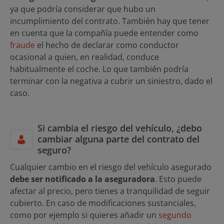
ya que podría considerar que hubo un
incumplimiento del contrato. También hay que tener
en cuenta que la compañía puede entender como
fraude
el hecho de declarar como conductor
ocasional a quien, en realidad, conduce
habitualmente el coche. Lo que también podría
terminar con la negativa a cubrir un siniestro, dado el
caso.
Si cambia el riesgo del vehículo, ¿debo
cambiar alguna parte del contrato del
seguro?
Cualquier cambio en el riesgo del vehículo asegurado
debe ser notificado a la aseguradora
. Esto puede
afectar al precio, pero tienes a tranquilidad de seguir
cubierto. En caso de modificaciones sustanciales,
como por ejemplo si quieres añadir un
segundo