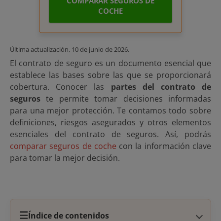
COMPARAR SEGUROS DE
COCHE
Última actualización,
10 de junio de 2026
.
El contrato de seguro es un documento esencial que
establece las bases sobre las que se proporcionará
cobertura. Conocer las
partes del contrato de
seguros
te permite tomar decisiones informadas
para una mejor protección. Te contamos todo sobre
definiciones, riesgos asegurados y otros elementos
esenciales del contrato de seguros. Así, podrás
comparar seguros de coche
con la información clave
para tomar la mejor decisión.
☰
Índice de contenidos