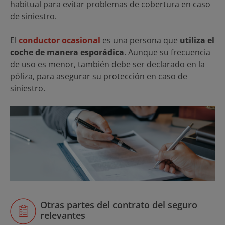
habitual para evitar problemas de cobertura en caso
de siniestro.
El
conductor ocasional
es una persona que
utiliza el
coche de manera esporádica
. Aunque su frecuencia
de uso es menor, también debe ser declarado en la
póliza, para asegurar su protección en caso de
siniestro.
Otras partes del contrato del seguro
relevantes