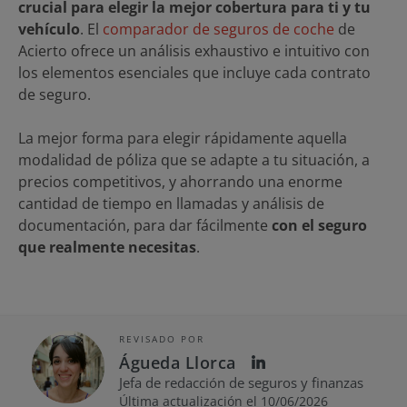
crucial para elegir la mejor cobertura para ti y tu
vehículo
. El
comparador de seguros de coche
de
Acierto ofrece un análisis exhaustivo e intuitivo con
los elementos esenciales que incluye cada contrato
de seguro.
La mejor forma para elegir rápidamente aquella
modalidad de póliza que se adapte a tu situación, a
precios competitivos, y ahorrando una enorme
cantidad de tiempo en llamadas y análisis de
documentación, para dar fácilmente
con el seguro
que realmente necesitas
.
REVISADO POR
Águeda Llorca
Jefa de redacción de seguros y finanzas
Última actualización el 10/06/2026