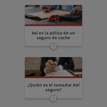
Así es la póliza de un
seguro de coche
¿Quién es el tomador del
seguro?