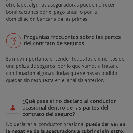
otro lado, algunas aseguradoras pueden ofrecer
bonificaciones por el pago anual o por la
domiciliación bancaria de las primas.
Preguntas frecuentes sobre las partes
del contrato de seguros
Es muy importante entender todos los elementos de
una póliza de seguros, por lo que vamos a tratar a
continuación algunas dudas que se hayan podido
quedar sin respuesta en el análisis anterior.
¿Qué pasa si no declaro al conductor
ocasional dentro de las partes del
contrato del seguro?
No declarar al conductor ocasional
puede derivar en
la negativa de la aseguradora a cubrir el siniestro
,