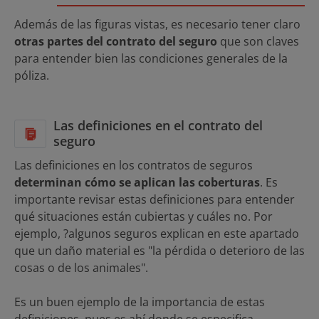
Además de las figuras vistas, es necesario tener claro
otras partes del contrato del seguro
que son claves
para entender bien las condiciones generales de la
póliza.
Las definiciones en el contrato del
seguro
Las definiciones en los contratos de seguros
determinan cómo se aplican las coberturas
. Es
importante revisar estas definiciones para entender
qué situaciones están cubiertas y cuáles no. Por
ejemplo, ?algunos seguros explican en este apartado
que un daño material es "la pérdida o deterioro de las
cosas o de los animales".
Es un buen ejemplo de la importancia de estas