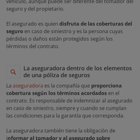
vehículo, aunque puede ser diferente del tomador del
seguro y del propietario.
El asegurado es quien
disfruta de las coberturas del
seguro
en caso de siniestro y es la persona cuyas
pérdidas o daños están protegidos según los
términos del contrato.
La aseguradora dentro de los elementos
de una póliza de seguros
La
aseguradora
es la compañía que
proporciona
cobertura según los términos acordados
en el
contrato. Es responsable de indemnizar al asegurado
en caso de siniestro, siempre y cuando se cumplan
las condiciones para la garantía que corresponda.
La aseguradora también tiene la obligación de
i
nformar al tomador y al asegurado sobre