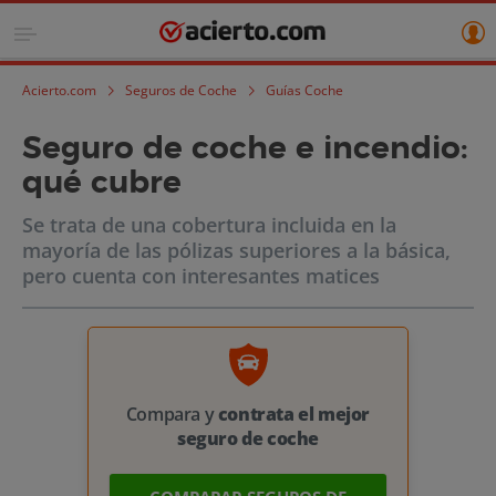
Acierto.com
Seguros de Coche
Guías Coche
Seguro de coche e incendio:
qué cubre
Se trata de una cobertura incluida en la
mayoría de las pólizas superiores a la básica,
pero cuenta con interesantes matices
Compara y
contrata el mejor
seguro de coche