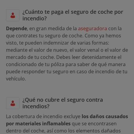
¿Cuánto te paga el seguro de coche por
incendio?
Depende
, en gran medida de la
aseguradora
con la
que contrates tu seguro de coche. Como ya hemos
visto, te pueden indemnizar de varias formas:
mediante el valor de nuevo, el valor venal o el valor de
mercado de tu coche. Debes leer detenidamente el
condicionado de tu póliza para saber de qué manera
puede responder tu seguro en caso de incendio de tu
vehículo.
¿Qué no cubre el seguro contra
incendios?
La cobertura de incendio excluye
los daños causados
por materiales inflamables
que se encontrasen
dentro del coche, así como los elementos dañados