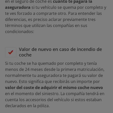
en el seguro de coche es
cuánto te pagará la
aseguradora
si tu vehículo se quema por completo y
te ves forzado a comprarte otro. Para entender las
diferencias, es preciso aclarar previamente tres
términos que utilizan las compañías en sus
condicionados:
Valor de nuevo en caso de incendio de
coche
Si tu coche se ha quemado por completo y tenía
menos de 24 meses desde la primera matriculación,
normalmente tu aseguradora te pagará su valor de
nuevo. Esto significa que recibirás un importe por
valor del coste de adquirir el mismo coche nuevo
en el momento del siniestro. La compañía tendrá en
cuenta los accesorios del vehículo si estos estaban
declarados en la póliza.