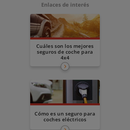
Enlaces de interés
Cuáles son los mejores
seguros de coche para
4x4
Cómo es un seguro para
coches eléctricos