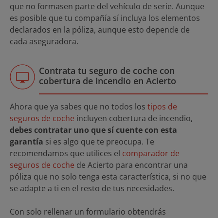
que no formasen parte del vehículo de serie. Aunque
es posible que tu compañía sí incluya los elementos
declarados en la póliza, aunque esto depende de
cada aseguradora.
Contrata tu seguro de coche con
cobertura de incendio en Acierto
Ahora que ya sabes que no todos los
tipos de
seguros de coche
incluyen cobertura de incendio,
debes contratar uno que sí cuente con esta
garantía
si es algo que te preocupa. Te
recomendamos que utilices el
comparador de
seguros de coche
de Acierto para encontrar una
póliza que no solo tenga esta característica, si no que
se adapte a ti en el resto de tus necesidades.
Con solo rellenar un formulario obtendrás