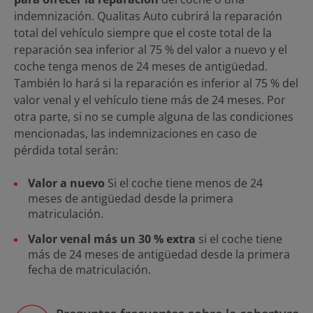
indemnización. Qualitas Auto cubrirá la reparación
total del vehículo siempre que el coste total de la
reparación sea inferior al 75 % del valor a nuevo y el
coche tenga menos de 24 meses de antigüedad.
También lo hará si la reparación es inferior al 75 % del
valor venal y el vehículo tiene más de 24 meses. Por
otra parte, si no se cumple alguna de las condiciones
mencionadas, las indemnizaciones en caso de
pérdida total serán:
Valor a nuevo
Si el coche tiene menos de 24
meses de antigüedad desde la primera
matriculación.
Valor venal más un 30 % extra
si el coche tiene
más de 24 meses de antigüedad desde la primera
fecha de matriculación.