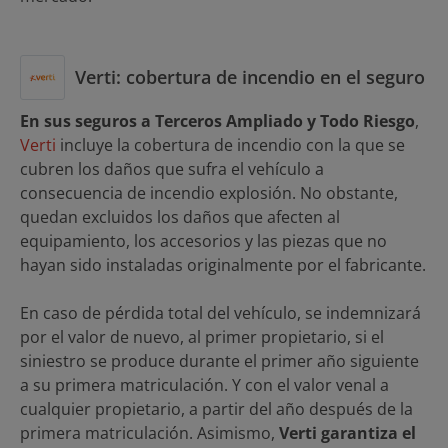
Verti: cobertura de incendio en el seguro
En sus seguros a Terceros Ampliado y Todo Riesgo
,
Verti
incluye la cobertura de incendio con la que se
cubren los daños que sufra el vehículo a
consecuencia de incendio explosión. No obstante,
quedan excluidos los daños que afecten al
equipamiento, los accesorios y las piezas que no
hayan sido instaladas originalmente por el fabricante.
En caso de pérdida total del vehículo, se indemnizará
por el valor de nuevo, al primer propietario, si el
siniestro se produce durante el primer año siguiente
a su primera matriculación. Y con el valor venal a
cualquier propietario, a partir del año después de la
primera matriculación. Asimismo,
Verti garantiza el