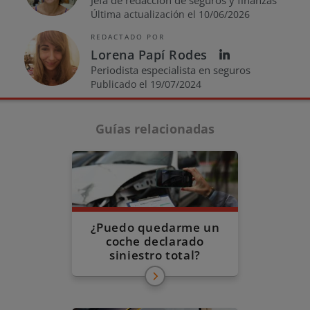
Jefa de redacción de seguros y finanzas
Última actualización el 10/06/2026
REDACTADO POR
Lorena Papí Rodes
Periodista especialista en seguros
Publicado el 19/07/2024
Guías relacionadas
¿Puedo quedarme un
coche declarado
siniestro total?