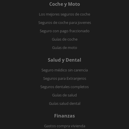
Coche y Moto
Los mejores seguros de coche
Seguros de coche para jovenes
Seguro con pago fraccionado
Guías de coche
Guías de moto
Salud y Dental
Seguro médico sin carencia
Seguros para Extranjeros
Seguros dentales completos
Guías de salud
Guías salud dental
Finanzas
Gastos compra vivienda