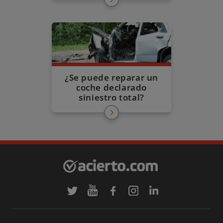
¿Se puede reparar un
coche declarado
siniestro total?