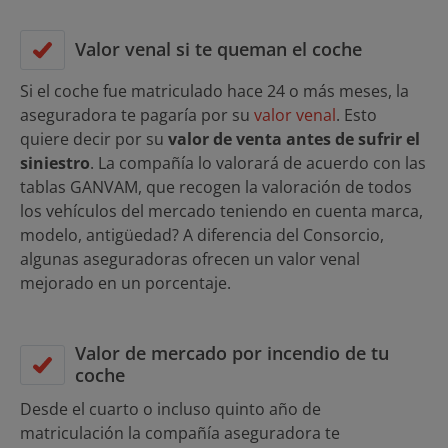
Valor venal si te queman el coche
Si el coche fue matriculado hace 24 o más meses, la
aseguradora te pagaría por su
valor venal
. Esto
quiere decir por su
valor de venta antes de sufrir el
siniestro
. La compañía lo valorará de acuerdo con las
tablas GANVAM, que recogen la valoración de todos
los vehículos del mercado teniendo en cuenta marca,
modelo, antigüedad? A diferencia del Consorcio,
algunas aseguradoras ofrecen un valor venal
mejorado en un porcentaje.
Valor de mercado por incendio de tu
coche
Desde el cuarto o incluso quinto año de
matriculación la compañía aseguradora te