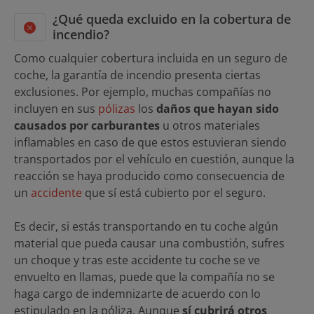
¿Qué queda excluido en la cobertura de
incendio?
Como cualquier cobertura incluida en un seguro de
coche, la garantía de incendio presenta ciertas
exclusiones. Por ejemplo, muchas compañías no
incluyen en sus
pólizas
los
daños que hayan sido
causados por carburantes
u otros materiales
inflamables en caso de que estos estuvieran siendo
transportados por el vehículo en cuestión, aunque la
reacción se haya producido como consecuencia de
un
accidente
que sí está cubierto por el seguro.
Es decir, si estás transportando en tu coche algún
material que pueda causar una combustión, sufres
un choque y tras este accidente tu coche se ve
envuelto en llamas, puede que la compañía no se
haga cargo de indemnizarte de acuerdo con lo
estipulado en la póliza. Aunque
sí cubrirá otros