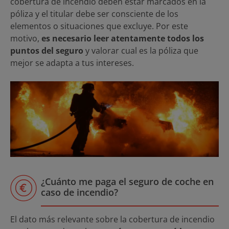
cobertura de incendio deben estar marcados en la
póliza y el titular debe ser consciente de los
elementos o situaciones que excluye. Por este
motivo,
es necesario leer atentamente todos los
puntos del seguro
y valorar cual es la póliza que
mejor se adapta a tus intereses.
¿Cuánto me paga el seguro de coche en
caso de incendio?
El dato más relevante sobre la cobertura de incendio