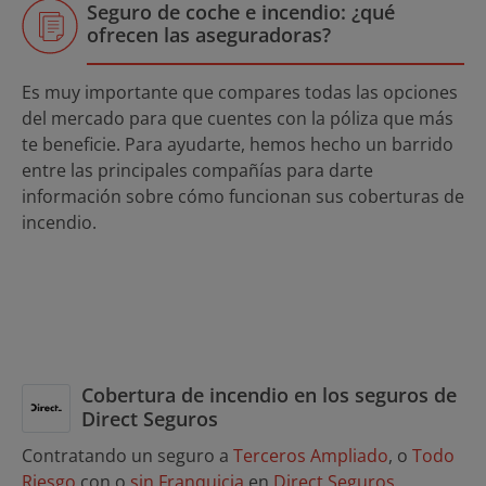
Seguro de coche e incendio: ¿qué
ofrecen las aseguradoras?
Es muy importante que compares todas las opciones
del mercado para que cuentes con la póliza que más
te beneficie. Para ayudarte, hemos hecho un barrido
entre las principales compañías para darte
información sobre cómo funcionan sus coberturas de
incendio.
Cobertura de incendio en los seguros de
Direct Seguros
Contratando un seguro a
Terceros Ampliado
, o
Todo
Riesgo
con o
sin Franquicia
en
Direct Seguros
,