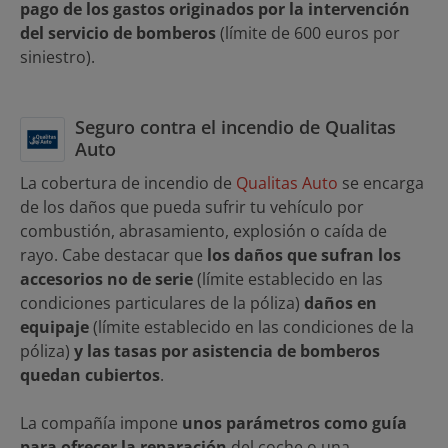
pago de los gastos originados por la intervención
del servicio de bomberos
(límite de 600 euros por
siniestro).
Seguro contra el incendio de Qualitas
Auto
La cobertura de incendio de
Qualitas Auto
se encarga
de los daños que pueda sufrir tu vehículo por
combustión, abrasamiento, explosión o caída de
rayo. Cabe destacar que
los daños que sufran los
accesorios no de serie
(límite establecido en las
condiciones particulares de la póliza)
daños en
equipaje
(límite establecido en las condiciones de la
póliza)
y las tasas por asistencia de bomberos
quedan cubiertos
.
La compañía impone
unos parámetros como guía
para ofrecer la reparación
del coche o una