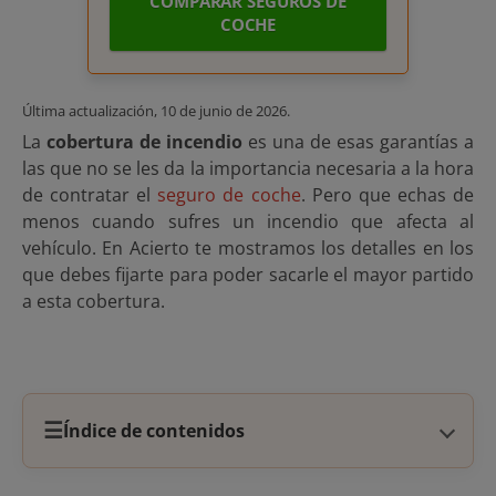
COMPARAR SEGUROS DE
COCHE
Última actualización,
10 de junio de 2026
.
La
cobertura de incendio
es una de esas garantías a
las que no se les da la importancia necesaria a la hora
de contratar el
seguro de coche
. Pero que echas de
menos cuando sufres un incendio que afecta al
vehículo. En Acierto te mostramos los detalles en los
que debes fijarte para poder sacarle el mayor partido
a esta cobertura.
☰
Índice de contenidos