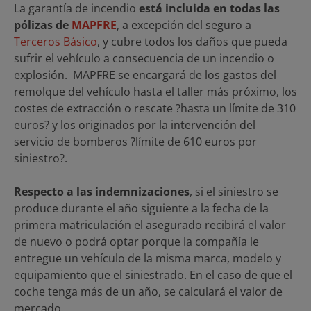
La garantía de incendio
está incluida en todas las
pólizas de
MAPFRE
, a excepción del seguro a
Terceros Básico
, y cubre todos los daños que pueda
sufrir el vehículo a consecuencia de un incendio o
explosión. MAPFRE se encargará de los gastos del
remolque del vehículo hasta el taller más próximo, los
costes de extracción o rescate ?hasta un límite de 310
euros? y los originados por la intervención del
servicio de bomberos ?límite de 610 euros por
siniestro?.
Respecto a las indemnizaciones
, si el siniestro se
produce durante el año siguiente a la fecha de la
primera matriculación el asegurado recibirá el valor
de nuevo o podrá optar porque la compañía le
entregue un vehículo de la misma marca, modelo y
equipamiento que el siniestrado. En el caso de que el
coche tenga más de un año, se calculará el valor de
mercado.