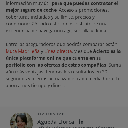
información muy útil
para que puedas contratar el
mejor seguro de coche
. Acceso a promociones,
coberturas incluidas y su límite, precios y
condiciones? Y todo esto con el disfrute de una
experiencia de navegación ágil, sencilla y fluida.
Entre las aseguradoras que podrás comparar están
Muta Madrileña
y
Línea directa
, y es que
Acierto es la
única plataforma online que cuenta en su
portfolio con las ofertas de estas compañías
. Suma
aún más ventajas: tendrás los resultados en 20
segundos y precios actualizados cada media hora. Te
ahorramos tiempo y dinero.
REVISADO POR
Águeda Llorca