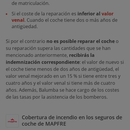
de matriculación.
Si el coste de la reparación es
inferior al
valor
venal
. Cuando el coche tiene dos o más años de
antigüedad.
Si por el contrario
no es posible reparar el coche
o
su reparación supera las cantidades que se han
mencionado anteriormente,
recibirás
la
indemnización correspondiente
: el valor de nuevo si
el coche tiene menos de dos años de antigüedad, el
valor venal mejorado en un 15 % si tiene entre tres y
cuatro años y el valor venal si tiene más de cuatro
años. Además, Balumba se hace cargo de los costes
de las tasas por la asistencia de los bomberos.
Cobertura de incendio en los seguros de
coche de MAPFRE