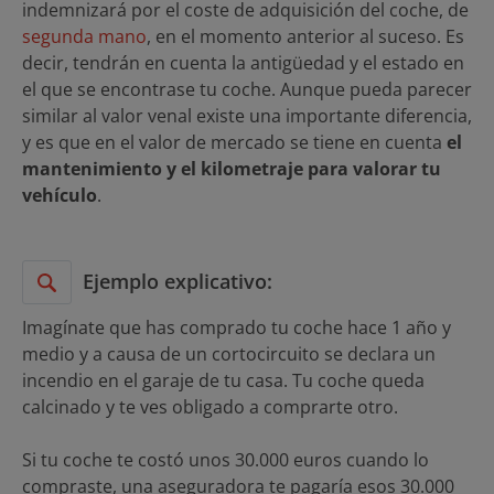
indemnizará por el coste de adquisición del coche, de
segunda mano
, en el momento anterior al suceso. Es
decir, tendrán en cuenta la antigüedad y el estado en
el que se encontrase tu coche. Aunque pueda parecer
similar al valor venal existe una importante diferencia,
y es que en el valor de mercado se tiene en cuenta
el
mantenimiento y el kilometraje para valorar tu
vehículo
.
Ejemplo explicativo:
Imagínate que has comprado tu coche hace 1 año y
medio y a causa de un cortocircuito se declara un
incendio en el garaje de tu casa. Tu coche queda
calcinado y te ves obligado a comprarte otro.
Si tu coche te costó unos 30.000 euros cuando lo
compraste, una aseguradora te pagaría esos 30.000