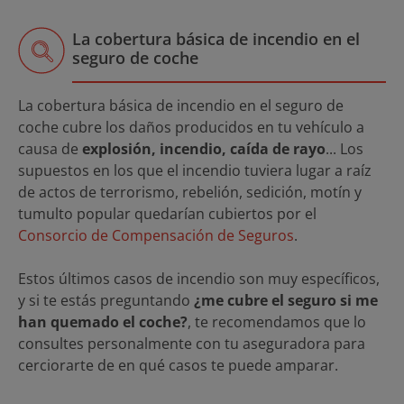
La cobertura básica de incendio en el
seguro de coche
La cobertura básica de incendio en el seguro de
coche cubre los daños producidos en tu vehículo a
causa de
explosión, incendio, caída de rayo
... Los
supuestos en los que el incendio tuviera lugar a raíz
de actos de terrorismo, rebelión, sedición, motín y
tumulto popular quedarían cubiertos por el
Consorcio de Compensación de Seguros
.
Estos últimos casos de incendio son muy específicos,
y si te estás preguntando
¿me cubre el seguro si me
han quemado el coche?
, te recomendamos que lo
consultes personalmente con tu aseguradora para
cerciorarte de en qué casos te puede amparar.