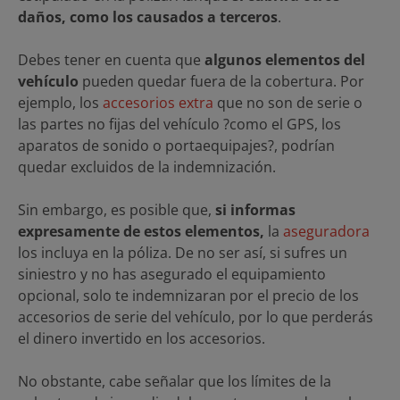
daños, como los causados a terceros
.
Debes tener en cuenta que
algunos elementos del
vehículo
pueden quedar fuera de la cobertura. Por
ejemplo, los
accesorios extra
que no son de serie o
las partes no fijas del vehículo ?como el GPS, los
aparatos de sonido o portaequipajes?, podrían
quedar excluidos de la indemnización.
Sin embargo, es posible que,
si informas
expresamente de estos elementos,
la
aseguradora
los incluya en la póliza. De no ser así, si sufres un
siniestro y no has asegurado el equipamiento
opcional, solo te indemnizaran por el precio de los
accesorios de serie del vehículo, por lo que perderás
el dinero invertido en los accesorios.
No obstante, cabe señalar que los límites de la