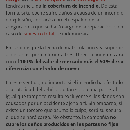
tendrás incluida
la cobertura de incendio
. De esta
forma, si tu coche sufre daños a causa de un incendio
o explosión, contarás con el respaldo de la
aseguradora que se hará cargo de la reparación o, en
caso de
siniestro total
, te indemnizará.
En caso de que la fecha de matriculación sea superior
a dos años, pero inferior a tres, Direct te indemnizará
con el
100 % del valor de mercado más el 50 % de su
diferencia con el valor de nuevo
.
En este sentido, no importa si el incendio ha afectado
a la totalidad del vehículo o tan solo a una parte, al
igual que tampoco resulta excluyente si los daños son
causados por un accidente ajeno a ti. Sin embargo, si
existe un tercero que asuma la culpa, será su seguro
el que se hará cargo. No obstante, la compañía
no
cubre los daños producidos en las partes no fijas