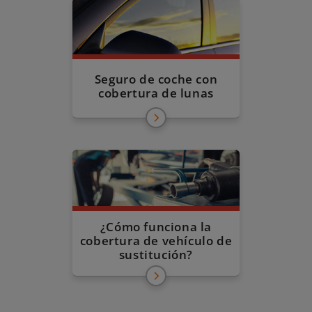
Seguro de coche con
cobertura de lunas
¿Cómo funciona la
cobertura de vehículo de
sustitución?