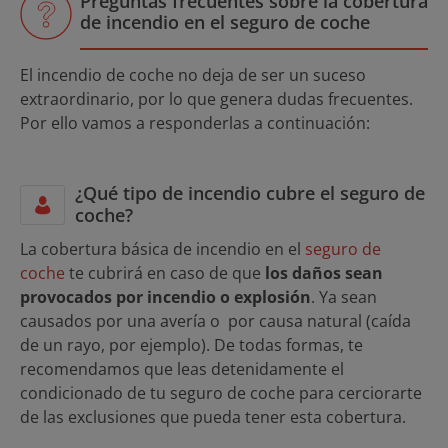
Preguntas frecuentes sobre la cobertura
de incendio en el seguro de coche
El incendio de coche no deja de ser un suceso
extraordinario, por lo que genera dudas frecuentes.
Por ello vamos a responderlas a continuación:
¿Qué tipo de incendio cubre el seguro de
coche?
La cobertura básica de incendio en el
seguro de
coche
te cubrirá en caso de que
los daños sean
provocados por incendio o explosión
. Ya sean
causados por una avería o por causa natural (caída
de un rayo, por ejemplo). De todas formas, te
recomendamos que leas detenidamente el
condicionado de tu seguro de coche para cerciorarte
de las exclusiones que pueda tener esta cobertura.