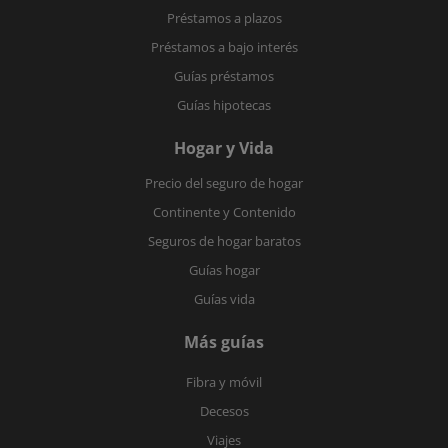
Préstamos a plazos
Préstamos a bajo interés
Guías préstamos
Guías hipotecas
Hogar y Vida
Precio del seguro de hogar
Continente y Contenido
Seguros de hogar baratos
Guías hogar
Guías vida
Más guías
Fibra y móvil
Decesos
Viajes