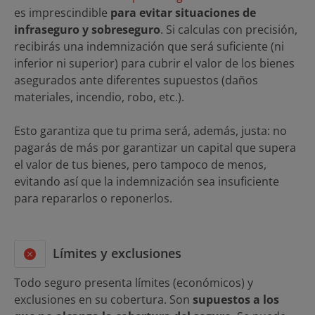
es
imprescindible
para evitar situaciones de
infraseguro y sobreseguro
. Si calculas con precisión,
recibirás una indemnización que será suficiente (ni
inferior ni superior) para cubrir el valor de los bienes
asegurados ante diferentes supuestos (daños
materiales, incendio, robo, etc.).
Esto garantiza que tu prima será, además, justa: no
pagarás de más por garantizar un capital que supera
el valor de tus bienes, pero tampoco de menos,
evitando así que la indemnización sea insuficiente
para repararlos o reponerlos.
Límites y exclusiones
Todo seguro presenta límites (económicos) y
exclusiones en su cobertura. Son
supuestos a los