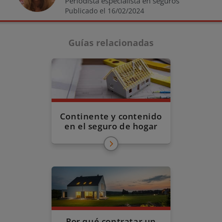
Periodista especialista en seguros
Publicado el 16/02/2024
Guías relacionadas
Continente y contenido
en el seguro de hogar
Por qué contratar un