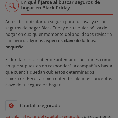
En qué fijarse al buscar seguros de
hogar en Black Friday
Antes de contratar un seguro para tu casa, ya sean
seguros de hogar Black Friday o cualquier póliza de
hogar en cualquier momento del año, debes revisar a
conciencia algunos
aspectos clave de la letra
pequeña
.
Es fundamental saber de antemano cuestiones como
en qué supuestos no responderá la compañía y hasta
qué cuantía quedan cubiertos determinados
siniestros. Pero también entender algunos conceptos
clave de tu seguro de hogar:
Capital asegurado
Calcular el valor del capital asegurado
correctamente