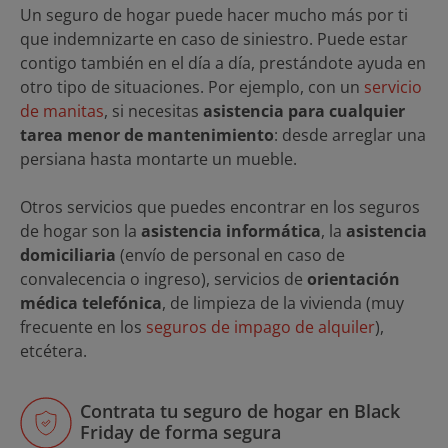
Un seguro de hogar puede hacer mucho más por ti
que indemnizarte en caso de siniestro. Puede estar
contigo también en el día a día, prestándote ayuda en
otro tipo de situaciones. Por ejemplo, con un
servicio
de manitas
, si necesitas
asistencia para cualquier
tarea menor de mantenimiento
: desde arreglar una
persiana hasta montarte un mueble.
Otros servicios que puedes encontrar en los seguros
de hogar son la
asistencia informática
, la
asistencia
domiciliaria
(envío de personal en caso de
convalecencia o ingreso), servicios de
orientación
médica telefónica
, de limpieza de la vivienda (muy
frecuente en los
seguros de impago de alquiler
),
etcétera.
Contrata tu seguro de hogar en Black
Friday de forma segura