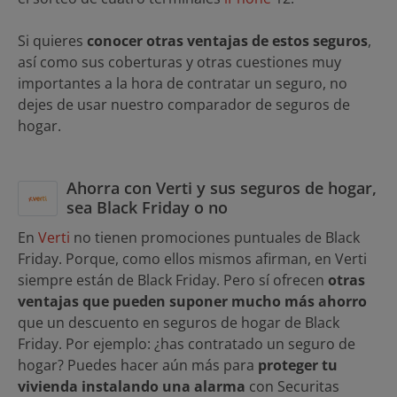
Si quieres
conocer otras ventajas de estos seguros
,
así como sus coberturas y otras cuestiones muy
importantes a la hora de contratar un seguro, no
dejes de usar nuestro comparador de seguros de
hogar.
Ahorra con Verti y sus seguros de hogar,
sea Black Friday o no
En
Verti
no tienen promociones puntuales de Black
Friday. Porque, como ellos mismos afirman, en Verti
siempre están de Black Friday. Pero sí ofrecen
otras
ventajas que pueden suponer mucho más ahorro
que un descuento en seguros de hogar de Black
Friday. Por ejemplo: ¿has contratado un seguro de
hogar? Puedes hacer aún más para
proteger tu
vivienda instalando una alarma
con Securitas