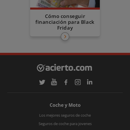
Cómo conseguir
financiación para Black
Friday
Coche y Moto
Los mejores seguros de coche
Seguros de coche para jovenes