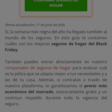
COMPARAR SEGUROS DE
HOGAR
Última actualización,
17 de junio de 2026
.
Sí, la semana más negra del año ha llegado también al
mundo de los seguros. En esta guía te contamos
cuáles son los mejores
seguros de hogar del Black
Friday
.
También puedes entrar directamente en nuestro
comparador de seguros de hogar
para analizar cuál
es la póliza que se adapta mejor a tus necesidades y a
las de tu casa. Además, si contratas a través de
nuestra plataforma, te garantizamos el
precio más
económico del mercado
, asesoramiento gratis y un
continuo respaldo durante toda la vigencia del
seguro.