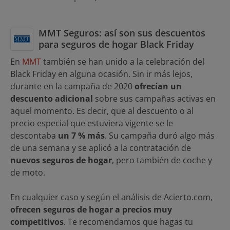
MMT Seguros: así son sus descuentos
para seguros de hogar Black Friday
En
MMT
también se han unido a la celebración del
Black Friday en alguna ocasión. Sin ir más lejos,
durante en la campaña de 2020
ofrecían un
descuento adicional
sobre sus campañas activas en
aquel momento. Es decir, que al descuento o al
precio especial que estuviera vigente se le
descontaba
un 7 % más
. Su campaña duró algo más
de una semana y se aplicó a la contratación de
nuevos seguros de hogar
, pero también de coche y
de moto.
En cualquier caso y según el análisis de Acierto.com,
ofrecen seguros de hogar a precios muy
competitivos
. Te recomendamos que hagas tu