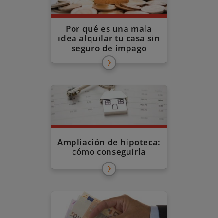
Por qué es una mala
idea alquilar tu casa sin
seguro de impago
Ampliación de hipoteca:
cómo conseguirla