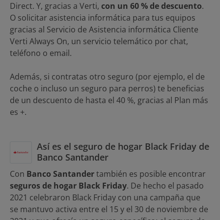
Direct. Y, gracias a Verti,
con un 60 % de descuento
.
O solicitar asistencia informática para tus equipos
gracias al Servicio de Asistencia informática Cliente
Verti Always On, un servicio telemático por chat,
teléfono o email.
Además, si contratas otro seguro (por ejemplo, el de
coche o incluso un seguro para perros) te beneficias
de un descuento de hasta el 40 %, gracias al Plan más
es +.
Así es el seguro de hogar Black Friday de
Banco Santander
Con
Banco Santander
también es posible encontrar
seguros de hogar Black Friday
. De hecho el pasado
2021 celebraron Black Friday con una campaña que
se mantuvo activa entre el 15 y el 30 de noviembre de