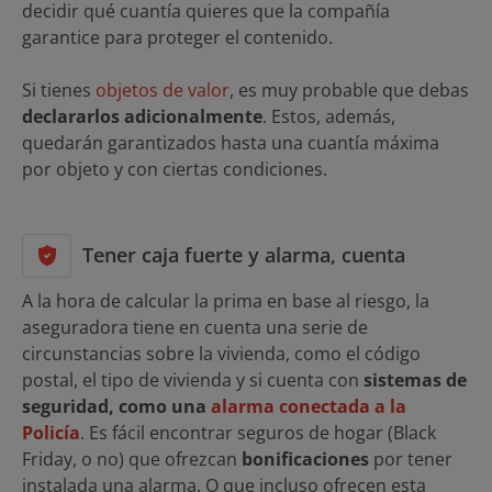
decidir qué cuantía quieres que la compañía
garantice para proteger el contenido.
Si tienes
objetos de valor
, es muy probable que debas
declararlos adicionalmente
. Estos, además,
quedarán garantizados hasta una cuantía máxima
por objeto y con ciertas condiciones.
Tener caja fuerte y alarma, cuenta
A la hora de calcular la prima en base al riesgo, la
aseguradora tiene en cuenta una serie de
circunstancias sobre la vivienda, como el código
postal, el tipo de vivienda y si cuenta con
sistemas de
seguridad, como una
alarma conectada a la
Policía
. Es fácil encontrar seguros de hogar (Black
Friday, o no) que ofrezcan
bonificaciones
por tener
instalada una alarma. O que incluso ofrecen esta