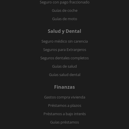
Seguro con pago fraccionado
Guías de coche
Guías de moto
Salud y Dental
Seguro médico sin carencia
Seguros para Extranjeros
Seguros dentales completos
Guías de salud
Guías salud dental
Finanzas
Gastos compra vivienda
Préstamos a plazos
Préstamos a bajo interés
Guías préstamos