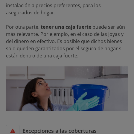
instalación a precios preferentes, para los
asegurados de hogar.
Por otra parte,
tener una caja fuerte
puede ser aún
más relevante. Por ejemplo, en el caso de las joyas y
del dinero en efectivo. Es posible que dichos bienes
solo queden garantizados por el seguro de hogar si
están dentro de una caja fuerte.
Excepciones a las coberturas