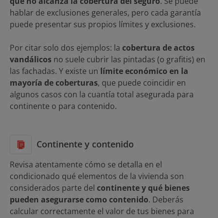
que no alcanza la cobertura del seguro
. Se puede
hablar de exclusiones generales, pero cada garantía
puede presentar sus propios límites y exclusiones.
Por citar solo dos ejemplos: la
cobertura de actos
vandálicos
no suele cubrir las pintadas (o grafitis) en
las fachadas. Y existe un
límite económico en la
mayoría de coberturas
, que puede coincidir en
algunos casos con la cuantía total asegurada para
continente o para contenido.
Continente y contenido
Revisa atentamente cómo se detalla en el
condicionado qué elementos de la vivienda son
considerados parte del
continente y qué bienes
pueden asegurarse como contenido
. Deberás
calcular correctamente el valor de tus bienes para