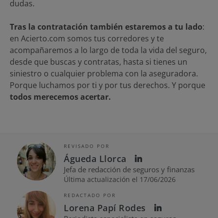
dudas.
Tras la contratación también estaremos a tu lado
:
en Acierto.com somos tus corredores y te
acompañaremos a lo largo de toda la vida del seguro,
desde que buscas y contratas, hasta si tienes un
siniestro o cualquier problema con la aseguradora.
Porque luchamos por ti y por tus derechos. Y porque
todos merecemos acertar.
REVISADO POR
Águeda Llorca
Jefa de redacción de seguros y finanzas
Última actualización el 17/06/2026
REDACTADO POR
Lorena Papí Rodes