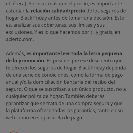
etcétera). Por eso, más que el precio, es importante
estudiar la
relación calidad/precio
de los seguros de
hogar Black Friday antes de tomar una decisión. Esto
es, analizar sus coberturas, sus límites y sus
exclusiones. Y es lo que hacemos por ti, y gratis, en
acierto.com.
Además,
es importante leer toda la letra pequeña
de la promoción
. Es posible que ese descuento que
te ofrecen los seguros de hogar Black Friday dependa
de una serie de condiciones, como la forma de pago
anual y/o la domiciliación bancaria del recibo del
seguro. O que se suscriban a un único producto, no a
cualquier póliza de hogar. También deberás
garantizar que se trata de una compra segura y que
la plataforma ofrece todas las garantías, tanto en su
web como en su pasarela de pago.