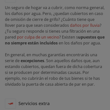
Un seguro de hogar va a cubrir, como norma general,
los daños por agua. Pero, ¿quedan cubiertos en caso
de omisión de cierre de grifo? ¿Cuánto tiene que
llover para que sean considerados
daños por lluvia
?
¿Tu seguro responde si tienes una filtración en una
pared
por culpa de un vecino
? Existen s
upuestos que
no siempre están incluidos
en los daños por agua.
En general, en muchas garantías encontrarás una
serie de
excepciones
. Son aquellos daños que, aun
estando cubiertos, quedan fuera de dicha cobertura
si se producen por determinadas causas. Por
ejemplo, no cubrirán el robo de tus bienes si te has
olvidado la puerta de casa abierta de par en par.
Servicios extra