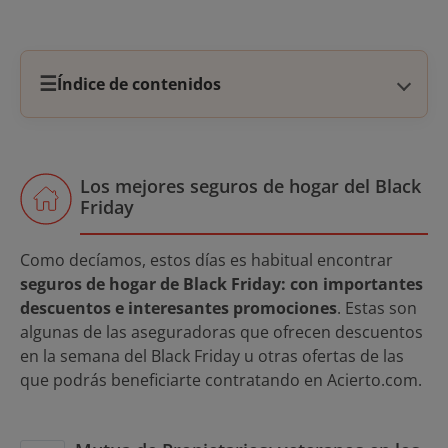
☰
Índice de contenidos
Los mejores seguros de hogar del Black
Friday
Como decíamos, estos días es habitual encontrar
seguros de hogar de Black Friday: con importantes
descuentos e interesantes promociones
. Estas son
algunas de las aseguradoras que ofrecen descuentos
en la semana del Black Friday u otras ofertas de las
que podrás beneficiarte contratando en Acierto.com.