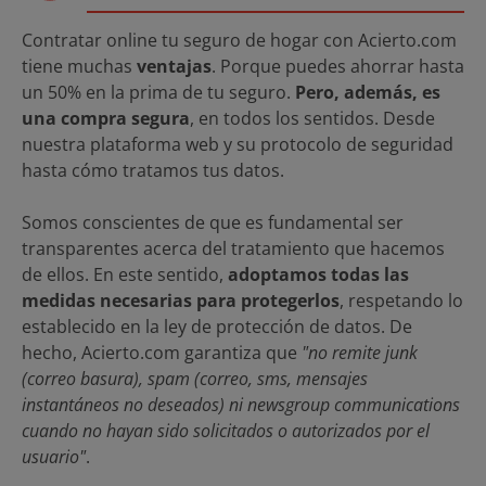
Contratar online tu seguro de hogar con Acierto.com
tiene muchas
ventajas
. Porque puedes ahorrar hasta
un 50% en la prima de tu seguro.
Pero, además, es
una compra segura
, en todos los sentidos. Desde
nuestra plataforma web y su protocolo de seguridad
hasta cómo tratamos tus datos.
Somos conscientes de que es fundamental ser
transparentes acerca del tratamiento que hacemos
de ellos. En este sentido,
adoptamos todas las
medidas necesarias para protegerlos
, respetando lo
establecido en la ley de protección de datos. De
hecho, Acierto.com garantiza que
"no remite junk
(correo basura), spam (correo, sms, mensajes
instantáneos no deseados) ni newsgroup communications
cuando no hayan sido solicitados o autorizados por el
usuario"
.