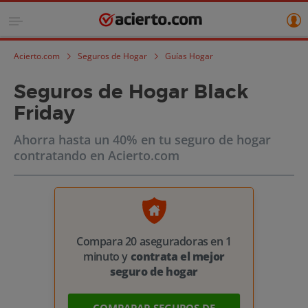
Acierto.com
Seguros de Hogar
Guías Hogar
Seguros de Hogar Black
Friday
Ahorra hasta un 40% en tu seguro de hogar
contratando en Acierto.com
Compara 20 aseguradoras en 1
minuto y
contrata el mejor
seguro de hogar