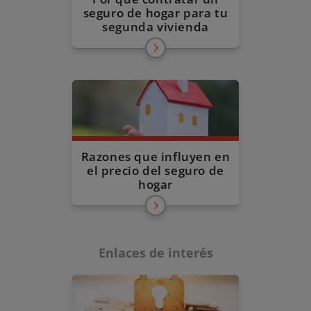
seguro de hogar para tu
segunda vivienda
Razones que influyen en
el precio del seguro de
hogar
Enlaces de interés