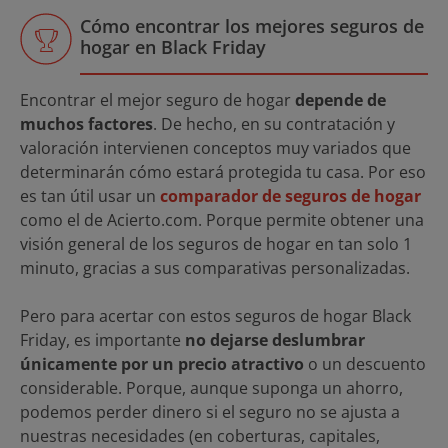
Cómo encontrar los mejores seguros de
hogar en Black Friday
Encontrar el mejor seguro de hogar
depende de
muchos factores
. De hecho, en su contratación y
valoración intervienen conceptos muy variados que
determinarán cómo estará protegida tu casa. Por eso
es tan útil usar un
comparador de seguros de hogar
como el de Acierto.com. Porque permite obtener una
visión general de los seguros de hogar en tan solo 1
minuto, gracias a sus comparativas personalizadas.
Pero para acertar con estos seguros de hogar Black
Friday, es importante
no dejarse deslumbrar
únicamente por un precio atractivo
o un descuento
considerable. Porque, aunque suponga un ahorro,
podemos perder dinero si el seguro no se ajusta a
nuestras necesidades
(en coberturas, capitales,