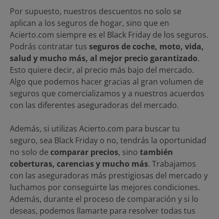
Por supuesto, nuestros descuentos no solo se
aplican a los seguros de hogar, sino que en
Acierto.com siempre es el Black Friday de los seguros.
Podrás contratar tus
seguros de coche, moto, vida,
salud y mucho más, al mejor precio garantizado
.
Esto quiere decir, al precio más bajo del mercado.
Algo que podemos hacer gracias al gran volumen de
seguros que comercializamos y a nuestros acuerdos
con las diferentes aseguradoras del mercado.
Además, si utilizas Acierto.com para buscar tu
seguro, sea Black Friday o no,
tendrás la oportunidad
no solo de
comparar precios
, sino
también
coberturas, carencias y mucho más
. Trabajamos
con las aseguradoras más prestigiosas del mercado y
luchamos por conseguirte las mejores condiciones.
Además, durante el proceso de comparación y si lo
deseas, podemos llamarte para resolver todas tus