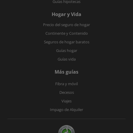
Guías hipotecas
Hogar y Vida
Precio del seguro de hogar
Continente y Contenido
Seguros de hogar baratos
Guías hogar
Guías vida
Más guías
Fibra y móvil
Decesos
Viajes
Impago de Alquiler