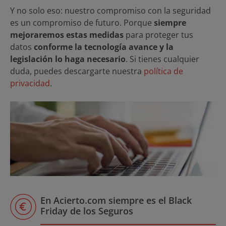
Y no solo eso: nuestro compromiso con la seguridad
es un compromiso de futuro. Porque
siempre
mejoraremos estas medidas
para proteger tus
datos
conforme la tecnología avance y la
legislación lo haga necesario
. Si tienes cualquier
duda, puedes descargarte nuestra
política de
privacidad
.
En Acierto.com siempre es el Black
Friday de los Seguros