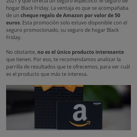
2021 y que ofrecía un seguro específico: el seguro de
hogar Black Friday. La ventaja es que se acompañaba
de un
cheque regalo de Amazon por valor de 50
euros
. Esta promoción solo estuvo disponible con el
seguro promocionado, su seguro de hogar Black
Friday.
No obstante,
no es el único producto interesante
que tienen. Por eso, te recomendamos analizar la
parrilla de resultados que te ofrecemos, para ver cuál
es el producto que más te interesa.