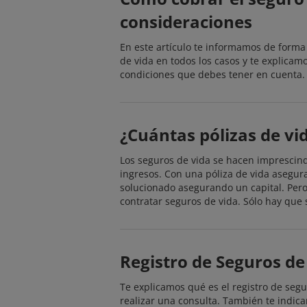
consideraciones
En este artículo te informamos de forma
de vida en todos los casos y te explicamo
condiciones que debes tener en cuenta.
¿Cuántas pólizas de vi
Los seguros de vida se hacen imprescin
ingresos. Con una póliza de vida aseguras
solucionado asegurando un capital. Per
contratar seguros de vida. Sólo hay que
Registro de Seguros de
Te explicamos qué es el registro de segu
realizar una consulta. También te indicam