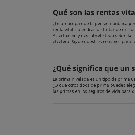
Qué son las rentas vita
¿Te preocupa que la pensión pública por 
renta vitalicia podrás disfrutar de un s
Acierto.com y descúbrelo todo sobre la r
etcétera. Sigue nuestros consejos para 
¿Qué significa que un 
La prima nivelada es un tipo de prima us
¿O qué otros tipos de prima puedes elegi
las primas en los seguros de vida para 