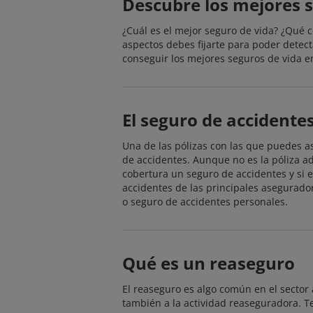
Descubre los mejores 
¿Cuál es el mejor seguro de vida? ¿Qué 
aspectos debes fijarte para poder detec
conseguir los mejores seguros de vida e
El seguro de accidente
Una de las pólizas con las que puedes as
de accidentes. Aunque no es la póliza a
cobertura un seguro de accidentes y si 
accidentes de las principales asegurado
o seguro de accidentes personales.
Qué es un reaseguro
El reaseguro es algo común en el secto
también a la actividad reaseguradora. T