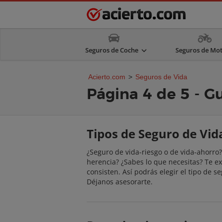
Seguros de Coche
Seguros de Mo
Acierto.com
>
Seguros de Vida
Página 4 de 5 - G
Tipos de Seguro de Vid
¿Seguro de vida-riesgo o de vida-ahorro
herencia? ¿Sabes lo que necesitas? Te e
consisten. Así podrás elegir el tipo de 
Déjanos asesorarte.