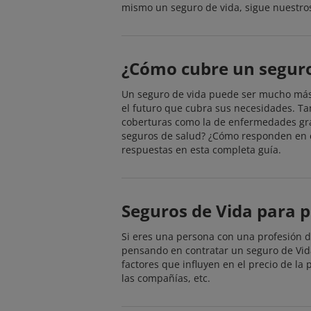
mismo un seguro de vida, sigue nuestros
¿Cómo cubre un seguro
Un seguro de vida puede ser mucho más q
el futuro que cubra sus necesidades. Ta
coberturas como la de enfermedades grav
seguros de salud? ¿Cómo responden en est
respuestas en esta completa guía.
Seguros de Vida para p
Si eres una persona con una profesión de
pensando en contratar un seguro de Vida
factores que influyen en el precio de la
las compañías, etc.