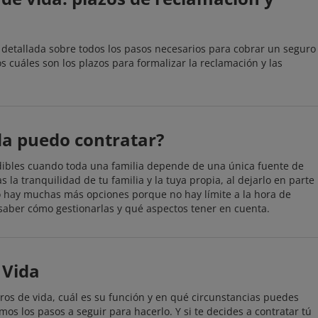
 detallada sobre todos los pasos necesarios para cobrar un seguro
s cuáles son los plazos para formalizar la reclamación y las
da puedo contratar?
dibles cuando toda una familia depende de una única fuente de
 la tranquilidad de tu familia y la tuya propia, al dejarlo en parte
o hay muchas más opciones porque no hay límite a la hora de
 saber cómo gestionarlas y qué aspectos tener en cuenta.
 Vida
ros de vida, cuál es su función y en qué circunstancias puedes
os los pasos a seguir para hacerlo. Y si te decides a contratar tú