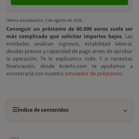
Última actualización,
3 de agosto de 2026
.
Conseguir un préstamo de 60.000 euros suele ser
más complicado que solicitar importes bajos
. Las
entidades analizan ingresos, estabilidad laboral,
deudas previas y capacidad de pago antes de aprobar
la operación. Te lo explicamos todo. Y si necesitas
financiación, desde Acierto.com te ayudamos a
encontrarla con nuestro
simulador de préstamos
.
☰
Índice de contenidos