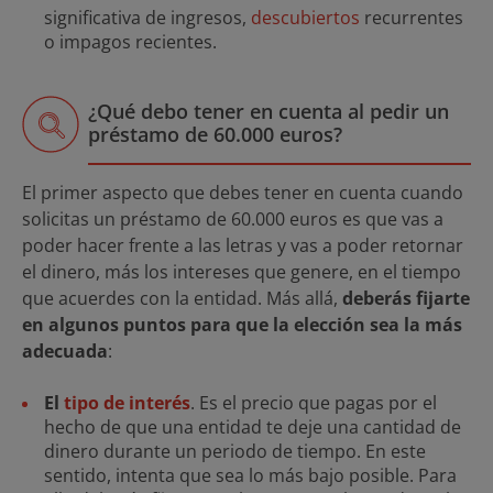
significativa de ingresos,
descubiertos
recurrentes
o impagos recientes.
¿Qué debo tener en cuenta al pedir un
préstamo de 60.000 euros?
El primer aspecto que debes tener en cuenta cuando
solicitas un préstamo de 60.000 euros es que vas a
poder hacer frente a las letras y vas a poder retornar
el dinero, más los intereses que genere, en el tiempo
que acuerdes con la entidad. Más allá,
deberás fijarte
en algunos puntos para que la elección sea la más
adecuada
:
El
tipo de interés
. Es el precio que pagas por el
hecho de que una entidad te deje una cantidad de
dinero durante un periodo de tiempo. En este
sentido, intenta que sea lo más bajo posible. Para