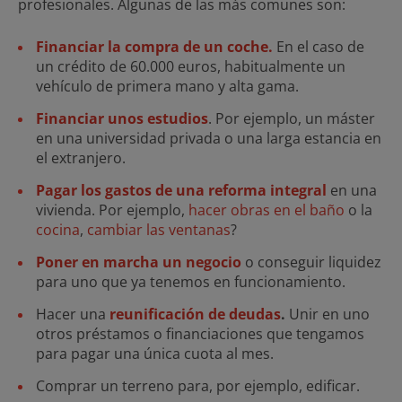
profesionales. Algunas de las más comunes son:
Financiar la compra de un coche.
En el caso de
un crédito de 60.000 euros, habitualmente un
vehículo de primera mano y alta gama.
Financiar unos estudios
. Por ejemplo, un máster
en una universidad privada o una larga estancia en
el extranjero.
Pagar los gastos de una reforma integral
en una
vivienda. Por ejemplo,
hacer obras en el baño
o la
cocina
,
cambiar las ventanas
?
Poner en marcha un negocio
o conseguir liquidez
para uno que ya tenemos en funcionamiento.
Hacer una
reunificación de deudas
.
Unir en uno
otros préstamos o financiaciones que tengamos
para pagar una única cuota al mes.
Comprar un terreno para, por ejemplo, edificar.