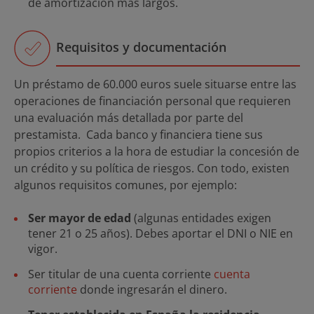
de amortización más largos.
Requisitos y documentación
Un préstamo de 60.000 euros suele situarse entre las
operaciones de financiación personal que requieren
una evaluación más detallada por parte del
prestamista. Cada banco y financiera tiene sus
propios criterios a la hora de estudiar la concesión de
un crédito y su política de riesgos. Con todo, existen
algunos requisitos comunes, por ejemplo:
Ser mayor de edad
(algunas entidades exigen
tener 21 o 25 años). Debes aportar el DNI o NIE en
vigor.
Ser titular de una cuenta corriente
cuenta
corriente
donde ingresarán el dinero.