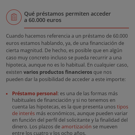
Qué préstamos permiten acceder
a 60.000 euros
Cuando hacemos referencia a un préstamo de 60.000
euros estamos hablando, ya, de una financiación de
cierta magnitud. De hecho, es posible que en algún
caso muy concreto incluso se pueda recurrir a una
hipoteca, aunque no es lo habitual. En cualquier caso,
existen
varios productos financieros
que nos
pueden dar la posibilidad de acceder a este importe:
Préstamo personal
: es una de las formas más
habituales de financiación y si no tenemos en
cuenta las hipotecas, es la que presenta unos
tipos
de interés
más económicos, aunque pueden variar
en función del perfil del solicitante y la finalidad del
dinero. Los plazos de
amortización
se mueven
entre los cuatro y los ocho años.