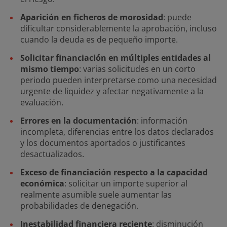
Aparición en ficheros de morosidad
: puede
dificultar considerablemente la aprobación, incluso
cuando la deuda es de pequeño importe.
Solicitar financiación en múltiples entidades al
mismo tiempo
: varias solicitudes en un corto
periodo pueden interpretarse como una necesidad
urgente de liquidez y afectar negativamente a la
evaluación.
Errores en la documentación
: información
incompleta, diferencias entre los datos declarados
y los documentos aportados o justificantes
desactualizados.
Exceso de financiación respecto a la capacidad
económica
: solicitar un importe superior al
realmente asumible suele aumentar las
probabilidades de denegación.
Inestabilidad financiera reciente
: disminución