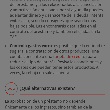
del préstamo y a los relacionados a la cancelación
y amortización anticipada, por si algún día puedes
adelantar dinero y deshacerte de la deuda. Intenta
evitarlas o, si no lo consigues, que sean lo más
bajas posible. Las encontrarás detalladas en el
contrato del préstamo y también reflejadas en la
TAE
.
Controla gastos extra
: es posible que la entidad te
sugiera la contratación de otros productos (una
cuenta corriente o una
tarjeta de crédito
) para
reducir el tipo de interés. Revisa las condiciones y
los costes que pueden tener estos productos. A
veces, la rebaja no sale a cuenta.
¿Qué alternativas existen?
La aprobación de un préstamo no depende
únicamente de los ingresos, sino también de la