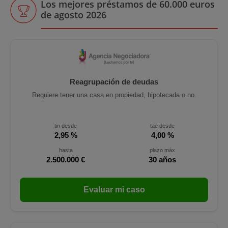
Los mejores préstamos de 60.000 euros
de agosto 2026
Reagrupación de deudas
Requiere tener una casa en propiedad, hipotecada o no.
tin desde
tae desde
2,95 %
4,00 %
hasta
plazo máx
2.500.000 €
30 años
Evaluar mi caso