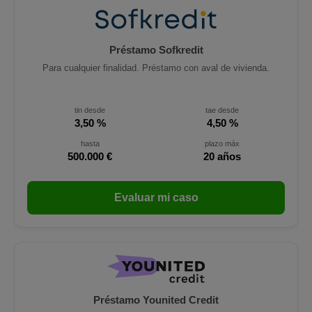
Préstamo Sofkredit
Para cualquier finalidad. Préstamo con aval de vivienda.
tin desde
tae desde
3,50 %
4,50 %
hasta
plazo máx
500.000 €
20 años
Evaluar mi caso
Préstamo Younited Credit