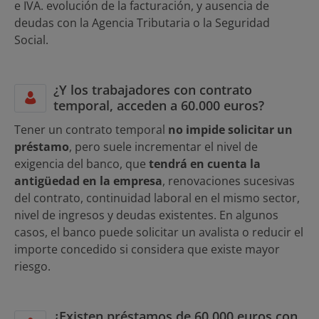
e IVA. evolución de la facturación, y ausencia de
deudas con la Agencia Tributaria o la Seguridad
Social.
¿Y los trabajadores con contrato
temporal, acceden a 60.000 euros?
Tener un contrato temporal
no impide solicitar un
préstamo
, pero suele incrementar el nivel de
exigencia del banco, que
tendrá en cuenta la
antigüedad en la empresa
, renovaciones sucesivas
del contrato, continuidad laboral en el mismo sector,
nivel de ingresos y deudas existentes. En algunos
casos, el banco puede solicitar un avalista o reducir el
importe concedido si considera que existe mayor
riesgo.
¿Existen préstamos de 60.000 euros con