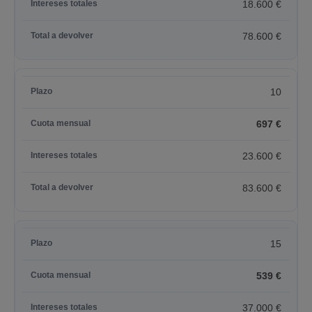
18.600 €
78.600 €
10
697 €
23.600 €
83.600 €
15
539 €
37.000 €