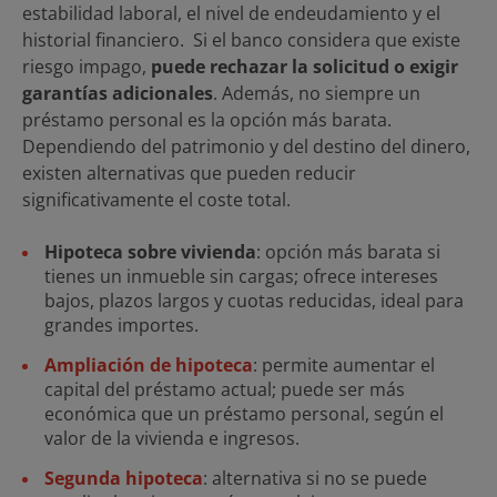
estabilidad laboral, el nivel de endeudamiento y el
historial financiero. Si el banco considera que existe
riesgo impago,
puede rechazar la solicitud o exigir
garantías adicionales
. Además, no siempre un
préstamo personal es la opción más barata.
Dependiendo del patrimonio y del destino del dinero,
existen alternativas que pueden reducir
significativamente el coste total.
Hipoteca sobre vivienda
: opción más barata si
tienes un inmueble sin cargas; ofrece intereses
bajos, plazos largos y cuotas reducidas, ideal para
grandes importes.
Ampliación de hipoteca
: permite aumentar el
capital del préstamo actual; puede ser más
económica que un préstamo personal, según el
valor de la vivienda e ingresos.
Segunda hipoteca
: alternativa si no se puede