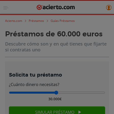
Acierto.com
Préstamos
Guías Préstamos
Préstamos de 60.000 euros
Descubre cómo son y en qué tienes que fijarte
si contratas uno
Solicita tu préstamo
¿Cuánto dinero necesitas?
30.000€
SIMULAR PRÉSTAMO