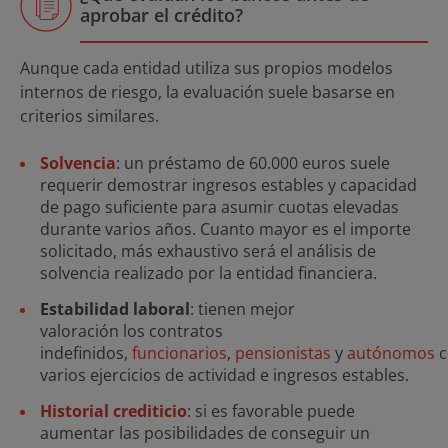
aprobar el crédito?
Aunque cada entidad utiliza sus propios modelos
internos de riesgo, la evaluación suele basarse en
criterios similares.
Solvencia
: un préstamo de 60.000 euros suele
requerir demostrar ingresos estables y capacidad
de pago suficiente para asumir cuotas elevadas
durante varios años. Cuanto mayor es el importe
solicitado, más exhaustivo será el análisis de
solvencia realizado por la entidad financiera.
Estabilidad laboral
: tienen mejor
valoración los contratos
indefinidos,
funcionarios
,
pensionistas
y
autónomos
varios ejercicios de actividad e ingresos estables.
Historial crediticio
: si es favorable puede
aumentar las posibilidades de conseguir un