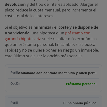
devolución
y del tipo de interés aplicado. Alargar el
plazo reduce la cuota mensual, pero incrementa el
coste total de los intereses.
Si el objetivo es
minimizar el coste y se dispone de
una vivienda
, una hipoteca o un
préstamo con
garantía hipotecaria
suele resultar más económico
que un préstamo personal. En cambio, si se busca
rapidez y no se quiere poner en riesgo un inmueble,
este último suele ser la opción más sencilla.
Asalariado con contrato indefinido y buen perfil
Préstamo personal
Funcionario público