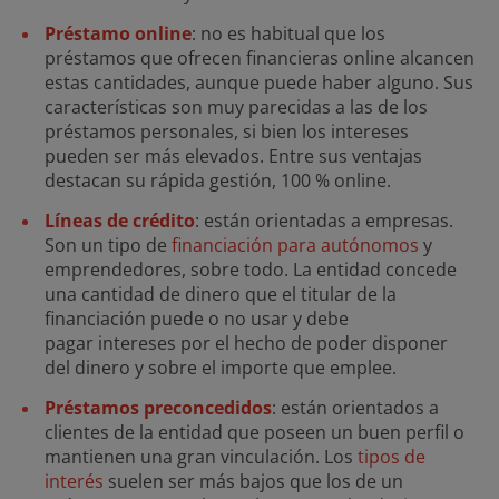
Préstamo online
: no es habitual que los
préstamos que ofrecen financieras online alcancen
estas cantidades, aunque puede haber alguno. Sus
características son muy parecidas a las de los
préstamos personales, si bien los intereses
pueden ser más elevados. Entre sus ventajas
destacan su rápida gestión, 100 % online.
Líneas de crédit
o
: están orientadas a empresas.
Son un tipo de
financiación para autónomos
y
emprendedores, sobre todo. La entidad concede
una cantidad de dinero que el titular de la
financiación puede o no usar y debe
pagar intereses por el hecho de poder disponer
del dinero y sobre el importe que emplee.
Préstamos preconcedidos
: están orientados a
clientes de la entidad que poseen un buen perfil o
mantienen una gran vinculación. Los
tipos de
interés
suelen ser más bajos que los de un