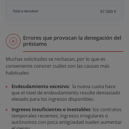
97.000 €
Errores que provocan la denegación del
préstamo
Muchas solicitudes se rechazan, por lo que es
conveniente conocer cuáles son las causas más
habituales:
Endeudamiento excesivo
: la nueva cuota hace
que el nivel de endeudamiento resulte demasiado
elevado para los ingresos disponibles.
Ingresos insuficientes o inestables
: los contratos
temporales recientes, ingresos irregulares o
autónomos con poca antigüedad suelen aumentar
el riesgo.