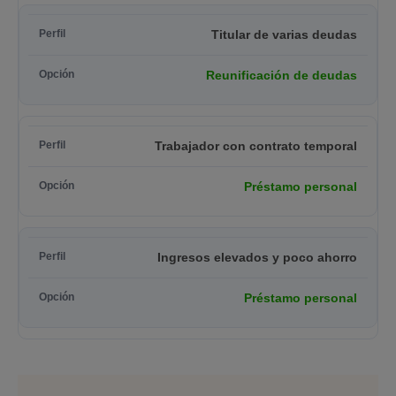
Titular de varias deudas
Reunificación de deudas
Trabajador con contrato temporal
Préstamo personal
Ingresos elevados y poco ahorro
Préstamo personal