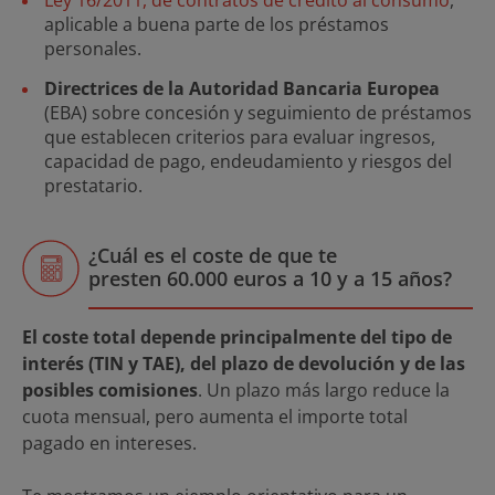
aplicable a buena parte de los préstamos
personales.
Directrices de la Autoridad Bancaria Europea
(EBA) sobre concesión y seguimiento de préstamos
que establecen criterios para evaluar ingresos,
capacidad de pago, endeudamiento y riesgos del
prestatario.
¿Cuál es el coste de que te
presten 60.000 euros a 10 y a 15 años?
El coste total depende principalmente del tipo de
interés (TIN y TAE), del plazo de devolución y de las
posibles comisiones
. Un plazo más largo reduce la
cuota mensual, pero aumenta el importe total
pagado en intereses.