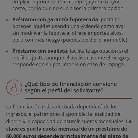
ampliar la primera; más compleja y con mayor
coste, por lo que no suele ser la primera opción.
Préstamo con garantía hipotecaria
: permite
obtener liquidez usando una vivienda como aval
sin modificar la hipoteca; ofrece importes altos,
pero con más riesgo (puedes perder el inmueble).
Préstamo con avalista
: facilita la aprobación si el
perfil es justo, aunque el avalista asume el riesgo y
responde con su patrimonio en caso de impago.
¿Qué tipo de financiación conviene
según el perfil del solicitante?
La financiación más adecuada dependerá de los
ingresos, el patrimonio disponible, la finalidad del
dinero y la capacidad de asumir cuotas mensuales.
La
clave es que la cuota mensual de un préstamo de
60.000 euros depende principalmente del plazo de