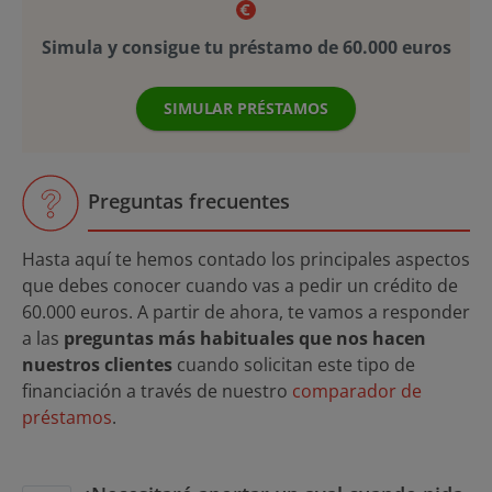
Simula y consigue tu préstamo de 60.000 euros
SIMULAR PRÉSTAMOS
Preguntas frecuentes
Hasta aquí te hemos contado los principales aspectos
que debes conocer cuando vas a pedir un crédito de
60.000 euros. A partir de ahora, te vamos a responder
a las
preguntas más habituales que nos hacen
nuestros clientes
cuando solicitan este tipo de
financiación a través de nuestro
comparador de
préstamos
.