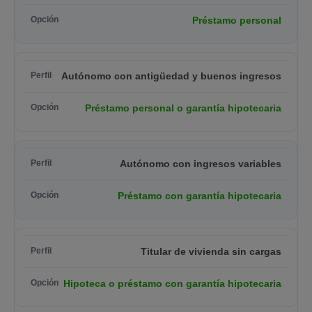
Préstamo personal
Autónomo con antigüedad y buenos ingresos
Préstamo personal o garantía hipotecaria
Autónomo con ingresos variables
Préstamo con garantía hipotecaria
Titular de vivienda sin cargas
Hipoteca o préstamo con garantía hipotecaria