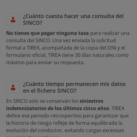
¿Cuánto cuesta hacer una consulta del
SINCO?
No tienes que pagar ninguna tasa
para realizar una
consulta del SINCO. Una vez enviada la solicitud
formal a TIREA, acompañada de la copia del DNI y el
formulario oficial, TIREA tiene 30 días naturales como
máximo para enviar su respuesta.
¿Cuánto tiempo permanecen mis datos
en el fichero SINCO?
En SINCO solo se conservan los
siniestros
indemnizatorios de los últimos cinco años
. TIREA
define ese periodo retrospectivo para garantizar que
la historia de riesgo refleje de forma equilibrada la
evolución del conductor, evitando cargas excesivas