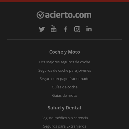
Coche y Moto
Los mejores seguros de coche
Seguros de coche para jovenes
Seguro con pago fraccionado
Guías de coche
Guías de moto
Salud y Dental
Seguro médico sin carencia
Seguros para Extranjeros