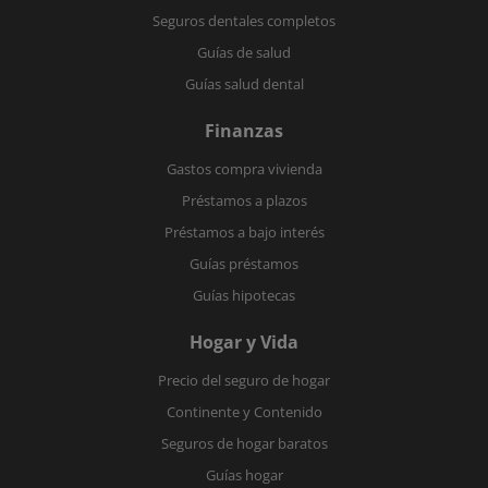
Seguros dentales completos
Guías de salud
Guías salud dental
Finanzas
Gastos compra vivienda
Préstamos a plazos
Préstamos a bajo interés
Guías préstamos
Guías hipotecas
Hogar y Vida
Precio del seguro de hogar
Continente y Contenido
Seguros de hogar baratos
Guías hogar