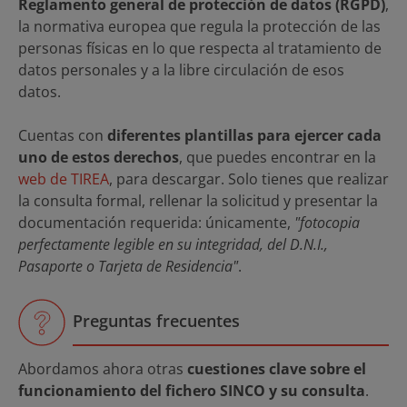
Reglamento general de protección de datos (RGPD)
,
la normativa europea que regula la protección de las
personas físicas en lo que respecta al tratamiento de
datos personales y a la libre circulación de esos
datos.
Cuentas con
diferentes plantillas para ejercer cada
uno de estos derechos
, que puedes encontrar en la
web de TIREA
, para descargar. Solo tienes que realizar
la consulta formal, rellenar la solicitud y presentar la
documentación requerida: únicamente,
"fotocopia
perfectamente legible en su integridad, del D.N.I.,
Pasaporte o Tarjeta de Residencia"
.
Preguntas frecuentes
Abordamos ahora otras
cuestiones clave sobre el
funcionamiento del fichero SINCO y su consulta
.