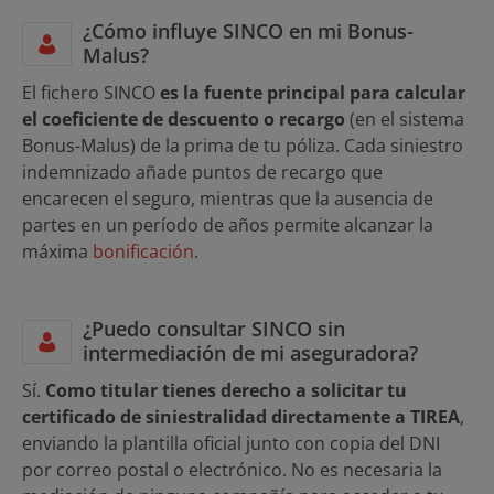
¿Cómo influye SINCO en mi Bonus-
Malus?
El fichero SINCO
es la fuente principal para calcular
el coeficiente de descuento o recargo
(en el sistema
Bonus-Malus) de la prima de tu póliza. Cada siniestro
indemnizado añade puntos de recargo que
encarecen el seguro, mientras que la ausencia de
partes en un período de años permite alcanzar la
máxima
bonificación
.
¿Puedo consultar SINCO sin
intermediación de mi aseguradora?
Sí.
Como titular tienes derecho a solicitar tu
certificado de siniestralidad directamente a TIREA
,
enviando la plantilla oficial junto con copia del DNI
por correo postal o electrónico. No es necesaria la