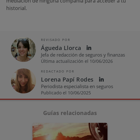
mediación de ninguna compañía para acceder a tu
historial.
REVISADO POR
Águeda Llorca
Jefa de redacción de seguros y finanzas
Última actualización el 10/06/2026
REDACTADO POR
Lorena Papí Rodes
Periodista especialista en seguros
Publicado el 10/06/2025
Guías relacionadas