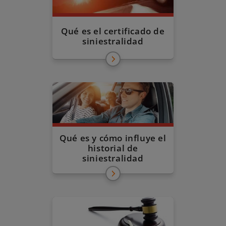
Qué es el certificado de
siniestralidad
Qué es y cómo influye el
historial de
siniestralidad