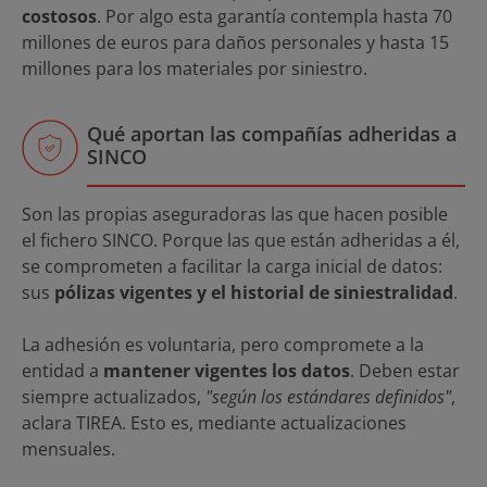
costosos
. Por algo esta garantía contempla hasta 70
millones de euros para daños personales y hasta 15
millones para los materiales por siniestro.
Qué aportan las compañías adheridas a
SINCO
Son las propias aseguradoras las que hacen posible
el fichero SINCO. Porque las que están adheridas a él,
se comprometen a facilitar la carga inicial de datos:
sus
pólizas vigentes y el historial de siniestralidad
.
La adhesión es voluntaria, pero compromete a la
entidad a
mantener vigentes los datos
. Deben estar
siempre actualizados,
"según los estándares definidos"
,
aclara TIREA. Esto es, mediante actualizaciones
mensuales.