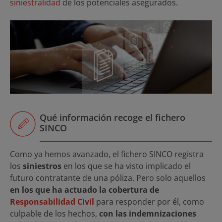
siniestralidad
de los potenciales asegurados.
Qué información recoge el fichero
SINCO
Como ya hemos avanzado, el fichero SINCO registra
los
siniestros
en los que se ha visto implicado el
futuro contratante de una póliza. Pero solo aquellos
en los que ha actuado la cobertura de
Responsabilidad Civil
para responder por él, como
culpable de los hechos,
con las indemnizaciones