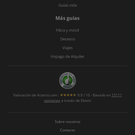
Guías vida
Más guías
Fibra y móvil
Decesos
Viajes
Impago de Alquiler
Valoración de
Acierto.com
:
9.9
/
10
- Basado en
15111
opiniones
a través de Ekomi
Sobre nosotros
Contacto