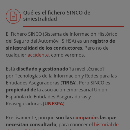
Qué es el fichero SINCO de
siniestralidad
El Fichero SINCO (Sistema de Información Histórico
del Seguro del Automóvil SIHSA) es un
registro de
siniestralidad de los conductores
. Pero no de
cualquier
accidente
, como veremos.
Está
diseñado y gestionado
?a nivel técnico?
por Tecnologías de la Información y Redes para las
Entidades Aseguradoras (
TIREA
). Pero SINCO es
propiedad de
la asociación empresarial Unión
Española de Entidades Aseguradoras y
Reaseguradoras (
UNESPA
).
Precisamente, porque
son las
compañías
las que
necesitan consultarlo
, para conocer el
historial de