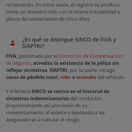
reclamación. En estos casos, el registro se produce
como un siniestro más, con la misma trazabilidad y
plazos de conservación de cinco años.
¿En qué se distingue SINCO de FIVA y
SIAPTRI?
FIVA
, gestionado por el
Consorcio de Compensación
de Seguros
,
acredita la existencia de la póliza sin
reflejar siniestros
.
SIAPTRI
, por su parte, recoge
casos de pérdida total,
robo
e
incendio
del vehículo.
Y el fichero
SINCO se centra en el historial de
siniestros indemnizatorios
del conductor,
proporcionando así una visión de su
comportamiento al volante y ayudando a las
aseguradoras a calcular el riesgo.