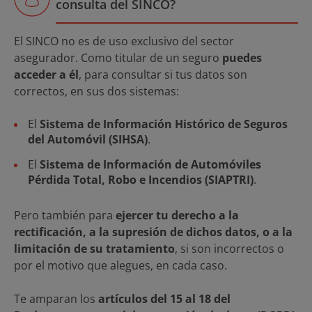
consulta del SINCO?
El SINCO no es de uso exclusivo del sector
asegurador. Como titular de un seguro
puedes
acceder a él
, para consultar si tus datos son
correctos, en sus dos sistemas:
El
Sistema de Información Histórico de Seguros
del Automóvil (SIHSA)
.
El
Sistema de Información de Automóviles
Pérdida Total, Robo e Incendios (SIAPTRI)
.
Pero también para
ejercer tu derecho a la
rectificación, a la supresión de dichos datos, o a la
limitación de su tratamiento
, si son incorrectos o
por el motivo que alegues, en cada caso.
Te amparan los
artículos del 15 al 18 del