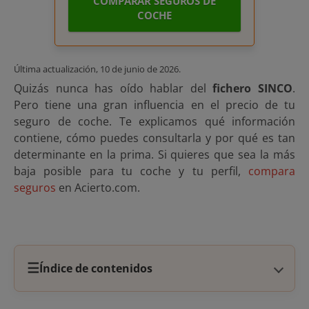
COMPARAR SEGUROS DE
COCHE
Última actualización,
10 de junio de 2026
.
Quizás nunca has oído hablar del
fichero SINCO
.
Pero tiene una gran influencia en el precio de tu
seguro de coche. Te explicamos qué información
contiene, cómo puedes consultarla y por qué es tan
determinante en la prima. Si quieres que sea la más
baja posible para tu coche y tu perfil,
compara
seguros
en Acierto.com.
☰
Índice de contenidos