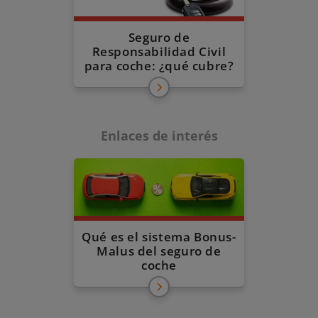
Seguro de
Responsabilidad Civil
para coche: ¿qué cubre?
Enlaces de interés
Qué es el sistema Bonus-
Malus del seguro de
coche