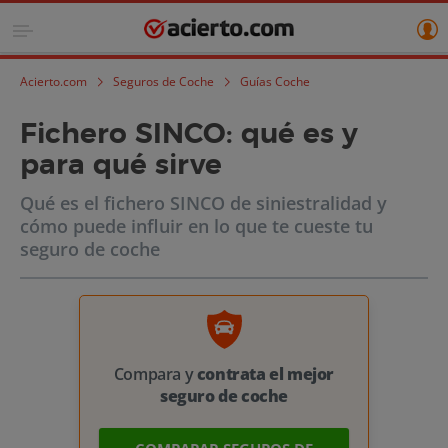
Acierto.com
Seguros de Coche
Guías Coche
Fichero SINCO: qué es y
para qué sirve
Qué es el fichero SINCO de siniestralidad y
cómo puede influir en lo que te cueste tu
seguro de coche
Compara y
contrata el mejor
seguro de coche