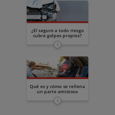
¿El seguro a todo riesgo
cubre golpes propios?
Qué es y cómo se rellena
un parte amistoso