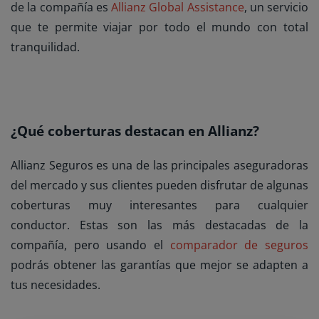
de la compañía es
Allianz Global Assistance
, un servicio
que te permite viajar por todo el mundo con total
tranquilidad.
¿Qué coberturas destacan en Allianz?
Allianz Seguros es una de las principales aseguradoras
del mercado y sus clientes pueden disfrutar de algunas
coberturas muy interesantes para cualquier
conductor. Estas son las más destacadas de la
compañía, pero usando el
comparador de seguros
podrás obtener las garantías que mejor se adapten a
tus necesidades.