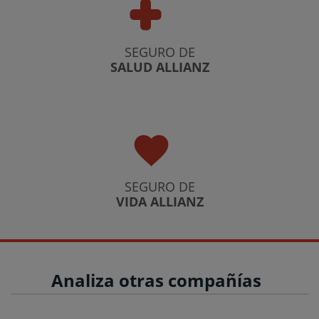
SEGURO DE
SALUD ALLIANZ
SEGURO DE
VIDA ALLIANZ
Analiza otras compañías