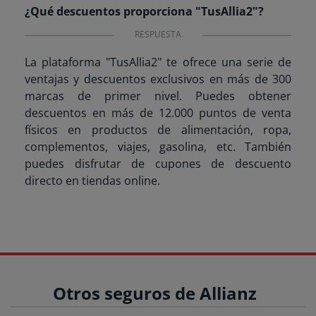
¿Qué descuentos proporciona "TusAllia2"?
RESPUESTA
La plataforma "TusAllia2" te ofrece una serie de
ventajas y descuentos exclusivos en más de 300
marcas de primer nivel. Puedes obtener
descuentos en más de 12.000 puntos de venta
físicos en productos de alimentación, ropa,
complementos, viajes, gasolina, etc. También
puedes disfrutar de cupones de descuento
directo en tiendas online.
Otros seguros de Allianz