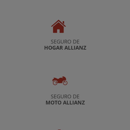
SEGURO DE
HOGAR ALLIANZ
SEGURO DE
MOTO ALLIANZ