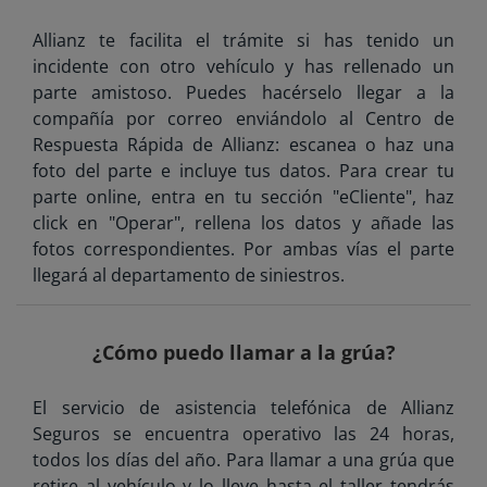
Allianz te facilita el trámite si has tenido un
incidente con otro vehículo y has rellenado un
parte amistoso. Puedes hacérselo llegar a la
compañía por correo enviándolo al Centro de
Respuesta Rápida de Allianz: escanea o haz una
foto del parte e incluye tus datos. Para crear tu
parte online, entra en tu sección "eCliente", haz
click en "Operar", rellena los datos y añade las
fotos correspondientes. Por ambas vías el parte
llegará al departamento de siniestros.
¿Cómo puedo llamar a la grúa?
El servicio de asistencia telefónica de Allianz
Seguros se encuentra operativo las 24 horas,
todos los días del año. Para llamar a una grúa que
retire al vehículo y lo lleve hasta el taller tendrás