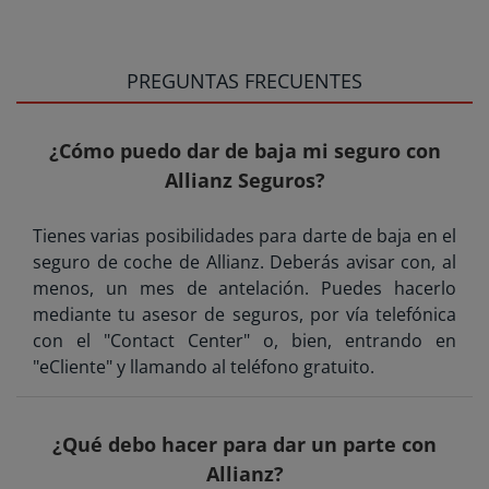
PREGUNTAS FRECUENTES
¿Cómo puedo dar de baja mi seguro con
Allianz Seguros?
Tienes varias posibilidades para darte de baja en el
seguro de coche de Allianz. Deberás avisar con, al
menos, un mes de antelación. Puedes hacerlo
mediante tu asesor de seguros, por vía telefónica
con el "Contact Center" o, bien, entrando en
"eCliente" y llamando al teléfono gratuito.
¿Qué debo hacer para dar un parte con
Allianz?