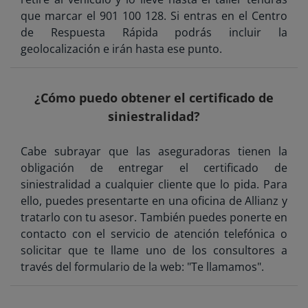
que marcar el 901 100 128. Si entras en el Centro
de Respuesta Rápida podrás incluir la
geolocalización e irán hasta ese punto.
¿Cómo puedo obtener el certificado de
siniestralidad?
Cabe subrayar que las aseguradoras tienen la
obligación de entregar el certificado de
siniestralidad a cualquier cliente que lo pida. Para
ello, puedes presentarte en una oficina de Allianz y
tratarlo con tu asesor. También puedes ponerte en
contacto con el servicio de atención telefónica o
solicitar que te llame uno de los consultores a
través del formulario de la web: "Te llamamos".