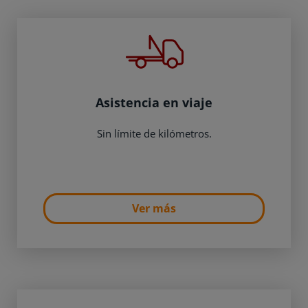
Asistencia en viaje
Sin límite de kilómetros.
Ver más