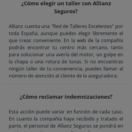
¿Cómo elegir un taller con Allianz
Seguros?
Allianz cuenta una "Red de Talleres Excelentes" por
toda España, aunque puedes elegir libremente el
que creas conveniente. En la web de la compañía
podrás encontrar tu centro más cercano, tanto
para solucionar una avería del motor, un golpe en
la chapa o una rotura de lunas. Si no encuentras
ningún taller de tu conveniencia, puedes llamar al
número de atención al cliente de la aseguradora.
¿Cómo reclamar indemnizaciones?
Esta acción puede variar en función de cada caso.
En cuanto la compañía haya recibido y tratado el
parte, el personal de Allianz Seguros se pondrá en