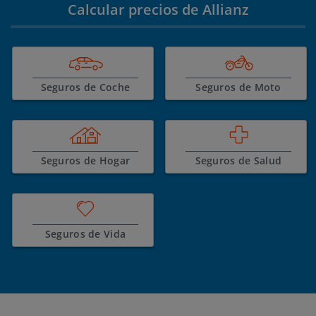
Calcular precios de Allianz
Seguros de Coche
Seguros de Moto
Seguros de Hogar
Seguros de Salud
Seguros de Vida