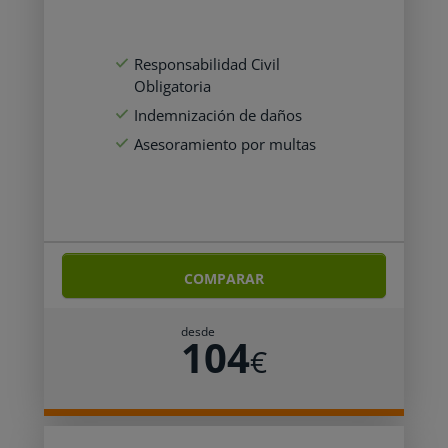
Responsabilidad Civil
Obligatoria
Indemnización de daños
Asesoramiento por multas
COMPARAR
desde
104
€