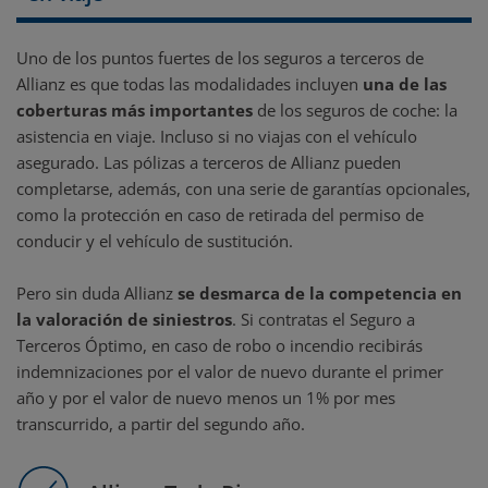
Uno de los puntos fuertes de los seguros a terceros de
Allianz es que todas las modalidades incluyen
una de las
coberturas más importantes
de los seguros de coche: la
asistencia en viaje. Incluso si no viajas con el vehículo
asegurado. Las pólizas a terceros de Allianz pueden
completarse, además, con una serie de garantías opcionales,
como la protección en caso de retirada del permiso de
conducir y el vehículo de sustitución.
Pero sin duda Allianz
se desmarca de la competencia en
la valoración de siniestros
. Si contratas el Seguro a
Terceros Óptimo, en caso de robo o incendio recibirás
indemnizaciones por el valor de nuevo durante el primer
año y por el valor de nuevo menos un 1% por mes
transcurrido, a partir del segundo año.