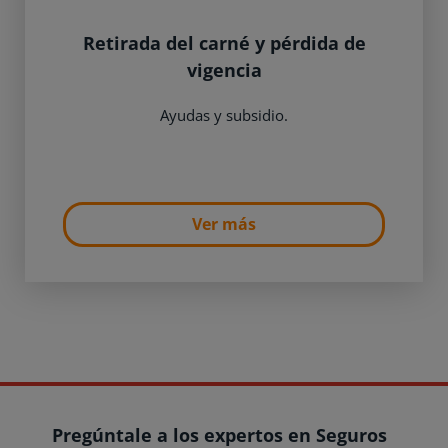
Retirada del carné y pérdida de
vigencia
Ayudas y subsidio.
Ver más
Pregúntale a los expertos en Seguros