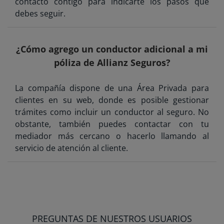
contacto contigo para indicarte los pasos que
debes seguir.
¿Cómo agrego un conductor adicional a mi
póliza de Allianz Seguros?
La compañía dispone de una Área Privada para
clientes en su web, donde es posible gestionar
trámites como incluir un conductor al seguro. No
obstante, también puedes contactar con tu
mediador más cercano o hacerlo llamando al
servicio de atención al cliente.
PREGUNTAS DE NUESTROS USUARIOS