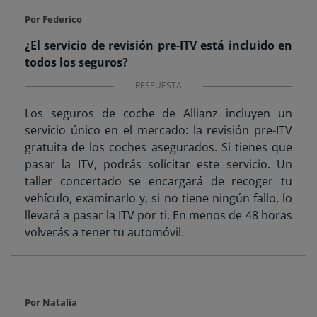
Por Federico
¿El servicio de revisión pre-ITV está incluido en
todos los seguros?
RESPUESTA
Los seguros de coche de Allianz incluyen un
servicio único en el mercado: la revisión pre-ITV
gratuita de los coches asegurados. Si tienes que
pasar la ITV, podrás solicitar este servicio. Un
taller concertado se encargará de recoger tu
vehículo, examinarlo y, si no tiene ningún fallo, lo
llevará a pasar la ITV por ti. En menos de 48 horas
volverás a tener tu automóvil.
Por Natalia