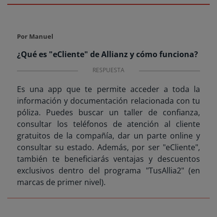
Por Manuel
¿Qué es "eCliente" de Allianz y cómo funciona?
RESPUESTA
Es una app que te permite acceder a toda la
información y documentación relacionada con tu
póliza. Puedes buscar un taller de confianza,
consultar los teléfonos de atención al cliente
gratuitos de la compañía, dar un parte online y
consultar su estado. Además, por ser "eCliente",
también te beneficiarás ventajas y descuentos
exclusivos dentro del programa "TusAllia2" (en
marcas de primer nivel).