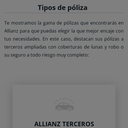
Tipos de póliza
Te mostramos la gama de pólizas que encontrarás en
Allianz para que puedas elegir la que mejor encaje con
tus necesidades. En este caso, destacan sus pólizas a
terceros ampliadas con coberturas de lunas y robo o
su seguro a todo riesgo muy completo:
ALLIANZ TERCEROS