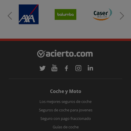
Coche y Moto
Los mejores seguros de coche
Seguros de coche para jovenes
Seguro con pago fraccionado
Guías de coche