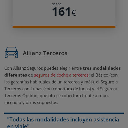
desde
161
€
Allianz Terceros
Con Allianz Seguros puedes elegir entre
tres modalidades
diferentes
de
seguros de coche a terceros
: el Básico (con
las garantías habituales de un terceros y más), el Seguro a
Terceros con Lunas (con cobertura de lunas) y el Seguro a
Terceros Óptimo, que ofrece cobertura frente a robo,
incendio y otros supuestos.
"Todas las modalidades incluyen asistencia
en viaje"