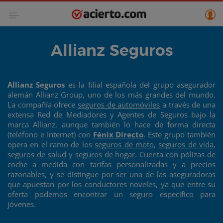
Allianz Seguros
Allianz Seguros
es la filial española del grupo asegurador
alemán Allianz Group, uno de los más grandes del mundo.
La compañía ofrece
seguros de automóviles
a través de una
extensa Red de Mediadores y Agentes de Seguros bajo la
marca Allianz, aunque también lo hace de forma directa
(teléfono e Internet) con
Fénix Directo
. Este grupo también
opera en el ramo de los
seguros de moto
,
seguros de vida
,
seguros de salud
y
seguros de hogar
. Cuenta con pólizas de
coche a medida con tarifas personalizadas y a precios
razonables, y se distingue por ser una de las aseguradoras
que apuestan por los conductores noveles, ya que entre su
oferta podemos encontrar un seguro específico para
jóvenes.