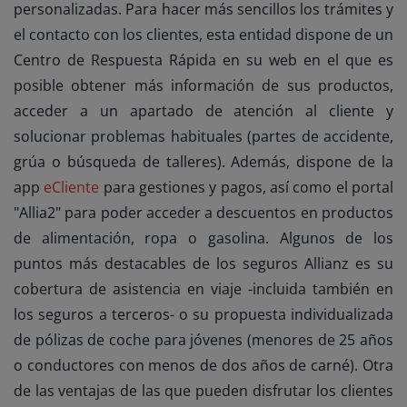
personalizadas. Para hacer más sencillos los trámites y
el contacto con los clientes, esta entidad dispone de un
Centro de Respuesta Rápida en su web en el que es
posible obtener más información de sus productos,
acceder a un apartado de atención al cliente y
solucionar problemas habituales (partes de accidente,
grúa o búsqueda de talleres). Además, dispone de la
app
eCliente
para gestiones y pagos, así como el portal
"Allia2" para poder acceder a descuentos en productos
de alimentación, ropa o gasolina. Algunos de los
puntos más destacables de los seguros Allianz es su
cobertura de asistencia en viaje -incluida también en
los seguros a terceros- o su propuesta individualizada
de pólizas de coche para jóvenes (menores de 25 años
o conductores con menos de dos años de carné). Otra
de las ventajas de las que pueden disfrutar los clientes