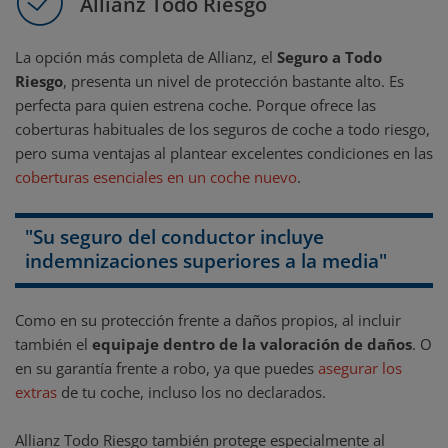
Allianz Todo Riesgo
La opción más completa de Allianz, el
Seguro a Todo
Riesgo
, presenta un nivel de protección bastante alto. Es
perfecta para quien estrena coche. Porque ofrece las
coberturas habituales de los seguros de coche a todo riesgo,
pero suma ventajas al plantear excelentes condiciones en las
coberturas esenciales en un coche nuevo
.
"Su seguro del conductor incluye
indemnizaciones superiores a la media"
Como en su protección frente a daños propios, al incluir
también el
equipaje dentro de la valoración de daños
. O
en su garantía frente a robo, ya que puedes
asegurar los
extras
de tu coche, incluso los no declarados.
Allianz Todo Riesgo también protege especialmente al