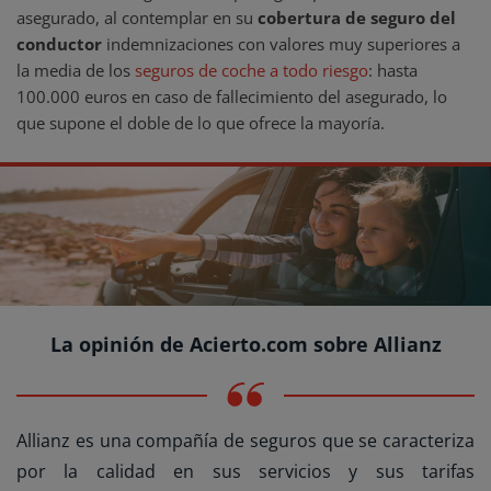
asegurado, al contemplar en su
cobertura de seguro del
conductor
indemnizaciones con valores muy superiores a
la media de los
seguros de coche a todo riesgo
: hasta
100.000 euros en caso de fallecimiento del asegurado, lo
que supone el doble de lo que ofrece la mayoría.
La opinión de Acierto.com sobre Allianz
Allianz es una compañía de seguros que se caracteriza
por la calidad en sus servicios y sus tarifas