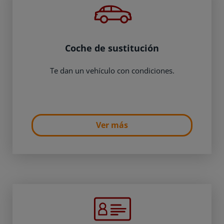
Coche de sustitución
Te dan un vehículo con condiciones.
Ver más