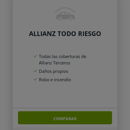
ALLIANZ TODO RIESGO
Todas las coberturas de
Allianz Terceros
Daños propios
Robo e incendio
COMPARAR