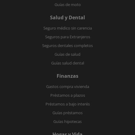
Guías de moto
Salud y Dental
Seguro médico sin carencia
Seguros para Extranjeros
Seguros dentales completos
Guías de salud
Guías salud dental
Finanzas
Gastos compra vivienda
Préstamos a plazos
Préstamos a bajo interés
Guías préstamos
Guías hipotecas
Hogar y Vida