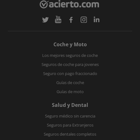
Coche y Moto
Los mejores seguros de coche
Seguros de coche para jovenes
Seguro con pago fraccionado
Guías de coche
Guías de moto
Salud y Dental
Seguro médico sin carencia
Seguros para Extranjeros
Seguros dentales completos