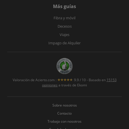
Más guías
Fibra y móvil
Decesos
Viajes
Impago de Alquiler
Valoración de
Acierto.com
:
9.9
/
10
- Basado en
15153
opiniones
a través de Ekomi
Sobre nosotros
Contacto
Trabaja con nosotros