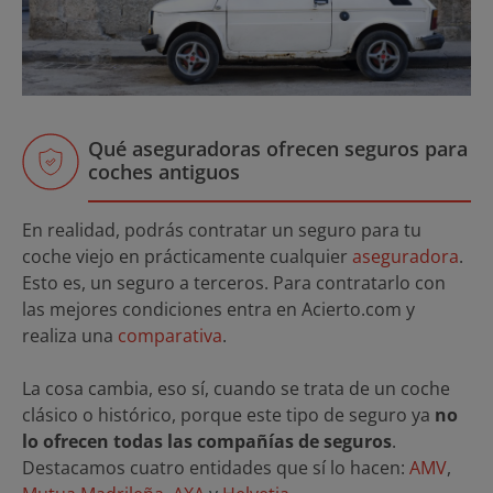
Qué aseguradoras ofrecen seguros para
coches antiguos
En realidad, podrás contratar un seguro para tu
coche viejo en prácticamente cualquier
aseguradora
.
Esto es, un seguro a terceros. Para contratarlo con
las mejores condiciones entra en Acierto.com y
realiza una
comparativa
.
La cosa cambia, eso sí, cuando se trata de un coche
clásico o histórico, porque este tipo de seguro ya
no
lo ofrecen todas las compañías de seguros
.
Destacamos cuatro entidades que sí lo hacen:
AMV
,