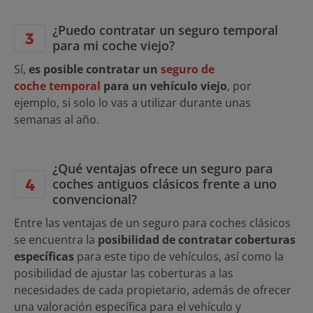
¿Puedo contratar un seguro temporal
para mi coche viejo?
Sí,
es posible contratar un
seguro de
coche temporal
para un vehículo viejo
, por
ejemplo, si solo lo vas a utilizar durante unas
semanas al año.
¿Qué ventajas ofrece un seguro para
coches antiguos clásicos frente a uno
convencional?
Entre las ventajas de un seguro para coches clásicos
se encuentra la
posibilidad de contratar coberturas
específicas
para este tipo de vehículos, así como la
posibilidad de ajustar las coberturas a las
necesidades de cada propietario, además de ofrecer
una valoración específica para el vehículo y