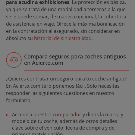
para acudir a exhibiciones
. La protección es básica,
ya que se trata de una modalidad a terceros a la que
se le puede sumar, de manera opcional, la cobertura
de asistencia en viaje. Ofrece la máxima bonificación
en la contratación al asegurado, sin considerar en
absoluto su
historial de siniestralidad
.
Compara seguros para coches antiguos
en Acierto.com
¿Quieres contratar un seguro para tu coche antiguo?
En Acierto.com te lo ponemos fácil. Solo necesitas
responder las siguientes cuestiones en nuestro
formulario:
Accede a nuestro
comparador
y dinos la marca y
modelo de tu coche, además de otros detalles
clave sobre el vehículo: fecha de compra y de
primera matriculación.