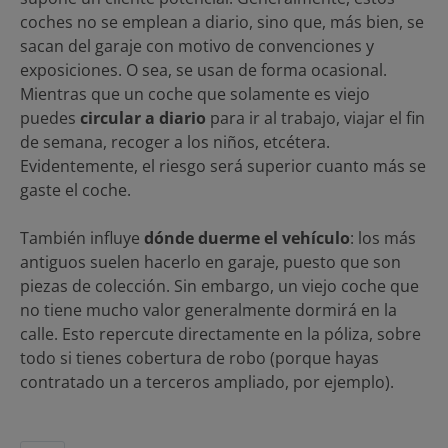
coches no se emplean a diario, sino que, más bien, se
sacan del garaje con motivo de convenciones y
exposiciones. O sea, se usan de forma ocasional.
Mientras que un coche que solamente es viejo
puedes
circular a diario
para ir al trabajo, viajar el fin
de semana, recoger a los niños, etcétera.
Evidentemente, el riesgo será superior cuanto más se
gaste el coche.
También influye
dónde duerme el vehículo
: los más
antiguos suelen hacerlo en garaje, puesto que son
piezas de colección. Sin embargo, un viejo coche que
no tiene mucho valor generalmente dormirá en la
calle. Esto repercute directamente en la póliza, sobre
todo si tienes cobertura de robo (porque hayas
contratado un a terceros ampliado, por ejemplo).