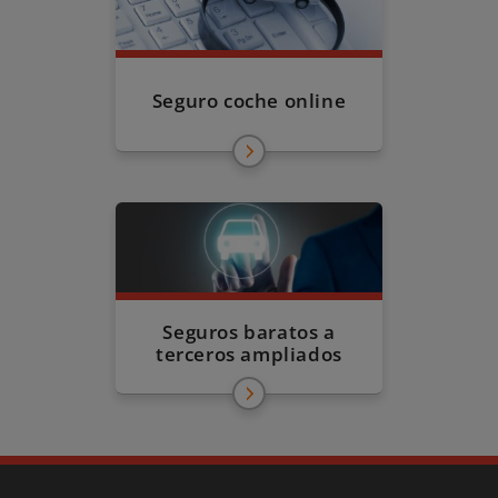
Seguro coche online
Seguros baratos a
terceros ampliados