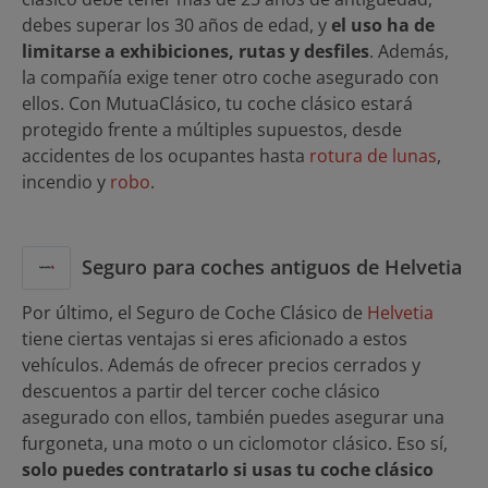
debes superar los 30 años de edad, y
el uso ha de
limitarse a exhibiciones, rutas y desfiles
. Además,
la compañía exige tener otro coche asegurado con
ellos. Con MutuaClásico, tu coche clásico estará
protegido frente a múltiples supuestos, desde
accidentes de los ocupantes hasta
rotura de lunas
,
incendio y
robo
.
Seguro para coches antiguos de Helvetia
Por último, el Seguro de Coche Clásico de
Helvetia
tiene ciertas ventajas si eres aficionado a estos
vehículos. Además de ofrecer precios cerrados y
descuentos a partir del tercer coche clásico
asegurado con ellos, también puedes asegurar una
furgoneta, una moto o un ciclomotor clásico. Eso sí,
solo puedes contratarlo si usas tu coche clásico