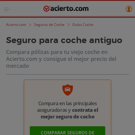
Acierto.com
Seguros de Coche
Guías Coche
Seguro para coche antiguo
Compara pólizas para tu viejo coche en
Acierto.com y consigue el mejor precio del
mercado
Compara en las principales
aseguradoras y
contrata el
mejor seguro de coche
COMPARAR SEGUROS DE