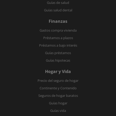
Guías de salud
Guías salud dental
Finanzas
Gastos compra vivienda
Préstamos a plazos
Préstamos a bajo interés
Guías préstamos
Guías hipotecas
Hogar y Vida
Precio del seguro de hogar
Continente y Contenido
Seguros de hogar baratos
Guías hogar
Guías vida