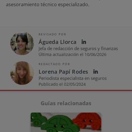
asesoramiento técnico especializado.
REVISADO POR
Águeda Llorca
Jefa de redacción de seguros y finanzas
Última actualización el 10/06/2026
REDACTADO POR
Lorena Papí Rodes
Periodista especialista en seguros
Publicado el 02/05/2024
Guías relacionadas