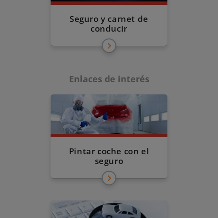
Seguro y carnet de
conducir
Enlaces de interés
Pintar coche con el
seguro