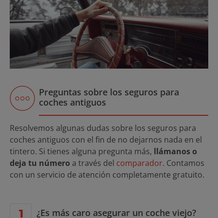
Preguntas sobre los seguros para
coches antiguos
Resolvemos algunas dudas sobre los seguros para
coches antiguos con el fin de no dejarnos nada en el
tintero. Si tienes alguna pregunta más,
llámanos o
deja tu número
a través del
comparador
. Contamos
con un servicio de atención completamente gratuito.
¿Es más caro asegurar un coche viejo?