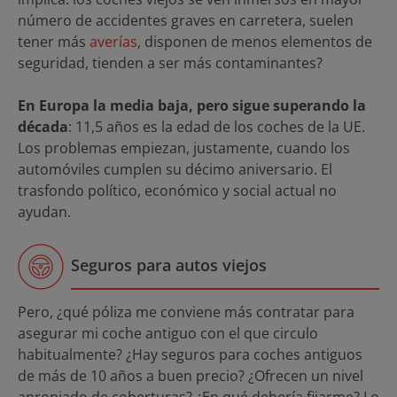
número de accidentes graves en carretera, suelen
tener más
averías
, disponen de menos elementos de
seguridad, tienden a ser más contaminantes?
En Europa la media baja, pero sigue superando la
década
: 11,5 años es la edad de los coches de la UE.
Los problemas empiezan, justamente, cuando los
automóviles cumplen su décimo aniversario. El
trasfondo político, económico y social actual no
ayudan.
Seguros para autos viejos
Pero, ¿qué póliza me conviene más contratar para
asegurar mi coche antiguo con el que circulo
habitualmente? ¿Hay seguros para coches antiguos
de más de 10 años a buen precio? ¿Ofrecen un nivel