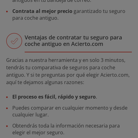
Contrata al mejor precio
garantizado tu seguro
para coche antiguo.
Ventajas de contratar tu seguro para
coche antiguo en Acierto.com
Gracias a nuestra herramienta y en solo 3 minutos,
tendrás tu comparativa de seguros para coche
antiguo. Y si te preguntas por qué elegir Acierto.com,
aquí te dejamos algunas razones:
El proceso es fácil, rápido y seguro
.
Puedes comparar en cualquier momento y desde
cualquier lugar.
Obtendrás toda la información necesaria para
elegir el mejor seguro.