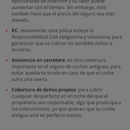
oportunidad de inversión y su valor puede
aumentar con el tiempo. Sin embargo, esto
también hace que el precio del seguro sea más
elevado.
RC
: obviamente, esta póliza incluye la
Responsabilidad Civil obligatoria y voluntaria, para
garantizar que se cubran los posibles daños a
terceros.
Asistencia en carretera
: es otra cobertura
importante en el seguro de coches antiguos, para
evitar quedarse tirado en caso de que el coche
sufra una avería.
Cobertura de daños propios
: para cubrir
cualquier desperfecto en el coche del que el
propietario sea responsable, algo que preocupa a
los coleccionistas, ya que quieren que su coche
antiguo esté en perfecto estado.