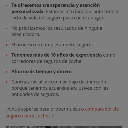
Te ofrecemos transparencia y atención
personalizada
. Estamos a tu lado durante todo el
ciclo de vida del seguro para coche antiguo.
No priorizamos los resultados de ninguna
aseguradora.
El proceso es completamente seguro.
Tenemos más de 10 años de experiencia
como
corredores de seguros de coche.
Ahorrarás tiempo y dinero
.
Contratarás al precio más bajo del mercado,
porque tenemos acuerdos exclusivos con las
entidades de seguros.
¿A qué esperas para probar nuestro
comparador de
seguros para coches
?