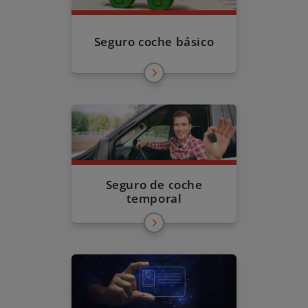
Seguro coche básico
Seguro de coche
temporal