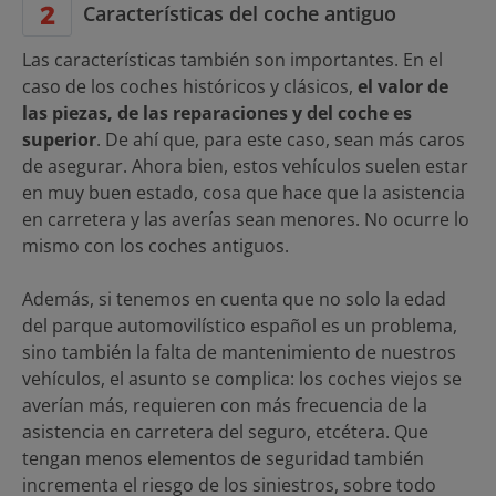
Características del coche antiguo
Las características también son importantes. En el
caso de los coches históricos y clásicos,
el valor de
las piezas, de las reparaciones y del coche es
superior
. De ahí que, para este caso, sean más caros
de asegurar. Ahora bien, estos vehículos suelen estar
en muy buen estado, cosa que hace que la asistencia
en carretera y las averías sean menores. No ocurre lo
mismo con los coches antiguos.
Además, si tenemos en cuenta que no solo la edad
del parque automovilístico español es un problema,
sino también la falta de mantenimiento de nuestros
vehículos, el asunto se complica: los coches viejos se
averían más, requieren con más frecuencia de la
asistencia en carretera del seguro, etcétera. Que
tengan menos elementos de seguridad también
incrementa el riesgo de los siniestros, sobre todo