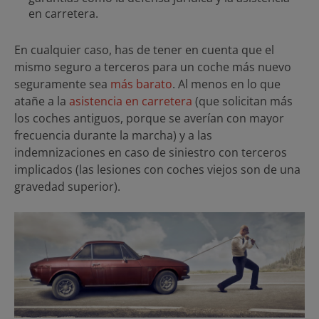
en carretera.
En cualquier caso, has de tener en cuenta que el
mismo seguro a terceros para un coche más nuevo
seguramente sea
más barato
. Al menos en lo que
atañe a la
asistencia en carretera
(que solicitan más
los coches antiguos, porque se averían con mayor
frecuencia durante la marcha) y a las
indemnizaciones en caso de siniestro con terceros
implicados (las lesiones con coches viejos son de una
gravedad superior).