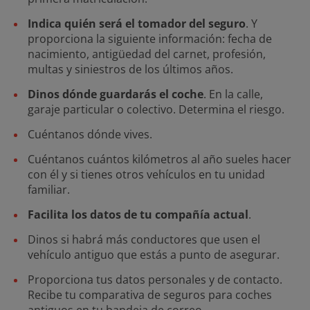
Indica quién será el tomador del seguro
. Y
proporciona la siguiente información: fecha de
nacimiento, antigüedad del carnet, profesión,
multas y siniestros de los últimos años.
Dinos dónde guardarás el coche
. En la calle,
garaje particular o colectivo. Determina el riesgo.
Cuéntanos dónde vives.
Cuéntanos cuántos kilómetros al año sueles hacer
con él y si tienes otros vehículos en tu unidad
familiar.
Facilita los datos de tu compañía actual
.
Dinos si habrá más conductores que usen el
vehículo antiguo que estás a punto de asegurar.
Proporciona tus datos personales y de contacto.
Recibe tu comparativa de seguros para coches
antiguos en tu bandeja de correo.