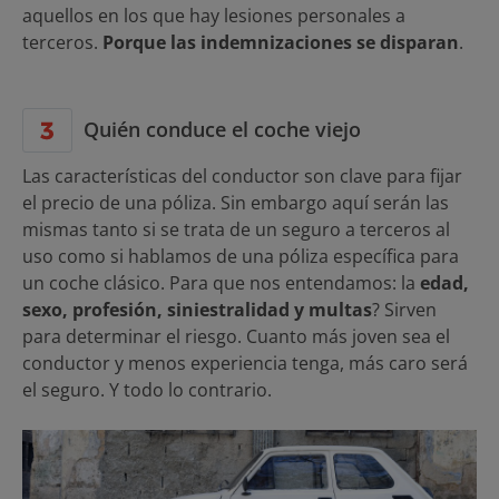
aquellos en los que hay lesiones personales a
terceros.
Porque las indemnizaciones se disparan
.
Quién conduce el coche viejo
Las características del conductor son clave para fijar
el precio de una póliza. Sin embargo aquí serán las
mismas tanto si se trata de un seguro a terceros al
uso como si hablamos de una póliza específica para
un coche clásico. Para que nos entendamos: la
edad,
sexo, profesión, siniestralidad y multas
? Sirven
para determinar el riesgo. Cuanto más joven sea el
conductor y menos experiencia tenga, más caro será
el seguro. Y todo lo contrario.