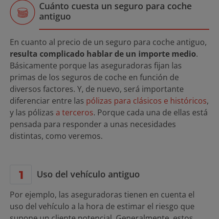
Cuánto cuesta un seguro para coche
antiguo
En cuanto al precio de un seguro para coche antiguo,
resulta complicado hablar de un importe medio
.
Básicamente porque las aseguradoras fijan las
primas de los seguros de coche en función de
diversos factores. Y, de nuevo, será importante
diferenciar entre las
pólizas para clásicos e históricos
,
y las pólizas
a terceros
. Porque cada una de ellas está
pensada para responder a unas necesidades
distintas, como veremos.
Uso del vehículo antiguo
Por ejemplo, las aseguradoras tienen en cuenta el
uso del vehículo a la hora de estimar el riesgo que
supone un cliente potencial. Generalmente, estos