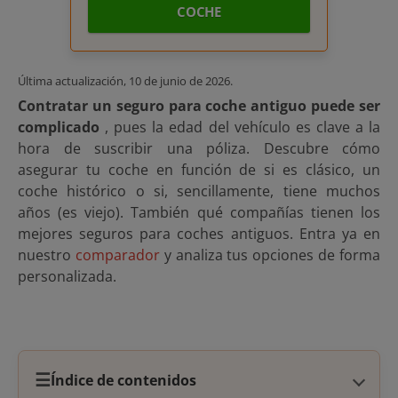
COCHE
Última actualización,
10 de junio de 2026
.
Contratar un seguro para coche antiguo puede ser
complicado
, pues la edad del vehículo es clave a la
hora de suscribir una póliza. Descubre cómo
asegurar tu coche en función de si es clásico, un
coche histórico o si, sencillamente, tiene muchos
años (es viejo). También qué compañías tienen los
mejores seguros para coches antiguos. Entra ya en
nuestro
comparador
y analiza tus opciones de forma
personalizada.
☰
Índice de contenidos