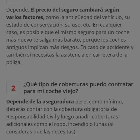
Depende.
El precio del seguro cambiará según
varios factores
, como la antigüedad del vehículo, su
estado de conservación, su uso, etc. En cualquier
caso, es posible que el mismo seguro para un coche
más nuevo te salga más barato, porque los coches
antiguos implican más riesgos. En caso de accidente y
también si necesitas la asistencia en carretera de la
póliza.
¿Qué tipo de coberturas puedo contratar
para mi coche viejo?
Depende de la aseguradora
pero, como mínimo,
deberás contar con la cobertura obligatoria de
Responsabilidad Civil y luego añadir coberturas
adicionales como el robo, incendio o lunas (si
consideras que las necesitas).