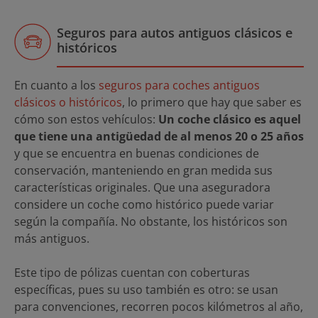
Seguros para autos antiguos clásicos e
históricos
En cuanto a los
seguros para coches antiguos
clásicos o históricos
, lo primero que hay que saber es
cómo son estos vehículos:
Un coche clásico es aquel
que tiene una antigüedad de al menos 20 o 25 años
y que se encuentra en buenas condiciones de
conservación, manteniendo en gran medida sus
características originales. Que una aseguradora
considere un coche como histórico puede variar
según la compañía. No obstante, los históricos son
más antiguos.
Este tipo de pólizas cuentan con coberturas
específicas, pues su uso también es otro: se usan
para convenciones, recorren pocos kilómetros al año,