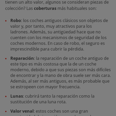
tienen un alto valor, algunos se consideran piezas de
colección? Las
coberturas
más habituales son:
Robo
: los coches antiguos clásicos son objetos de
valor y, por tanto, muy atractivos para los
ladrones. Además, su antigüedad hace que no
cuenten con los mecanismos de seguridad de los
coches modernos. En caso de robo, el seguro es
imprescindible para cubrir la pérdida.
Reparación
: la reparación de un coche antiguo de
este tipo es más costosa que la de un coche
moderno, debido a que sus piezas son más difíciles
de encontrar y la mano de obra suele ser más cara.
Además, al ser más antiguos, es más probable que
se estropeen con mayor frecuencia.
Lunas
: cubrirá tanto la reparación como la
sustitución de una luna rota.
Valor venal
: estos coches son una gran